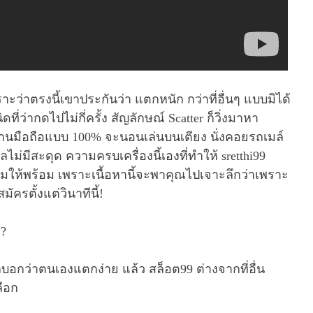
าะว่าตรงนี้เขาประกันว่า แตกหนัก กว่าที่อื่นๆ แบบมิได้
ว่ากดไปไม่กี่ครั้ง สัญลักษณ์ Scatter ก็วิ่งมาหา
่านมือถือแบบ 100% จะนอนเล่นบนเตียง นั่งคอยรถเมล์
ลไม่มีสะดุด ความครบเครื่องนี้เองที่ทำให้ sretthi99
รียมให้พร้อม เพราะเนื้อหานี้จะพาคุณไปเจาะลึกว่าเพราะ
ัครตั้งแต่วินาทีนี้!
 ?
บอกว่าตนเองแตกง่าย แล้ว สล็อต99 ต่างจากที่อื่น
ลือก