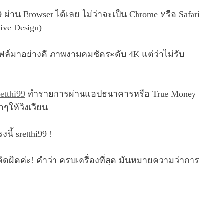
 ผ่าน Browser ได้เลย ไม่ว่าจะเป็น Chrome หรือ Safari
ve Design)
ัดไฟล์มาอย่างดี ภาพงามคมชัดระดับ 4K แต่ว่าไม่รับ
retthi99
ทำรายการผ่านแอปธนาคารหรือ True Money
ๆให้วิงเวียน
ี้ sretthi99 !
ณคิดผิดค่ะ! คำว่า ครบเครื่องที่สุด มันหมายความว่าการ