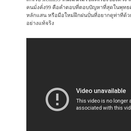
คนมั่งคั่ง99 คือคำตอบที่ตอบปัญหาที่สุดในพุทธศ
หลักแสน หรือมือใหม่ฝึกฝนปั่นที่อยากดูท่าทีด
อย่างแท้จริง