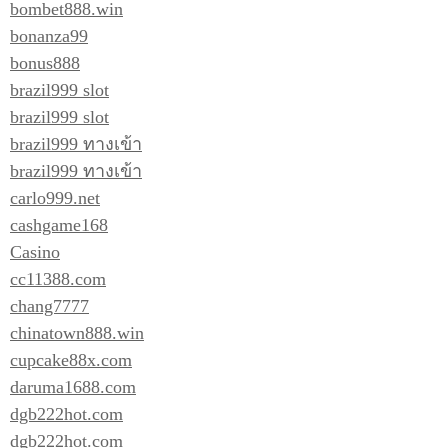
bombet888.win
bonanza99
bonus888
brazil999 slot
brazil999 slot
brazil999 ทางเข้า
brazil999 ทางเข้า
carlo999.net
cashgame168
Casino
cc11388.com
chang7777
chinatown888.win
cupcake88x.com
daruma1688.com
dgb222hot.com
dgb222hot.com