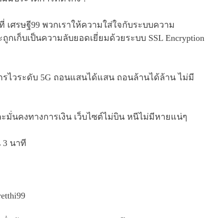
? ที่ เศรษฐี99 พวกเราให้ความใส่ใจกับระบบความ
ะถูกเก็บเป็นความลับยอดเยี่ยมด้วยระบบ SSL Encryption
นินการไวระดับ 5G ถอนแสนได้แสน ถอนล้านได้ล้าน ไม่มี
และมั่นคงทางการเงิน เว็บไซต์ไม่บิน หนีไม่มีหายแน่ๆ
 3 นาที
etthi99