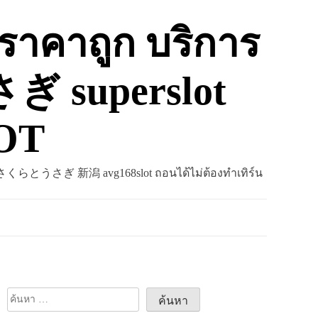
 ราคาถูก บริการ
さぎ superslot
LOT
ดปี さくらとうさぎ 新潟 avg168slot ถอนได้ไม่ต้องทำเทิร์น
ค้นหา