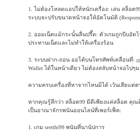
1. ไม่ต้องโหลดแอปให้หนักเครื่อง: เล่น สล็อต99
ระบบจะปรับขนาดหน้าจอให้อัตโนมัติ (Responsi
2. ออมเน็ตแม้กระนั้นลื่นปรื๊ด: ตัวเกมถูกบีบอ
ประทานเน็ตและไม่ทำให้เครื่องร้อน
3. ระบบฝาก-ถอน ออโต้บนโทรศัพท์เคลื่อนที่:
s
Wallet ได้ในหน้าเดียว ไม่ต้องสลับหน้าจอไปๆมา
ความครบเครื่องที่หาจากไหนมิได้ เว้นเสียแต่ตรงน
หากคุณรู้สึกว่า สล็อต99 มีดีเพียงแค่สล็อต คุ
เป็นอาณาจักรพนันออนไลน์ที่เพอร์เฟ็ค:
1. เกม sretthi99 พนันที่นานัปการ