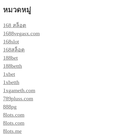
สำหรับ:
หมวดหมู่
168 สล็อต
1688vegasx.com
168slot
168สล็อต
188bet
188betth
1xbet
1xbetth
1xgameth.com
789pluss.com
888pg
8lots.com
8lots.com
8lots.me