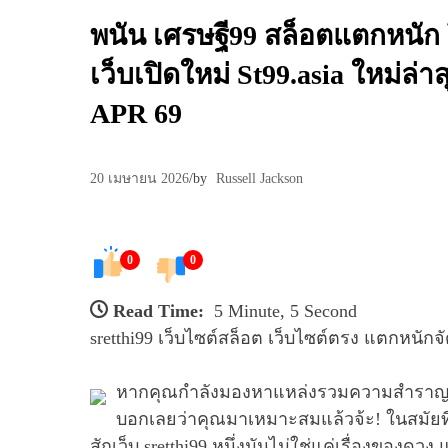
พนัน เศรษฐี99 สล็อตแตกหนัก โ
เว็บเปิดใหม่ St99.asia ใหม่ล่
APR 69
20 เมษายน 2026
/
by
Russell Jackson
0
0
Read Time:
5 Minute, 5 Second
sretthi99 เว็บไซต์สล็อต เว็บไซต์ตรง แตกหนักจัด
หากคุณกำลังมองหาแหล่งรวมความสำราญใจที่
บอกเลยว่าคุณมาเหมาะสมแล้วจ้ะ! ในสมัยที
สักเว็บ sretthi99 หนึ่งมันไม่ใช่แค่เรื่องของดวง