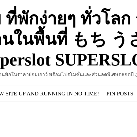
ที่พักง่ายๆ ทั่วโลก
คนในพื้นที่ もち う
perslot SUPERS
ท บ้านพักในราคาย่อมเยาว์ พร้อมโปรโมชั่นและส่วนลดพิเศษตลอ
W SITE UP AND RUNNING IN NO TIME!
PIN POSTS