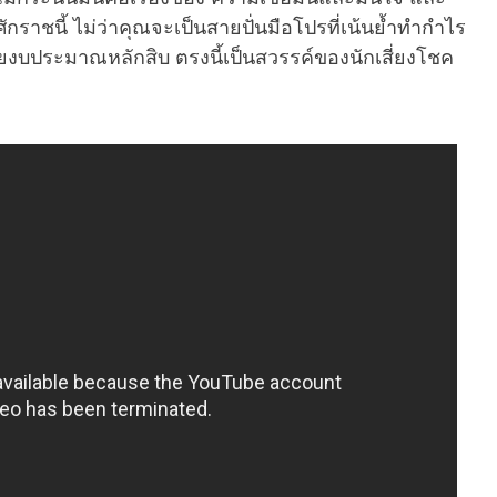
ักราชนี้ ไม่ว่าคุณจะเป็นสายปั่นมือโปรที่เน้นย้ำทำกำไร
้วยงบประมาณหลักสิบ ตรงนี้เป็นสวรรค์ของนักเสี่ยงโชค