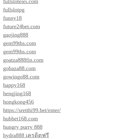
fullsloteiei.com
fullslotpg
funny18
future24bet.com
gaojing888
gem99ths.com
gem99ths.com
goatza888fin.com
gobaza88.com
gowingo88.com
happy168
hengjing168
hongkong456
https://sretthi99.bet/enter/
hubbet168.com
hungry purry 888
hydra888 เครดิตฟรี