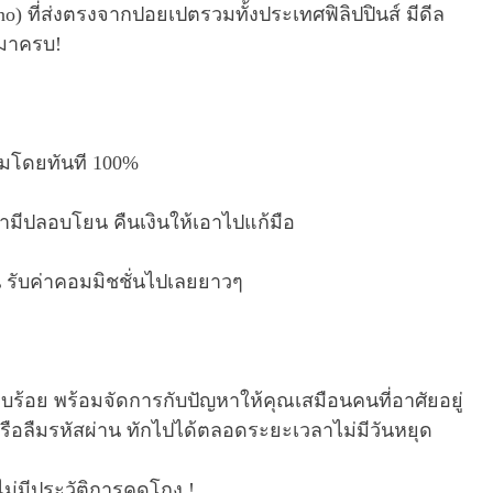
no) ที่ส่งตรงจากปอยเปตรวมทั้งประเทศฟิลิปปินส์ มีดีล
 มาครบ!
่มโดยทันที 100%
ร เรามีปลอบโยน คืนเงินให้เอาไปแก้มือ
น รับค่าคอมมิชชั่นไปเลยยาวๆ
ียบร้อย พร้อมจัดการกับปัญหาให้คุณเสมือนคนที่อาศัยอยู่
หรือลืมรหัสผ่าน ทักไปได้ตลอดระยะเวลาไม่มีวันหยุด
 ไม่มีประวัติการคดโกง !