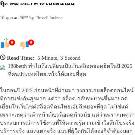
ตุลาคม 2025 คาสิโนออนไลน์
10 ตุลาคม 2025
/
by
Russell Jackson
0
0
Read Time:
5 Minute, 3 Second
188betth ทำไมถึงเปลี่ยนเป็นเว็บสล็อตยอดฮิตในปี 2025
ที่คนประเทศไทยเทใจให้เยอะที่สุด
ในตอนปี 2025 ก่อนหน้าที่ผ่านมา วงการเกมสล็อตออนไลน์
มีการแข่งกันสูงมาก แต่ว่า
สล็อต
กลับทะยานขึ้นมายอด
เยี่ยมในเว็บไซต์สล็อตที่คนไทยเอ๋ยถึงเยอะที่สุด ไม่ใช่แค่
เพราะเหตุว่าเค้าหน้าเว็บสล็อตดูนำสมัย แต่ว่าเพราะเหตุว่า
ประสบการณ์การใช้งานที่ให้ความรู้ความเข้าใจสึกโปรจริง
บริการจริง และแตกจริง แบบที่ผู้ใดกันได้ลองก็จำต้องบอก