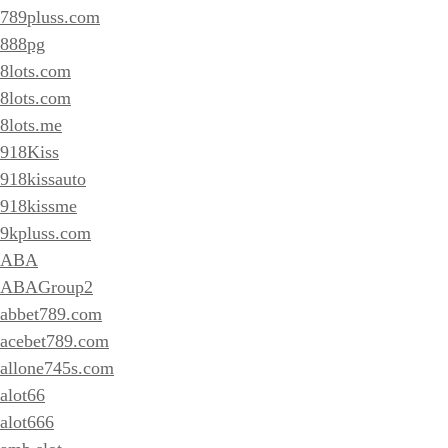
789pluss.com
888pg
8lots.com
8lots.com
8lots.me
918Kiss
918kissauto
918kissme
9kpluss.com
ABA
ABAGroup2
abbet789.com
acebet789.com
allone745s.com
alot66
alot666