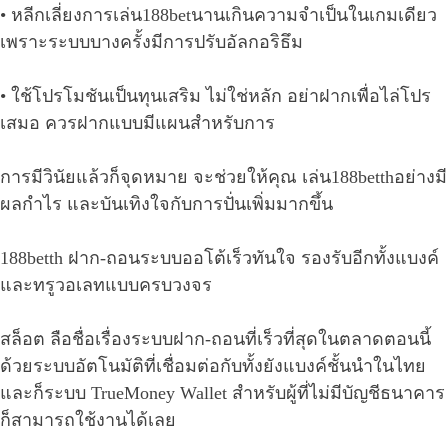
• หลีกเลี่ยงการเล่น188betนานเกินความจำเป็นในเกมเดียว
เพราะระบบบางครั้งมีการปรับอัลกอริธึม
• ใช้โปรโมชันเป็นทุนเสริม ไม่ใช่หลัก อย่าฝากเพื่อไล่โปร
เสมอ ควรฝากแบบมีแผนสำหรับการ
การมีวินัยแล้วก็จุดหมาย จะช่วยให้คุณ เล่น188betthอย่างมี
ผลกำไร และบันเทิงใจกับการปั่นเพิ่มมากขึ้น
188betth ฝาก-ถอนระบบออโต้เร็วทันใจ รองรับอีกทั้งแบงค์
และทรูวอเลทแบบครบวงจร
สล็อต ลือชื่อเรื่องระบบฝาก-ถอนที่เร็วที่สุดในตลาดตอนนี้
ด้วยระบบอัตโนมัติที่เชื่อมต่อกับทั้งยังแบงค์ชั้นนำในไทย
และก็ระบบ TrueMoney Wallet สำหรับผู้ที่ไม่มีบัญชีธนาคาร
ก็สามารถใช้งานได้เลย