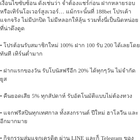
เงื่อนไขซับซ้อน ดังเช่นว่า จำต้องแชร์ก่อน ฝากหลายรอบ
หรือเทิร์นโอเวอร์สูงเวอร์… แม้กระนั้นที่ 188bet โปรเค้า
แจกจริง ไม่มีปกปิด ไม่มีหลอกให้ลุ้น รวมทั้งนี่เป็นนิดหน่อย
ที่น่าดึงดูด
• โปรต้อนรับสมาชิกใหม่ 100% ฝาก 100 รับ 200 ได้เลยโดย
ทันที เทิร์นต่ำมาก
• ฝากแรกของวัน รับโบนัสฟรีอีก 20% ได้ทุกๆวัน ไม่จำกัด
ยูส
• คืนยอดเสีย 5% ทุกสัปดาห์ รับอัตโนมัติแบบไม่ต้องทวง
• แจกฟรีสปินทุกเทศกาล ทั้งสงกรานต์ ปีใหม่ ฮาโลวีน และ
อีกมากมาย
• กิจกรรมสุ่มแจกเครดิต ผ่าน LINE และก็ Telegram ของ