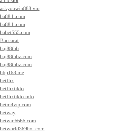
amb slot
askyouwin888 vip
ba88th.com
ba88th.com
babet555.com
Baccarat
baj88thb
baj88thbz.com
baj88thbz.com
bbp168.me
betflix
betflixtikto
betflixtikto.info
betm4vip.com
betway
betwin6666.com
betworld369hot.com