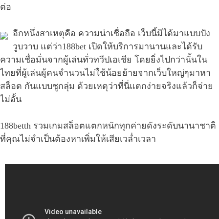
ต่อ
อีกหนึ่งสาเหตุคือ ความน่าเชื่อถือ เว็บนี้มิได้มาแบบปัง
วูบวาบ แต่ว่า188bet เปิดให้บริการมานานและได้รับ
ความเชื่อมั่นจากผู้เล่นทั่วทวีปเอเชีย โดยยิ่งไปกว่านั้นใน
ไทยที่ผู้เล่นผู้คนจำนวนไม่ใช้น้อยย้ายจากเว็บใหญ่ๆมาหา
สล็อต กันแบบชูกลุ่ม ด้วยเหตุว่าที่นี่แตกง่ายจริงแล้วก็จ่าย
ไม่อั้น
188betth รวมเกมสล็อตแตกหนักทุกค่ายดังระดับนานาชาติ
ที่คุณไม่จำเป็นต้องหาเพิ่มให้เสียเวล่ำเวลา