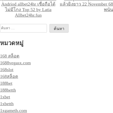
Andriod allbet24hr เชื่อถือได้
แล้วยิงยาว 22 November 68
น
ไม่มีโกง Top 52 by Latia
พนัน
ว
Allbet24hr.fun
เ
ค้นหา
รื่
สำหรับ:
อ
หมวดหมู่
ง
168 สล็อต
1688vegasx.com
168slot
168สล็อต
188bet
188betth
1xbet
1xbetth
1xgameth.com