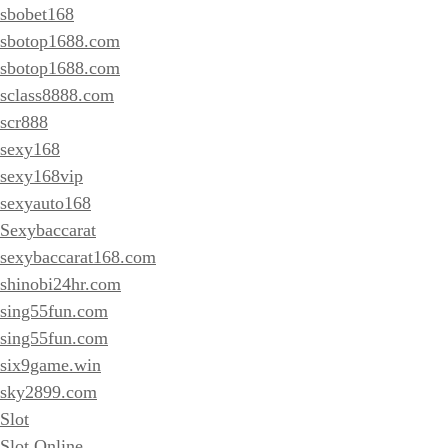
sbobet168
sbotop1688.com
sbotop1688.com
sclass8888.com
scr888
sexy168
sexy168vip
sexyauto168
Sexybaccarat
sexybaccarat168.com
shinobi24hr.com
sing55fun.com
sing55fun.com
six9game.win
sky2899.com
Slot
Slot Online