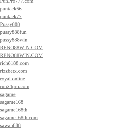
PunPro777.com
puntaek66
puntaek77
Pussy888
pussy888fun
pussy888win
RENO88WIN.COM
RENO88WIN.COM
rich8188.com
rizzbetx.com
royal online
run24pro.com
sagame
sagame168
sagame168th
sagame168th.com
sawan888