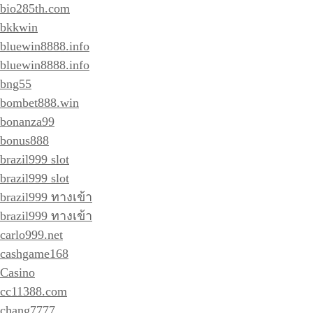
bio285th.com
bkkwin
bluewin8888.info
bluewin8888.info
bng55
bombet888.win
bonanza99
bonus888
brazil999 slot
brazil999 slot
brazil999 ทางเข้า
brazil999 ทางเข้า
carlo999.net
cashgame168
Casino
cc11388.com
chang7777