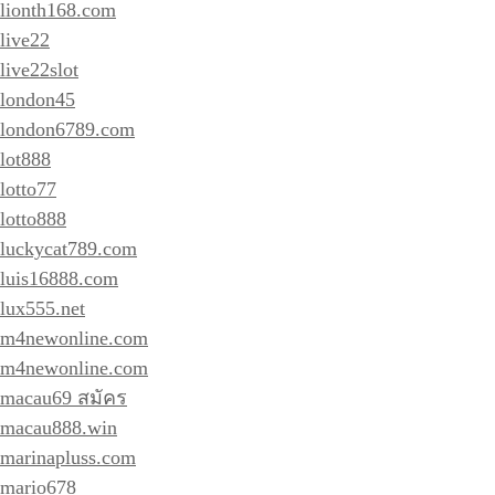
lionth168.com
live22
live22slot
london45
london6789.com
lot888
lotto77
lotto888
luckycat789.com
luis16888.com
lux555.net
m4newonline.com
m4newonline.com
macau69 สมัคร
macau888.win
marinapluss.com
mario678