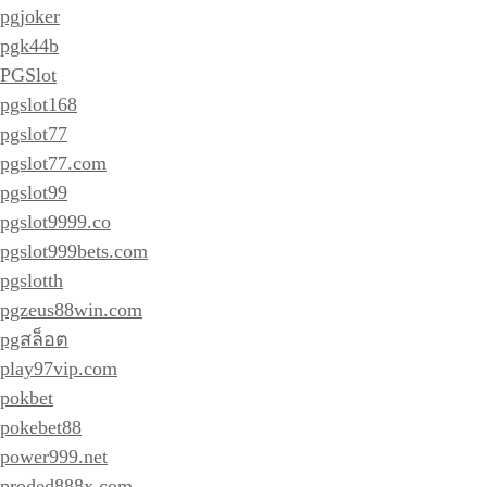
pgjoker
pgk44b
PGSlot
pgslot168
pgslot77
pgslot77.com
pgslot99
pgslot9999.co
pgslot999bets.com
pgslotth
pgzeus88win.com
pgสล็อต
play97vip.com
pokbet
pokebet88
power999.net
proded888x.com