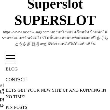
Superslot
SUPERSLOT
https://www.mochi-usagi.com มองหาโรงแรม รีสอร์ท บ้านพักใน
ราคาย่อมเยาว์ พร้อมโปรโมชั่นและส่วนลดพิเศษตลอดปี さくら
とうさぎ 新潟 avg168slot ถอนได้ไม่ต้องทำเทิร์น
BLOG
CONTACT
สล็อตpg
LETS GET YOUR NEW SITE UP AND RUNNING IN
เว็บแม่ pgslotth ใหม่ล่าสุด Top 37 by Torri pgslotth
NO TIME!
pgslotth.nl pgslot เว็บไซต์แตกง่าย สล็อตเว็บตรง
แตกง่ายที่สุด เล่นก่อน รวยก่อน 3 ตุลา 2025 casino
PIN POSTS