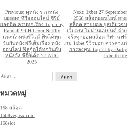
แ
Previous:
ดูหนัง รวมหนัง
Next:
1xbet 27 September
บอลสด ทีวีอออนไลน์ ซีรีย์
2568 สล็อตออนไลน์ สาย
น
ยอดฮิต ครบทุกเรื่อง Top 5 by
สล็อต สายบอล ยูสเดียวจบ
ะ
Randall 99-Hd.com Netflix
เว็บตรง ไม่ผ่านเอเย่นต์ จ่าย
แนะนำหนังรีวิวดี ฟินได้ทุก
จริงทุกยอดสล็อต กีฬา แฟร์
แ
วันกับหนังฟรีเต็มเรื่อง หนัง
เกม 1xbet รีวิวบอก ควรค่าแก่
น
ออนไลน์ ฟีลกู้ดได้ทุกวันกับ
การลงทุน Top 71 by Darby
ว
หนังดัง ซีรี่ย์เด็ด 27 AUG
1xbetth.life
2025
เ
รื่
ค้นหา
อ
สำหรับ:
ง
หมวดหมู่
168 สล็อต
1688vegasx.com
168slot