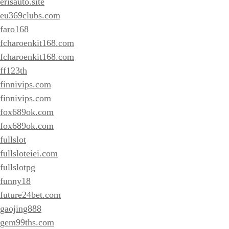
erisauto.site
eu369clubs.com
faro168
fcharoenkit168.com
fcharoenkit168.com
ff123th
finnivips.com
finnivips.com
fox689ok.com
fox689ok.com
fullslot
fullsloteiei.com
fullslotpg
funny18
future24bet.com
gaojing888
gem99ths.com