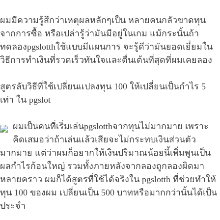
ผมมีความรู้สึกว่าเหตุผลหลักๆเป็น หลายคนกลัวขาดทุน
จากการซื้อ หรือเปล่ารู้ว่ามันมีอยู่ในเกม แม้กระนั้นถ้า
ทดลองpgslotthใช้แบบมีแผนการ จะรู้ดีว่ามันยอดเยี่ยมใน
วิธีการทำเงินที่รวดเร็วทันใจและตื่นเต้นที่สุดที่ผมเคยลอง
สูตรลับวิธีที่ใช้เปลี่ยนแปลงทุน 100 ให้เปลี่ยนเป็นกำไร 5
เท่า ใน pgslot
ผมเป็นคนที่เริ่มเล่นpgslotthจากทุนไม่มากมาย เพราะ
คิดเสมอว่าถ้าเล่นแล้วเสียจะไม่กระทบเงินส่วนตัว
มากมาย แต่ว่าผมก็อยากให้เงินปริมาณน้อยนี้เพิ่มพูนเป็น
ผลกำไรก้อนใหญ่ รวมทั้งภายหลังจากลองถูกลองผิดมา
หลายคราว ผมก็ได้สูตรที่ใช้ได้จริงใน pgslotth ที่ช่วยทำให้
ทุน 100 ของผม เปลี่ยนเป็น 500 บาทหรือมากกว่านั้นได้เป็น
ประจำ