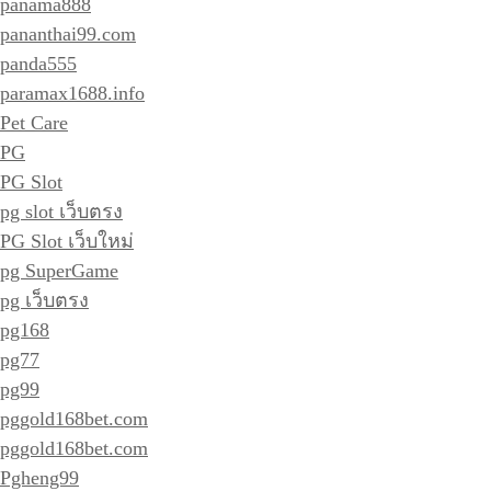
panama888
pananthai99.com
panda555
paramax1688.info
Pet Care
PG
PG Slot
pg slot เว็บตรง
PG Slot เว็บใหม่
pg SuperGame
pg เว็บตรง
pg168
pg77
pg99
pggold168bet.com
pggold168bet.com
Pgheng99