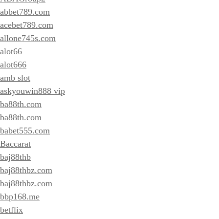
abbet789.com
acebet789.com
allone745s.com
alot66
alot666
amb slot
askyouwin888 vip
ba88th.com
ba88th.com
babet555.com
Baccarat
baj88thb
baj88thbz.com
baj88thbz.com
bbp168.me
betflix