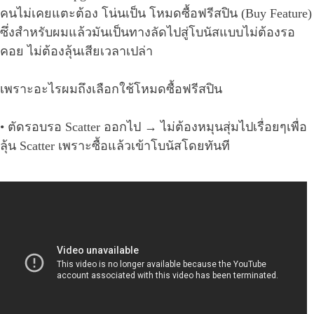
คนไม่เคยแตะต้อง โน่นเป็น โหมดซื้อฟรีสปิน (Buy Feature)
ซึ่งสำหรับผมแล้วมันเป็นทางลัดไปสู่โบนัสแบบไม่ต้องรอ
คอย ไม่ต้องลุ้นเสียเวลาเปล่า
เพราะอะไรผมถึงเลือกใช้โหมดซื้อฟรีสปิน
• ตัดรอบรอ Scatter ออกไป → ไม่ต้องหมุนสุ่มไปเรื่อยๆเพื่อ
ลุ้น Scatter เพราะซื้อแล้วเข้าโบนัสโดยทันที