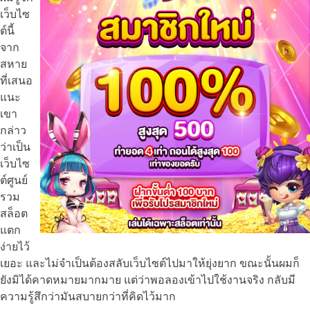
เว็บไซ
ต์นี้
จาก
สหาย
ที่เสนอ
แนะ
เขา
กล่าว
ว่าเป็น
เว็บไซ
ต์ศูนย์
รวม
สล็อต
แตก
ง่ายไว้
เยอะ และไม่จำเป็นต้องสลับเว็บไซต์ไปมาให้ยุ่งยาก ขณะนั้นผมก็
ยังมิได้คาดหมายมากมาย แต่ว่าพอลองเข้าไปใช้งานจริง กลับมี
ความรู้สึกว่ามันสบายกว่าที่คิดไว้มาก