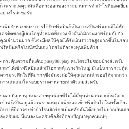
ก็ เพราะเหตุว่ามันคือทางออกของกระบวนการทำกำไรที่ยอดเยี่ยม
อย่างไรล่ะขอรับ
• เพิ่มจังหวะชนะ: การได้รับฟรีสปินก็เป็นการสปินฟรีแบบมิได้หัก
เครดิตของผู้เล่นใดๆทั้งหมดทั้งปวง ซึ่งมันก็มักจะมาพร้อมกับตัว
คูณจำนวนมาก ซึ่งจะมีผลให้คุณได้รับเงินรางวัลสูงมากขึ้นในรอบ
ฟรีสปินหรือโบนัสนั่นเอง โดยไม่ต้องลงทุนเพิ่มด้วย
• กระตุ้นความตื่นเต้น:
pussy888play
คนใดจะไม่ชอบบ้างล่ะครับ
เวลาได้เข้าฟรีสปินแล้วมีโอกาสลุ้นรางวัลใหญ่ มันเป็นการกระตุ้น
ความระทึกใจที่ดีมากๆซึ่งมันจะก่อให้คุณเอนหน้าจอยได้มากกว่า
การเล่นเกมในรอบธรรมดาหลายเท่าตัวเลยล่ะครับ
• ตอบปัญหาทุกคน: สายทุนน้อยที่ไม่ได้มีทุนจำนวนมากก็หวังจะ
เข้าฟรีสปินอยู่แล้ว เพราะเหตุว่าเพียงแค่เข้าฟรีสปินได้ในครั้งเดียว
ก็บางทีก็อาจจะทำกำไรหลักร้อยเป็นหลักพันได้อย่างไม่ยากเย็นเลย
ล่ะครับผม นี่แหละนะครับคือสิ่งที่ตอบปัญหาทุกคนแน่ๆ