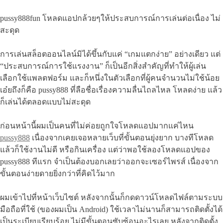
pussy888fun โหลดแอปกล้วยๆให้ประสบการณ์การเล่นต่อเนื่อง ไม่
สะดุด
การเล่นสล็อตออนไลน์มิได้ขึ้นกับแค่ “เกมแตกง่าย” อย่างเดียว แต่
“ประสบการณ์การใช้แรงงาน” ก็เป็นอีกสิ่งสำคัญที่ทำให้ผู้เล่น
เลือกใช้แพลตฟอร์ม และก็หนึ่งในตัวเลือกที่ผู้คนจำนวนไม่ใช้น้อย
เอ๋ยถึงก็คือ pussy888 ที่ลือชื่อเรื่องความลื่นไถลไหล โหลดง่าย แล้ว
ก็เล่นได้ตลอดแบบไม่สะดุด
ก่อนหน้านี้ผมเป็นคนที่ไม่ค่อยถูกใจโหลดแอปมากแค่ไหน
pussy888
เนื่องจากเคยเจอหลายเว็บที่ขั้นตอนยุ่งยาก บางทีโหลด
แล้วก็ใช้งานไม่ดี หรือกินเครื่อง แต่ว่าพอใช้ลองโหลดแอปของ
pussy888 ทีแรก จำเป็นต้องบอกเลยว่าออกจะเซอร์ไพรส์ เนื่องจาก
ขั้นตอนง่ายดายยิ่งกว่าที่คิดไว้มาก
ผมเข้าไปที่หน้าเว็บไซต์ หลังจากนั้นก็กดดาวน์โหลดไฟล์ตามระบบ
มือถือที่ใช้ (ของผมเป็น Android) ใช้เวลาไม่นานก็สามารถติดตั้งได้
เป็นระเบียบเรียบร้อย ไม่มีขั้นตอนซับซ้อนอะไรเลย หลังจากติดตั้ง