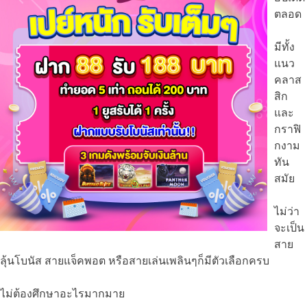
ตลอด
มีทั้ง
แนว
คลาส
สิก
และ
กราฟิ
กงาม
ทัน
สมัย
ไม่ว่า
จะเป็น
สาย
ลุ้นโบนัส สายแจ็คพอต หรือสายเล่นเพลินๆก็มีตัวเลือกครบ
ไม่ต้องศึกษาอะไรมากมาย