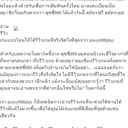
พร้อมแล้วสำหรับเพื่อการเดิมพันครั้งใหม่ มาลงทะเบียนเป็น
สมาชิกใหม่กับพวกเรา พุซซี่888 ได้แล้ววันนี้ สมัครฟรี สมัครเลย!
อ่าน
รีวิว
เกมแบบไหนให้ได้รีวิวเกมที่จริงจิตใจที่สุดจาก pussy888play
สำหรับบทความในพาร์ทนี้จาก พุซซี่888 ผมค่อนข้างจะดีใจมากๆที่
มีหลายๆคนกล่าวถึงรีวิวเกม ด้วยเหตุว่าผมเขียนรีวิวเกมสล็อตจาก
ค่ายเกมพุซซี่888 สล็อตไปจำนวนไม่ใช่น้อยฮ่า… แน่นอนครับว่า
แม้คุณปรารถนารีวิวที่จริงจิตใจ ไม่มีรีวิวเกมจากที่ไหนบริสุทธิ์ใจ
เท่ากับของพวกเราอีกแล้ว แม้กระนั้นแม้คุณอยากรู้ว่า รีวิวเกมที่
คุณอาจจะอ่านพบจากที่ต่างๆนั้นใช่หรือไม่? ในพาร์ทนี้
เรา pussy888play ก็มีเทคนิคการอ่านรีวิวเกมที่จะช่วยให้ท่านได้
รีวิวที่แท้ใจมากขึ้น เพื่อให้คุณได้เล่นเกมที่ดีเยี่ยมที่สุดด้วยเช่น
เดียวกัน