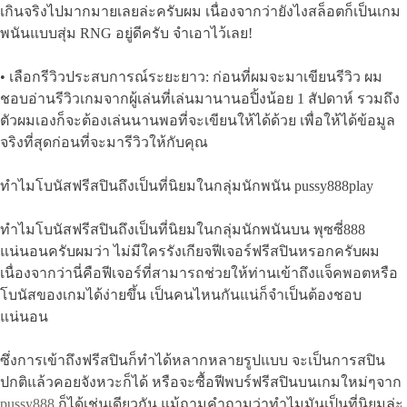
เกินจริงไปมากมายเลยล่ะครับผม เนื่องจากว่ายังไงสล็อตก็เป็นเกม
พนันแบบสุ่ม RNG อยู่ดีครับ จำเอาไว้เลย!
• เลือกรีวิวประสบการณ์ระยะยาว: ก่อนที่ผมจะมาเขียนรีวิว ผม
ชอบอ่านรีวิวเกมจากผู้เล่นที่เล่นมานานอปิ้งน้อย 1 สัปดาห์ รวมถึง
ตัวผมเองก็จะต้องเล่นนานพอที่จะเขียนให้ได้ด้วย เพื่อให้ได้ข้อมูล
จริงที่สุดก่อนที่จะมารีวิวให้กับคุณ
ทำไมโบนัสฟรีสปินถึงเป็นที่นิยมในกลุ่มนักพนัน pussy888play
ทำไมโบนัสฟรีสปินถึงเป็นที่นิยมในกลุ่มนักพนันบน พุซซี่888
แน่นอนครับผมว่า ไม่มีใครรังเกียจฟีเจอร์ฟรีสปินหรอกครับผม
เนื่องจากว่านี่คือฟีเจอร์ที่สามารถช่วยให้ท่านเข้าถึงแจ็คพอตหรือ
โบนัสของเกมได้ง่ายขึ้น เป็นคนไหนกันแน่ก็จำเป็นต้องชอบ
แน่นอน
ซึ่งการเข้าถึงฟรีสปินก็ทำได้หลากหลายรูปแบบ จะเป็นการสปิน
ปกติแล้วคอยจังหวะก็ได้ หรือจะซื้อฟีพบร์ฟรีสปินบนเกมใหม่ๆจาก
pussy888
ก็ได้เช่นเดียวกัน แม้ถามคำถามว่าทำไมมันเป็นที่นิยมล่ะ