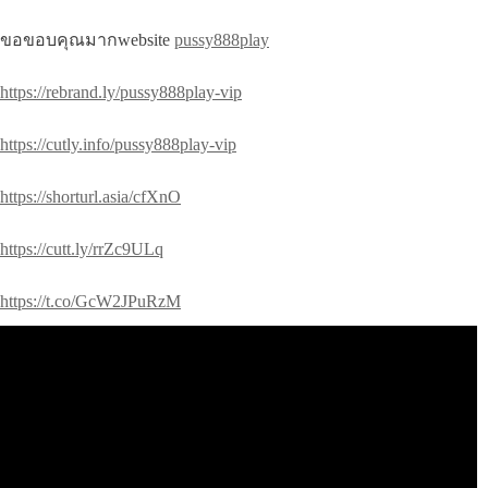
ขอขอบคุณมากwebsite
pussy888play
https://rebrand.ly/pussy888play-vip
https://cutly.info/pussy888play-vip
https://shorturl.asia/cfXnO
https://cutt.ly/rrZc9ULq
https://t.co/GcW2JPuRzM