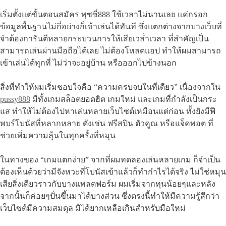
เริ่มตั้งแต่ขั้นตอนสมัคร พุซซี่888 ใช้เวลาไม่นานเลย แค่กรอก
ข้อมูลพื้นฐานไม่กี่อย่างก็เข้าเล่นได้ทันที ซึ่งแตกต่างจากบางเว็บที่
จำต้องการันตีหลายกระบวนการให้เสียเวล่ำเวลา ที่สำคัญเป็น
สามารถเล่นผ่านมือถือได้เลย ไม่ต้องโหลดแอป ทำให้ผมสามารถ
เข้าเล่นได้ทุกที่ ไม่ว่าจะอยู่บ้าน หรือออกไปข้างนอก
สิ่งที่ทำให้ผมเริ่มชอบใจคือ “ความครบจบในที่เดียว” เนื่องจากใน
pussy888
มีทั้งเกมสล็อตยอดฮิต เกมใหม่ และเกมที่กำลังเป็นกระ
แส ทำให้ไม่ต้องไปหาเล่นหลายเว็บไซต์เหมือนแต่ก่อน ทั้งยังมีฟี
พบร์โบนัสที่หลากหลาย ดังเช่น ฟรีสปิน ตัวคูณ หรือแจ็คพอต ที่
ช่วยเพิ่มความลุ้นในทุกครั้งที่หมุน
ในทางของ “เกมแตกง่าย” จากที่ผมทดลองเล่นหลายเกม ก็จำเป็น
ต้องเห็นด้วยว่ามีจังหวะที่โบนัสเข้าแล้วก็ทำกำไรได้จริง ไม่ใช่หมุน
เสียสิ่งเดียวราวกับบางแพลตฟอร์ม ผมเริ่มจากทุนน้อยๆและหลัง
จากนั้นก็ค่อยๆปั่นขึ้นมาได้บางส่วน ซึ่งตรงนี้ทำให้มีความรู้สึกว่า
เว็บไซต์มีความสมดุล มิได้ยากเหลือเกินสำหรับมือใหม่