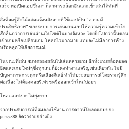
เสร็จ พอเปิดแอปขึ้นมา ก็สามารถล็อกอินและเข้าเล่นได้ทันที
สิ่งที่ผมรู้สึกได้แจ่มแจ้งหลังจากที่ใช้แอปเป็น “ความมี
ประสิทธิภาพ” ของระบบ การเล่นผ่านแอปให้ความรู้ความเข้าใจ
สึกลื่นกว่าการเล่นผ่านเว็บไซต์ในบางจังหวะ โดยยิ่งไปกว่านั้นตอน
เข้าเกมหรือเปลี่ยนเกม โหลดไวมากมาย แทบจะไม่มีอาการค้าง
หรือหลุดให้เสียอารมณ์
ในขณะที่เล่น ผมทดลองสลับไปเล่นหลายเกม อีกทั้งเกมสล็อตยอด
ฮิตและเกมใหม่ๆซึ่งทุกเกมก็ยังคงทำงานเจริญเช่นเดียวกัน ไม่มี
ปัญหาภาพกระตุกหรือเสียงดีเลย์ ทำให้ประสบการณ์โดยรวมรู้สึก
ต่อเนื่อง ไม่ต้องคอยรีเฟรชหรือออกเข้าใหม่บ่อยๆ
โหลดแอปง่าย ไม่ยุ่งยาก
จากประสบการณ์ที่ผมลองใช้งาน การดาวน์โหลดแอปของ
pussy888 จัดว่าง่ายอย่างยิ่ง