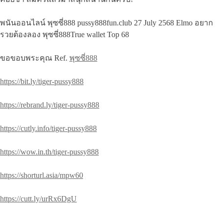
พนันออนไลน์ พุซซี่888 pussy888fun.club 27 July 2568 Elmo อยาก
รวยต้องลอง พุซซี่888True wallet Top 68
ขอขอบพระคุณ Ref.
พุซซี่888
https://bit.ly/tiger-pussy888
https://rebrand.ly/tiger-pussy888
https://cutly.info/tiger-pussy888
https://wow.in.th/tiger-pussy888
https://shorturl.asia/mpw60
https://cutt.ly/urRx6DgU