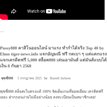
…
Pussy888 คาสิโนออนไลน์ มาแรง ทำกำได้จริง Top 40 by
Elmo tiger-news.info แจกอัญมณี ฟรี กดเบา ๆ แต่แตกแรง
แจกเครดิตฟรี 5,000 สล็อต888 เล่นเอามันส์ แต่มันส์แบบได้
เงิน 8 กันยา 2568
พุซซี่888
5 กรกฎาคม 2025
by
Russell Jackson
พุซซี่888 สล็อตเว็บตรงแท้ 100% จัดเต็มเกมที่ยอดเยี่ยม เครดิตฟรี
เยอะ ฝากถอนง่ายไม่มีอย่างน้อย ลงทะเบียนเป็นสมาชิกเลย!