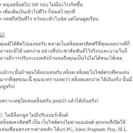
• หมุนสล็อตไป 100 รอบ ไม่มีอะไรเกิดขึ้น
• เพิ่มเติมเงินเข้าไปทีไร ก็หมดไวทุกที
• กดฟรีสปินทีไร หวังจะเข้าโบนัส แต่โดนดูดเรียบ
คุณมิได้คิดไปเองขอรับ หลายเว็บสล็อตเครดิตฟรีที่คุณเจอบางทีก็
อาจจะมิได้ แตกง่าย อย่างที่ประชาสัมพันธ์ไว้จริงๆและบางเว็บก็
อาจมีการปรับระบบหลังบ้านจนถึงคุณเป็นไปไม่ได้ชนะได้เลย
แม้กระนั้นถ้าคุณได้ลองเล่นกับ สล็อต สล็อตเว็บไซต์ตรงที่คนเล่น
มากที่สุดขณะนี้ คุณจะทราบเลยว่า สล็อตแตกง่าย ได้เงินจริง นั้นมี
อยู่จริง!
เพราะเหตุใดเล่นสล็อตกับ jinda55 แล้วได้เงินจริง?
1. ไม่มีล็อกยูส ไม่มีปรับเปอร์เซ็นต์
สล็อตเครดิตฟรี เป็น เว็บไซต์ตรงไม่ผ่านเอเย่นต์ ทุกเกมที่เปิดให้
เล่นเชื่อมตรงจากค่ายหลัก ได้แก่ PG, Joker, Pragmatic Play, JILI,