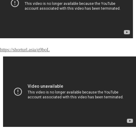
https://shorturl.asia/q9boL