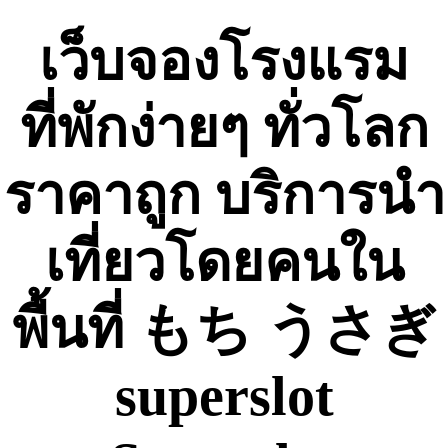
Skip
to
เว็บจองโรงแรม
content
ที่พักง่ายๆ ทั่วโลก
ราคาถูก บริการนำ
เที่ยวโดยคนใน
พื้นที่ もち うさぎ
superslot