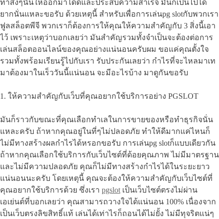
ทำสิ่งๆนั้นให้ออกมาได้ดีและประสบความสำเร็จ มันก็เป็นไปได้
ยากนั่นแหละขอรับ ด้วยเหตุนี้ สำหรับเพื่อการเล่นpg slotกับพวกเรา
ฟูลสล็อตพีจี พวกเราก็ต้องการให้คุณให้ความสำคัญกับ 3 สิ่งนี้เอา
ไว้ เพราะเหตุว่าบอกเลยว่า มันสำคัญรวมทั้งจำเป็นจะต้องต่อการ
เล่นสล็อตออนไลน์ของคุณอย่างแน่นอนครับผม ขอแค่คุณตั้งใจ
รวมทั้งพร้อมเรียนรู้ไปกับเรา รับประกันเลยว่า กำไรที่จะไหลมาเท
มาต้องมาในเร็ววันนี้แน่นอน จะมีอะไรบ้าง มาดูกันขอรับ
1. ให้ความสำคัญกับเว็บที่คุณอยากใช้บริการอย่าง PGSLOT
มันก็ราวกับขณะที่คุณเลือกทำเลในการขายของหรือทำธุรกิจนั่น
แหละครับ ถ้าหากคุณอยู่ในที่ๆไม่ปลอดภัย ทำให้ดีมากแค่ไหนก็
ไม่มีทางสร้างผลกำไรได้หรอกขอรับ การเล่นpg slotก็แบบเดียวกัน
ถ้าหากคุณเลือกใช้บริการกับเว็บไซต์ที่ด้อยคุณภาพ ไม่มีมาตรฐาน
และไม่มีความปลอดภัย คุณก็ไม่มีทางสร้างกำไรได้ในระยะยาว
แน่นอนนะครับ โดยเหตุนี้ คุณจะต้องให้ความสำคัญกับเว็บไซต์ที่
คุณอยากใช้บริการด้วย ซึ่งเรา
pgslot
เป็นเว็บไซต์ตรงไม่ผ่าน
เอเย่นต์ที่บอกเลยว่า คุณสามารถวางใจได้แน่นอน 100% เนื่องจาก
เป็นเว็บตรงลิขสิทธิ์แท้ เล่นได้เท่าไรก็ถอนได้ไม่ยั้ง ไม่มีทุจริตแน่ๆ