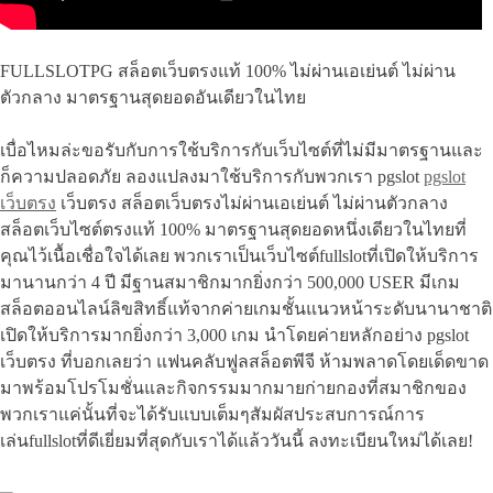
FULLSLOTPG สล็อตเว็บตรงแท้ 100% ไม่ผ่านเอเย่นต์ ไม่ผ่าน
ตัวกลาง มาตรฐานสุดยอดอันเดียวในไทย
เบื่อไหมล่ะขอรับกับการใช้บริการกับเว็บไซต์ที่ไม่มีมาตรฐานและ
ก็ความปลอดภัย ลองแปลงมาใช้บริการกับพวกเรา pgslot
pgslot
เว็บตรง
เว็บตรง สล็อตเว็บตรงไม่ผ่านเอเย่นต์ ไม่ผ่านตัวกลาง
สล็อตเว็บไซต์ตรงแท้ 100% มาตรฐานสุดยอดหนึ่งเดียวในไทยที่
คุณไว้เนื้อเชื่อใจได้เลย พวกเราเป็นเว็บไซต์fullslotที่เปิดให้บริการ
มานานกว่า 4 ปี มีฐานสมาชิกมากยิ่งกว่า 500,000 USER มีเกม
สล็อตออนไลน์ลิขสิทธิ์แท้จากค่ายเกมชั้นแนวหน้าระดับนานาชาติ
เปิดให้บริการมากยิ่งกว่า 3,000 เกม นำโดยค่ายหลักอย่าง pgslot
เว็บตรง ที่บอกเลยว่า แฟนคลับฟูลสล็อตพีจี ห้ามพลาดโดยเด็ดขาด
มาพร้อมโปรโมชั่นและกิจกรรมมากมายก่ายกองที่สมาชิกของ
พวกเราแค่นั้นที่จะได้รับแบบเต็มๆสัมผัสประสบการณ์การ
เล่นfullslotที่ดีเยี่ยมที่สุดกับเราได้แล้ววันนี้ ลงทะเบียนใหม่ได้เลย!