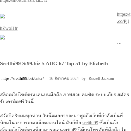
https://shorturl.asia/zlE7R
https://t
.co/PjI
hZwoHfr
…
Sretthi99 St99.biz 5 AUG 67 Top 51 by Elizbeth
https://sretthi99.bet/enter/
16 สิงหาคม 2024
by
Russell Jackson
สล็อตเว็บไซต์ตรง เล่นบนมือถือ ภาพสวย คมชัด ระบบเถียร สมัคร
รับเครดิตฟรีวันนี้
สวัสดีครับผมทุกท่าน วันนี้ผมอยากจะมาพูดถึงเว็บที่กำลังเป็นที่
นิยมในวงการเกมสล็อตออนไลน์ มันก็คือ
sretthi99
ซึ่งเป็นเว็บ
สล็อตเว็บไซต์ตรงที่สามารถเล่นsretthi99ได้บนโทรศัพท์มือถือ ไม่