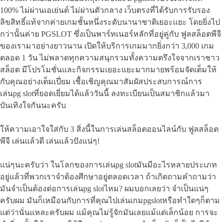
100% ไม่ผ่านเอเย่นต์ ไม่ผ่านตัวกลาง เว็บตรงที่ได้รับการรับรอง
ลิขสิทธิ์แท้จากค่ายเกมชั้นหนึ่งระดับนานาชาติเยอะแยะ โดยยิ่งไป
กว่านั้นค่าย PGSLOT ซึ่งเป็นพาร์ทเนอร์หลักที่อยู่คู่กับ ฟูลสล็อตพีจี
ของเรามาอย่างยาวนาน เปิดให้บริการเกมมากยิ่งกว่า 3,000 เกม
ตลอด 1 วัน ไม่พลาดทุกความสนุกรวมทั้งความตรึงใจจากเราชาว
สล็อต มีโปรโมชั่นและกิจกรรมเยอะแยะมากมายพร้อมจัดเต็มให้
กับคุณอย่างเต็มเปี่ยม เชื้อเชิญคุณมาสัมผัสประสบการณ์การ
เล่นpg slotที่ยอดเยี่ยมได้แล้ววันนี้ ลงทะเบียนเป็นสมาชิกแล้วมา
บันเทิงใจกันนะครับ
ให้ความเอาใจใส่กับ 3 สิ่งนี้ในการเล่นสล็อตออนไลน์กับ ฟูลสล็อต
พีจี เล่นแล้วดี เล่นแล้วปังแน่ๆ!
แน่ๆนะครับว่า ในโลกของการเล่นpg slotมันมีอะไรหลายประเภท
อยู่แล้วที่พวกเราจำต้องศึกษาอยู่ตลอดเวลา ถ้าเกิดถามคำถามว่า
มันจำเป็นต้องต่อการเล่นpg slotไหม? ผมบอกเลยว่า จำเป็นแน่ๆ
ครับผม มันก็เหมือนกับการที่คุณไปเล่นเกมpgslotหรือทำใดๆก็ตาม
แต่ว่านั่นแหละครับผม แม้คุณไม่รู้จักมันเลยแม้แต่เล็กน้อย การจะ