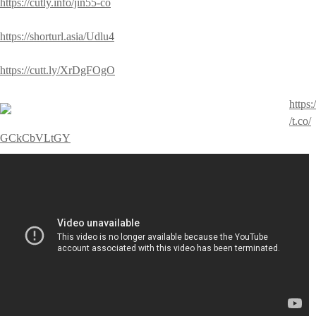
https://cutly.info/jin55-co
https://shorturl.asia/Udlu4
https://cutt.ly/XrDgFOgO
https:/
/t.co/
GCkCbVLtGY