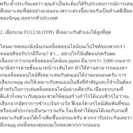
ครับ ค้ำประกันเลยว่า คุณจำเป็นจะต้องได้รับประสบการณ์การเล่น
ที่เหมาะสมที่สุดอย่างแน่นอน เพราะตรงนี้ล่ะขอรับเป็นทำเลดีเยี่ยม
ของนักpg slotจากทั่วประเทศ
2. เลือกเกม FULLSLOTPG ที่เหมาะกับตัวเองให้สูงที่สุด
ไหนมาทดลองนั่งนับเกมสล็อตออนไลน์บนเว็บไซต์ของพวกเรา
หน่อยสิขอรับว่ามีกี่เกม? ฮ่า… อย่างไรก็นับผิดแน่ๆครับผม
เนื่องจากว่าเกมสล็อตออนไลน์บน pgslot มีมากกว่า 3,000 เกมจาก
นานัปการค่ายชั้นแนวหน้าระดับโลก ทำให้ท่านสามารถมองหา
เกมสล็อตออนไลน์ที่เหมาะสมกับตนเองได้ง่ายแน่นอนครับ การ
เลือกเกมpg slotให้เหมาะกับตนเองเป็นสิ่งที่สำคัญและก็จำเป็นต้อง
สำหรับในการเล่นสล็อตออนไลน์อย่างเดียวกัน เนื่องจากเกมที่
ดีแล้วก็เหมาะกับคุณจะช่วยให้คุณสร้างกำไรได้แบบชิวๆไม่ว่าจะ
เลือกจากอัตราการชำระเงินรางวัล ฟีเจอร์ต่างๆไลน์เดิมพันที่ชนะ
หรือองค์ประกอบอื่นๆมารวมกัน ก็จะยิ่งทำให้คุณได้เจอกับเกมที่
เหมาะกับตัวเองได้เร็วเพิ่มขึ้นแน่ๆนะครับ พวกเรารับประกันเลยว่า
มีเกมpg slotนั้นของคุณบนเว็บของพวกเราแน่นอน