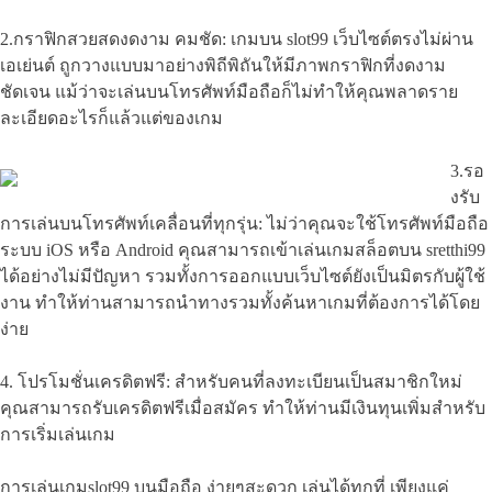
2.กราฟิกสวยสดงดงาม คมชัด: เกมบน slot99 เว็บไซต์ตรงไม่ผ่าน
เอเย่นต์ ถูกวางแบบมาอย่างพิถีพิถันให้มีภาพกราฟิกที่งดงาม
ชัดเจน แม้ว่าจะเล่นบนโทรศัพท์มือถือก็ไม่ทำให้คุณพลาดราย
ละเอียดอะไรก็แล้วแต่ของเกม
3.รอ
งรับ
การเล่นบนโทรศัพท์เคลื่อนที่ทุกรุ่น: ไม่ว่าคุณจะใช้โทรศัพท์มือถือ
ระบบ iOS หรือ Android คุณสามารถเข้าเล่นเกมสล็อตบน sretthi99
ได้อย่างไม่มีปัญหา รวมทั้งการออกแบบเว็บไซต์ยังเป็นมิตรกับผู้ใช้
งาน ทำให้ท่านสามารถนำทางรวมทั้งค้นหาเกมที่ต้องการได้โดย
ง่าย
4. โปรโมชั่นเครดิตฟรี: สำหรับคนที่ลงทะเบียนเป็นสมาชิกใหม่
คุณสามารถรับเครดิตฟรีเมื่อสมัคร ทำให้ท่านมีเงินทุนเพิ่มสำหรับ
การเริ่มเล่นเกม
การเล่นเกมslot99 บนมือถือ ง่ายๆสะดวก เล่นได้ทุกที่ เพียงแค่