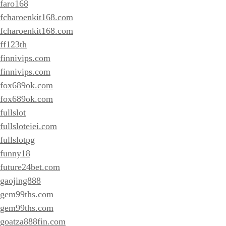
faro168
fcharoenkit168.com
fcharoenkit168.com
ff123th
finnivips.com
finnivips.com
fox689ok.com
fox689ok.com
fullslot
fullsloteiei.com
fullslotpg
funny18
future24bet.com
gaojing888
gem99ths.com
gem99ths.com
goatza888fin.com