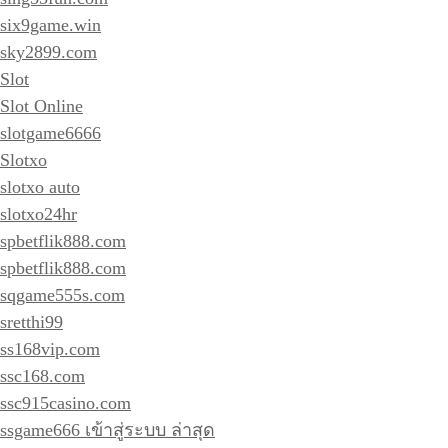
six9game.win
sky2899.com
Slot
Slot Online
slotgame6666
Slotxo
slotxo auto
slotxo24hr
spbetflik888.com
spbetflik888.com
sqgame555s.com
sretthi99
ss168vip.com
ssc168.com
ssc915casino.com
ssgame666 เข้าสู่ระบบ ล่าสุด