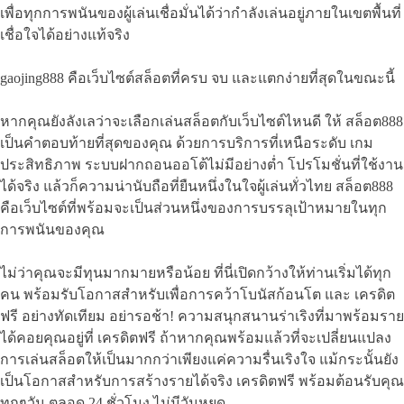
เพื่อทุกการพนันของผู้เล่นเชื่อมั่นได้ว่ากำลังเล่นอยู่ภายในเขตพื้นที่
เชื่อใจได้อย่างแท้จริง
gaojing888 คือเว็บไซต์สล็อตที่ครบ จบ และแตกง่ายที่สุดในขณะนี้
หากคุณยังลังเลว่าจะเลือกเล่นสล็อตกับเว็บไซต์ไหนดี ให้ สล็อต888
เป็นคำตอบท้ายที่สุดของคุณ ด้วยการบริการที่เหนือระดับ เกม
ประสิทธิภาพ ระบบฝากถอนออโต้ไม่มีอย่างต่ำ โปรโมชั่นที่ใช้งาน
ได้จริง แล้วก็ความน่านับถือที่ยืนหนึ่งในใจผู้เล่นทั่วไทย สล็อต888
คือเว็บไซต์ที่พร้อมจะเป็นส่วนหนึ่งของการบรรลุเป้าหมายในทุก
การพนันของคุณ
ไม่ว่าคุณจะมีทุนมากมายหรือน้อย ที่นี่เปิดกว้างให้ท่านเริ่มได้ทุก
คน พร้อมรับโอกาสสำหรับเพื่อการคว้าโบนัสก้อนโต และ เครดิต
ฟรี อย่างทัดเทียม อย่ารอช้า! ความสนุกสนานร่าเริงที่มาพร้อมราย
ได้คอยคุณอยู่ที่ เครดิตฟรี ถ้าหากคุณพร้อมแล้วที่จะเปลี่ยนแปลง
การเล่นสล็อตให้เป็นมากกว่าเพียงแค่ความรื่นเริงใจ แม้กระนั้นยัง
เป็นโอกาสสำหรับการสร้างรายได้จริง เครดิตฟรี พร้อมต้อนรับคุณ
ทุกๆวัน ตลอด 24 ชั่วโมง ไม่มีวันหยุด