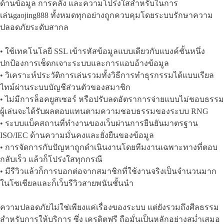
ด้านข้อมูล การคลัง และความโปร่งใสสำหรับในการ
เล่นgaojing888 ทั้งหมดทุกอย่างถูกควบคุมโดยระบบรักษาความ
ปลอดภัยระดับสากล
• ใช้เทคโนโลยี SSL เข้ารหัสข้อมูลแบบเดียวกับแบงค์ชั้นหนึ่ง
ปกป้องการเช็ดกเจาะระบบและการแอบอ้างข้อมูล
• วิเคราะห์ประวัติการเล่นรวมทั้งวิธีการทำธุรกรรมได้แบบเรียล
ไทม์ผ่านระบบบัญชีส่วนตัวของสมาชิก
• ไม่มีการล็อคยูสเซอร์ หรือปรับลดอัตราการจ่ายแบบไม่ชอบธรรม
ผู้เล่นจะได้รับผลตอบแทนตามความชอบธรรมของระบบ RNG
• ระบบแบ็คสถานที่ทำงานของเว็บผ่านการยืนยันมาตรฐาน
ISO/IEC ด้านความมั่นคงและยั่งยืนของข้อมูล
• การจัดการกับปัญหาถูกดำเนินงานโดยทีมงานเฉพาะทางที่ตอบ
กลับเร็ว แล้วก็โปร่งใสทุกกรณี
• มีรีวิวแล้วก็การบอกต่อจากสมาชิกที่ใช้งานจริงเป็นจำนวนมาก
ในโซเชียลและก็เว็บรีวิวสายพนันชั้นนำ
ความปลอดภัยไม่ใช่เพียงแค่เรื่องของระบบ แต่ยังรวมถึงศีลธรรม
สำหรับการให้บริการ ซึ่ง เครดิตฟรี ถือมั่นเป็นหลักอย่างสม่ำเสมอ