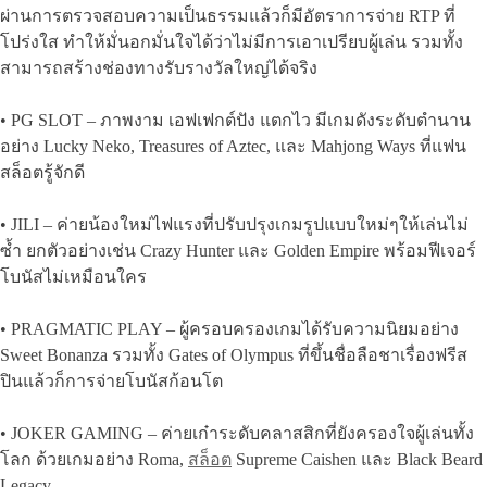
ผ่านการตรวจสอบความเป็นธรรมแล้วก็มีอัตราการจ่าย RTP ที่
โปร่งใส ทำให้มั่นอกมั่นใจได้ว่าไม่มีการเอาเปรียบผู้เล่น รวมทั้ง
สามารถสร้างช่องทางรับรางวัลใหญ่ได้จริง
• PG SLOT – ภาพงาม เอฟเฟกต์ปัง แตกไว มีเกมดังระดับตำนาน
อย่าง Lucky Neko, Treasures of Aztec, และ Mahjong Ways ที่แฟน
สล็อตรู้จักดี
• JILI – ค่ายน้องใหม่ไฟแรงที่ปรับปรุงเกมรูปแบบใหม่ๆให้เล่นไม่
ซ้ำ ยกตัวอย่างเช่น Crazy Hunter และ Golden Empire พร้อมฟีเจอร์
โบนัสไม่เหมือนใคร
• PRAGMATIC PLAY – ผู้ครอบครองเกมได้รับความนิยมอย่าง
Sweet Bonanza รวมทั้ง Gates of Olympus ที่ขึ้นชื่อลือชาเรื่องฟรีส
ปินแล้วก็การจ่ายโบนัสก้อนโต
• JOKER GAMING – ค่ายเก๋าระดับคลาสสิกที่ยังครองใจผู้เล่นทั้ง
โลก ด้วยเกมอย่าง Roma,
สล็อต
Supreme Caishen และ Black Beard
Legacy