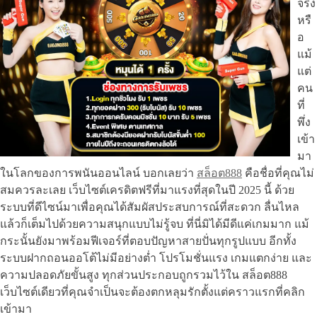
จริง
หรื
อ
แม้
แต่
คน
ที่
พึ่ง
เข้า
มา
ในโลกของการพนันออนไลน์ บอกเลยว่า
สล็อต888
คือชื่อที่คุณไม่
สมควรละเลย เว็บไซต์เครดิตฟรีที่มาแรงที่สุดในปี 2025 นี้ ด้วย
ระบบที่ดีไซน์มาเพื่อคุณได้สัมผัสประสบการณ์ที่สะดวก ลื่นไหล
แล้วก็เต็มไปด้วยความสนุกแบบไม่รู้จบ ที่นี่มิได้มีดีแค่เกมมาก แม้
กระนั้นยังมาพร้อมฟีเจอร์ที่ตอบปัญหาสายปั่นทุกรูปแบบ อีกทั้ง
ระบบฝากถอนออโต้ไม่มีอย่างต่ำ โปรโมชั่นแรง เกมแตกง่าย และ
ความปลอดภัยขั้นสูง ทุกส่วนประกอบถูกรวมไว้ใน สล็อต888
เว็บไซต์เดียวที่คุณจำเป็นจะต้องตกหลุมรักตั้งแต่คราวแรกที่คลิก
เข้ามา