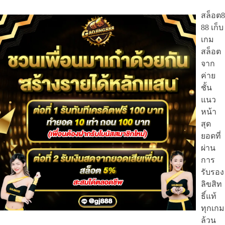
สล็อต8
88 เก็บ
เกม
สล็อต
จาก
ค่าย
ชั้น
แนว
หน้า
สุด
ยอดที่
ผ่าน
การ
รับรอง
ลิขสิท
ธิ์แท้
ทุกเกม
ล้วน