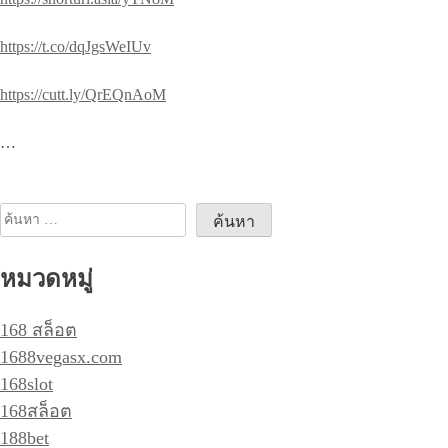
https://t.co/dqJgsWeIUv
https://cutt.ly/QrEQnAoM
…
ค้นหา
สำหรับ:
หมวดหมู่
168 สล็อต
1688vegasx.com
168slot
168สล็อต
188bet