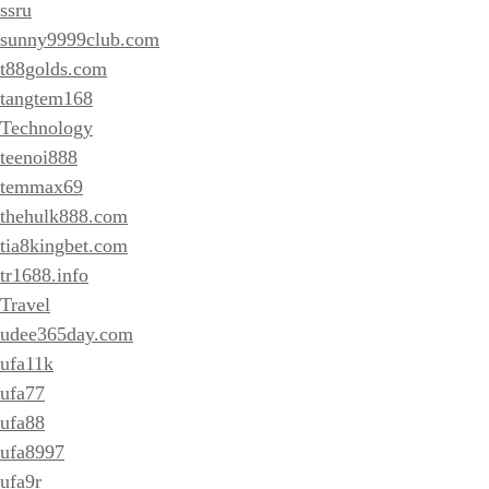
ssru
sunny9999club.com
t88golds.com
tangtem168
Technology
teenoi888
temmax69
thehulk888.com
tia8kingbet.com
tr1688.info
Travel
udee365day.com
ufa11k
ufa77
ufa88
ufa8997
ufa9r