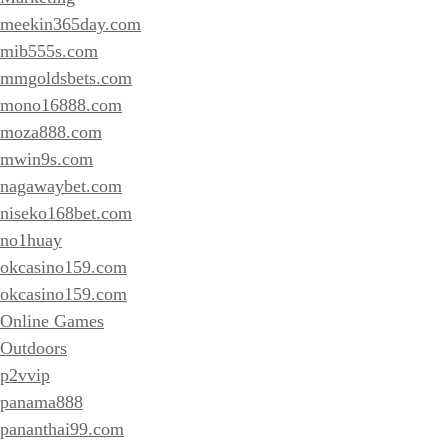
meekin365day.com
mib555s.com
mmgoldsbets.com
mono16888.com
moza888.com
mwin9s.com
nagawaybet.com
niseko168bet.com
no1huay
okcasino159.com
okcasino159.com
Online Games
Outdoors
p2vvip
panama888
pananthai99.com