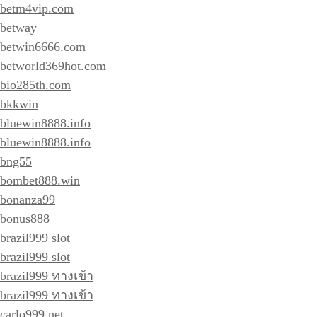
betm4vip.com
betway
betwin6666.com
betworld369hot.com
bio285th.com
bkkwin
bluewin8888.info
bluewin8888.info
bng55
bombet888.win
bonanza99
bonus888
brazil999 slot
brazil999 slot
brazil999 ทางเข้า
brazil999 ทางเข้า
carlo999.net