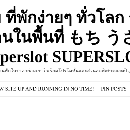
ที่พักง่ายๆ ทั่วโลก
คนในพื้นที่ もち う
perslot SUPERS
ท บ้านพักในราคาย่อมเยาว์ พร้อมโปรโมชั่นและส่วนลดพิเศษตลอ
W SITE UP AND RUNNING IN NO TIME!
PIN POSTS