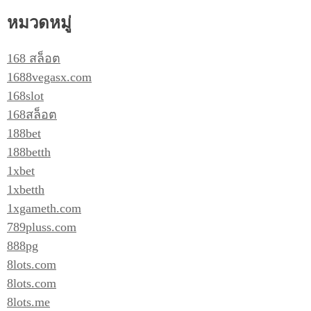
สำหรับ:
หมวดหมู่
168 สล็อต
1688vegasx.com
168slot
168สล็อต
188bet
188betth
1xbet
1xbetth
1xgameth.com
789pluss.com
888pg
8lots.com
8lots.com
8lots.me