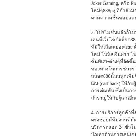
Joker Gaming, หรือ Pr
ใหม่ๆ888pg ที่กำลังม
ตามความชื่นชอบและไม
3. โปรโมชั่นแล้วก็โบ
เล่นที่เว็บไซต์สล็อต
ที่มีให้เลือกเยอะแยะ
ใหม่ โบนัสเงินฝาก โบ
ชั่นพิเศษต่างๆที่จัดขึ
ช่องทางในการชนะรวม
สล็อต888นั้นสนุกเพิ่ม
เงิน (cashback) ให้กั
การเดิมพัน ซึ่งเป็น
สำราญให้กับผู้เล่นอีก
4. การบริการลูกค้าที่
ตรงชอบมีทีมงานที่มี
บริการตลอด 24 ชั่วโ
ปัญหาด้านการเล่นเกม