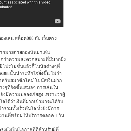
องเล่น สล็อต888 กับ เว็บตรง
คนมากมายก่ายกองหันมาเล่น
จากว่าความสะดวกสบายที่มีมากยิ่ง
มีโปรโมชั่นแล้วก็โบนัสต่างๆที่
88นั้นน่าระทึกใจยิ่งขึ้น ไม่ว่า
ำหรับสมาชิกใหม่ โบนัสเงินฝาก
างๆที่จัดขึ้นเสมอๆ การเล่นใน
งยังมีความปลอดภัยสูง เพราะว่าผู้
จได้ว่าเงินที่ฝากเข้ามาจะได้รับ
รวมทั้งเร็วทันใจ ทั้งยังมีการ
นที่พร้อมให้บริการตลอด 1 วัน
งยังเป็นโอกาสที่ดีสำหรับผู้ที่