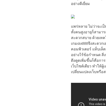
อย่างดีเยี่ยม
แพร่หลาย ไม่ว่าจะเป็
ทั้งคนสูงอายุก็สามา
สะดวกสบาย ด้วยเทคโน
เกมslot888จึงสะดวกเยอ
คอมพิวเตอร์ แท็บเล
อย่างไร้ข้อกำหนด สิ่ง
ดึงดูดเพิ่มขึ้นก็คือก
เว็บไซต์เดียว ทำให้ผู
เปลี่ยนแปลงเว็บหรือ