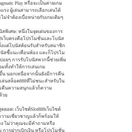
agmatic Play หรือจะเป็นค่ายเกม
าแรง ผู้เล่นสามารถเลือกเล่นได้
่จำต้องเบื่อหน่ายกับเกมเดิมๆ
นัสพิเศษ: หนึ่งในจุดเด่นของการ
888เว็บตรงคือโปรโมชั่นและโบนัส
 ตั้งแต่โบนัสต้อนรับสำหรับสมาชิก
นัสชี้แนะเพื่อนพ้อง และก็โปรโม
้นบ่อยๆ การรับโบนัสพวกนี้ช่วยเพิ่ม
ทั้งทำให้การเล่นเกม
ขึ้น นอกเหนือจากนั้นยังมีการคืน
บผู้เล่นสล็อต888ที่ไม่ชนะสำหรับใน
การคืนความสนุกแล้วก็ความ
ด้วย
สุดยอด: เว็บไซต์Slot888เว็บไซต์
ความเชี่ยวชาญแล้วก็พร้อมให้
มง ไม่ว่าคุณจะมีคำถามหรือ
 การฝากเบิกเงิน หรือโปรโมชั่น