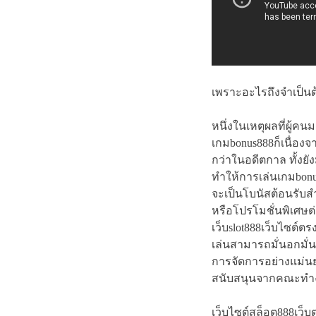
เพราะอะไรถึงจำเป็นต้
หนึ่งในเหตุผลที่ผู้
เกมbonus888ก็เนื่อง
กว่าในอดีตกาล ทั้งยัง
ทำให้การเล่นเกมbonus8
จะเป็นโบนัสต้อนรับส
หรือโปรโมชั่นพิเศษต่
เว็บslot888เว็บไซต์ตร
เล่นสามารถมั่นอกมั่นใ
การจัดการอย่างแม่นยำ
สนับสนุนจากคณะทำงา
เว็บไซต์สล็อต888เว็บตร