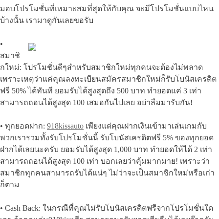
มอบโปรโมชั่นที่เหมาะสมที่สุดให้กับคุณ จะมีโปรโมชั่นแบบไหน
บ้างนั้น เรามาดูกันเลยขอรับ
•
สมาชิ
กใหม่: โปรโมชั่นดีๆสำหรับสมาชิกใหม่ทุกคนจะต้องไม่พลาด
เพราะเหตุว่าแค่คุณลงทะเบียนสมัครสมาชิกใหม่ก็รับโบนัสเครดิต
ฟรี 50% ได้ทันที ยอมรับได้สูงสุดถึง 500 บาท ทำยอดแค่ 3 เท่า
สามารถถอนได้สูงสุด 100 เสมอกันไปเลย อย่าลืมมารับกัน!
• ทุกยอดฝาก:
918kissauto
เพียงแต่คุณฝากเงินเข้ามาเล่นเกมกับ
พวกเรารวมทั้งรับโปรโมชั่นนี้ รับโบนัสเครดิตฟรี 5% ของทุกยอด
ฝากได้เลยนะครับ ยอมรับได้สูงสุด 1,000 บาท ทำยอดให้ได้ 2 เท่า
สามารถถอนได้สูงสุด 100 เท่า บอกเลยว่าคุ้มมากมาย! เพราะว่า
สมาชิกทุกคนสามารถรับได้แน่ๆ ไม่ว่าจะเป็นสมาชิกใหม่หรือเก่า
ก็ตาม
• Cash Back: ในกรณีที่คุณไม่รับโบนัสเครดิตฟรีจากโปรโมชั่นใด