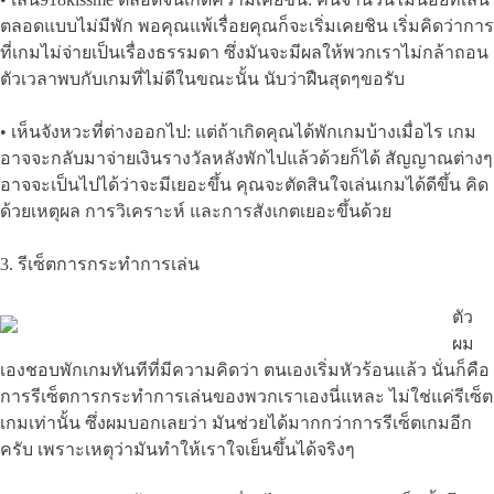
ตลอดแบบไม่มีพัก พอคุณแพ้เรื่อยคุณก็จะเริ่มเคยชิน เริ่มคิดว่าการ
ที่เกมไม่จ่ายเป็นเรื่องธรรมดา ซึ่งมันจะมีผลให้พวกเราไม่กล้าถอน
ตัวเวลาพบกับเกมที่ไม่ดีในขณะนั้น นับว่าฝืนสุดๆขอรับ
• เห็นจังหวะที่ต่างออกไป: แต่ถ้าเกิดคุณได้พักเกมบ้างเมื่อไร เกม
อาจจะกลับมาจ่ายเงินรางวัลหลังพักไปแล้วด้วยก็ได้ สัญญาณต่างๆ
อาจจะเป็นไปได้ว่าจะมีเยอะขึ้น คุณจะตัดสินใจเล่นเกมได้ดีขึ้น คิด
ด้วยเหตุผล การวิเคราะห์ และการสังเกตเยอะขึ้นด้วย
3. รีเซ็ตการกระทำการเล่น
ตัว
ผม
เองชอบพักเกมทันทีที่มีความคิดว่า ตนเองเริ่มหัวร้อนแล้ว นั่นก็คือ
การรีเซ็ตการกระทำการเล่นของพวกเราเองนี่แหละ ไม่ใช่แค่รีเซ็ต
เกมเท่านั้น ซึ่งผมบอกเลยว่า มันช่วยได้มากกว่าการรีเซ็ตเกมอีก
ครับ เพราะเหตุว่ามันทำให้เราใจเย็นขึ้นได้จริงๆ