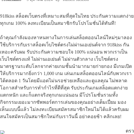
918kiss สล็อตเว็บตรงที่เหมาะสมที่สุดในไทย ประกันความแตกง่าย
ทุกเกม 100% ลงทะเบียนเป็นสมาชิกรับโปรโมชั่นได้ทันที!
ถ้าคุณกำลังมองหาหนทางในการเล่นสล็อตออนไลน์ใหม่ๆมาลอง
ใช้บริการกับเราสล็อตเว็บไซต์ตรงไม่ผ่านเอเย่นต์จาก 918kiss กัน
เหอะครับผม รับประกันความชอบใจ 100% แน่นอน พวกเราเป็น
เว็บไซต์ตรงแท้ ไม่ผ่านเอเย่นต์ ไม่ผ่านตัวกลาง เว็บไซต์ตรง
มาตรฐานระดับโลกจากค่ายเกมชั้นนำมากมายก่ายกอง มีเกมเปิด
ให้บริการมากยิ่งกว่า 1,000 เกม เล่นเกมสล็อตออนไลน์กับพวกเรา
ได้ตลอด 1 วันโดยมีแอดไม่นรอช่วยเหลือและดูแลคุณ ไม่พลาด
โอกาสสำหรับการทำกำไรที่ดีที่สุด รับประกันเกมสล็อตแตกง่าย
แตกหนัก และก็แตกจริงทุกเกมแน่นอน มีโปรโมชั่นรวมทั้ง
กิจกรรมเยอะมากซัพพอร์ตการเล่นของคุณอย่างเต็มเปี่ยม มอง
เห็นแบบนี้แล้ว ไม่ลงทะเบียนสมัครสมาชิกใหม่ไม่ได้แล้วครับผม
สนใจสมัครเป็นสมาชิกใหม่กับเราวันนี้ อย่าคอยช้า คลิกเลย!
ตรว