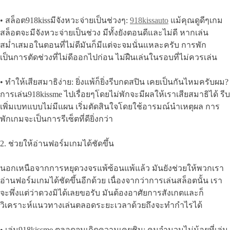
• สล็อต918kissมีจังหวะจ่ายเป็นช่วงๆ:
918kissauto
แม้คุณดูดีๆเกม
สล็อตจะมีจังหวะจ่ายเป็นช่วง มีทั้งยังตอนดีและไม่ดี หากเล่น
สม่ำเสมอในตอนที่ไม่ดีมันก็มีแต่จะจมนั่นแหละครับ การพัก
เป็นการตัดช่วงที่ไม่ดีออกไปก่อน ไม่ฝืนเล่นในรอบที่ไม่ควรเล่น
• ทำให้เสียสมาธิง่าย: ยิ่งแพ้ก็ยิ่งรีบกดสปิน เคยเป็นกันไหมครับผม?
การเล่น918kissme ไปเรื่อยๆโดยไม่พักจะมีผลให้เราเสียสมาธิได้ รีบ
เพิ่มเบทแบบไม่มีแผน เริ่มตัดสินใจโดยใช้อารมณ์นำเหตุผล การ
พักเกมจะเป็นการรีเซ็ตที่ดียิ่งกว่า
2. ช่วยให้อ่านฟอร์มเกมได้ชัดขึ้น
นอกเหนือจากการหยุดวงจรแพ้ซ้อนแพ้แล้ว มันยังช่วยให้พวกเรา
อ่านฟอร์มเกมได้ชัดขึ้นอีกด้วย เนื่องจากว่าการเล่นสล็อตนั้น เรา
จะพึ่งแต่ว่าดวงมิได้เลยขอรับ มันต้องอาศัยการสังเกตและก็
วิเคราะห์แนวทางเล่นตลอดระยะเวลาด้วยถึงจะทำกำไรได้
• เล่น918kissme ตลอดจนเกิดความเคยชิน: คนจำนวนไม่น้อยที่เล่น