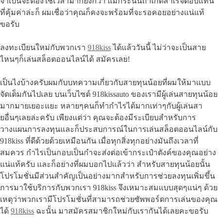
จำเป็นจะต้องใช้เวลามากยิ่งกว่า แม้กระนั้นถ้าเกิดสำเร็จตอบแทน
ที่คุ้มค่าล่ะก็ ผมเชื่อว่าคุณก็คงจะพร้อมที่จะรอคอยอย่างแน่แท้
ขอรับ
ลงทะเบียนใหม่กับพวกเรา
918kiss
ได้แล้ววันนี้ ไม่ว่าจะเป็นสาย
ไหนๆก็เล่นสล็อตออนไลน์ได้ สมัครเลย!
เป็นไงบ้างครับผมกับบทความเกี่ยวกับสายทุนน้อยที่ผมให้มาแบบ
จัดเต็มกันไปเลย บนเว็บไซต์ 918kissauto ของเรามีผู้เล่นสายทุนน้อย
มากมายเยอะแยะ หลายๆคนก็ทำกำไรได้มากเท่าๆกับผู้เล่นสา
ยอื่นๆเลยล่ะครับ เพียงแต่ว่า คุณจะต้องมีระเบียบสำหรับการ
วางแผนการลงทุนและก็ประสบการณ์ในการเล่นสล็อตออนไลน์กับ
918kiss ที่ดีด้วยด้วยเหมือนกัน เมื่อทุกสิ่งทุกอย่างมันถึงเวลาที่
สมควร กำไรเป็นกอบเป็นกำจะส่งต่อเข้ากระเป๋าตังค์ของคุณอย่าง
แน่แท้ครับ และก็อย่างที่ผมบอกไปแล้วว่า สำหรับสายทุนน้อยนั้น
โปรโมชั่นมีส่วนสำคัญเป็นอย่างมากสำหรับการช่วยลงทุนเพิ่มขึ้น
การมาใช้บริการกับพวกเรา 918kiss จึงเหมาะสมแบบสุดๆแน่ๆ ด้วย
เหตุว่าพวกเรามีโปรโมชั่นที่สามารถช่วยซัพพอร์ตการเล่นของคุณ
ได้
918kiss
ฉะนั้น มาสมัครสมาชิกใหม่กับเรากันได้เลยคะขอรับ