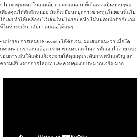
• ไม่เผาทุนหมดในเกมเดียว: เวลาเล่นเกมที่เกิดเดดสปินนานๆพอ
เพียงคุณได้พักสักหน่อย มันก็เหมือนหยุดการขาดทุนในตอนนั้นไป
ได้เลย ทำให้เหลืองบไว้เล่นใหม่ในรอบหน้า ไม่หมดหน้าตักกับเกม
ที่ไม่ชำระเงิน กลับมาเล่นต่อได้แน่ๆ
• แบ่งรอบการเล่น918kissauto ให้ชัดเจน: ผมเสนอแนะว่า เมื่อใด
ก็ตามพวกเราเล่นสล็อต เราควรแบ่งขณะในการพักเอาไว้ด้วย แบ่ง
รอบการเล่นให้แจ่มแจ้งจะช่วยให้คุณคุมระดับการพนันเจริญ ลด
ความเสี่ยงจากการไล่เบท และควบคุมงบประมาณเจริญมาก