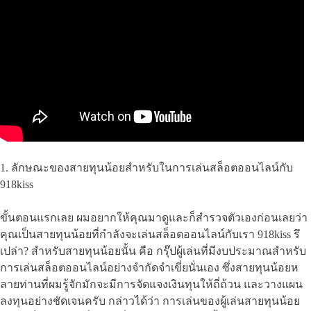
1. ลักษณะของสายทุนน้อยสำหรับในการเล่นสล็อตออนไลน์กับ
918kiss
ขั้นตอนแรกเลย ผมอยากให้คุณมาดูและก็สำรวจตัวเองก่อนเลยว่า
คุณเป็นสายทุนน้อยที่กำลังจะเล่นสล็อตออนไลน์กับเรา 918kiss รึ
เปล่า? สำหรับสายทุนน้อยนั้น คือ กรุ๊ปผู้เล่นที่มีงบประมาณสำหรับ
การเล่นสล็อตออนไลน์อย่างจำกัดจำเขี่ยนั่นเอง ซึ่งสายทุนน้อยห
ลายท่านที่ผมรู้จักมักจะมีการจัดแจงเงินทุนให้ถี่ถ้วน และวางแผน
ลงทุนอย่างชัดเจนครับ กล่าวได้ว่า การเล่นของผู้เล่นสายทุนน้อย