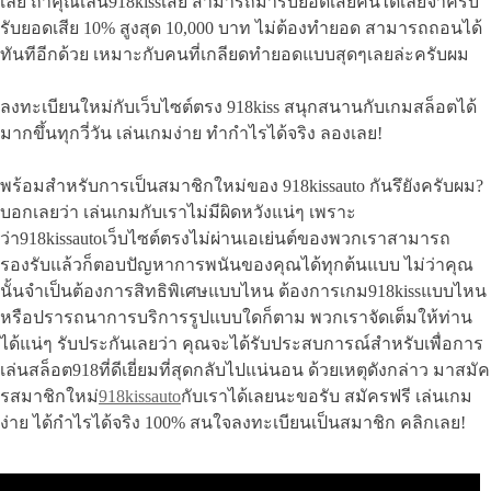
เลย ถ้าคุณเล่น918kissเสีย สามารถมารับยอดเสียคืนได้เลยจ๊าครับ
รับยอดเสีย 10% สูงสุด 10,000 บาท ไม่ต้องทำยอด สามารถถอนได้
ทันทีอีกด้วย เหมาะกับคนที่เกลียดทำยอดแบบสุดๆเลยล่ะครับผม
ลงทะเบียนใหม่กับเว็บไซต์ตรง 918kiss สนุกสนานกับเกมสล็อตได้
มากขึ้นทุกวี่วัน เล่นเกมง่าย ทำกำไรได้จริง ลองเลย!
พร้อมสำหรับการเป็นสมาชิกใหม่ของ 918kissauto กันรึยังครับผม?
บอกเลยว่า เล่นเกมกับเราไม่มีผิดหวังแน่ๆ เพราะ
ว่า918kissautoเว็บไซต์ตรงไม่ผ่านเอเย่นต์ของพวกเราสามารถ
รองรับแล้วก็ตอบปัญหาการพนันของคุณได้ทุกต้นแบบ ไม่ว่าคุณ
นั้นจำเป็นต้องการสิทธิพิเศษแบบไหน ต้องการเกม918kissแบบไหน
หรือปรารถนาการบริการรูปแบบใดก็ตาม พวกเราจัดเต็มให้ท่าน
ได้แน่ๆ รับประกันเลยว่า คุณจะได้รับประสบการณ์สำหรับเพื่อการ
เล่นสล็อต918ที่ดีเยี่ยมที่สุดกลับไปแน่นอน ด้วยเหตุดังกล่าว มาสมัค
รสมาชิกใหม่
918kissauto
กับเราได้เลยนะขอรับ สมัครฟรี เล่นเกม
ง่าย ได้กำไรได้จริง 100% สนใจลงทะเบียนเป็นสมาชิก คลิกเลย!