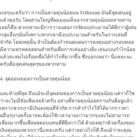
แน่ๆนะครับว่า การเป็นสายทุนน้อยบน 918kissme มันมีจุดเด่นอยู่
แล้วขอรับ โดยส่วนใหญ่ที่ผมมองเห็นจากสายทุนน้อยหลายท่าน
เลยก็คือ พวกเขาจะมีการวางแผนการจัดงบประมาณได้ดีกว่าผู้เล่น
กลุ่มอื่นๆนั่นก็เพราะพวกเขามีงบประมาณสำหรับในการเล่นที่
จำกัด โดยเหตุนั้น จำเป็นต้องกำหนดแผนการลงทุนอย่างรอบคอย
มีความทรหดอดทนสำหรับเพื่อการเล่นอย่างยิ่ง เล่นแบบกำไรน้อย
แล้วสะสมไปเรื่อยเพื่อได้กำไรที่มากขึ้น ซึ่งบอกเลยว่า นี่แหละนะ
ครับคือจุดเด่นสุดๆของพวกท่าน
4. จุดอ่อนของการเป็นสายทุนน้อย
และท้ายที่สุด ถึงแม้จะมีจุดเด่นของการเป็นสายทุนน้อย แต่ว่าก็ใช่
ว่าจะไม่มีข้อเสียเลยจ้าครับ อย่างที่สายทุนน้อยทราบกันดีอยู่แล้ว
เพราะพวกเรามีเงินลงทุนที่จำกัด การทำกำไรให้ได้มากราวสา
ยอื่นๆบางครั้งอาจจะต้องใช้เวลานานกว่ามากๆและไม่สามารถ
เสี่ยงมากขึ้นเพื่อผลตอบแทนที่ดียิ่งกว่าได้ ด้วยเหตุว่าด้วยเรื่องของ
เงินทุนของพวกเรานี่แหละครับ แต่ว่าอย่างไรก็ดี ถึงแม้ว่าจะคุณ