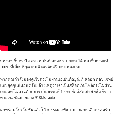
มองหาเว็บตรงไม่ผ่านเอเย่นต์ มองหา
918kiss
ได้เลย เว็บตรงแท้
100% ที่เยี่ยมที่สุด เกมดี เครดิตฟรีเยอะ ลองเลย!
หากคุณกำลังมองดูเว็บตรงไม่ผ่านเอเย่นต์อยู่ล่ะก็ สล็อต ตอบโจทย์
แบบสุดๆแน่นอนครับ! ด้วยเหตุว่าเราเป็นสล็อตเว็บไซต์ตรงไม่ผ่าน
เอเย่นต์ ไม่ผ่านตัวกลาง เว็บตรงแท้ 100% ที่ดีที่สุด ลิขสิทธิ์แท้จาก
ค่ายเกมชั้นนำอย่าง 918kiss auto
มาพร้อมโปรโมชั่นแล้วก็กิจกรรมสุดพิเศษมากมาย เลือกยอมรับ