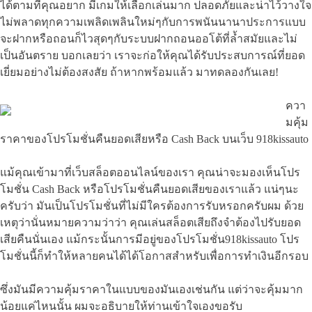
ได้ตามที่คุณอยาก มีเกมให้เลือกเล่นมาก ปลอดภัยและน่าไว้วางใจ
ไม่พลาดทุกความเพลิดเพลินใหม่ๆกับการพนันนานาประการแบบ
จะฝากหรือถอนก็ไวสุดๆกับระบบฝากถอนออโต้ที่ล้ำสมัยและไม่
เป็นอันตราย บอกเลยว่า เราจะก่อให้คุณได้รับประสบการณ์ที่ยอด
เยี่ยมอย่างไม่ต้องสงสัย ถ้าหากพร้อมแล้ว มาทดลองกันเลย!
ควา
มคุ้ม
ราคาของโปรโมชั่นคืนยอดเสียหรือ Cash Back บนเว็บ 918kissauto
แม้คุณเข้ามาที่เว็บสล็อตออนไลน์ของเรา คุณน่าจะมองเห็นโปร
โมชั่น Cash Back หรือโปรโมชั่นคืนยอดเสียของเราแล้ว แน่ๆนะ
ครับว่า มันเป็นโปรโมชั่นที่ไม่มีใครต้องการรับหรอกครับผม ด้วย
เหตุว่านั่นหมายความว่าว่า คุณเล่นสล็อตเสียถึงจำต้องไปรับยอด
เสียคืนนั่นเอง แม้กระนั้นการมีอยู่ของโปรโมชั่น918kissauto โปร
โมชั่นนี้ก็ทำให้หลายคนได้ได้โอกาสสำหรับเพื่อการทำเงินอีกรอบ
ซึ่งมันมีความคุ้มราคาในแบบของมันเองเช่นกัน แต่ว่าจะคุ้มมาก
น้อยแค่ไหนนั้น ผมจะอธิบายให้ท่านเข้าใจเองขอรับ