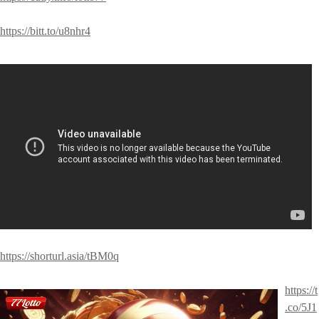
https://bitt.to/u8nhr4
https://shorturl.asia/tBM0q
https://t
.co/5J1