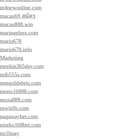
m4newonline.com
macau69 สมัคร
macau888.win
marinapluss.com
mario678
mario678.info
Marketing
meekin365day.com
mib555s.com
mmgoldsbets.com
mono16888.com
moza888.com
mwin9s.com
nagawaybet.com
niseko168bet.com
no1huay