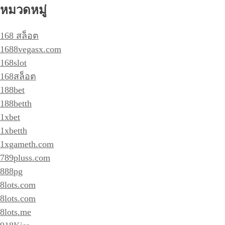
หมวดหมู่
168 สล็อต
1688vegasx.com
168slot
168สล็อต
188bet
188betth
1xbet
1xbetth
1xgameth.com
789pluss.com
888pg
8lots.com
8lots.com
8lots.me