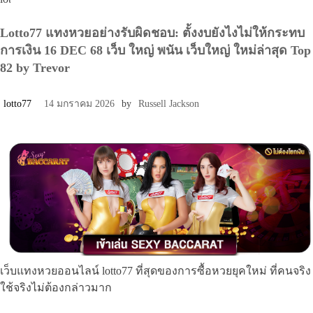
Lotto77 แทงหวยอย่างรับผิดชอบ: ตั้งงบยังไงไม่ให้กระทบ
การเงิน 16 DEC 68 เว็บ ใหญ่ พนัน เว็บใหญ่ ใหม่ล่าสุด Top
82 by Trevor
lotto77
14 มกราคม 2026
by
Russell Jackson
เว็บแทงหวยออนไลน์ lotto77 ที่สุดของการซื้อหวยยุคใหม่ ที่คนจริง
ใช้จริงไม่ต้องกล่าวมาก