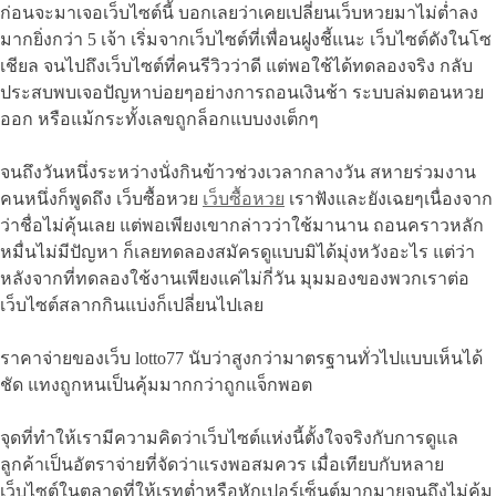
ก่อนจะมาเจอเว็บไซต์นี้ บอกเลยว่าเคยเปลี่ยนเว็บหวยมาไม่ต่ำลง
มากยิ่งกว่า 5 เจ้า เริ่มจากเว็บไซต์ที่เพื่อนฝูงชี้แนะ เว็บไซต์ดังในโซ
เชียล จนไปถึงเว็บไซต์ที่คนรีวิวว่าดี แต่พอใช้ได้ทดลองจริง กลับ
ประสบพบเจอปัญหาบ่อยๆอย่างการถอนเงินช้า ระบบล่มตอนหวย
ออก หรือแม้กระทั้งเลขถูกล็อกแบบงงเต็กๆ
จนถึงวันหนึ่งระหว่างนั่งกินข้าวช่วงเวลากลางวัน สหายร่วมงาน
คนหนึ่งก็พูดถึง เว็บซื้อหวย
เว็บซื้อหวย
เราฟังและยังเฉยๆเนื่องจาก
ว่าชื่อไม่คุ้นเลย แต่พอเพียงเขากล่าวว่าใช้มานาน ถอนคราวหลัก
หมื่นไม่มีปัญหา ก็เลยทดลองสมัครดูแบบมิได้มุ่งหวังอะไร แต่ว่า
หลังจากที่ทดลองใช้งานเพียงแค่ไม่กี่วัน มุมมองของพวกเราต่อ
เว็บไซต์สลากกินแบ่งก็เปลี่ยนไปเลย
ราคาจ่ายของเว็บ lotto77 นับว่าสูงกว่ามาตรฐานทั่วไปแบบเห็นได้
ชัด แทงถูกหนเป็นคุ้มมากกว่าถูกแจ็กพอต
จุดที่ทำให้เรามีความคิดว่าเว็บไซต์แห่งนี้ตั้งใจจริงกับการดูแล
ลูกค้าเป็นอัตราจ่ายที่จัดว่าแรงพอสมควร เมื่อเทียบกับหลาย
เว็บไซต์ในตลาดที่ให้เรทต่ำหรือหักเปอร์เซ็นต์มากมายจนถึงไม่คุ้ม