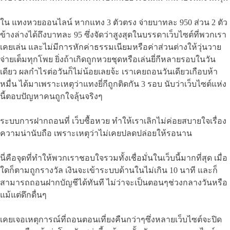
ใน แทงหวยออนไลน์ หากแทง 3 ตัวตรง จ่ายบาทละ 950 ส่วน 2 ตัว
ข้างล่างได้ถึงบาทละ 95 ซึ่งจัดว่าสูงสุดในบรรดาเว็บไซต์ที่พวกเรา
เคยเล่น และไม่มีการหักค่าธรรมเนียมหรือค่าส่วนต่างให้วุ่นวาย
จ่ายเต็มทุกโพย ยิ่งถ้าเกิดถูกหวยชุดหรือเล่นยี่กีหลายรอบในวัน
เดียว ผลกำไรต่อวันก็ไม่น้อยเลยจ้ะ เราเคยถอนวันเดียวเกือบห้า
หมื่น ได้มาเพราะเหตุว่าแทงยี่กีถูกติดกัน 3 รอบ นับว่าเว็บไซต์แห่ง
นี้ตอบปัญหาคนถูกใจลุ้นจริงๆ
ระบบการฝากถอนที่ เว็บซื้อหวย ทำให้เราเลิกไม่ค่อยสบายใจเรื่อง
ความน่านับถือ เพราะเหตุว่าไม่เคยปลดปล่อยให้รอนาน
นี่คือจุดที่ทำให้พวกเราชอบใจรวมทั้งเชื่อมั่นในเว็บนี้มากที่สุด เมื่อ
ใดก็ตามถูกรางวัล เงินจะเข้าระบบด้านในไม่เกิน 10 นาที และก็
สามารถถอนฝากบัญชีได้ทันที ไม่ว่าจะเป็นตอนๆช่วงกลางวันหรือ
แม้แต่ดึกดื่นๆ
เคยเจอเหตุการณ์ที่ถอนตอนเที่ยงคืนกว่าๆซึ่งหลายเว็บไซต์จะปิด