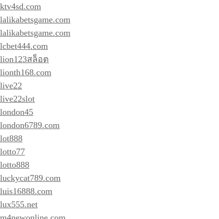
ktv4sd.com
lalikabetsgame.com
lalikabetsgame.com
lcbet444.com
lion123สล็อต
lionth168.com
live22
live22slot
london45
london6789.com
lot888
lotto77
lotto888
luckycat789.com
luis16888.com
lux555.net
m4newonline.com