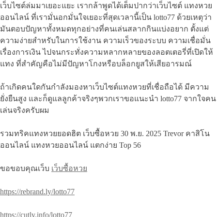
เว็บไซต์ล่มมาเยอะแยะ เรากล้าพูดได้เต็มปากว่าเว็บไซต์ แทงหวย
ออนไลน์ ที่เรามั่นอกมั่นใจเยอะที่สุดเวลานี้เป็น lotto77 ด้วยเหตุว่า
มันตอบปัญหาทั้งหมดทุกอย่างที่คนเล่นสลากกินแบ่งอยาก ตั้งแต่
ความง่ายสำหรับในการใช้งาน ความเร็วของระบบ ความเชื่อมั่น
เรื่องการเงิน ไปจนกระทั่งความหลากหลายของลอตเตอรี่ที่เปิดให้
แทง ที่สำคัญคือไม่มีปัญหาโกงหรือบล็อกยูสให้เสียอารมณ์
ถ้าเกิดคนใดกันกำลังมองหาเว็บไซต์แทงหวยที่เชื่อถือได้ มีความ
ยั่งยืนสูง และก็ดูแลลูกค้าจริงๆพวกเราขอแนะนำ lotto77 จากใจคน
เล่นจริงครับผม
รวมทริคแทงหวยยอดฮิต เว็บซื้อหวย 30 พ.ย. 2025 Trevor คาสิโน
ออนไลน์ แทงหวยออนไลน์ แตกง่าย Top 56
ขอขอบคุณเว็บ
เว็บซื้อหวย
https://rebrand.ly/lotto77
https://cutly.info/lotto77