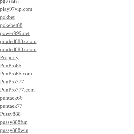
pgสล็อต
play97vip.com
pokbet
pokebet88
power999.net
proded888x.com
proded888x.com
Property
PunPro66
PunPro66.com
PunPro777
PunPro777.com
puntaek66
puntaek77
Pussy888
pussy888fun
pussy888win