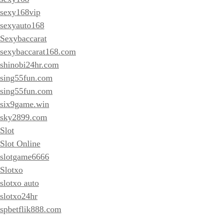
sexy168vip
sexyauto168
Sexybaccarat
sexybaccarat168.com
shinobi24hr.com
sing55fun.com
sing55fun.com
six9game.win
sky2899.com
Slot
Slot Online
slotgame6666
Slotxo
slotxo auto
slotxo24hr
spbetflik888.com