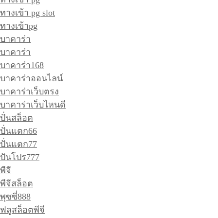
ทางเข้า pg slot
ทางเข้าpg
บาคาร่า
บาคาร่า
บาคาร่า168
บาคาร่าออนไลน์
บาคาร่าเว็บตรง
บาคาร่าเว็บไหนดี
ปั่นสล็อต
ปั่นแตก66
ปั่นแตก77
ปันโปร777
พีจี
พีจีสล็อต
พุซซี่888
ฟลูสล็อตพีจี