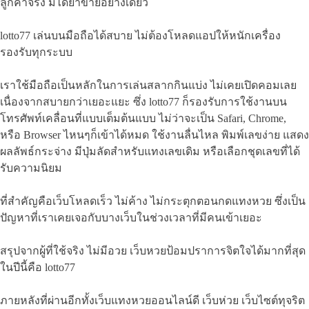
ลูกค้าจริง มิได้ย้ำขายอย่างเดียว
lotto77 เล่นบนมือถือได้สบาย ไม่ต้องโหลดแอปให้หนักเครื่อง
รองรับทุกระบบ
เราใช้มือถือเป็นหลักในการเล่นสลากกินแบ่ง ไม่เคยเปิดคอมเลย
เนื่องจากสบายกว่าเยอะแยะ ซึ่ง lotto77 ก็รองรับการใช้งานบน
โทรศัพท์เคลื่อนที่แบบเต็มต้นแบบ ไม่ว่าจะเป็น Safari, Chrome,
หรือ Browser ไหนๆก็เข้าได้หมด ใช้งานลื่นไหล พิมพ์เลขง่าย แสดง
ผลลัพธ์กระจ่าง มีปุ่มลัดสำหรับแทงเลขเดิม หรือเลือกชุดเลขที่ได้
รับความนิยม
ที่สำคัญคือเว็บโหลดเร็ว ไม่ค้าง ไม่กระตุกตอนกดแทงหวย ซึ่งเป็น
ปัญหาที่เราเคยเจอกับบางเว็บในช่วงเวลาที่มีคนเข้าเยอะ
สรุปจากผู้ที่ใช้จริง ไม่มีอวย เว็บหวยป้อมปราการจิตใจได้มากที่สุด
ในปีนี้คือ lotto77
ภายหลังที่ผ่านอีกทั้งเว็บแทงหวยออนไลน์ดี เว็บห่วย เว็บไซต์ทุจริต