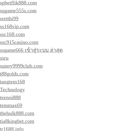
spbetflik888.com
sqgame555s.com
sretthi99
ss168vip.com
ssc168.com
ssc915casino.com
ssgame666 เข้าสู่ระบบ ล่าสุด
ssru
sunny9999club.com
t88golds.com
tangtem168
Technology
teenoi888
temmax69
thehulk888.com
tia8kingbet.com
tr1688.info