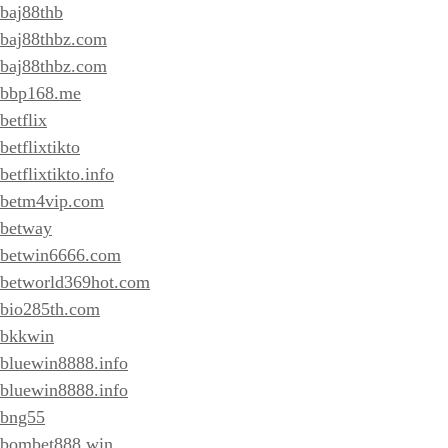
baj88thb
baj88thbz.com
baj88thbz.com
bbp168.me
betflix
betflixtikto
betflixtikto.info
betm4vip.com
betway
betwin6666.com
betworld369hot.com
bio285th.com
bkkwin
bluewin8888.info
bluewin8888.info
bng55
bombet888.win