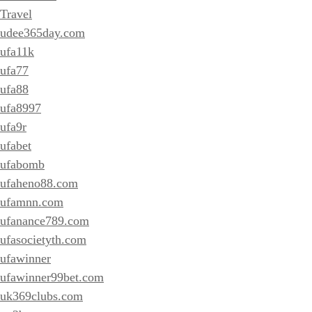
Travel
udee365day.com
ufa11k
ufa77
ufa88
ufa8997
ufa9r
ufabet
ufabomb
ufaheno88.com
ufamnn.com
ufanance789.com
ufasocietyth.com
ufawinner
ufawinner99bet.com
uk369clubs.com