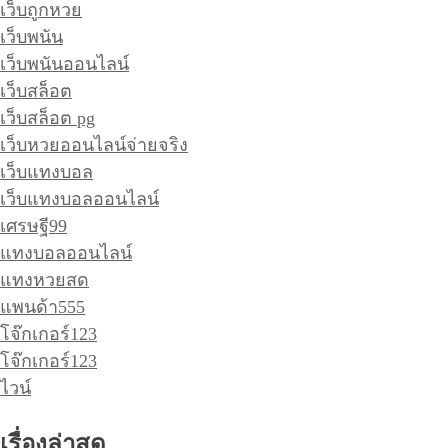
เว็บถูกหวย
เว็บพนัน
เว็บพนันออนไลน์
เว็บสล็อต
เว็บสล็อต pg
เว็บหวยออนไลน์จ่ายจริง
เว็บแทงบอล
เว็บแทงบอลออนไลน์
เศรษฐี99
แทงบอลออนไลน์
แทงหวยสด
แพนด้า555
โจ๊กเกอร์123
โจ๊กเกอร์123
ไวน์
เรื่องล่าสุด