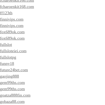
fcharoenkit168.com
fcharoenkit168.com
ff123th
finnivips.com
finnivips.com
fox689ok.com
fox689ok.com
fullslot
fullsloteiei.com
fullslotpg
funny18
future24bet.com
gaojing888
gem99ths.com
gem99ths.com
goatza888fin.com
gobaza88.com