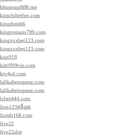
khumsup888.me
kimchibetbet.com
kingdom66
kingromans789.com
kingxxxbet123.com
kingxxxbet123.com
kiss918
kitti999vip.com
ktv4sd.com
lalikabetsgame.com
lalikabetsgame.com
lcbet444.com
lion123สล็อต
lionth168.com
live22
live22slot