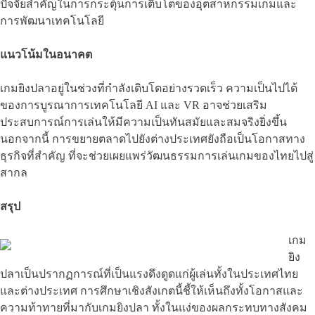
ปัจจัยสำคัญในการกระตุ้นการเติบโตของอุตสาหกรรมเกมและ
การพัฒนาเทคโนโลยี
แนวโน้มในอนาคต
เกมยิงปลาอยู่ในช่วงที่กำลังเติบโตอย่างรวดเร็ว ความเป็นไปได้
ของการบูรณาการเทคโนโลยี AI และ VR อาจช่วยเสริม
ประสบการณ์การเล่นให้มีความเป็นทันสมัยและสมจริงยิ่งขึ้น
นอกจากนี้ การขยายตลาดไปยังต่างประเทศยังถือเป็นโอกาสทาง
ธุรกิจที่สำคัญ ที่จะช่วยเผยแพร่วัฒนธรรมการเล่นเกมของไทยไปสู่
สากล
สรุป
เกม
ยิง
ปลาเป็นปรากฏการณ์ที่เป็นแรงดึงดูดแก่ผู้เล่นทั้งในประเทศไทย
และต่างประเทศ การศึกษาเชิงสังเกตนี้ชี้ให้เห็นถึงทั้งโอกาสและ
ความท้าทายที่มากับเกมยิงปลา ทั้งในแง่ของผลกระทบทางสังคม