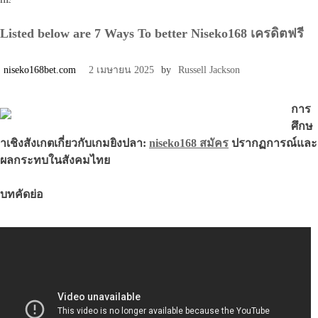
Listed below are 7 Ways To better Niseko168 เครดิตฟรี
niseko168bet.com
2 เมษายน 2025
by
Russell Jackson
การ
ศึกษ
าเชิงสังเกตเกี่ยวกับเกมยิงปลา:
niseko168 สมัคร
ปรากฏการณ์และ
ผลกระทบในสังคมไทย
บทคัดย่อ