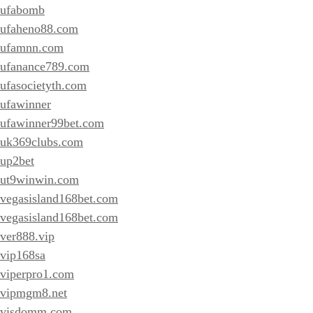
ufabomb
ufaheno88.com
ufamnn.com
ufanance789.com
ufasocietyth.com
ufawinner
ufawinner99bet.com
uk369clubs.com
up2bet
ut9winwin.com
vegasisland168bet.com
vegasisland168bet.com
ver888.vip
vip168sa
viperpro1.com
vipmgm8.net
visdomm.com