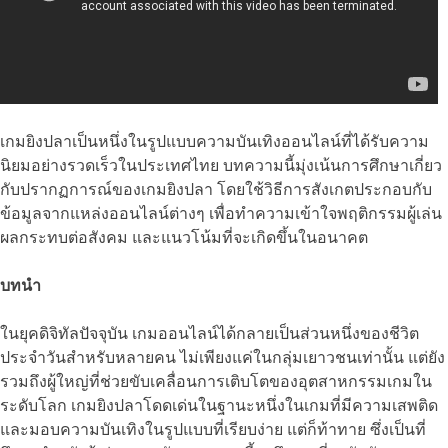
เกมยิงปลาเป็นหนึ่งในรูปแบบความบันเทิงออนไลน์ที่ได้รับความ
นิยมอย่างรวดเร็วในประเทศไทย บทความนี้มุ่งเน้นการศึกษาเกี่ยว
กับปรากฏการณ์ของเกมยิงปลา โดยใช้วิธีการสังเกตประกอบกับ
ข้อมูลจากแหล่งออนไลน์ต่างๆ เพื่อทำความเข้าใจพฤติกรรมผู้เล่น
ผลกระทบต่อสังคม และแนวโน้มที่จะเกิดขึ้นในอนาคต
บทนำ
ในยุคดิจิทัลปัจจุบัน เกมออนไลน์ได้กลายเป็นส่วนหนึ่งของชีวิต
ประจำวันสำหรับหลายคน ไม่เพียงแค่ในกลุ่มเยาวชนเท่านั้น แต่ยัง
รวมถึงผู้ใหญ่ที่ช่วยขับเคลื่อนการเติบโตของอุตสาหกรรมเกมใน
ระดับโลก เกมยิงปลาโดดเด่นในฐานะหนึ่งในเกมที่มีความเสพติด
และมอบความบันเทิงในรูปแบบที่เรียบง่าย แต่ก็ท้าทาย ซึ่งเป็นที่