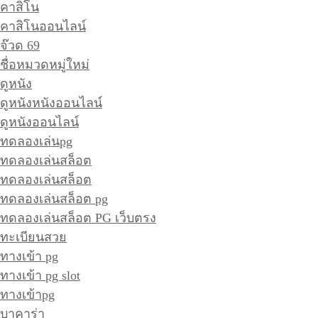
คาสิโน
คาสิโนออนไลน์
จ๊วด 69
ชื่อหมวดหมู่ใหม่
ดูหนัง
ดูหนังหนังออนไลน์
ดูหนังออนไลน์
ทดลองเล่นpg
ทดลองเล่นสล็อต
ทดลองเล่นสล็อต
ทดลองเล่นสล็อต pg
ทดลองเล่นสล็อต PG เว็บตรง
ทะเบียนสวย
ทางเข้า pg
ทางเข้า pg slot
ทางเข้าpg
บาคาร่า