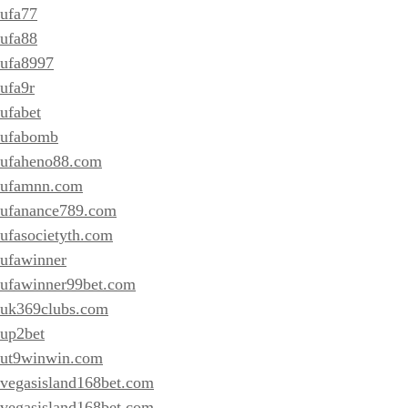
ufa77
ufa88
ufa8997
ufa9r
ufabet
ufabomb
ufaheno88.com
ufamnn.com
ufanance789.com
ufasocietyth.com
ufawinner
ufawinner99bet.com
uk369clubs.com
up2bet
ut9winwin.com
vegasisland168bet.com
vegasisland168bet.com