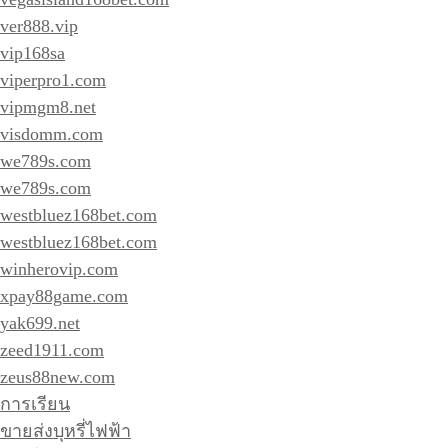
ver888.vip
vip168sa
viperpro1.com
vipmgm8.net
visdomm.com
we789s.com
we789s.com
westbluez168bet.com
westbluez168bet.com
winherovip.com
xpay88game.com
yak699.net
zeed1911.com
zeus88new.com
การเรียน
ขายส่งบุหรี่ไฟฟ้า