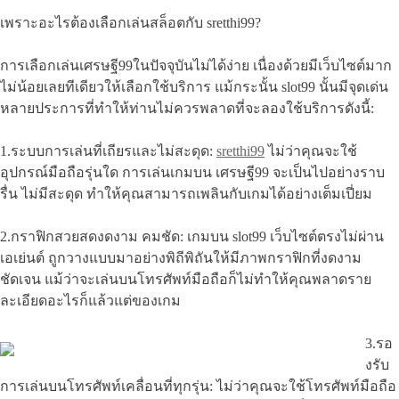
เพราะอะไรต้องเลือกเล่นสล็อตกับ sretthi99?
การเลือกเล่นเศรษฐี99ในปัจจุบันไม่ได้ง่าย เนื่องด้วยมีเว็บไซต์มาก
ไม่น้อยเลยทีเดียวให้เลือกใช้บริการ แม้กระนั้น slot99 นั้นมีจุดเด่น
หลายประการที่ทำให้ท่านไม่ควรพลาดที่จะลองใช้บริการดังนี้:
1.ระบบการเล่นที่เถียรและไม่สะดุด:
sretthi99
ไม่ว่าคุณจะใช้
อุปกรณ์มือถือรุ่นใด การเล่นเกมบน เศรษฐี99 จะเป็นไปอย่างราบ
รื่น ไม่มีสะดุด ทำให้คุณสามารถเพลินกับเกมได้อย่างเต็มเปี่ยม
2.กราฟิกสวยสดงดงาม คมชัด: เกมบน slot99 เว็บไซต์ตรงไม่ผ่าน
เอเย่นต์ ถูกวางแบบมาอย่างพิถีพิถันให้มีภาพกราฟิกที่งดงาม
ชัดเจน แม้ว่าจะเล่นบนโทรศัพท์มือถือก็ไม่ทำให้คุณพลาดราย
ละเอียดอะไรก็แล้วแต่ของเกม
3.รอ
งรับ
การเล่นบนโทรศัพท์เคลื่อนที่ทุกรุ่น: ไม่ว่าคุณจะใช้โทรศัพท์มือถือ