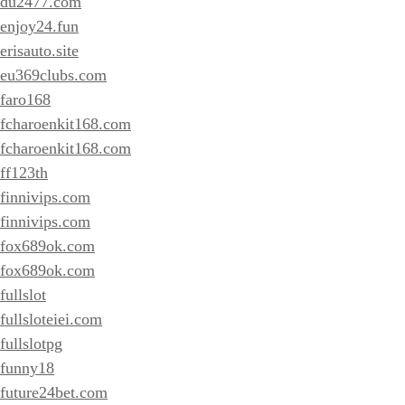
du2477.com
enjoy24.fun
erisauto.site
eu369clubs.com
faro168
fcharoenkit168.com
fcharoenkit168.com
ff123th
finnivips.com
finnivips.com
fox689ok.com
fox689ok.com
fullslot
fullsloteiei.com
fullslotpg
funny18
future24bet.com