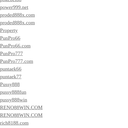
power999.net
proded888x.com
proded888x.com
Property
PunPro66
PunPro66.com
PunPro777
PunPro777.com
puntaek66
puntaek77
Pussy888
pussy888fun
pussy888win
RENO88WIN.COM
RENO88WIN.COM
rich8188.com