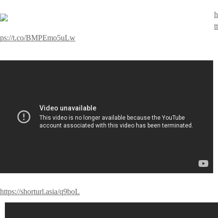
h
tt
ps://t.co/BMPEmo5uLw
https://shorturl.asia/q9boL