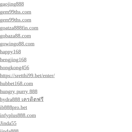
gaojing888
gem99ths.com
gem99ths.com
goatza888fin.com
gobaza88.com
gowingo88.com
happy168
hengjing168
hongkong456
https://sretthi99.bet/enter/
hubbet168.com
hungry purry 888
hydra888 เครดิตฟรี
ib888pro.bet
infyplus888.com
Jinda55
jinda888