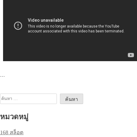
…
ค้นหา
สำหรับ:
หมวดหมู่
168 สล็อต