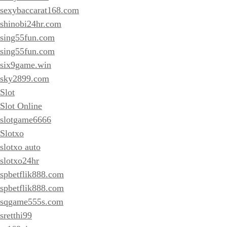
sexybaccarat168.com
shinobi24hr.com
sing55fun.com
sing55fun.com
six9game.win
sky2899.com
Slot
Slot Online
slotgame6666
Slotxo
slotxo auto
slotxo24hr
spbetflik888.com
spbetflik888.com
sqgame555s.com
sretthi99