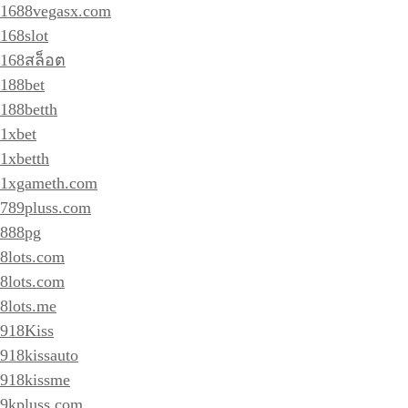
1688vegasx.com
168slot
168สล็อต
188bet
188betth
1xbet
1xbetth
1xgameth.com
789pluss.com
888pg
8lots.com
8lots.com
8lots.me
918Kiss
918kissauto
918kissme
9kpluss.com