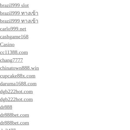
brazil999 slot
brazil999 ทางเข้า
brazil999 ทางเข้า
carlo999.net
cashgame168
Casino
cc11388.com
chang7777
chinatown888.win
cupcake88x.com
daruma1688.com
dgb222hot.com
dgb222hot.com
dr888
dr888bet.com
dr888bet.com