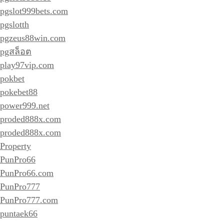
pgslot999bets.com
pgslotth
pgzeus88win.com
pgสล็อต
play97vip.com
pokbet
pokebet88
power999.net
proded888x.com
proded888x.com
Property
PunPro66
PunPro66.com
PunPro777
PunPro777.com
puntaek66