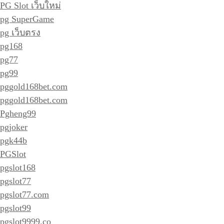
PG Slot เว็บใหม่
pg SuperGame
pg เว็บตรง
pg168
pg77
pg99
pggold168bet.com
pggold168bet.com
Pgheng99
pgjoker
pgk44b
PGSlot
pgslot168
pgslot77
pgslot77.com
pgslot99
pgslot9999.co