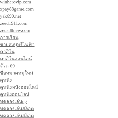
winherovip.com
xpay88game.com
yak699.net
zeed1911.com
zeus88new.com
การเรียน
ขายส่งบุหรี่ไฟฟ้า
คาสิโน
คาสิโนออนไลน์
จ๊วด 69
ชื่อหมวดหมู่ใหม่
ดูหนัง
ดูหนังหนังออนไลน์
ดูหนังออนไลน์
ทดลองเล่นpg
ทดลองเล่นสล็อต
ทดลองเล่นสล็อต