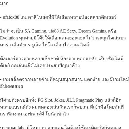
มาก
• ufafox88 เกมคาสิโนสดที่มีให้เลือกหลายห้องหลากดีลเลอร์
ไม่ว่าจะเป็น SA Gaming,
ufa88
AE Sexy, Dream Gaming หรือ
Evolution ทุกค่ายมีโต๊ะให้เลือกเล่นเยอะแยะ ไม่ว่าจะถูกใจเล่นบา
คาร่า เสือมังกร รูเล็ต ไฮโล เลือกได้ตามสไตล์
ดีลเลอร์สาวสวยหลายเชื้อชาติ ห้องถ่ายทอดสดชัด เสียงชัด ไม่มี
ดีเลย์ กดเล่นแล้วไม่เคยประสบปัญหาค้าง
• เกมสล็อตจากหลายค่ายที่หมุนสนุกสนาน แตกง่าย และมีเกมใหม่
อัปเดตเสมอ
มีค่ายดังครบอีกทั้ง PG Slot, Joker, JILI, Pragmatic Play แล้วก็อีก
หลายแบรนด์ดัง ผมทดลองเล่นวันแรกก็พบเกมที่เข้ามือโดยทันที
กราฟิกงาม เอฟเฟกต์ดี โบนัสเข้าไว
บางเกมufabetมีโหมดทดสอบเล่น ไม่ต้องใช้เครดิตจริงก็ทดลอง