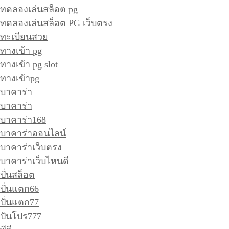
ทดลองเล่นสล็อต pg
ทดลองเล่นสล็อต PG เว็บตรง
ทะเบียนสวย
ทางเข้า pg
ทางเข้า pg slot
ทางเข้าpg
บาคาร่า
บาคาร่า
บาคาร่า168
บาคาร่าออนไลน์
บาคาร่าเว็บตรง
บาคาร่าเว็บไหนดี
ปั่นสล็อต
ปั่นแตก66
ปั่นแตก77
ปันโปร777