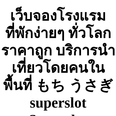
Skip
to
เว็บจองโรงแรม
content
ที่พักง่ายๆ ทั่วโลก
ราคาถูก บริการนำ
เที่ยวโดยคนใน
พื้นที่ もち うさぎ
superslot