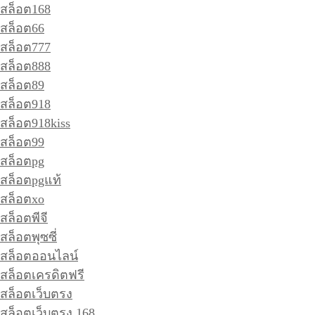
สล็อต168
สล็อต66
สล็อต777
สล็อต888
สล็อต89
สล็อต918
สล็อต918kiss
สล็อต99
สล็อตpg
สล็อตpgแท้
สล็อตxo
สล็อตพีจี
สล็อตพุซซี่
สล็อตออนไลน์
สล็อตเครดิตฟรี
สล็อตเว็บตรง
สล็อตเว็บตรง 168