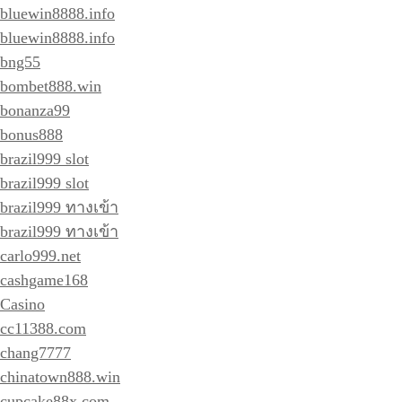
bluewin8888.info
bluewin8888.info
bng55
bombet888.win
bonanza99
bonus888
brazil999 slot
brazil999 slot
brazil999 ทางเข้า
brazil999 ทางเข้า
carlo999.net
cashgame168
Casino
cc11388.com
chang7777
chinatown888.win
cupcake88x.com