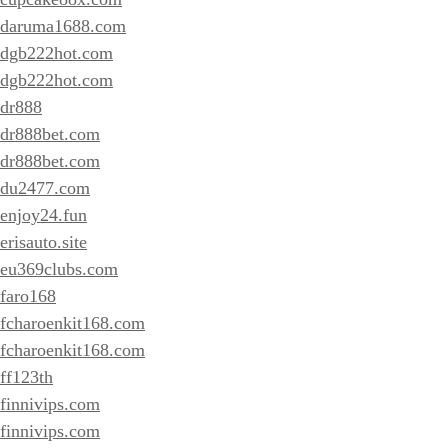
daruma1688.com
dgb222hot.com
dgb222hot.com
dr888
dr888bet.com
dr888bet.com
du2477.com
enjoy24.fun
erisauto.site
eu369clubs.com
faro168
fcharoenkit168.com
fcharoenkit168.com
ff123th
finnivips.com
finnivips.com