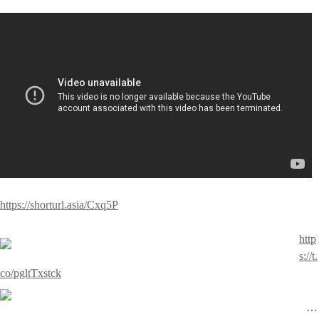
https://shorturl.asia/Cxq5P
http
s://t.
co/pgltTxstck
…