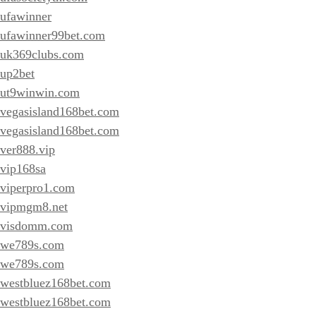
ufawinner
ufawinner99bet.com
uk369clubs.com
up2bet
ut9winwin.com
vegasisland168bet.com
vegasisland168bet.com
ver888.vip
vip168sa
viperpro1.com
vipmgm8.net
visdomm.com
we789s.com
we789s.com
westbluez168bet.com
westbluez168bet.com