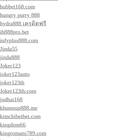
hubbet168.com
hungry purry 888
hydra888 เครดิตฟรี
ib888pro.bet
infyplus888.com
Jinda55
jinda888
Joker123
joker123auto
joker123th
Joker123th.com
judhai168
khumsup888.me
kimchibetbet.com
kingdom66
kingromans789.com