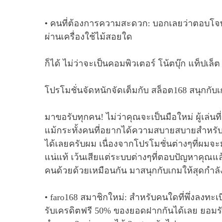
• คนที่ต้องการความสะดวก: บอกเลยว่าตอบโจ
ผ่านเครื่องใช้ไม้สอยใด
ก็ได้ ไม่ว่าจะเป็นคอมพิวเตอร์ โน้ตบุ๊ก แท็ปเล็
โปรโมชั่นจัดหนักจัดเต็มกับ สล็อต168 สนุกกับเกม
มาขอรับทุกคน! ไม่ว่าคุณจะเป็นมือใหม่ ผู้เ
แม้กระทั้งคนที่อยากได้ความสบายสบายสำหรับใ
ได้เลยครับผม เนื่องจากโปรโมชั่นต่างๆที่ผมจะ
แน่แท้ เว้นเสียแต่ระบบต่างๆที่ตอบปัญหาคุณ
คนด้วยด้วยเหมือนกัน มาสนุกกับเกมให้สุดกำลัง
• faro168 สมาชิกใหม่: สำหรับคนใดที่พึ่งลงทะเ
รับเครดิตฟรี 50% ของยอดฝากกันได้เลย ยอมรับ