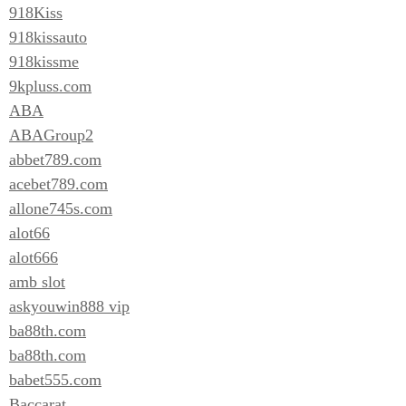
918Kiss
918kissauto
918kissme
9kpluss.com
ABA
ABAGroup2
abbet789.com
acebet789.com
allone745s.com
alot66
alot666
amb slot
askyouwin888 vip
ba88th.com
ba88th.com
babet555.com
Baccarat