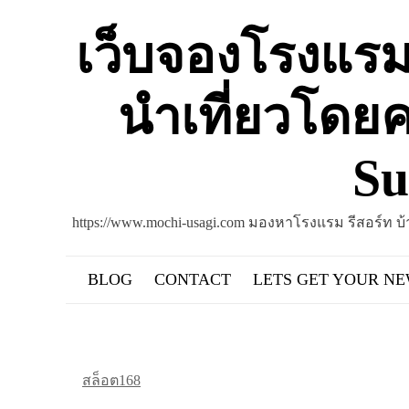
Skip
to
เว็บจองโรงแรม 
content
นำเที่ยวโดย
Su
https://www.mochi-usagi.com มองหาโรงแรม รีสอร์
BLOG
CONTACT
LETS GET YOUR NE
สล็อต168