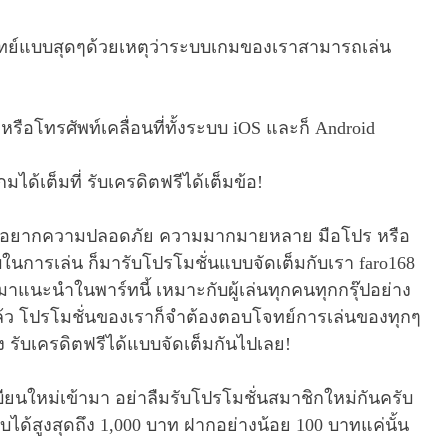
ทย์แบบสุดๆด้วยเหตุว่าระบบเกมของเราสามารถเล่น
ต หรือโทรศัพท์เคลื่อนที่ทั้งระบบ iOS และก็ Android
ได้เต็มที่ รับเครดิตฟรีได้เต็มข้อ!
ล่นที่อยากความปลอดภัย ความมากมายหลาย มือโปร หรือ
นการเล่น ก็มารับโปรโมชั่นแบบจัดเต็มกับเรา faro168
มาแนะนำในพาร์ทนี้ เหมาะกับผู้เล่นทุกคนทุกกรุ๊ปอย่าง
แล้ว โปรโมชั่นของเราก็จำต้องตอบโจทย์การเล่นของทุกๆ
 รับเครดิตฟรีได้แบบจัดเต็มกันไปเลย!
บียนใหม่เข้ามา อย่าลืมรับโปรโมชั่นสมาชิกใหม่กันครับ
ได้สูงสุดถึง 1,000 บาท ฝากอย่างน้อย 100 บาทแค่นั้น