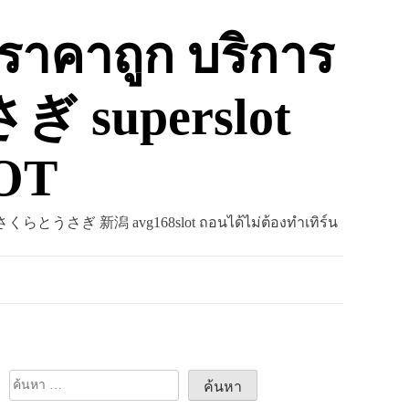
 ราคาถูก บริการ
さぎ superslot
LOT
ดปี さくらとうさぎ 新潟 avg168slot ถอนได้ไม่ต้องทำเทิร์น
ค้นหา