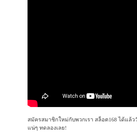
สมัครสมาชิกใหม่กับพวกเรา สล็อต168 ได้แล้ววั
แน่ๆ ทดลองเลย!