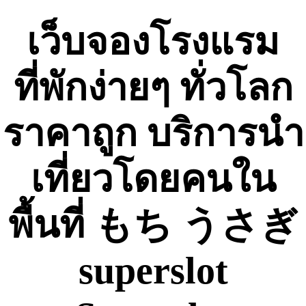
Skip
to
เว็บจองโรงแรม
content
ที่พักง่ายๆ ทั่วโลก
ราคาถูก บริการนำ
เที่ยวโดยคนใน
พื้นที่ もち うさぎ
superslot