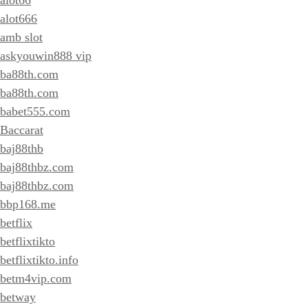
alot666
amb slot
askyouwin888 vip
ba88th.com
ba88th.com
babet555.com
Baccarat
baj88thb
baj88thbz.com
baj88thbz.com
bbp168.me
betflix
betflixtikto
betflixtikto.info
betm4vip.com
betway