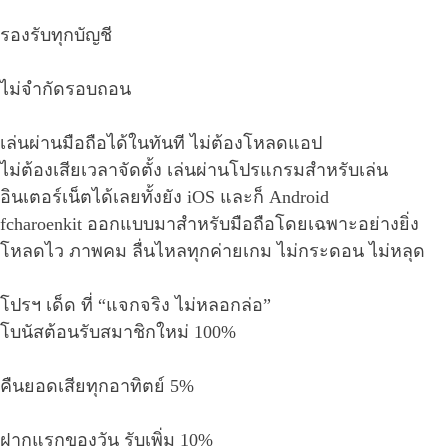
รองรับทุกบัญชี
ไม่จำกัดรอบถอน
เล่นผ่านมือถือได้ในทันที ไม่ต้องโหลดแอป
ไม่ต้องเสียเวลาจัดตั้ง เล่นผ่านโปรแกรมสำหรับเล่น
อินเตอร์เน็ตได้เลยทั้งยัง iOS และก็ Android
fcharoenkit ออกแบบมาสำหรับมือถือโดยเฉพาะอย่างยิ่ง
โหลดไว ภาพคม ลื่นไหลทุกค่ายเกม ไม่กระดอน ไม่หลุด
โปรฯ เด็ด ที่ “แจกจริง ไม่หลอกล่อ”
โบนัสต้อนรับสมาชิกใหม่ 100%
คืนยอดเสียทุกอาทิตย์ 5%
ฝากแรกของวัน รับเพิ่ม 10%