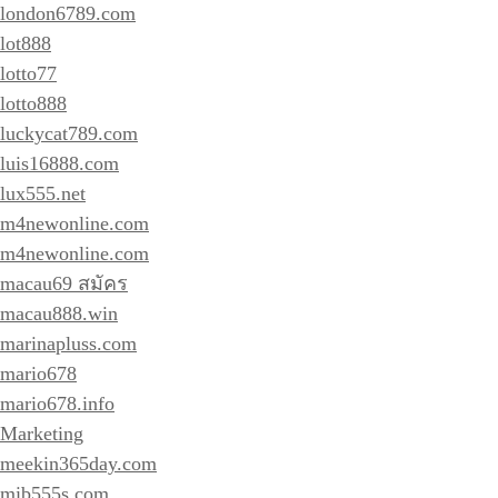
london6789.com
lot888
lotto77
lotto888
luckycat789.com
luis16888.com
lux555.net
m4newonline.com
m4newonline.com
macau69 สมัคร
macau888.win
marinapluss.com
mario678
mario678.info
Marketing
meekin365day.com
mib555s.com