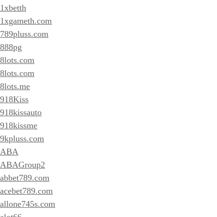
1xbetth
1xgameth.com
789pluss.com
888pg
8lots.com
8lots.com
8lots.me
918Kiss
918kissauto
918kissme
9kpluss.com
ABA
ABAGroup2
abbet789.com
acebet789.com
allone745s.com
alot66