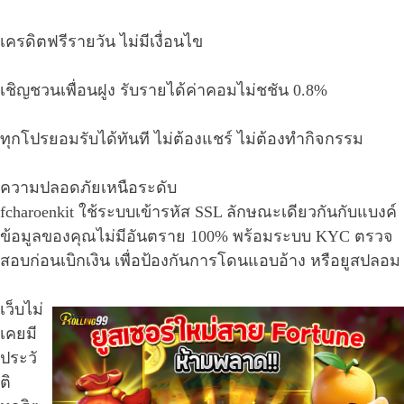
เครดิตฟรีรายวัน ไม่มีเงื่อนไข
เชิญชวนเพื่อนฝูง รับรายได้ค่าคอมไม่ชชัน 0.8%
ทุกโปรยอมรับได้ทันที ไม่ต้องแชร์ ไม่ต้องทำกิจกรรม
ความปลอดภัยเหนือระดับ
fcharoenkit ใช้ระบบเข้ารหัส SSL ลักษณะเดียวกันกับแบงค์
ข้อมูลของคุณไม่มีอันตราย 100% พร้อมระบบ KYC ตรวจ
สอบก่อนเบิกเงิน เพื่อป้องกันการโดนแอบอ้าง หรือยูสปลอม
เว็บไม่
เคยมี
ประวั
ติ