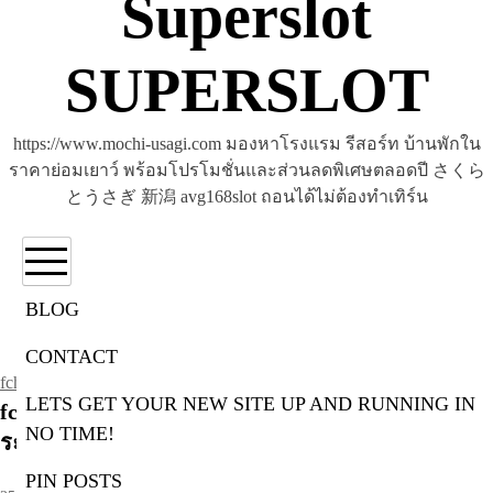
Superslot
SUPERSLOT
https://www.mochi-usagi.com มองหาโรงแรม รีสอร์ท บ้านพักใน
ราคาย่อมเยาว์ พร้อมโปรโมชั่นและส่วนลดพิเศษตลอดปี さくら
とうさぎ 新潟 avg168slot ถอนได้ไม่ต้องทำเทิร์น
BLOG
CONTACT
fcharoenkit168.com
LETS GET YOUR NEW SITE UP AND RUNNING IN
fcharoenkit สมัคร 19 กันยายน fcharoenkit เข้าสู่
NO TIME!
ระบบ สล็อตถอนไม่อั้นฝากถอนออโต้ Top 67 by Ron
PIN POSTS