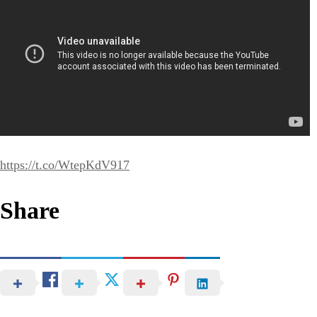
https://t.co/WtepKdV917
Share