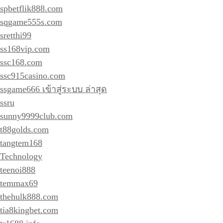
spbetflik888.com
sqgame555s.com
sretthi99
ss168vip.com
ssc168.com
ssc915casino.com
ssgame666 เข้าสู่ระบบ ล่าสุด
ssru
sunny9999club.com
t88golds.com
tangtem168
Technology
teenoi888
temmax69
thehulk888.com
tia8kingbet.com