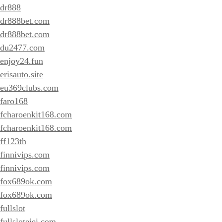
dr888
dr888bet.com
dr888bet.com
du2477.com
enjoy24.fun
erisauto.site
eu369clubs.com
faro168
fcharoenkit168.com
fcharoenkit168.com
ff123th
finnivips.com
finnivips.com
fox689ok.com
fox689ok.com
fullslot
fullsloteiei.com