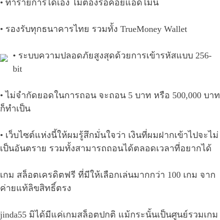
• ทำรายการได้เอง ไม่ต้องรอคอยแอดไม่น
• รองรับทุกธนาคารไทย รวมทั้ง TrueMoney Wallet
• ระบบความปลอดภัยสูงสุดด้วยการเข้ารหัสแบบ 256-
bit
• ไม่จำกัดยอดในการถอน จะถอน 5 บาท หรือ 500,000 บาท
ก็ทำเป็น
• เว็บไซต์แห่งนี้ให้ผมรู้สึกมั่นใจว่า เงินที่ผมฝากเข้าไปจะไม่
เป็นอันตราย รวมทั้งสามารถถอนได้ตลอดเวลาที่อยากได้
เกม สล็อตเครดิตฟรี ที่มีให้เลือกเล่นมากกว่า 100 เกม จาก
ค่ายแท้ลิขสิทธิ์ตรง
jinda55 มิได้มีแค่เกมสล็อตปกติ แม้กระนั้นเป็นศูนย์รวมเกม