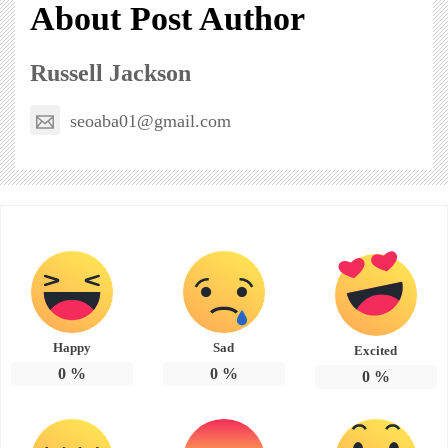
About Post Author
Russell Jackson
seoaba01@gmail.com
Happy
Sad
Excited
0
%
0
%
0
%