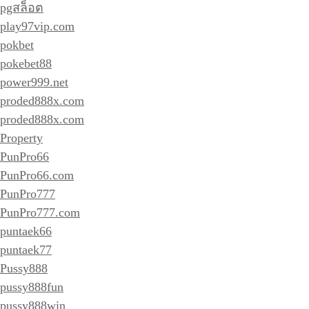
pgสล็อต
play97vip.com
pokbet
pokebet88
power999.net
proded888x.com
proded888x.com
Property
PunPro66
PunPro66.com
PunPro777
PunPro777.com
puntaek66
puntaek77
Pussy888
pussy888fun
pussy888win