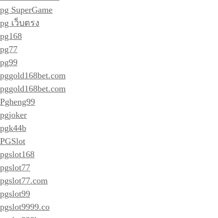
pg SuperGame
pg เว็บตรง
pg168
pg77
pg99
pggold168bet.com
pggold168bet.com
Pgheng99
pgjoker
pgk44b
PGSlot
pgslot168
pgslot77
pgslot77.com
pgslot99
pgslot9999.co