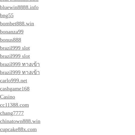
bluewin8888.info
bng55
bombet888.win
bonanza99
bonus888
brazil999 slot
brazil999 slot
brazil999 ทางเข้า
brazil999 ทางเข้า
carlo999.net
cashgame168
Casino
cc11388.com
chang7777
chinatown888.win
cupcake88x.com