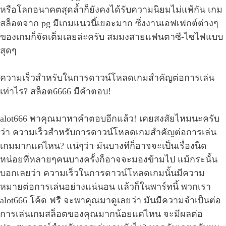
หรือโลกอนาคตสุดล้ำก็ยังคงได้รับความนิยมไม่แพ้กัน เกม
สล็อตจาก pg มีเกมแนวนี้เยอะมาก ซึ่งงานเอฟเฟกต์ต่างๆ
ของเกมก็จัดเต็มเลยล่ะครับ สมมงสายแฟนตาซี-ไซไฟแบบ
สุดๆ
ความเร็วสำหรับในการดาวน์โหลดเกมสำคัญต่อการเล่น
เท่าไร? สล็อต6666 มีคำตอบ!
alot666 พาคุณมาหาคำตอบอีกแล้ว! เคยสงสัยไหมนะครับ
ว่า ความเร็วสำหรับการดาวน์โหลดเกมสำคัญต่อการเล่น
เกมมากแค่ไหน? แน่ๆว่า มันบางทีก็อาจจะเป็นเรื่องนิด
หน่อยที่หลายๆคนบางครั้งก็อาจจะมองข้ามไป แม้กระนั้น
บอกเลยว่า ความเร็วในการดาวน์โหลดเกมนั้นมีความ
หมายต่อการเล่นอย่างแน่นอน แล้วก็ในพาร์ทนี้ พวกเรา
alot666 โค้ด ฟรี จะพาคุณมาดูเลยว่า มันมีความจำเป็นต่อ
การเล่นเกมสล็อตของคุณมากน้อยแค่ไหน จะมีผลต่อ