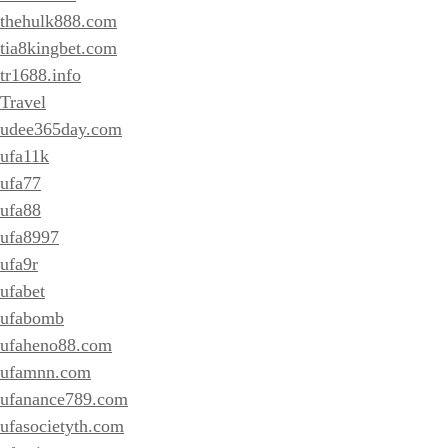
thehulk888.com
tia8kingbet.com
tr1688.info
Travel
udee365day.com
ufa11k
ufa77
ufa88
ufa8997
ufa9r
ufabet
ufabomb
ufaheno88.com
ufamnn.com
ufanance789.com
ufasocietyth.com