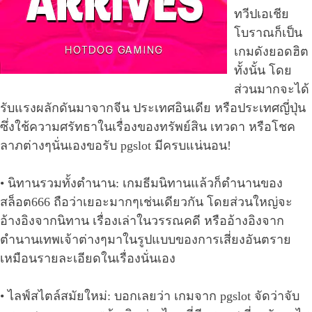
ทวีปเอเชีย
โบราณก็เป็น
เกมดังยอดฮิต
ทั้งนั้น โดย
ส่วนมากจะได้
รับแรงผลักดันมาจากจีน ประเทศอินเดีย หรือประเทศญี่ปุ่น
ซึ่งใช้ความศรัทธาในเรื่องของทรัพย์สิน เทวดา หรือโชค
ลาภต่างๆนั่นเองขอรับ pgslot มีครบแน่นอน!
• นิทานรวมทั้งตำนาน: เกมธีมนิทานแล้วก็ตำนานของ
สล็อต666 ถือว่าเยอะมากๆเช่นเดียวกัน โดยส่วนใหญ่จะ
อ้างอิงจากนิทาน เรื่องเล่าในวรรณคดี หรืออ้างอิงจาก
ตำนานเทพเจ้าต่างๆมาในรูปแบบของการเสี่ยงอันตราย
เหมือนรายละเอียดในเรื่องนั่นเอง
• ไลฟ์สไตล์สมัยใหม่: บอกเลยว่า เกมจาก pgslot จัดว่าจับ