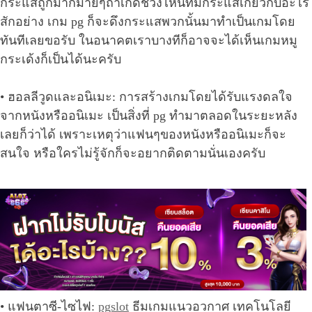
กระแสถูกมากมายๆถ้าเกิดช่วงไหนที่มีกระแสเกี่ยวกับอะไร
สักอย่าง เกม pg ก็จะดึงกระแสพวกนั้นมาทำเป็นเกมโดย
ทันทีเลยขอรับ ในอนาคตเราบางทีก็อาจจะได้เห็นเกมหมู
กระเด้งก็เป็นได้นะครับ
• ฮอลลีวูดและอนิเมะ: การสร้างเกมโดยได้รับแรงดลใจ
จากหนังหรืออนิเมะ เป็นสิ่งที่ pg ทำมาตลอดในระยะหลัง
เลยก็ว่าได้ เพราะเหตุว่าแฟนๆของหนังหรืออนิเมะก็จะ
สนใจ หรือใครไม่รู้จักก็จะอยากติดตามนั่นเองครับ
• แฟนตาซี-ไซไฟ:
pgslot
ธีมเกมแนวอวกาศ เทคโนโลยี