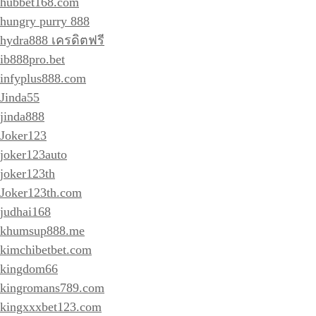
hubbet168.com
hungry purry 888
hydra888 เครดิตฟรี
ib888pro.bet
infyplus888.com
Jinda55
jinda888
Joker123
joker123auto
joker123th
Joker123th.com
judhai168
khumsup888.me
kimchibetbet.com
kingdom66
kingromans789.com
kingxxxbet123.com