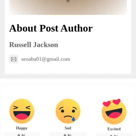
About Post Author
Russell Jackson
seoaba01@gmail.com
Happy
Sad
Excited
0
%
0
%