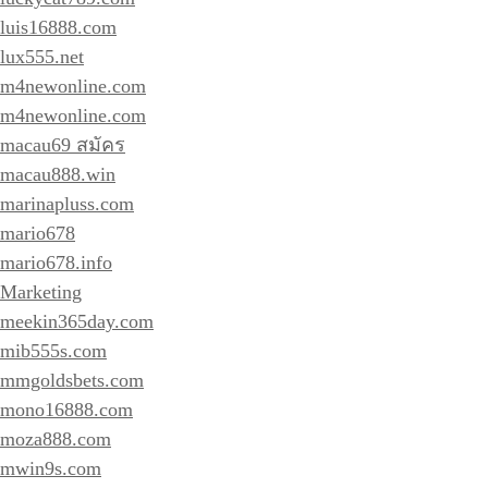
luis16888.com
lux555.net
m4newonline.com
m4newonline.com
macau69 สมัคร
macau888.win
marinapluss.com
mario678
mario678.info
Marketing
meekin365day.com
mib555s.com
mmgoldsbets.com
mono16888.com
moza888.com
mwin9s.com