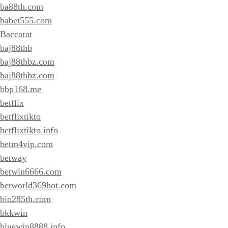
ba88th.com
babet555.com
Baccarat
baj88thb
baj88thbz.com
baj88thbz.com
bbp168.me
betflix
betflixtikto
betflixtikto.info
betm4vip.com
betway
betwin6666.com
betworld369hot.com
bio285th.com
bkkwin
bluewin8888.info