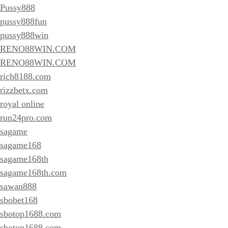
Pussy888
pussy888fun
pussy888win
RENO88WIN.COM
RENO88WIN.COM
rich8188.com
rizzbetx.com
royal online
run24pro.com
sagame
sagame168
sagame168th
sagame168th.com
sawan888
sbobet168
sbotop1688.com
sbotop1688.com