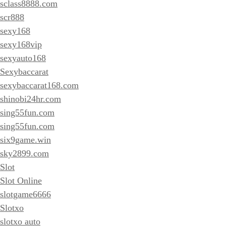
sclass8888.com
scr888
sexy168
sexy168vip
sexyauto168
Sexybaccarat
sexybaccarat168.com
shinobi24hr.com
sing55fun.com
sing55fun.com
six9game.win
sky2899.com
Slot
Slot Online
slotgame6666
Slotxo
slotxo auto