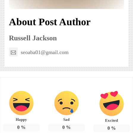
About Post Author
Russell Jackson
seoaba01@gmail.com
Happy
Sad
Excited
0
%
0
%
0
%