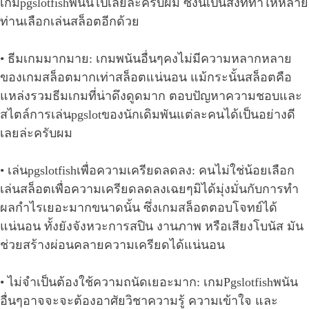
เกมpgslotfishพนันไปเลยล่ะครับผม ซึ่งนี่เป็นสิ่งที่ทำให้หลาย
ท่านเลือกเล่นสล็อตอีกด้วย
• ธีมเกมมากมาย: เกมพนันอื่นๆคงไม่มีความหลากหลาย
ของเกมสล็อตมากเท่าสล็อตแน่นอน แม้กระนั้นสล็อตคือ
แหล่งรวมธีมเกมที่น่าดึงดูดมาก ตอบปัญหาความชอบและ
สไตล์การเล่นpgslotของนักเดิมพันแต่ละคนได้เป็นอย่างดี
เลยล่ะครับผม
• เล่นpgslotfishเพื่อความเครียดลดลง: คนไม่ใช่น้อยเลือก
เล่นสล็อตเพื่อความเครียดลดลงเฉยๆมิได้มุ่งมั่นกับการทำ
ผลกำไรเยอะมากขนาดนั้น ซึ่งเกมสล็อตตอบโจทย์ได้
แน่นอน ทั้งยังจังหวะการสปิน งานภาพ หรือเสียงโบนัส มัน
ช่วยสร้างผ่อนคลายความเครียดได้แน่นอน
• ไม่จำเป็นต้องใช้ความถนัดเยอะมาก: เกมPgslotfishพนัน
อื่นๆอาจจะจะต้องอาศัยวิชาความรู้ ความเข้าใจ และ