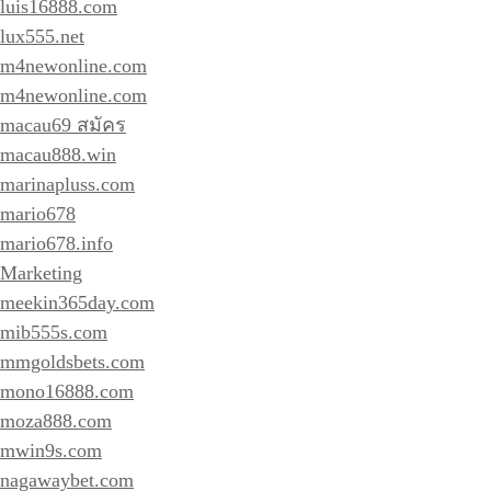
luis16888.com
lux555.net
m4newonline.com
m4newonline.com
macau69 สมัคร
macau888.win
marinapluss.com
mario678
mario678.info
Marketing
meekin365day.com
mib555s.com
mmgoldsbets.com
mono16888.com
moza888.com
mwin9s.com
nagawaybet.com