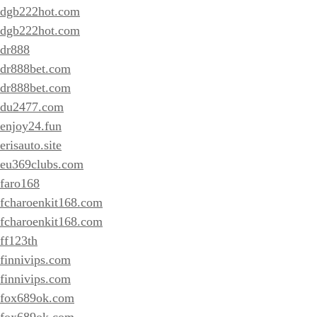
dgb222hot.com
dgb222hot.com
dr888
dr888bet.com
dr888bet.com
du2477.com
enjoy24.fun
erisauto.site
eu369clubs.com
faro168
fcharoenkit168.com
fcharoenkit168.com
ff123th
finnivips.com
finnivips.com
fox689ok.com
fox689ok.com