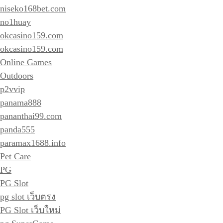
niseko168bet.com
no1huay
okcasino159.com
okcasino159.com
Online Games
Outdoors
p2vvip
panama888
pananthai99.com
panda555
paramax1688.info
Pet Care
PG
PG Slot
pg slot เว็บตรง
PG Slot เว็บใหม่