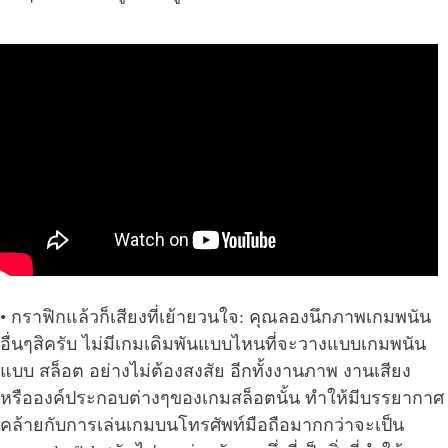
• กราฟิกแล้วก็เสียงที่เย้ายวนใจ: คุณลองนึกภาพเกมพนัน
อื่นๆสิครับ ไม่มีเกมเดิมพันแบบไหนที่จะวางแบบเกมพนัน
แบบ สล็อต อย่างไม่ต้องสงสัย อีกทั้งงานภาพ งานเสียง
หรือองค์ประกอบต่างๆของเกมสล็อตนั้น ทำให้มีบรรยากาศ
คล้ายกับการเล่นเกมบนโทรศัพท์มือถือมากกว่าจะเป็น