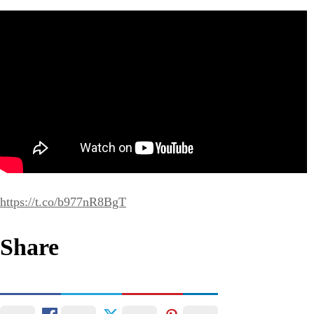
https://t.co/b977nR8BgT
Share