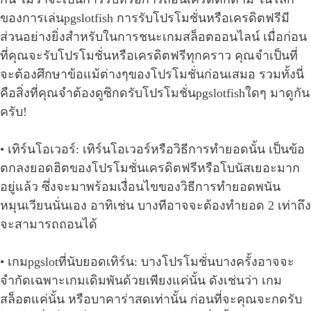
ของการเล่นpgslotfish การรับโปรโมชั่นหรือเครดิตฟรีมี
ส่วนอย่างยิ่งสำหรับในการชนะเกมสล็อตออนไลน์ เมื่อก่อน
ที่คุณจะรับโปรโมชั่นหรือเครดิตฟรีทุกคราว คุณจำเป็นที่
จะต้องศึกษาข้อแม้ต่างๆของโปรโมชั่นก่อนเสมอ รวมทั้งนี่
คือสิ่งที่คุณจำต้องดูซิกดรับโปรโมชั่นpgslotfishใดๆ มาดูกัน
ครับ!
• เทิร์นโอเวอร์: เทิร์นโอเวอร์หรือวิธีการทำยอดนั้น เป็นข้อ
ตกลงยอดฮิตของโปรโมชั่นเครดิตฟรีหรือโบนัสเยอะมาก
อยู่แล้ว ซึ่งจะมาพร้อมเงื่อนไขของวิธีการทำยอดพนัน
หมุนเวียนนั่นเอง อาทิเช่น บางทีอาจจะต้องทำยอด 2 เท่าถึง
จะสามารถถอนได้
• เกมpgslotที่นับยอดเทิร์น: บางโปรโมชั่นบางครั้งอาจจะ
จำกัดเฉพาะเกมเดิมพันด้วยเพียงแค่นั้น ดังเช่นว่า เกม
สล็อตแค่นั้น หรือบาคาร่าสดเท่านั้น ก่อนที่จะคุณจะกดรับ