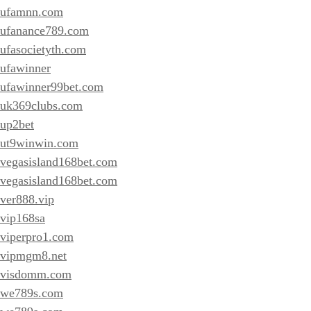
ufamnn.com
ufanance789.com
ufasocietyth.com
ufawinner
ufawinner99bet.com
uk369clubs.com
up2bet
ut9winwin.com
vegasisland168bet.com
vegasisland168bet.com
ver888.vip
vip168sa
viperpro1.com
vipmgm8.net
visdomm.com
we789s.com