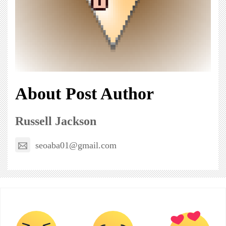
About Post Author
Russell Jackson
seoaba01@gmail.com