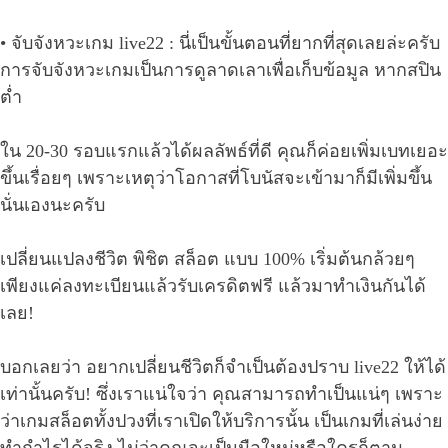
• จับจังหวะเกม live22 : นี่เป็นขั้นตอนที่ยากที่สุดเลยล่ะครับ
การจับจังหวะเกมเป็นการดูลาดเลาเพื่อเก็บข้อมูล หากสปิน
ต่ำ
ใน 20-30 รอบแรกแล้วได้ผลลัพธ์ที่ดี คุณก็ค่อยเพิ่มเบทเยอะ
ขึ้นเรื่อยๆ เพราะเหตุว่าโอกาสที่โบนัสจะเข้ามาก็มีเพิ่มขึ้น
นั่นเองนะครับ
เปลี่ยนแปลงชีวิต พิชิต สล็อต แบบ 100% เริ่มต้นกล้วยๆ
เพียงแค่ลงทะเบียนแล้วรับเครดิตฟรี แล้วมาทำเงินกันได้
เลย!
บอกเลยว่า อยากเปลี่ยนชีวิตก็จำเป็นต้องปราบ live22 ให้ได้
เท่านั้นครับ! ซึ่งเราแน่ใจว่า คุณสามารถทำเป็นแน่ๆ เพราะ
ว่าเกมสล็อตทั้งปวงที่เราเปิดให้บริการนั้น เป็นเกมที่เล่นง่าย
ทำกำไรได้จริง ไม่ว่าคุณจะเป็นมือใหม่หรือใครก็ตาม