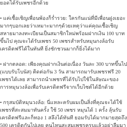
ยอดได้รับเพชรอีกด้วย
• แค่เชื้อเชิญเพื่อนพ้องก็ร่ำรวย: ใครกันแน่ที่มีเพื่อนฝูงเยอะ
มากๆบอกเลยว่าเหมาะมากๆด้วยเหตุว่าแค่คุณเชื้อเชิญ
สหายมาลงทะเบียนเป็นสมาชิกใหม่พร้อมฝากเงิน 100 บาท
ขึ้นไป คุณจะได้รับเพชร 50 เพชรสำหรับหมุนกงล้อรับ
เครดิตฟรีได้ในทันที ยิ่งชักชวนมากก็ยิ่งได้มาก
• ฝากตลอด: เพียงคุณฝากเงินต่อเนื่อง วันละ 300 บาทขึ้นไป
(แบบรับโบนัส) ติดต่อกัน 3 วัน สามารถมารับเพชรฟรี 20
เพชรได้เลย สามารถนำเพชรที่ได้รับไปใช้ในลัษณะของ
การหมุนวงล้อเพื่อรับเครดิตฟรีจากเว็บไซต์ได้อีกด้วย
• กรุสมบัติหมุนวงล้อ: นี่แหละครับผมเป็นสิ่งที่คุณจะได้ใช้
เพชรที่สะสมมาทันครั้ง ใช้ 50 เพชร หมุนได้ 1 ครั้ง ลุ้นรับ
เครดิตฟรีและก็ทอง 1 สลึงได้ทันที ยอมรับได้มากมายสุดถึง
500 เครดิตกันไปเลย คนไหนสะสมเพชรครบแล้วอย่าลืมมา