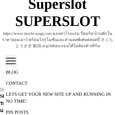
Superslot
SUPERSLOT
https://www.mochi-usagi.com มองหาโรงแรม รีสอร์ท บ้านพักใน
ราคาย่อมเยาว์ พร้อมโปรโมชั่นและส่วนลดพิเศษตลอดปี さくら
とうさぎ 新潟 avg168slot ถอนได้ไม่ต้องทำเทิร์น
BLOG
CONTACT
Slot
LETS GET YOUR NEW SITE UP AND RUNNING IN
Slot 22 July 2025 slot เว็บที่คนรักสล็อตห้ามพลาด
NO TIME!
รองรับภาษาไทย เหมาะกับคนไทย เล่นสล็อตออนไลน์
แบบมือโปร อัตราการจ่ายสูงกว่าเว็บอื่น สล็อต อย่า
PIN POSTS