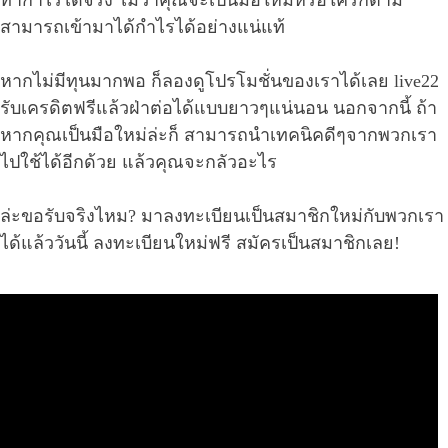
สามารถเข้ามาได้กำไรได้อย่างแน่แท้
หากไม่มีทุนมากพอ ก็ลองดูโปรโมชั่นของเราได้เลย live22
รับเครดิตฟรีแล้วฝ่าต่อได้แบบยาวๆแน่นอน นอกจากนี้ ถ้า
หากคุณเป็นมือใหม่ล่ะก็ สามารถนำเทคนิคดีๆจากพวกเรา
ไปใช้ได้อีกด้วย แล้วคุณจะกลัวอะไร
ล่ะขอรับจริงไหม? มาลงทะเบียนเป็นสมาชิกใหม่กับพวกเรา
ได้แล้ววันนี้ ลงทะเบียนใหม่ฟรี สมัครเป็นสมาชิกเลย!