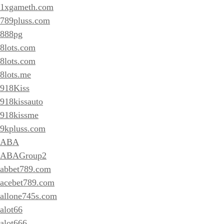
1xgameth.com
789pluss.com
888pg
8lots.com
8lots.com
8lots.me
918Kiss
918kissauto
918kissme
9kpluss.com
ABA
ABAGroup2
abbet789.com
acebet789.com
allone745s.com
alot66
alot666