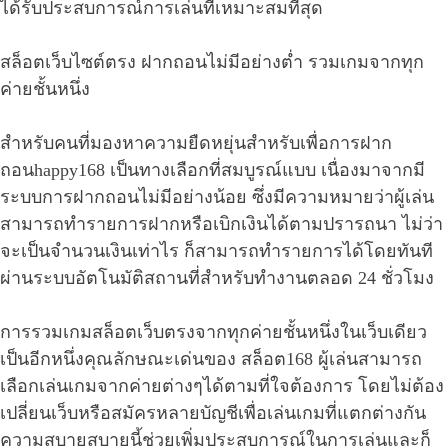
ได้รับประสบการณ์การเล่นที่เหมาะสมที่สุด
สล็อตเว็บไซต์ตรง ฝากถอนไม่มีอย่างต่ำ รวมเกมจากทุก
ค่ายชั้นหนึ่ง
สำหรับคนที่มองหาความยืดหยุ่นสำหรับเพื่อการฝาก
ถอนhappy168 เป็นทางเลือกที่สมบูรณ์แบบ เนื่องมาจากมี
ระบบการฝากถอนไม่มีอย่างน้อย ซึ่งมีความหมายว่าผู้เล่น
สามารถทำรายการฝากหรือเบิกเงินได้ตามปรารถนา ไม่ว่า
จะเป็นจำนวนเงินเท่าไร ก็สามารถทำรายการได้โดยทันที
ผ่านระบบอัตโนมัติสถานที่สำหรับทำงานตลอด 24 ชั่วโมง
การรวมเกมสล็อตเว็บตรงจากทุกค่ายชั้นหนึ่งในเว็บเดียว
เป็นอีกหนึ่งคุณลักษณะเด่นของ สล็อต168 ผู้เล่นสามารถ
เลือกเล่นเกมจากค่ายต่างๆได้ตามที่ใจต้องการ โดยไม่ต้อง
เปลี่ยนเว็บหรือสมัครหลายบัญชีเพื่อเล่นเกมที่แตกต่างกัน
ความสบายสบายนี้ช่วยเพิ่มประสบการณ์ในการเล่นและก็