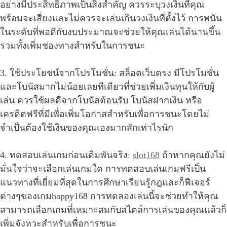
อย่างมีประสิทธิภาพเป็นสิ่งสำคัญ ควรระบุวงเงินที่คุณ
พร้อมจะเสี่ยงและไม่ควรจะเล่นเกินวงเงินที่ตั้งไว้ การพนัน
ในระดับที่พอดีกับงบประมาณจะช่วยให้คุณเล่นได้นานขึ้น
รวมทั้งเพิ่มช่องทางสำหรับในการชนะ
3. ใช้ประโยชน์จากโปรโมชั่น: สล็อตเว็บตรง มีโปรโมชั่น
และโบนัสมากไม่น้อยเลยทีเดียวที่ช่วยเพิ่มเงินทุนให้กับผู้
เล่น ควรใช้ผลดีจากโบนัสต้อนรับ โบนัสฝากเงิน หรือ
เครดิตฟรีที่มีเพื่อเพิ่มโอกาสสำหรับเพื่อการชนะโดยไม่
จำเป็นต้องใช้เงินของคุณเองมากสักเท่าไรนัก
4. ทดสอบเล่นเกมก่อนเดิมพันจริง:
slot168
ถ้าหากคุณยังไม่
มั่นใจว่าจะเลือกเล่นเกมใด การทดสอบเล่นเกมฟรีเป็น
แนวทางที่เยี่ยมที่สุดในการศึกษาเรียนรู้กฎและก็ฟีเจอร์
ต่างๆของเกมhappy168 การทดลองเล่นนี้จะช่วยทำให้คุณ
สามารถเลือกเกมที่เหมาะสมกับสไตล์การเล่นของคุณแล้วก็
เพิ่มจังหวะสำหรับเพื่อการชนะ