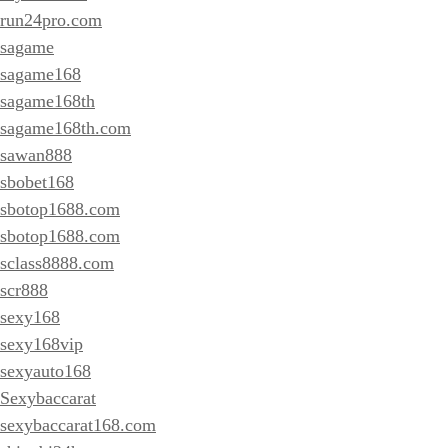
run24pro.com
sagame
sagame168
sagame168th
sagame168th.com
sawan888
sbobet168
sbotop1688.com
sbotop1688.com
sclass8888.com
scr888
sexy168
sexy168vip
sexyauto168
Sexybaccarat
sexybaccarat168.com