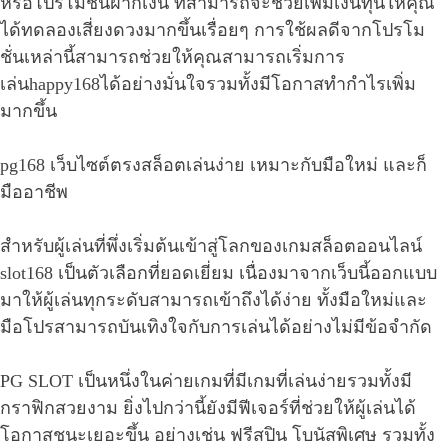
หรือโปรโมชั่นฝากเงิน ที่สามารถจะช่วยเพิ่มเงินทุนให้คุณ
ได้ทดลองเสี่ยงดวงมากขึ้นเรื่อยๆ การใช้ผลดีจากโปรโม
ชั่นเหล่านี้สามารถช่วยให้คุณสามารถเริ่มการ
เล่นhappy168ได้อย่างมั่นใจรวมทั้งมีโอกาสทำกำไรเพิ่ม
มากขึ้น
pg168 เว็บไซต์ตรงสล็อตเล่นง่าย เหมาะกับมือใหม่ และก็
มืออาชีพ
สำหรับผู้เล่นที่พึ่งเริ่มต้นเข้าสู่โลกของเกมสล็อตออนไลน์
slot168 เป็นตัวเลือกที่ยอดเยี่ยม เนื่องมาจากเว็บนี้ออกแบบ
มาให้ผู้เล่นทุกระดับสามารถเข้าถึงได้ง่าย ทั้งมือใหม่และ
มือโปรสามารถบันเทิงใจกับการเล่นได้อย่างไม่มีข้อจำกัด
PG SLOT เป็นหนึ่งในค่ายเกมที่มีเกมที่เล่นง่ายรวมทั้งมี
กราฟิกสวยงาม ยิ่งไปกว่านี้ยังมีฟีเจอร์ที่ช่วยให้ผู้เล่นได้
โอกาสชนะเยอะขึ้น อย่างเช่น ฟรีสปิน โบนัสพิเศษ รวมทั้ง