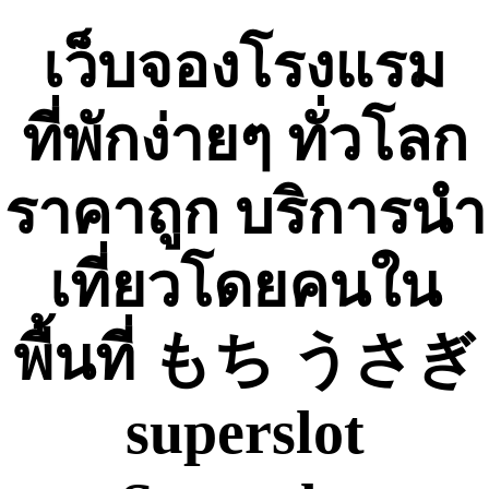
Skip
to
เว็บจองโรงแรม
content
ที่พักง่ายๆ ทั่วโลก
ราคาถูก บริการนำ
เที่ยวโดยคนใน
พื้นที่ もち うさぎ
superslot