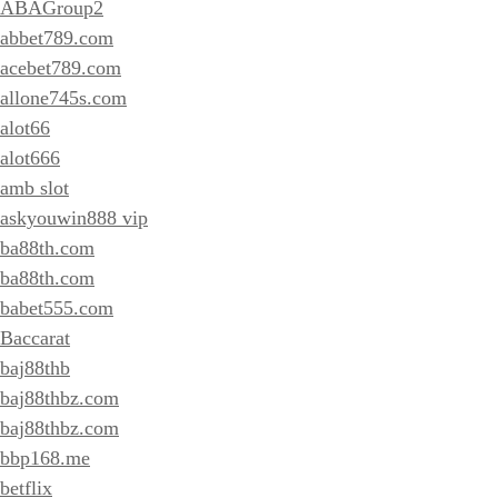
ABAGroup2
abbet789.com
acebet789.com
allone745s.com
alot66
alot666
amb slot
askyouwin888 vip
ba88th.com
ba88th.com
babet555.com
Baccarat
baj88thb
baj88thbz.com
baj88thbz.com
bbp168.me
betflix