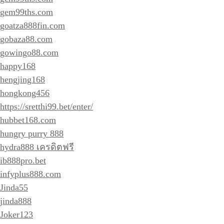
gem99ths.com
goatza888fin.com
gobaza88.com
gowingo88.com
happy168
hengjing168
hongkong456
https://sretthi99.bet/enter/
hubbet168.com
hungry purry 888
hydra888 เครดิตฟรี
ib888pro.bet
infyplus888.com
Jinda55
jinda888
Joker123