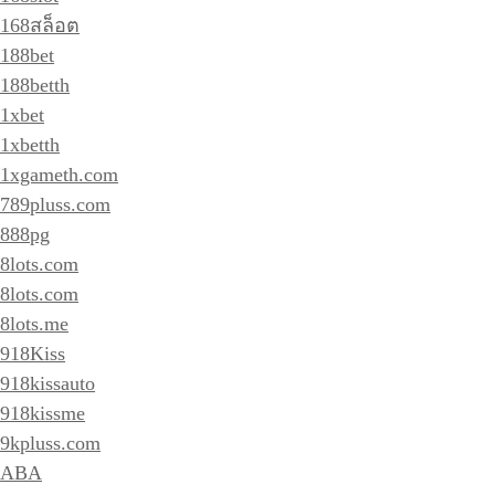
168สล็อต
188bet
188betth
1xbet
1xbetth
1xgameth.com
789pluss.com
888pg
8lots.com
8lots.com
8lots.me
918Kiss
918kissauto
918kissme
9kpluss.com
ABA