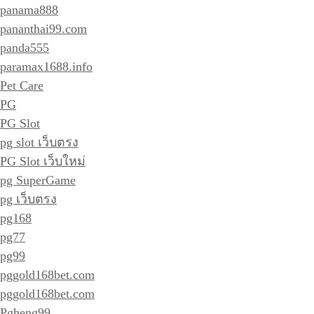
panama888
pananthai99.com
panda555
paramax1688.info
Pet Care
PG
PG Slot
pg slot เว็บตรง
PG Slot เว็บใหม่
pg SuperGame
pg เว็บตรง
pg168
pg77
pg99
pggold168bet.com
pggold168bet.com
Pgheng99