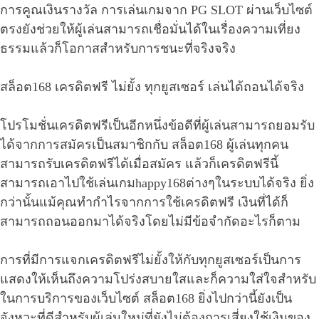
การคูณเงินรางวัล การเล่นเกมจาก PG SLOT ผ่านเว็บไซต์
ตรงยังช่วยให้ผู้เล่นสามารถเชื่อมั่นได้ในเรื่องความเที่ยง
ธรรมแล้วก็โอกาสสำหรับการชนะที่จริงจริง
สล็อต168 เครดิตฟรี ไม่ยั้ง ทุกยูสเซอร์ เล่นได้ถอนได้จริง
โปรโมชั่นเครดิตฟรีเป็นอีกหนึ่งข้อดีที่ผู้เล่นสามารถยอมรับ
ได้จากการสมัครเป็นสมาชิกกับ สล็อต168 ผู้เล่นทุกคน
สามารถรับเครดิตฟรีได้เมื่อสมัคร แล้วก็เครดิตฟรีนี้
สามารถเอาไปใช้เล่นเกมhappy168ต่างๆในระบบได้จริง ยิ่ง
กว่านั้นแม้คุณทำกำไรจากการใช้เครดิตฟรี เงินที่ได้ก็
สามารถถอนออกมาได้จริงโดยไม่มีข้อจำกัดอะไรก็ตาม
การที่มีการแจกเครดิตฟรีไม่ยั้งให้กับทุกยูสเซอร์เป็นการ
แสดงให้เห็นถึงความโปร่งสบายใสและก็ความใส่ใจสำหรับ
ในการบริการของเว็บไซต์ สล็อต168 ยิ่งไปกว่านี้ยังเป็น
จังหวะที่ดีสำหรับผู้เล่นใหม่ที่ยังไม่ต้องการเสี่ยงใช้เงินของ