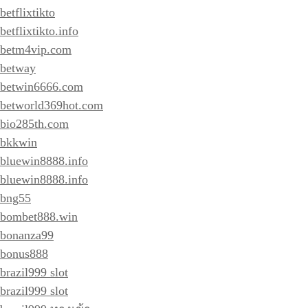
betflixtikto
betflixtikto.info
betm4vip.com
betway
betwin6666.com
betworld369hot.com
bio285th.com
bkkwin
bluewin8888.info
bluewin8888.info
bng55
bombet888.win
bonanza99
bonus888
brazil999 slot
brazil999 slot