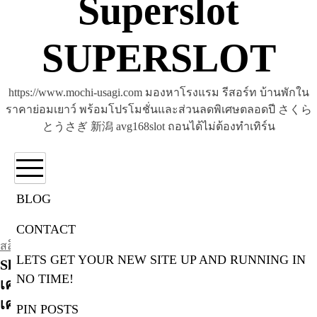
Superslot
SUPERSLOT
https://www.mochi-usagi.com มองหาโรงแรม รีสอร์ท บ้านพักใน
ราคาย่อมเยาว์ พร้อมโปรโมชั่นและส่วนลดพิเศษตลอดปี さくら
とうさぎ 新潟 avg168slot ถอนได้ไม่ต้องทำเทิร์น
BLOG
CONTACT
สล็อต168
LETS GET YOUR NEW SITE UP AND RUNNING IN
Slot168 happy168.bet 10 ธ.ค. 2567 slot168 เวปไซต์
NO TIME!
เครดิตฟรี ล่าสุด พนันออนไลน์เว็บเปิดใหม่ สล็อต168
เครดิตฟรี Top 73 by Kai
PIN POSTS