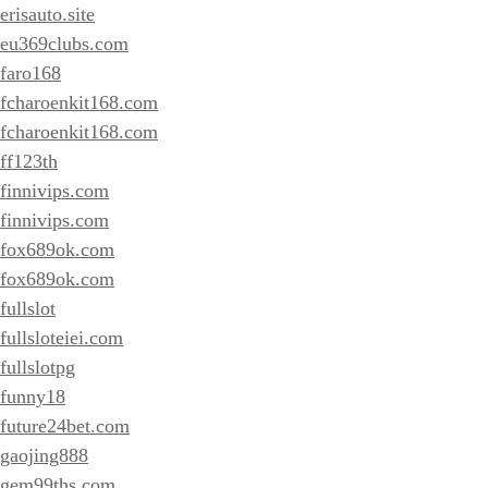
erisauto.site
eu369clubs.com
faro168
fcharoenkit168.com
fcharoenkit168.com
ff123th
finnivips.com
finnivips.com
fox689ok.com
fox689ok.com
fullslot
fullsloteiei.com
fullslotpg
funny18
future24bet.com
gaojing888
gem99ths.com