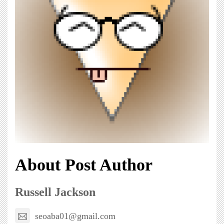
About Post Author
Russell Jackson
seoaba01@gmail.com