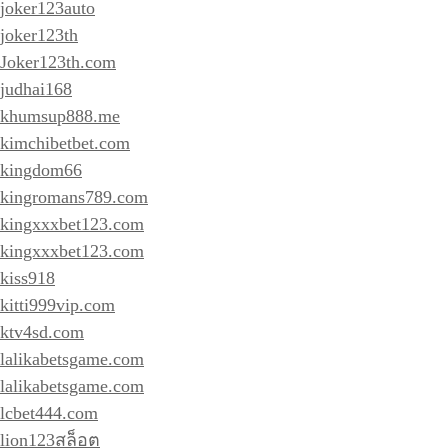
joker123auto
joker123th
Joker123th.com
judhai168
khumsup888.me
kimchibetbet.com
kingdom66
kingromans789.com
kingxxxbet123.com
kingxxxbet123.com
kiss918
kitti999vip.com
ktv4sd.com
lalikabetsgame.com
lalikabetsgame.com
lcbet444.com
lion123สล็อต