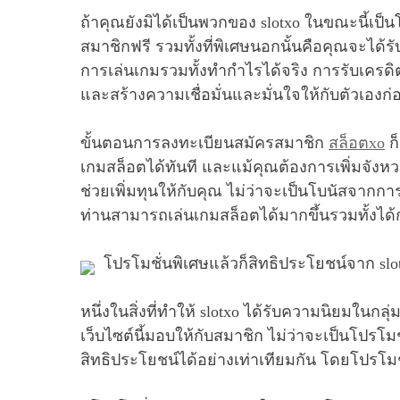
ถ้าคุณยังมิได้เป็นพวกของ slotxo ในขณะนี้เป็นโ
สมาชิกฟรี รวมทั้งที่พิเศษนอกนั้นคือคุณจะได้รั
การเล่นเกมรวมทั้งทำกำไรได้จริง การรับเครดิ
และสร้างความเชื่อมั่นและมั่นใจให้กับตัวเองก
ขั้นตอนการลงทะเบียนสมัครสมาชิก
สล็อตxo
ก็
เกมสล็อตได้ทันที และแม้คุณต้องการเพิ่มจังหว
ช่วยเพิ่มทุนให้กับคุณ ไม่ว่าจะเป็นโบนัสจากก
ท่านสามารถเล่นเกมสล็อตได้มากขึ้นรวมทั้งได้ก
โปรโมชั่นพิเศษแล้วก็สิทธิประโยชน์จาก slo
หนึ่งในสิ่งที่ทำให้ slotxo ได้รับความนิยมในกลุ่ม
เว็บไซต์นี้มอบให้กับสมาชิก ไม่ว่าจะเป็นโปรโม
สิทธิประโยชน์ได้อย่างเท่าเทียมกัน โดยโปรโมชั่