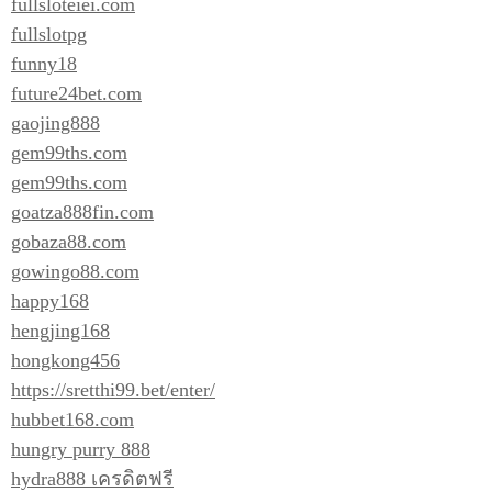
fullsloteiei.com
fullslotpg
funny18
future24bet.com
gaojing888
gem99ths.com
gem99ths.com
goatza888fin.com
gobaza88.com
gowingo88.com
happy168
hengjing168
hongkong456
https://sretthi99.bet/enter/
hubbet168.com
hungry purry 888
hydra888 เครดิตฟรี