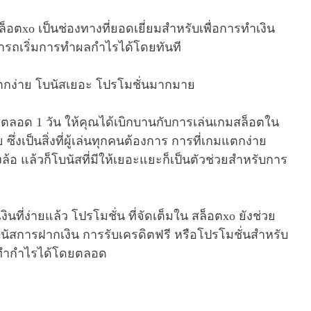
ล็อตxo เป็นช่องทางที่ยอดเยี่ยมสำหรับเพื่อการทำเงิน
ามารถเริ่มการทำผลกำไรได้โดยทันที
 แตกง่าย โบนัสเยอะ โปรโมชั่นมากมาย
การตลอด 1 วัน ให้คุณได้เบิกบานกับการเล่นเกมสล็อตใน
ึ่งเป็นสิ่งที่ผู้เล่นทุกคนต้องการ การที่เกมแตกง่าย
้อ แล้วก็โบนัสที่มีให้เยอะแยะก็เป็นตัวช่วยสำหรับการ
่ง่ายแล้ว โปรโมชั่น ที่จัดเต็มใน สล็อตxo ยังช่วย
บนัสการฝากเงิน การรับเครดิตฟรี หรือโปรโมชั่นสำหรับ
ะทำกำไรได้โดยตลอด