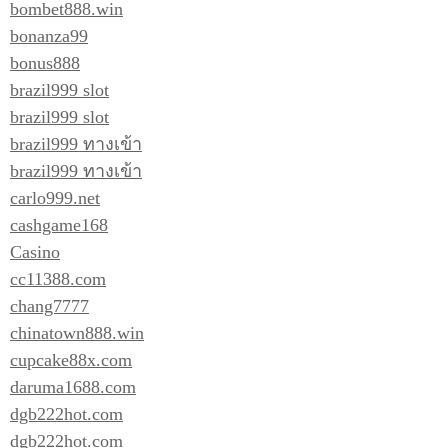
bombet888.win
bonanza99
bonus888
brazil999 slot
brazil999 slot
brazil999 ทางเข้า
brazil999 ทางเข้า
carlo999.net
cashgame168
Casino
cc11388.com
chang7777
chinatown888.win
cupcake88x.com
daruma1688.com
dgb222hot.com
dgb222hot.com