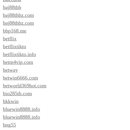
baj88thb
baj88thbz.com
baj88thbz.com
bbp168.me
betflix
betflixtikto
betflixtikto.info
betm4vip.com
betway
betwin6666.com
betworld369hot.com
bio285th.com
bkkwin
bluewin8888.info
bluewin8888.info
bng55