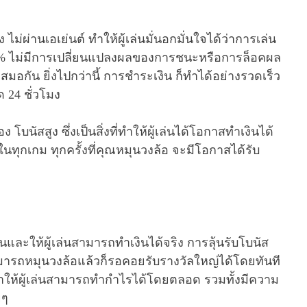
 ไม่ผ่านเอเย่นต์ ทำให้ผู้เล่นมั่นอกมั่นใจได้ว่าการเล่น
00% ไม่มีการเปลี่ยนแปลงผลของการชนะหรือการล็อคผล
อกัน ยิ่งไปกว่านี้ การชำระเงิน ก็ทำได้อย่างรวดเร็ว
 24 ชั่วโมง
 โบนัสสูง ซึ่งเป็นสิ่งที่ทำให้ผู้เล่นได้โอกาสทำเงินได้
มในทุกเกม ทุกครั้งที่คุณหมุนวงล้อ จะมีโอกาสได้รับ
และให้ผู้เล่นสามารถทำเงินได้จริง การลุ้นรับโบนัส
นสามารถหมุนวงล้อแล้วก็รอคอยรับรางวัลใหญ่ได้โดยทันที
ั้งทำให้ผู้เล่นสามารถทำกำไรได้โดยตลอด รวมทั้งมีความ
ยๆ