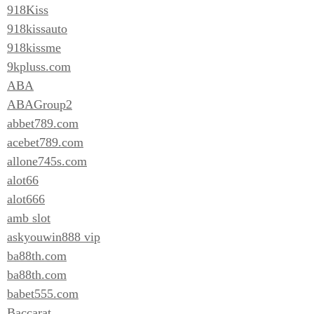
918Kiss
918kissauto
918kissme
9kpluss.com
ABA
ABAGroup2
abbet789.com
acebet789.com
allone745s.com
alot66
alot666
amb slot
askyouwin888 vip
ba88th.com
ba88th.com
babet555.com
Baccarat