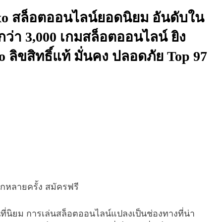
ตxo สล็อตออนไลน์ยอดนิยม อันดับใน
ว่า 3,000 เกมสล็อตออนไลน์ ยิง
ิขสิทธิ์แท้ มั่นคง ปลอดภัย Top 97
หลายครั้ง สมัครฟรี
นที่นิยม การเล่นสล็อตออนไลน์แปลงเป็นช่องทางที่น่า