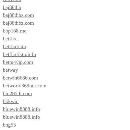
baj88thb
baj88thbz.com
baj88thbz.com
bbp168.me
betflix
betflixtikto
betflixtikto.info
betm4vip.com
betway
betwin6666.com
betworld369hot.com
bio285th.com
bkkwin
bluewin8888.info
bluewin8888.info
bng55