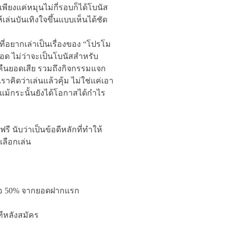
งเพียงแค่หมุนไม่กี่รอบก็ได้โบนัส
เล่นบันเทิงใจขึ้นแบบเห็นได้ชัด
ี่อยากเล่าเป็นเรื่องของ “โปรโม
้ตลอด ไม่ว่าจะเป็นโบนัสสำหรับ
คืนยอดเสีย รวมถึงกิจกรรมแจก
ราคิดว่าเล่นแล้วคุ้ม ไม่ใช่แค่เอา
ว แม้กระนั้นยังได้โอกาสได้กำไร
ี นับว่าเป็นข้อดีหลักที่ทำให้
เลือกเล่น
รือ 50% จากยอดฝากแรก
ทีหลังสมัคร