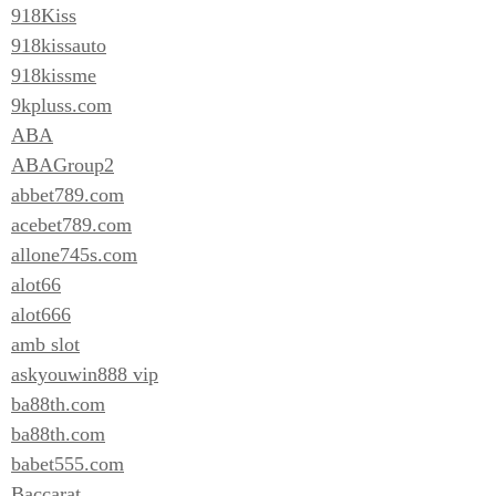
918Kiss
918kissauto
918kissme
9kpluss.com
ABA
ABAGroup2
abbet789.com
acebet789.com
allone745s.com
alot66
alot666
amb slot
askyouwin888 vip
ba88th.com
ba88th.com
babet555.com
Baccarat