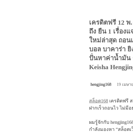
เครดิตฟรี 12 พ
ถึง ยืน 1 เรื่อ
ใหม่ล่าสุด ถอน
บอล บาคาร่า ยิ
ปั่นหาค่าน้ำมัน
Keisha Hengji
hengjing168
19 เมษา
สล็อต168
เครดิตฟรี ส
ฝากเร็วถอนไว ไม่มีอย
ผมรู้จักกับ hengjing1
กำลังมองหา “สล็อตเว็