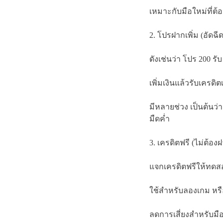
เหมาะกับมือใหม่ที่ต้อ
2. โปรฝากเพิ่ม (อัดฉีด
ดังเช่นว่า โปร 200 รับ
เพิ่มเงินแล้วรับเครดิต
มีหลายช่วง เป็นต้นว่า 
มืดค่ำ
3. เครดิตฟรี (ไม่ต้อง
แจกเครดิตฟรีให้ทดส
ใช้สำหรับลองเกม หรื
ลดการเสี่ยงสำหรับมื