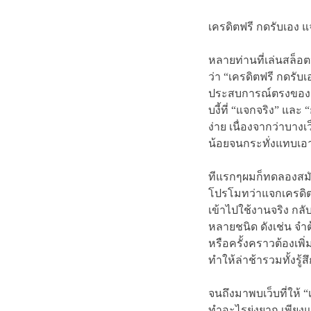
เครดิตฟรี กดรับเอง แจ
หลายท่านที่เล่นสล็อ
ว่า “เครดิตฟรี กดรับ
ประสบการณ์ตรงของ
บงี้ที่ “แจกจริง” และ 
ง่าย เนื่องจากว่าบางเ
น้อยจนกระทั่งแทบเอาไ
ทีแรกๆผมก็ทดลองสมัค
โปรโมทว่าแจกเครดิตฟ
เข้าไปใช้งานจริง ก
หลายชนิด ดังเช่น จำต
หรือครั้งคราวต้องเพิ
ทำให้ล่าช้ารวมทั้งรู
จนถึงมาพบเว็บที่ให้ 
ทำอะไรยุ่งยาก เพียง