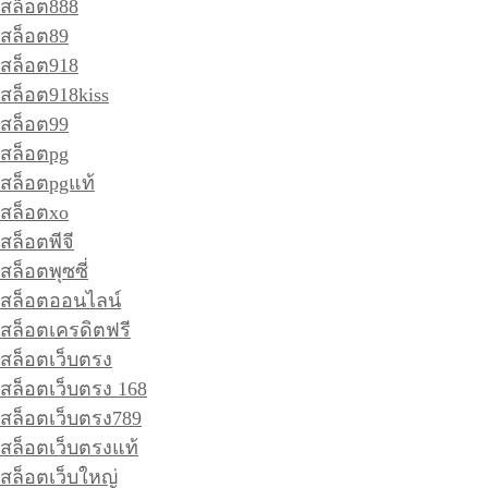
สล็อต888
สล็อต89
สล็อต918
สล็อต918kiss
สล็อต99
สล็อตpg
สล็อตpgแท้
สล็อตxo
สล็อตพีจี
สล็อตพุซซี่
สล็อตออนไลน์
สล็อตเครดิตฟรี
สล็อตเว็บตรง
สล็อตเว็บตรง 168
สล็อตเว็บตรง789
สล็อตเว็บตรงแท้
สล็อตเว็บใหญ่