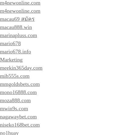
m4newonline.com
m4newonline.com
macau69 สมัคร
macau888.win
marinapluss.com
mario678
mario678.info
Marketing
meekin365day.com
mib555s.com
mmgoldsbets.com
mono16888.com
moza888.com
mwin9s.com
nagawaybet.com
niseko168bet.com
no1huay