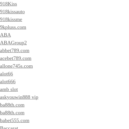
918Kiss
918kissauto
918kissme
9kpluss.com
ABA
ABAGroup2
abbet789.com
acebet789.com
allone745s.com
alot66
alot666
amb slot
askyouwin888 vip
ba88th.com
ba88th.com
babet555.com
Baccarat