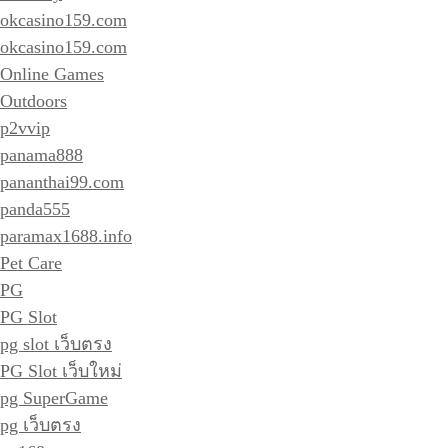
okcasino159.com
okcasino159.com
Online Games
Outdoors
p2vvip
panama888
pananthai99.com
panda555
paramax1688.info
Pet Care
PG
PG Slot
pg slot เว็บตรง
PG Slot เว็บใหม่
pg SuperGame
pg เว็บตรง