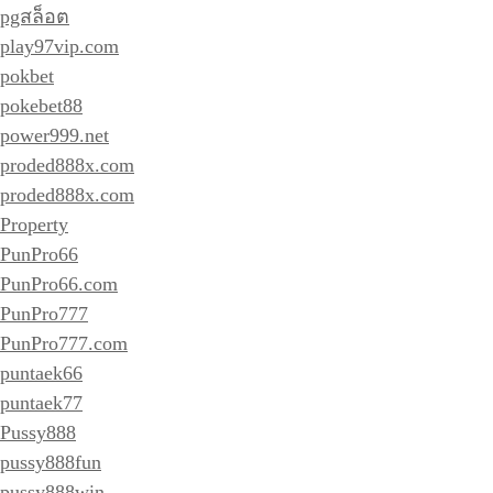
pgสล็อต
play97vip.com
pokbet
pokebet88
power999.net
proded888x.com
proded888x.com
Property
PunPro66
PunPro66.com
PunPro777
PunPro777.com
puntaek66
puntaek77
Pussy888
pussy888fun
pussy888win