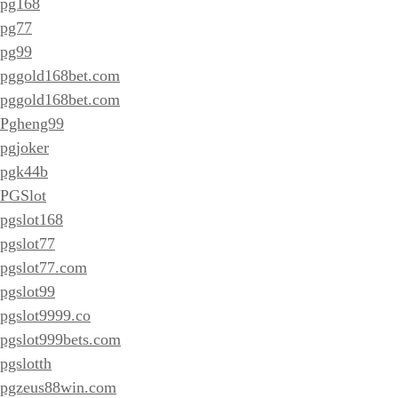
pg168
pg77
pg99
pggold168bet.com
pggold168bet.com
Pgheng99
pgjoker
pgk44b
PGSlot
pgslot168
pgslot77
pgslot77.com
pgslot99
pgslot9999.co
pgslot999bets.com
pgslotth
pgzeus88win.com