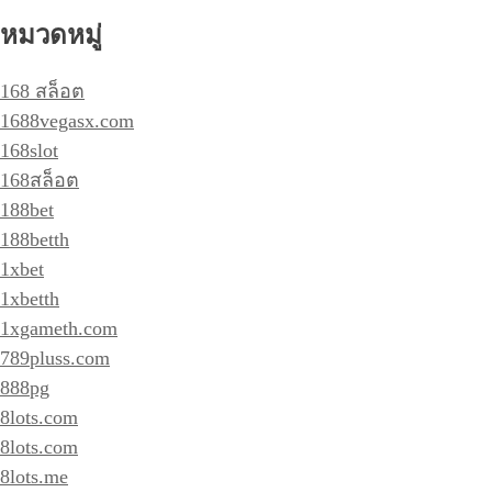
สำหรับ:
หมวดหมู่
168 สล็อต
1688vegasx.com
168slot
168สล็อต
188bet
188betth
1xbet
1xbetth
1xgameth.com
789pluss.com
888pg
8lots.com
8lots.com
8lots.me