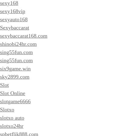
sexy168
sexy168vip
sexyauto168
Sexybaccarat
sexybaccarat168.com
shinobi24hr.com
sing55fun.com
sing55fun.com
six9game.win
sky2899.com
Slot
Slot Online
slotgame6666
Slotxo
slotxo auto
slotxo24hr
spbetflik888.com