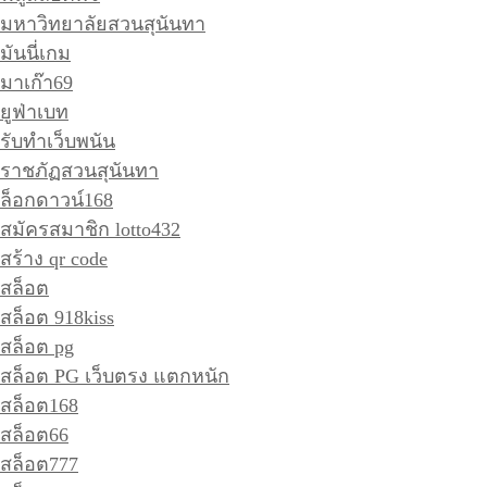
มหาวิทยาลัยสวนสุนันทา
มันนี่เกม
มาเก๊า69
ยูฟ่าเบท
รับทำเว็บพนัน
ราชภัฏสวนสุนันทา
ล็อกดาวน์168
สมัครสมาชิก lotto432
สร้าง qr code
สล็อต
สล็อต 918kiss
สล็อต pg
สล็อต PG เว็บตรง แตกหนัก
สล็อต168
สล็อต66
สล็อต777