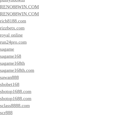
RENO88WIN.COM
RENO88WIN.COM
rich8188.com
rizzbetx.com
royal online
run24pro.com
sagame
sagame168
sagame168th
sagame168th.com
sawan888
sbobet168
sbotop1688.com
sbotop1688.com
sclass8888.com
scr888