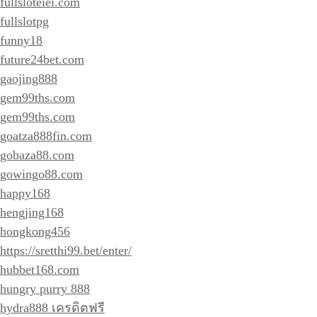
fullsloteiei.com
fullslotpg
funny18
future24bet.com
gaojing888
gem99ths.com
gem99ths.com
goatza888fin.com
gobaza88.com
gowingo88.com
happy168
hengjing168
hongkong456
https://sretthi99.bet/enter/
hubbet168.com
hungry purry 888
hydra888 เครดิตฟรี