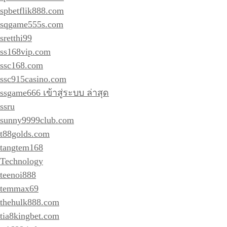
spbetflik888.com
sqgame555s.com
sretthi99
ss168vip.com
ssc168.com
ssc915casino.com
ssgame666 เข้าสู่ระบบ ล่าสุด
ssru
sunny9999club.com
t88golds.com
tangtem168
Technology
teenoi888
temmax69
thehulk888.com
tia8kingbet.com