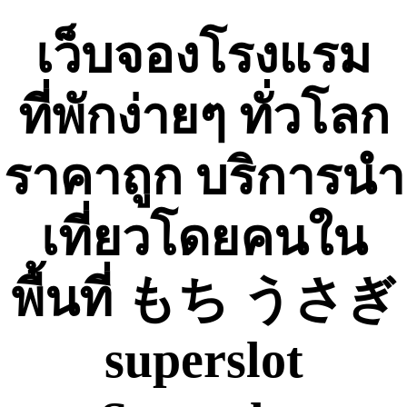
Skip
to
เว็บจองโรงแรม
content
ที่พักง่ายๆ ทั่วโลก
ราคาถูก บริการนำ
เที่ยวโดยคนใน
พื้นที่ もち うさぎ
superslot