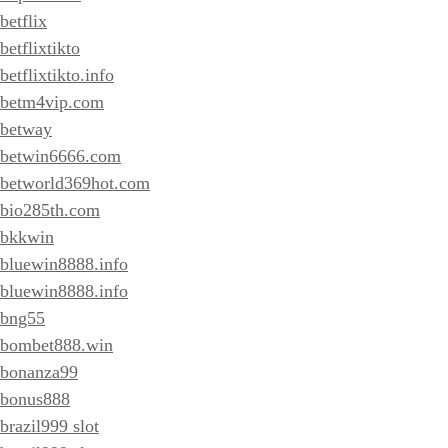
betflix
betflixtikto
betflixtikto.info
betm4vip.com
betway
betwin6666.com
betworld369hot.com
bio285th.com
bkkwin
bluewin8888.info
bluewin8888.info
bng55
bombet888.win
bonanza99
bonus888
brazil999 slot