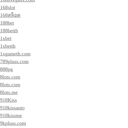
168slot
168สล็อต
188bet
188betth
1xbet
1xbetth
1xgameth.com
789pluss.com
888pg
8lots.com
8lots.com
8lots.me
918Kiss
918kissauto
918kissme
9kpluss.com