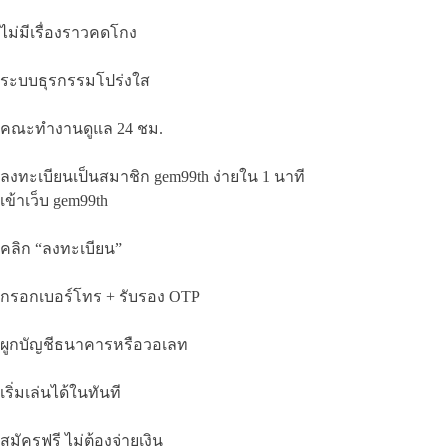
ไม่มีเรื่องราวคดโกง
ระบบธุรกรรมโปร่งใส
คณะทำงานดูแล 24 ชม.
ลงทะเบียนเป็นสมาชิก gem99th ง่ายใน 1 นาที
เข้าเว็บ gem99th
คลิก “ลงทะเบียน”
กรอกเบอร์โทร + รับรอง OTP
ผูกบัญชีธนาคารหรือวอเลท
เริ่มเล่นได้ในทันที
สมัครฟรี ไม่ต้องจ่ายเงิน