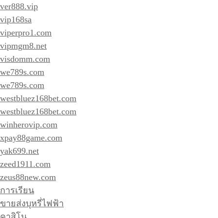
ver888.vip
vip168sa
viperpro1.com
vipmgm8.net
visdomm.com
we789s.com
we789s.com
westbluez168bet.com
westbluez168bet.com
winherovip.com
xpay88game.com
yak699.net
zeed1911.com
zeus88new.com
การเรียน
ขายส่งบุหรี่ไฟฟ้า
คาสิโน