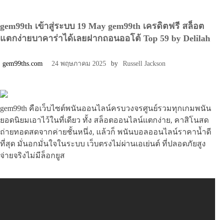
gem99th เข้าสู่ระบบ 19 May gem99th เครดิตฟรี สล็อต
แตกง่ายบาคาร่าได้เลยฝากถอนออโต้ Top 59 by Delilah
gem99ths.com
24 พฤษภาคม 2025
by
Russell Jackson
gem99th คือเว็บไซต์พนันออนไลน์ครบวงจรศูนย์รวมทุกเกมพนัน
ยอดนิยมเอาไว้ในที่เดียว ทั้ง สล็อตออนไลน์แตกง่าย, คาสิโนสด
ถ่ายทอดสดจากค่ายชั้นหนึ่ง, แล้วก็ พนันบอลออนไลน์ราคาน้ำดี
ที่สุด มั่นอกมั่นใจในระบบ เว็บตรงไม่ผ่านเอเย่นต์ ที่ปลอดภัยสูง
จ่ายจริงไม่มีล็อกยูส