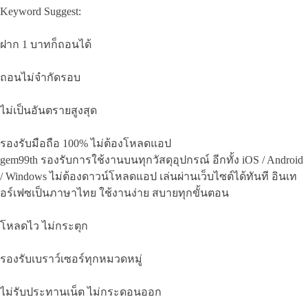
Keyword Suggest:
ฝาก 1 บาทก็ถอนได้
ถอนไม่จำกัดรอบ
ไม่เป็นอันตรายสูงสุด
รองรับมือถือ 100% ไม่ต้องโหลดแอป
gem99th รองรับการใช้งานบนทุกวัสดุอุปกรณ์ อีกทั้ง iOS / Android
/ Windows ไม่ต้องดาวน์โหลดแอป เล่นผ่านเว็บไซต์ได้ทันที อินเท
อร์เฟซเป็นภาษาไทย ใช้งานง่าย สบายทุกขั้นตอน
โหลดไว ไม่กระตุก
รองรับเบราว์เซอร์ทุกหมวดหมู่
ไม่รับประทานเน็ต ไม่กระดอนออก