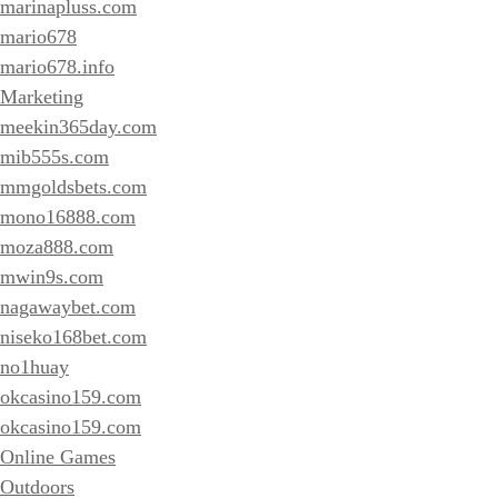
marinapluss.com
mario678
mario678.info
Marketing
meekin365day.com
mib555s.com
mmgoldsbets.com
mono16888.com
moza888.com
mwin9s.com
nagawaybet.com
niseko168bet.com
no1huay
okcasino159.com
okcasino159.com
Online Games
Outdoors