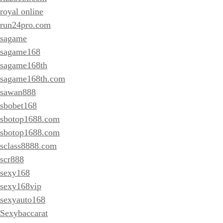
royal online
run24pro.com
sagame
sagame168
sagame168th
sagame168th.com
sawan888
sbobet168
sbotop1688.com
sbotop1688.com
sclass8888.com
scr888
sexy168
sexy168vip
sexyauto168
Sexybaccarat