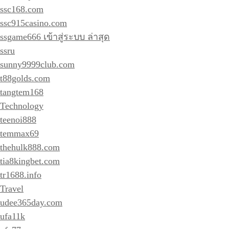
ssc168.com
ssc915casino.com
ssgame666 เข้าสู่ระบบ ล่าสุด
ssru
sunny9999club.com
t88golds.com
tangtem168
Technology
teenoi888
temmax69
thehulk888.com
tia8kingbet.com
tr1688.info
Travel
udee365day.com
ufa11k