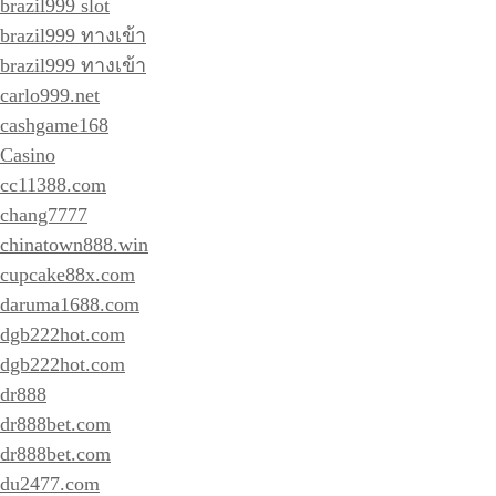
brazil999 slot
brazil999 ทางเข้า
brazil999 ทางเข้า
carlo999.net
cashgame168
Casino
cc11388.com
chang7777
chinatown888.win
cupcake88x.com
daruma1688.com
dgb222hot.com
dgb222hot.com
dr888
dr888bet.com
dr888bet.com
du2477.com