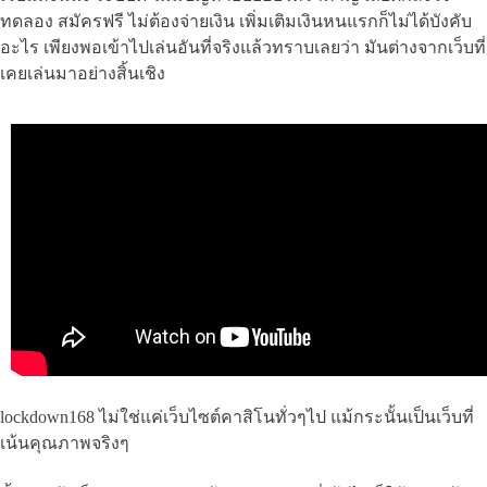
ทดลอง สมัครฟรี ไม่ต้องจ่ายเงิน เพิ่มเติมเงินหนแรกก็ไม่ได้บังคับ
อะไร เพียงพอเข้าไปเล่นอันที่จริงแล้วทราบเลยว่า มันต่างจากเว็บที่
เคยเล่นมาอย่างสิ้นเชิง
lockdown168 ไม่ใช่แค่เว็บไซต์คาสิโนทั่วๆไป แม้กระนั้นเป็นเว็บที่
เน้นคุณภาพจริงๆ