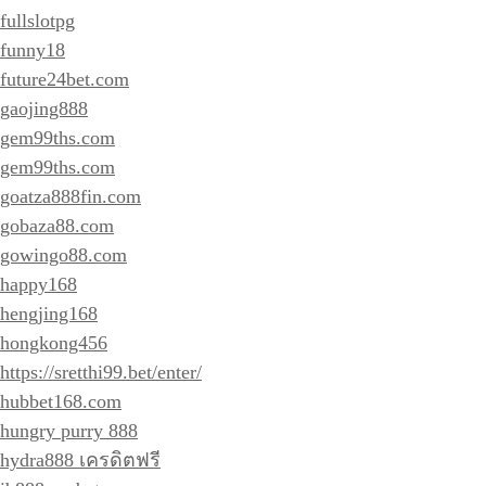
fullslotpg
funny18
future24bet.com
gaojing888
gem99ths.com
gem99ths.com
goatza888fin.com
gobaza88.com
gowingo88.com
happy168
hengjing168
hongkong456
https://sretthi99.bet/enter/
hubbet168.com
hungry purry 888
hydra888 เครดิตฟรี