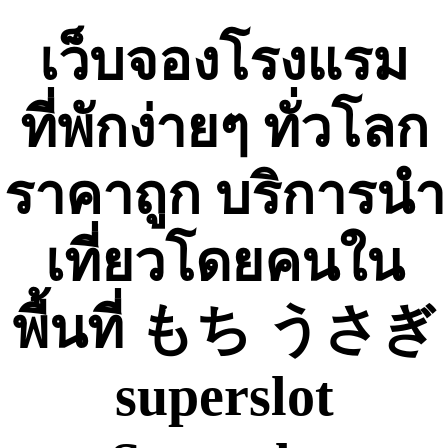
Skip
to
เว็บจองโรงแรม
content
ที่พักง่ายๆ ทั่วโลก
ราคาถูก บริการนำ
เที่ยวโดยคนใน
พื้นที่ もち うさぎ
superslot