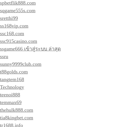
spbetflik888.com
sqgame555s.com
sretthi99
ss168vip.com
ssc168.com
ssc915casino.com
ssgame666 เข้าสู่ระบบ ล่าสุด
ssru
sunny9999club.com
t88golds.com
tangtem168
Technology
teenoi888
temmax69
thehulk888.com
tia8kingbet.com
tr1688.info