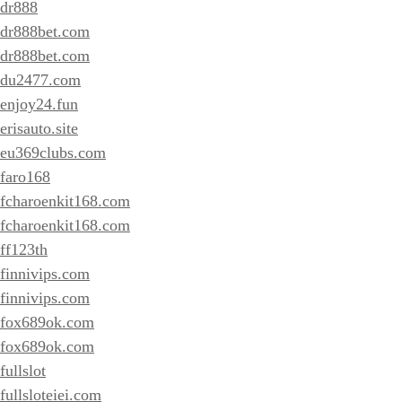
dr888
dr888bet.com
dr888bet.com
du2477.com
enjoy24.fun
erisauto.site
eu369clubs.com
faro168
fcharoenkit168.com
fcharoenkit168.com
ff123th
finnivips.com
finnivips.com
fox689ok.com
fox689ok.com
fullslot
fullsloteiei.com