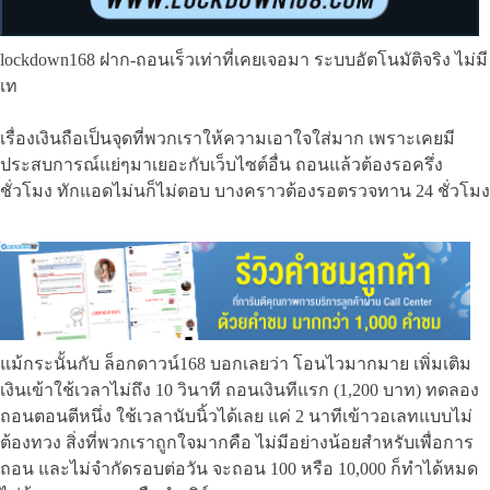
lockdown168 ฝาก-ถอนเร็วเท่าที่เคยเจอมา ระบบอัตโนมัติจริง ไม่มี
เท
เรื่องเงินถือเป็นจุดที่พวกเราให้ความเอาใจใส่มาก เพราะเคยมี
ประสบการณ์แย่ๆมาเยอะกับเว็บไซต์อื่น ถอนแล้วต้องรอครึ่ง
ชั่วโมง ทักแอดไม่นก็ไม่ตอบ บางคราวต้องรอตรวจทาน 24 ชั่วโมง
แม้กระนั้นกับ ล็อกดาวน์168 บอกเลยว่า โอนไวมากมาย เพิ่มเติม
เงินเข้าใช้เวลาไม่ถึง 10 วินาที ถอนเงินทีแรก (1,200 บาท) ทดลอง
ถอนตอนตีหนึ่ง ใช้เวลานับนิ้วได้เลย แค่ 2 นาทีเข้าวอเลทแบบไม่
ต้องทวง สิ่งที่พวกเราถูกใจมากคือ ไม่มีอย่างน้อยสำหรับเพื่อการ
ถอน และไม่จำกัดรอบต่อวัน จะถอน 100 หรือ 10,000 ก็ทำได้หมด