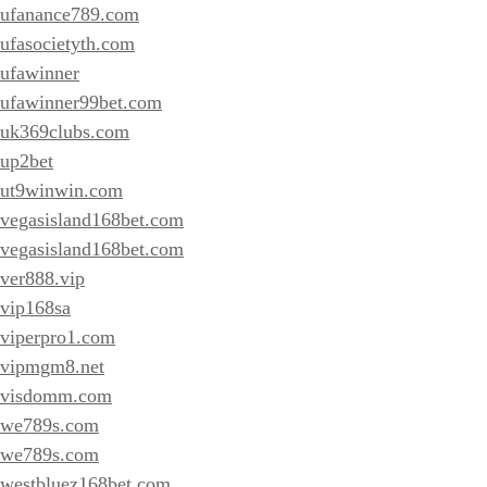
ufanance789.com
ufasocietyth.com
ufawinner
ufawinner99bet.com
uk369clubs.com
up2bet
ut9winwin.com
vegasisland168bet.com
vegasisland168bet.com
ver888.vip
vip168sa
viperpro1.com
vipmgm8.net
visdomm.com
we789s.com
we789s.com
westbluez168bet.com