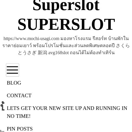
Superslot
SUPERSLOT
https://www.mochi-usagi.com มองหาโรงแรม รีสอร์ท บ้านพักใน
ราคาย่อมเยาว์ พร้อมโปรโมชั่นและส่วนลดพิเศษตลอดปี さくら
とうさぎ 新潟 avg168slot ถอนได้ไม่ต้องทำเทิร์น
BLOG
CONTACT
ป้ายกำกับ:
luckycat
LETS GET YOUR NEW SITE UP AND RUNNING IN
NO TIME!
PIN POSTS
luckycat เข้าสู่ระบบ 5 June luckycat สมัคร แตกทุกเกมฮิต