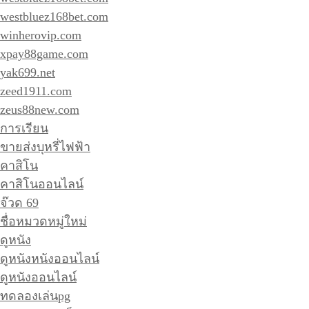
westbluez168bet.com
winherovip.com
xpay88game.com
yak699.net
zeed1911.com
zeus88new.com
การเรียน
ขายส่งบุหรี่ไฟฟ้า
คาสิโน
คาสิโนออนไลน์
จ๊วด 69
ชื่อหมวดหมู่ใหม่
ดูหนัง
ดูหนังหนังออนไลน์
ดูหนังออนไลน์
ทดลองเล่นpg