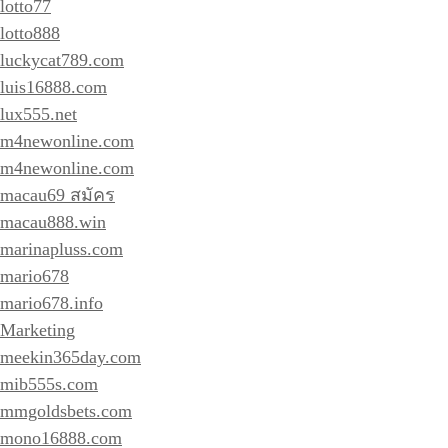
lotto77
lotto888
luckycat789.com
luis16888.com
lux555.net
m4newonline.com
m4newonline.com
macau69 สมัคร
macau888.win
marinapluss.com
mario678
mario678.info
Marketing
meekin365day.com
mib555s.com
mmgoldsbets.com
mono16888.com