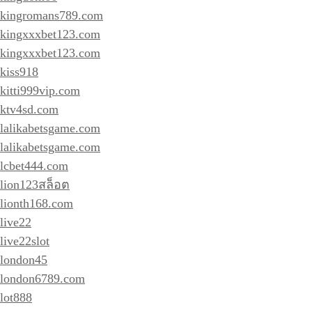
kingromans789.com
kingxxxbet123.com
kingxxxbet123.com
kiss918
kitti999vip.com
ktv4sd.com
lalikabetsgame.com
lalikabetsgame.com
lcbet444.com
lion123สล็อต
lionth168.com
live22
live22slot
london45
london6789.com
lot888