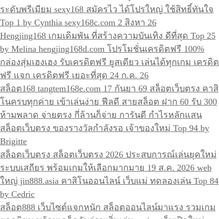
ระดับพรีเมียม sexy168 สมัครไว ได้โปรใหญ่ ใช้สิทธิ์ทันใจ
Top 1 by Cynthia sexy168c.com 2 สิงหา 26
Hengjing168 เกมเดิมพัน ที่สร้างความบันเทิง ดีที่สุด Top 25
by Melina hengjing168d.com โปรโมชั่นเครดิตฟรี 100%
กล่องสุ่มเฮงเฮง รับเครดิตฟรี ยูสเดียว เล่นได้ทุกเกม เครดิต
ฟรี แจก เครดิตฟรี เยอะที่สุด 24 ก.ค. 26
สล็อต168 tangtem168e.com 17 กันยา 69 สล็อตเว็บตรง คาสิ
โนครบทุกค่าย เข้าเล่นง่าย ฟีลดี สายสล็อต ฝาก 60 รับ 300
ห้ามพลาด จ่ายตรง กี่ล้านก็จ่าย การันตี กำไรหลักแสน
สล็อตเว็บตรง ของรางวัลกำลังรอ เจ้าของใหม่ Top 94 by
Brigitte
สล็อตเว็บตรง สล็อตเว็บตรง 2026 ประสบการณ์เล่นยุคใหม่
ระบบเสถียร พร้อมเกมให้เลือกมากมาย 19 ส.ค. 2026 web
ใหญ่ jin888.asia คาสิโนออนไลน์ เว็บแม่ ทดลองเล่น Top 84
by Cedric
สล็อต888 เว็บไซต์แจกหนัก สล็อตออนไลน์มาแรง รวมเกม