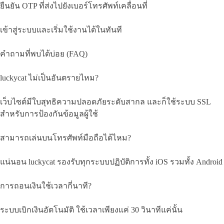
ยืนยัน OTP ที่ส่งไปยังเบอร์โทรศัพท์เคลื่อนที่
เข้าสู่ระบบและเริ่มใช้งานได้ในทันที
คำถามที่พบได้บ่อย (FAQ)
luckycat ไม่เป็นอันตรายไหม?
เว็บไซต์มีใบสุทธิความปลอดภัยระดับสากล และก็ใช้ระบบ SSL
สำหรับการป้องกันข้อมูลผู้ใช้
สามารถเล่นบนโทรศัพท์มือถือได้ไหม?
แน่นอน luckycat รองรับทุกระบบปฏิบัติการทั้ง iOS รวมทั้ง Android
การถอนเงินใช้เวลากี่นาที?
ระบบเบิกเงินอัตโนมัติ ใช้เวลาเพียงแค่ 30 วินาทีแค่นั้น