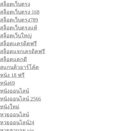
สล็อตเว็บตรง
สล็อตเว็บตรง 168
สล็อตเว็บตรง789
สล็อตเว็บตรงแท้
สล็อตเว็บใหญ่
สล็อตเเครดิตฟรี
สล็อตแจกเครดิตฟรี
สล็อตแตกดี
สแกนคิวอาร์โค้ด
หนัง 18 ฟรี
หนัง69
หนังออนไลน์
หนังออนไลน์ 2566
หนังใหม่
หวยออนไลน์
หวยออนไลน์24
หวยฮานอย vip