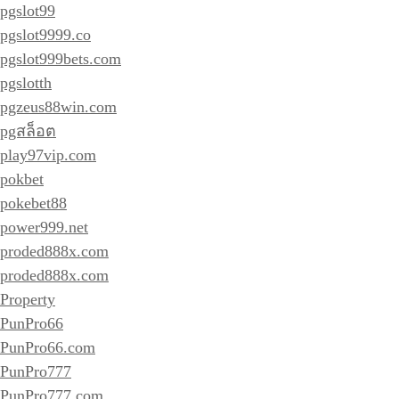
pgslot99
pgslot9999.co
pgslot999bets.com
pgslotth
pgzeus88win.com
pgสล็อต
play97vip.com
pokbet
pokebet88
power999.net
proded888x.com
proded888x.com
Property
PunPro66
PunPro66.com
PunPro777
PunPro777.com