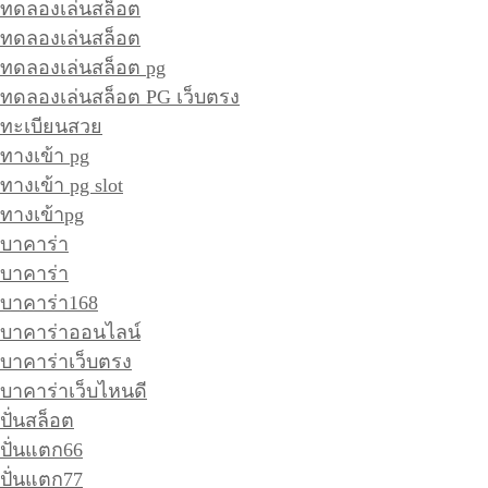
ทดลองเล่นสล็อต
ทดลองเล่นสล็อต
ทดลองเล่นสล็อต pg
ทดลองเล่นสล็อต PG เว็บตรง
ทะเบียนสวย
ทางเข้า pg
ทางเข้า pg slot
ทางเข้าpg
บาคาร่า
บาคาร่า
บาคาร่า168
บาคาร่าออนไลน์
บาคาร่าเว็บตรง
บาคาร่าเว็บไหนดี
ปั่นสล็อต
ปั่นแตก66
ปั่นแตก77