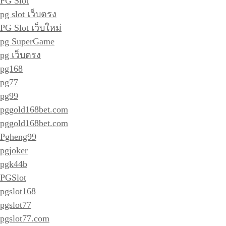
PG Slot
pg slot เว็บตรง
PG Slot เว็บใหม่
pg SuperGame
pg เว็บตรง
pg168
pg77
pg99
pggold168bet.com
pggold168bet.com
Pgheng99
pgjoker
pgk44b
PGSlot
pgslot168
pgslot77
pgslot77.com