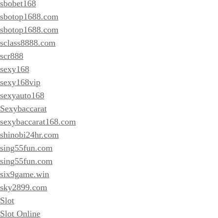
sbobet168
sbotop1688.com
sbotop1688.com
sclass8888.com
scr888
sexy168
sexy168vip
sexyauto168
Sexybaccarat
sexybaccarat168.com
shinobi24hr.com
sing55fun.com
sing55fun.com
six9game.win
sky2899.com
Slot
Slot Online