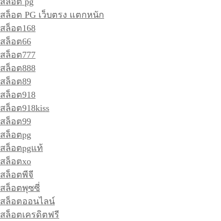
สล็อต pg
สล็อต PG เว็บตรง แตกหนัก
สล็อต168
สล็อต66
สล็อต777
สล็อต888
สล็อต89
สล็อต918
สล็อต918kiss
สล็อต99
สล็อตpg
สล็อตpgแท้
สล็อตxo
สล็อตพีจี
สล็อตพุซซี่
สล็อตออนไลน์
สล็อตเครดิตฟรี