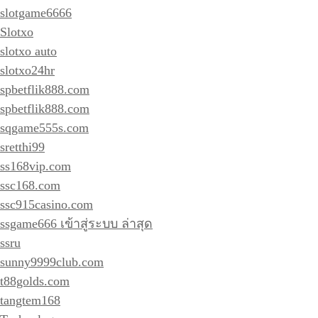
slotgame6666
Slotxo
slotxo auto
slotxo24hr
spbetflik888.com
spbetflik888.com
sqgame555s.com
sretthi99
ss168vip.com
ssc168.com
ssc915casino.com
ssgame666 เข้าสู่ระบบ ล่าสุด
ssru
sunny9999club.com
t88golds.com
tangtem168