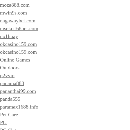
moza888.com
mwin9s.com
nagawaybet.com
niseko168bet.com
no1huay
okcasino159.com
okcasino159.com
Online Games
Outdoors
p2vvip
panama888
pananthai99.com
panda555
paramax1688.info
Pet Care
PG