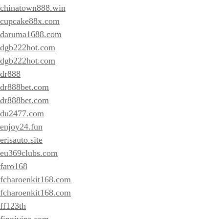
chinatown888.win
cupcake88x.com
daruma1688.com
dgb222hot.com
dgb222hot.com
dr888
dr888bet.com
dr888bet.com
du2477.com
enjoy24.fun
erisauto.site
eu369clubs.com
faro168
fcharoenkit168.com
fcharoenkit168.com
ff123th
finnivips.com