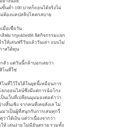
อย่างน้อย
ขั้นต่ำ 100 บาทก็ถอนได้จริงไม่
ไม่ต้องแคปสลิปโคตรสบาย
เมื่อเชื่อวัน
ราเลิฟมากpokbet88 จัดกิจกรรมแจก
รให้เล่นฟรีวันแล้ววันเล่า แบบไม่
อกาสได้ทุน
ยกลัว แต่วันนี้กล้าบอกเลยว่า
ิโนที่ใช่
ิโนที่ไว้ใจได้ในยุคนี้เหมือนการ
ลกออนไลน์ซึ่งมีแต่การฉ้อโกง
ป็นเว็บที่เปลี่ยนมุมมองต่อคำว่า
งสิ้นเชิง จากคนที่เคยลังเล ไม่
นมาเป็นผู้ที่สนุกกับการเล่นทุกวี่
ุว่าได้เงิน แต่ว่าเนื่องจากว่า
ห้ เล่นง่าย ไม่มีอันตราย รวมทั้ง