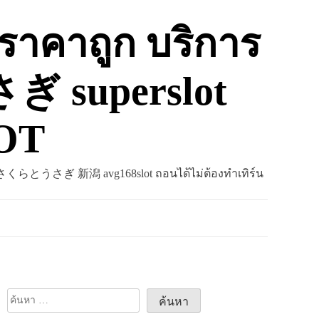
 ราคาถูก บริการ
さぎ superslot
LOT
ดปี さくらとうさぎ 新潟 avg168slot ถอนได้ไม่ต้องทำเทิร์น
ค้นหา