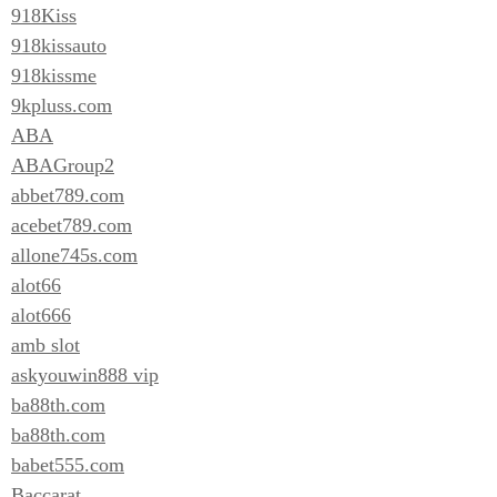
918Kiss
918kissauto
918kissme
9kpluss.com
ABA
ABAGroup2
abbet789.com
acebet789.com
allone745s.com
alot66
alot666
amb slot
askyouwin888 vip
ba88th.com
ba88th.com
babet555.com
Baccarat