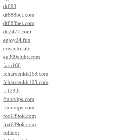
dr888
dr888bet.com
dr888bet.com
du2477.com
enjoy24.fun
erisauto.site
eu369clubs.com
faro168
fcharoenkit168.com
fcharoenkit168.com
ff123th
finnivips.com
finnivips.com
fox689ok.com
fox689ok.com
fullslot