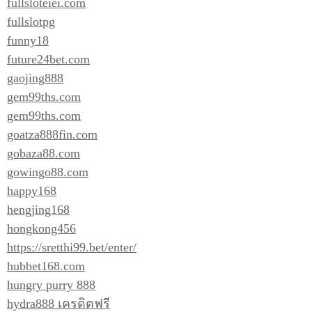
fullsloteiei.com
fullslotpg
funny18
future24bet.com
gaojing888
gem99ths.com
gem99ths.com
goatza888fin.com
gobaza88.com
gowingo88.com
happy168
hengjing168
hongkong456
https://sretthi99.bet/enter/
hubbet168.com
hungry purry 888
hydra888 เครดิตฟรี