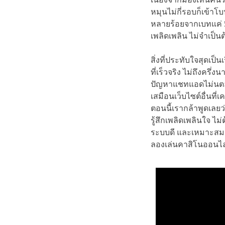
หมุนไม่กี่รอบก็เข้าโบน
หลายร้อยจากเบทแค่ 5
เพลิดเพลิน ไม่จำเป็นต้
สิ่งที่ประทับใจสุดเป
ที่เร็วจริง ไม่ถึงครึ่
ปัญหาแชทแอดไม่นตอบ
เสมือนเว็บไซต์อื่นที่
ตอนนี้เรากล้าพูดเลยว่า
รู้สึกเพลิดเพลินใจ ไ
ระบบดี และเหมาะสมกับ
ลองเล่นคาสิโนออนไล