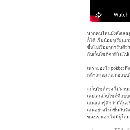
หากคนไหนยังลังเลอยู
ก็ได้ เริ่มน้อยๆเรียน
ขึ้นไปเรื่อยๆการันตีว่
กับเว็บไซต์คาสิโนไป
เพราะอะไร pokbet ถึ
กล้าเสนอแนะต่อแบบ
• เว็บไซต์ตรง ไม่ผ่านเ
เคยเล่นเว็บไซต์ที่แบบเ
เล่นแล้วรู้สึกว่ามีลุ้
เล่นอย่างไรก็ขึ้นกับ
ของเราเอง ไม่มีผู้ใ