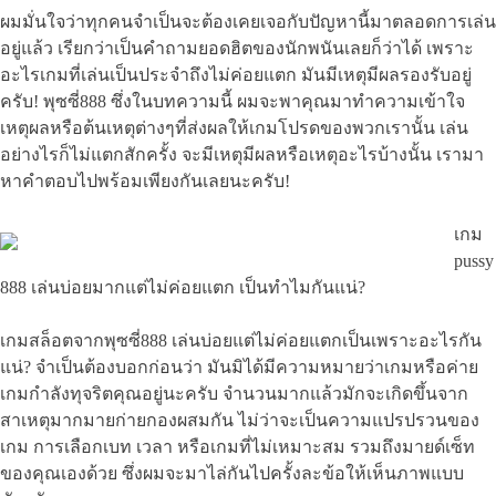
ผมมั่นใจว่าทุกคนจำเป็นจะต้องเคยเจอกับปัญหานี้มาตลอดการเล่น
อยู่แล้ว เรียกว่าเป็นคำถามยอดฮิตของนักพนันเลยก็ว่าได้ เพราะ
อะไรเกมที่เล่นเป็นประจำถึงไม่ค่อยแตก มันมีเหตุมีผลรองรับอยู่
ครับ! พุซซี่888 ซึ่งในบทความนี้ ผมจะพาคุณมาทำความเข้าใจ
เหตุผลหรือต้นเหตุต่างๆที่ส่งผลให้เกมโปรดของพวกเรานั้น เล่น
อย่างไรก็ไม่แตกสักครั้ง จะมีเหตุมีผลหรือเหตุอะไรบ้างนั้น เรามา
หาคำตอบไปพร้อมเพียงกันเลยนะครับ!
เกม
pussy
888 เล่นบ่อยมากแต่ไม่ค่อยแตก เป็นทำไมกันแน่?
เกมสล็อตจากพุซซี่888 เล่นบ่อยแต่ไม่ค่อยแตกเป็นเพราะอะไรกัน
แน่? จำเป็นต้องบอกก่อนว่า มันมิได้มีความหมายว่าเกมหรือค่าย
เกมกำลังทุจริตคุณอยู่นะครับ จำนวนมากแล้วมักจะเกิดขึ้นจาก
สาเหตุมากมายก่ายกองผสมกัน ไม่ว่าจะเป็นความแปรปรวนของ
เกม การเลือกเบท เวลา หรือเกมที่ไม่เหมาะสม รวมถึงมายด์เซ็ท
ของคุณเองด้วย ซึ่งผมจะมาไล่กันไปครั้งละข้อให้เห็นภาพแบบ