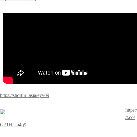
https://shorturl.asia/eyv09
https:/
/t.co/
G71HLln4q9