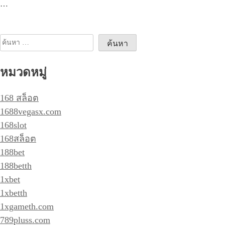
…
ค้นหา
สำหรับ:
หมวดหมู่
168 สล็อต
1688vegasx.com
168slot
168สล็อต
188bet
188betth
1xbet
1xbetth
1xgameth.com
789pluss.com