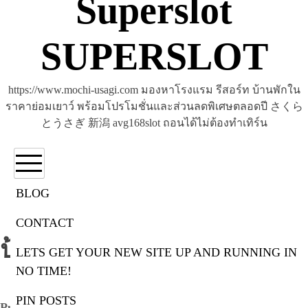
Superslot
SUPERSLOT
https://www.mochi-usagi.com มองหาโรงแรม รีสอร์ท บ้านพักใน
ราคาย่อมเยาว์ พร้อมโปรโมชั่นและส่วนลดพิเศษตลอดปี さくら
とうさぎ 新潟 avg168slot ถอนได้ไม่ต้องทำเทิร์น
BLOG
CONTACT
ป้ายกำกับ:
pussy888win
LETS GET YOUR NEW SITE UP AND RUNNING IN
NO TIME!
PIN POSTS
Pussy888 เว็บตรง 888 เจ้าใหญ่ที่มอบใจให้คุณ สมาชิกใหม่