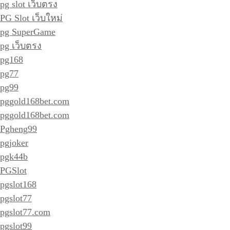
pg slot เว็บตรง
PG Slot เว็บใหม่
pg SuperGame
pg เว็บตรง
pg168
pg77
pg99
pggold168bet.com
pggold168bet.com
Pgheng99
pgjoker
pgk44b
PGSlot
pgslot168
pgslot77
pgslot77.com
pgslot99