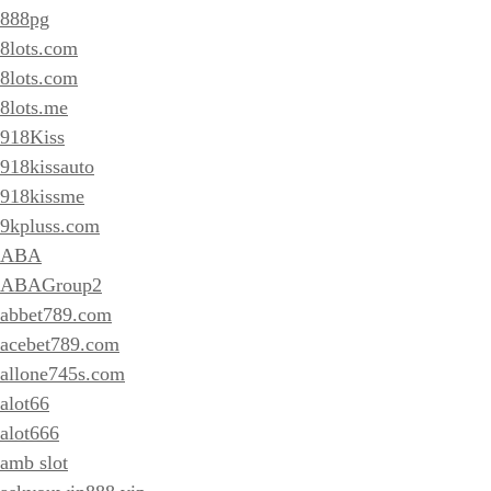
888pg
8lots.com
8lots.com
8lots.me
918Kiss
918kissauto
918kissme
9kpluss.com
ABA
ABAGroup2
abbet789.com
acebet789.com
allone745s.com
alot66
alot666
amb slot