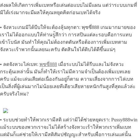
ส่งผลให้เกิดการเพิ่มเบทหรือเล่นต่อแบบไม่มีแผน แต่ว่าระบบเกมที่
มิได้เร่งมากจะมีผลให้คุณหยุดคิดก่อนเบทได้จริง
• จังหวะเกมมิได้บีบให้จะต้องลุ้นทุกตา: พุซซี่888 เกมมากมายของ
เราไม่ได้ออกแบบให้ท่านรู้สึกว่า การสปินแต่ละรอบคือการแทบ
เข้าโบนัส มันทำให้คุณไม่ต้องกดดันหรือต้องการเพิ่มเบทตาม
จังหวะเร้าพวกนั้นเลยนะครับ ตัดสินใจได้ดิบได้ดีขึ้นแน่ๆ
• ลดจังหวะไล่เบท:
พุซซี่888
เมื่อระบบไม่ได้รีบและไม่จังหวะ
กระตุ้นเหล่านั้น มันก็ทำให้เราไม่มีความจำเป็นต้องเพิ่มเบทเลย
ครับ แม้จะเล่นเสียต่อเนื่องกันอยู่ก็ตาม ความเสี่ยงจากการไล่เบท
เป็นสิ่งที่ผู้เล่นมากไม่น้อยเลยทีเดียวเสียหายหนักกันสูงที่สุดแล้วล่ะ
ครับจริงไหม?
• ระบบช่วยทำให้พวกเรามีสติ แต่ว่ามิได้ช่วยหยุดเรา: Pussy888win
แม้ระบบของพวกเราจะไม่ได้สร้างจังหวะเร้าให้พวกเราเพิ่มเบท
แต่มันก็แค่ช่วยให้เรามีสติสัมปชัญญะสำหรับเพื่อการเล่นแค่นั้น