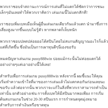
พวกเราชอบจำสถานะการณ์การเล่นที่ไม่แตกได้ชัดกว่าการชนะ
เล็กๆมันเลยทำให้พวกเราคิดว่า เล่นเกมนี้ไม่แตกสักที!
เราชอบเพิ่มเบทเมื่อเห็นผู้อื่นเล่นเกมเดียวกันแล้วแตก นำมาซึ่งการ
เสี่ยงสูงมากขึ้นแบบไม่รู้ตัว หากพลาดก็เจ็บหนัก
พวกเราชอบปลดปล่อยออโต้สปินโดยไม่สแกนสัญญาณอะไรก็แล้ว
แต่ที่เกิดขึ้น ซึ่งมันเป็นการเผาทุนดีๆนี่เองขอรับ
หมดปัญหาเล่นเกม pussy888win บ่อยแม้กระนั้นไม่ค่อยแตกได้
อย่างง่ายๆแค่เอาอย่างนี้ได้เลย!
สำหรับเพื่อการเล่นเกม pussy888win หลังจากนี้ ผมชี้แนะให้คุณ
เริ่มทำความเข้าใจที่มาของการเล่นแล้วไม่แตกคอกันก่อนเลยนะ
ขอรับ แล้วต่อจากนั้น พวกเราจะแก้ในสิ่งที่พวกเราสามารถทำเป็น
เท่านั้น ยกตัวอย่างเช่น การตั้งเบทให้มีสปินมากพอเพียง การเริ่ม
ต้นสแกนเกมในช่วง 20-30 สปินแรก การกำหนดจุดมุ่งหมาย
สำหรับการทำเงินหรือขาดทุน