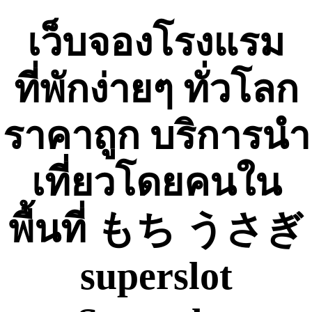
Skip
to
เว็บจองโรงแรม
content
ที่พักง่ายๆ ทั่วโลก
ราคาถูก บริการนำ
เที่ยวโดยคนใน
พื้นที่ もち うさぎ
superslot