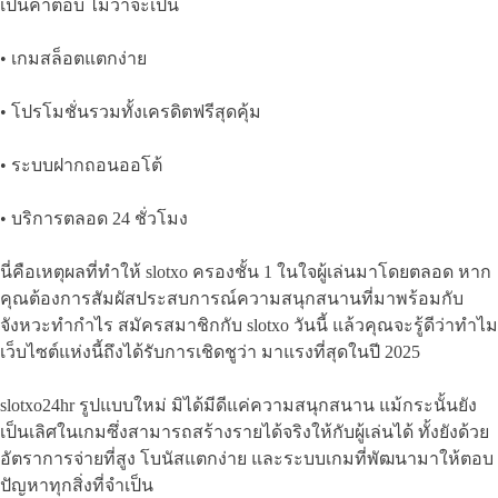
เป็นคำตอบ ไม่ว่าจะเป็น
• เกมสล็อตแตกง่าย
• โปรโมชั่นรวมทั้งเครดิตฟรีสุดคุ้ม
• ระบบฝากถอนออโต้
• บริการตลอด 24 ชั่วโมง
นี่คือเหตุผลที่ทำให้ slotxo ครองชั้น 1 ในใจผู้เล่นมาโดยตลอด หาก
คุณต้องการสัมผัสประสบการณ์ความสนุกสนานที่มาพร้อมกับ
จังหวะทำกำไร สมัครสมาชิกกับ slotxo วันนี้ แล้วคุณจะรู้ดีว่าทำไม
เว็บไซต์แห่งนี้ถึงได้รับการเชิดชูว่า มาแรงที่สุดในปี 2025
slotxo24hr รูปแบบใหม่ มิได้มีดีแค่ความสนุกสนาน แม้กระนั้นยัง
เป็นเลิศในเกมซึ่งสามารถสร้างรายได้จริงให้กับผู้เล่นได้ ทั้งยังด้วย
อัตราการจ่ายที่สูง โบนัสแตกง่าย และระบบเกมที่พัฒนามาให้ตอบ
ปัญหาทุกสิ่งที่จำเป็น