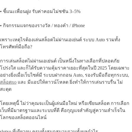
• ชี้แนะเพื่อนฝูง รับค่าคอมไม่ชชัน 3–5%
• กิจกรรมแจกของรางวัล / ทองคำ / iPhone
เพราะเหตุไรต้องเล่นสล็อตไม่ผ่านเอเย่นต์ ระบบ Auto รวมทั้ง
โทรศัพท์มือถือ?
การเล่นสล็อตไม่ผ่านเอเย่นต์ เป็นหนึ่งในทางเลือกที่ปลอดภัย
โปร่งใส และก็ได้รับความคุ้มราคาเยอะที่สุดในปี 2025 โดยเฉพาะ
อย่างยิ่งเมื่อเว็บไซต์มี ระบบฝากถอน Auto, รองรับมือถือทุกระบบ,
สล็อตxo
และ มีแอปให้ดาวน์โหลด ยิ่งทำให้การเล่นราบรื่น ไม่
สะดุด
โดยเหตุนี้ ไม่ว่าคุณจะเป็นผู้เล่นมือใหม่ หรือเซียนสล็อต การเลือก
เว็บที่มีมาตรฐานและระบบที่ดี คือกุญแจสำคัญสู่ความสำเร็จใน
โลกของสล็อตออนไลน์
slotxo ที่เดียวจบ ครบทั้งสนุกสนานรวมทั้งผลกำไร