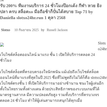
รับ 200% ทีมงานบริการ 24 ชั่วโมงป๊อกเด้ง กีฬา หวย ยิง
ปลา ครบ สล็อตxo มือถือช้าก็ปั่นได้สบาย Top 71 by
Daniella slotxo24hr.run 1 ตุลา 2568
Slotxo
10 กันยายน 2025
by
Russell Jackson
Slotx
o24hr
เว็บไซต์สล็อตออนไลน์ มาแรง ชั้น 1 เปิดให้บริการตลอด 24
ชั่วโมง
เว็บไซต์สล็อตที่ครอบครองใจนักพนัน แม้เอ๋ยถึงเว็บไซต์สล็อต
ออนไลน์ที่มาแรงที่สุดในปี 2025 ชื่อที่ไม่พูดถึงไม่ได้ก็คือ slotxo24hr
เว็บไซต์ตรงชั้น 1 ที่เปิดให้บริการมาอย่างช้านาน ชนะใจผู้เล่นอีก
ทั้งในไทยรวมทั้งต่างแดน ด้วยประสิทธิภาพของระบบเกมที่ได้
มาตรฐานสากล มีความปลอดภัยสูง รวมทั้งบริการที่ครบวงจร
ตลอด 24 ชั่วโมง ทำให้ผู้เล่นสามารถสนุกได้ทุกเมื่อ