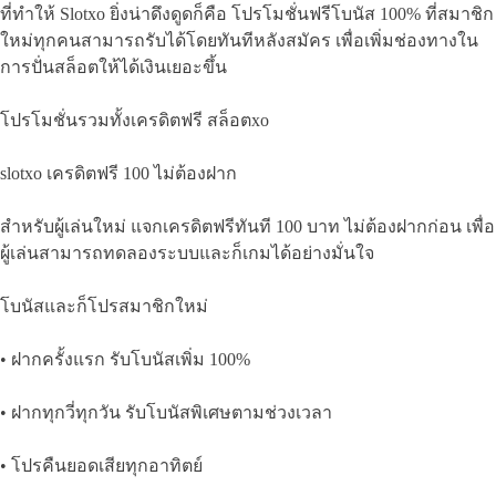
ที่ทำให้ Slotxo ยิ่งน่าดึงดูดก็คือ โปรโมชั่นฟรีโบนัส 100% ที่สมาชิก
ใหม่ทุกคนสามารถรับได้โดยทันทีหลังสมัคร เพื่อเพิ่มช่องทางใน
การปั่นสล็อตให้ได้เงินเยอะขึ้น
โปรโมชั่นรวมทั้งเครดิตฟรี สล็อตxo
slotxo เครดิตฟรี 100 ไม่ต้องฝาก
สำหรับผู้เล่นใหม่ แจกเครดิตฟรีทันที 100 บาท ไม่ต้องฝากก่อน เพื่อ
ผู้เล่นสามารถทดลองระบบและก็เกมได้อย่างมั่นใจ
โบนัสและก็โปรสมาชิกใหม่
• ฝากครั้งแรก รับโบนัสเพิ่ม 100%
• ฝากทุกวี่ทุกวัน รับโบนัสพิเศษตามช่วงเวลา
• โปรคืนยอดเสียทุกอาทิตย์