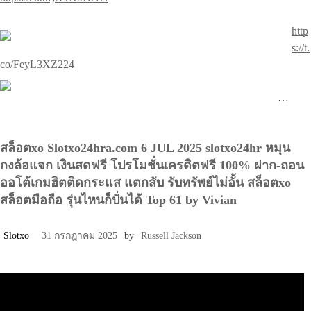
http
s://t.
co/FeyL3XZ224
…
สล็อตxo Slotxo24hra.com 6 JUL 2025 slotxo24hr หมุน
กงล้อแจก เงินสดฟรี โปรโมชั่นเครดิตฟรี 100% ฝาก-ถอน
ออโต้เกมฮิตติดกระแส แตกสับ รับทรัพย์ไม่อั้น สล็อตxo
สล็อตมือถือ รุ่นไหนก็ปั่นได้ Top 61 by Vivian
Slotxo
31 กรกฎาคม 2025
by
Russell Jackson