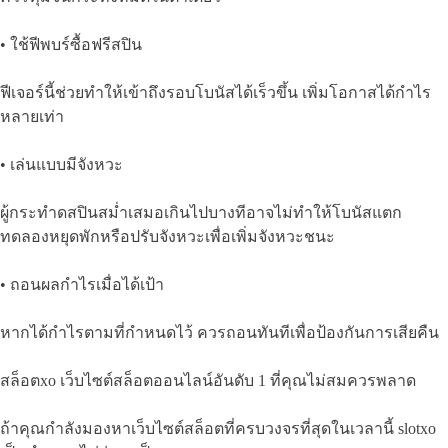
• ใช้ฟีพบร์ซื้อฟรีสปิน
ฟีเจอร์นี้ช่วยทำให้เข้าถึงรอบโบนัสได้เร็วขึ้น เพิ่มโอกาสได้กำไร
หลายเท่า
• เล่นแบบมีจังหวะ
ผู้กระทำดสปินสม่ำเสมอเกินไปบางทีอาจไม่ทำให้โบนัสแตก
ทดลองหยุดพักหรือปรับจังหวะเพื่อเพิ่มจังหวะชนะ
• ถอนผลกำไรเมื่อได้เป้า
หากได้กำไรตามที่กำหนดไว้ ควรถอนทันทีเพื่อป้องกันการเสียคืน
สล็อตxo เว็บไซต์สล็อตออนไลน์อันดับ 1 ที่คุณไม่สมควรพลาด
ถ้าคุณกำลังมองหาเว็บไซต์สล็อตที่ครบวงจรที่สุดในเวลานี้ slotxo