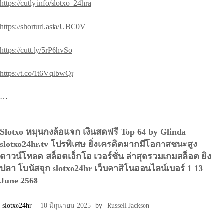
https://cutly.info/slotxo_24hra
https://shorturl.asia/UBC0V
https://cutt.ly/5rP6hvSo
https://t.co/1t6VqIbwQr
…
Slotxo หมุนกงล้อแจก เงินสดฟรี Top 64 by Glinda
slotxo24hr.tv โปรพิเศษ ยิ่งเครดิตมากมีโอกาสชนะสูง
ดาวน์โหลด สล็อตเอ็กโอ เวอร์ชั่น ล่าสุดรวมเกมสล็อต ยิง
ปลา โบนัสจุก slotxo24hr เว็บคาสิโนออนไลน์เบอร์ 1 13
June 2568
slotxo24hr
10 มิถุนายน 2025
by
Russell Jackson