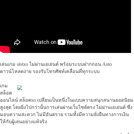
เล่นเกม slotxo ไม่ผ่านเอเย่นต์ พร้อมระบบฝากถอน Auto
ดาวน์โหลดง่าย รองรับโทรศัพท์เคลื่อนที่ทุกระบบ
เกม
สล็อต
ออนไลน์ สล็อตxo เปลี่ยนเป็นหนึ่งในแบบความสนุกสนานยอดนิยม
สูงสุด โดยยิ่งไปกว่านั้นการเล่นผ่านเว็บไซต์ตรง ไม่ผ่านเอเย่นต์ ซึ่ง
มอบความสะดวก ไม่มีอันตราย รวมทั้งมีความยั่งยืนทางการเงิน
ให้กับผู้เล่นอย่างแท้จริง