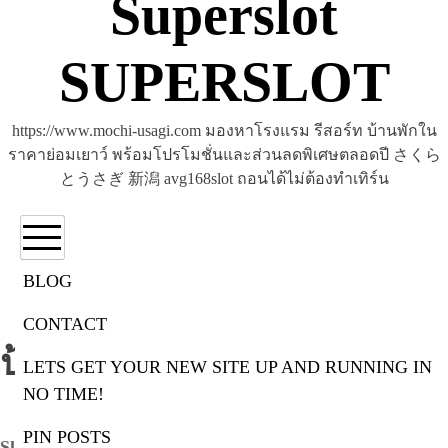
Superslot
SUPERSLOT
https://www.mochi-usagi.com มองหาโรงแรม รีสอร์ท บ้านพักใน
ราคาย่อมเยาว์ พร้อมโปรโมชั่นและส่วนลดพิเศษตลอดปี さくら
とうさぎ 新潟 avg168slot ถอนได้ไม่ต้องทำเทิร์น
BLOG
CONTACT
ป้ายกำกับ:
slotxo24hr
LETS GET YOUR NEW SITE UP AND RUNNING IN
NO TIME!
PIN POSTS
Slotxo เว็บสล็อตอนไลน์รีวิว 5 ดาว ไม่หน้าม้า สมาชิกใหม่