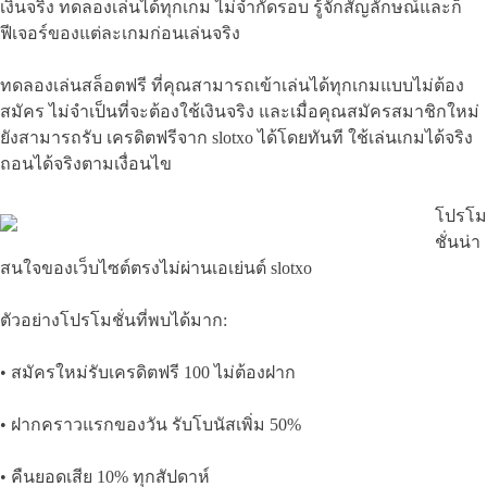
เงินจริง ทดลองเล่นได้ทุกเกม ไม่จำกัดรอบ รู้จักสัญลักษณ์และก็
ฟีเจอร์ของแต่ละเกมก่อนเล่นจริง
ทดลองเล่นสล็อตฟรี ที่คุณสามารถเข้าเล่นได้ทุกเกมแบบไม่ต้อง
สมัคร ไม่จำเป็นที่จะต้องใช้เงินจริง และเมื่อคุณสมัครสมาชิกใหม่
ยังสามารถรับ เครดิตฟรีจาก slotxo ได้โดยทันที ใช้เล่นเกมได้จริง
ถอนได้จริงตามเงื่อนไข
โปรโม
ชั่นน่า
สนใจของเว็บไซต์ตรงไม่ผ่านเอเย่นต์ slotxo
ตัวอย่างโปรโมชั่นที่พบได้มาก:
• สมัครใหม่รับเครดิตฟรี 100 ไม่ต้องฝาก
• ฝากคราวแรกของวัน รับโบนัสเพิ่ม 50%
• คืนยอดเสีย 10% ทุกสัปดาห์