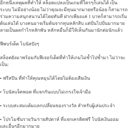
อีกหนึ่งเหตุผลที่ทำให้ สล็อตแปลงเป็นเกมที่ใครๆก็เล่นได้ เป็น
ระบบ ไม่มีอย่างน้อย ไม่ว่าคุณจะมีทุนมากมายหรือน้อย ก็สามารถ
ร่วมความสนุกสนานได้โดยทันที ฝากเพียงแค่ 1 บาทก็สามารถเริ่ม
ต้นเล่นได้ บางคนอาจเริ่มต้นจากทุนหลักสิบ แต่ปั่นไปปั่นมากมาย
ลายเป็นผลกำไรหลักพัน หลักหมื่นก็มีให้เห็นกันมานักต่อนักแล้ว
ฟีพบร์เด็ด โบนัสปังๆ
สล็อตยังมาพร้อมกับฟีเจอร์เด็ดที่ทำให้เกมไม่ซ้ำไปซ้ำมา ไม่ว่าจะ
เป็น:
• ฟรีสปิน ที่ทำให้คุณหมุนได้โดยไม่ต้องเสียเงิน
• โบนัสแจ็คพอต ที่แจกกันแบบไม่เกรงใจเจ้ามือ
• ระบบสะสมแต้มแลกเปลี่ยนของรางวัล สำหรับผู้เล่นประจำ
• โปรโมชั่นรายวัน/รายสัปดาห์ ที่แจกเครดิตฟรี โบนัสเงินออม
และอื่นๆอีกมากมาย