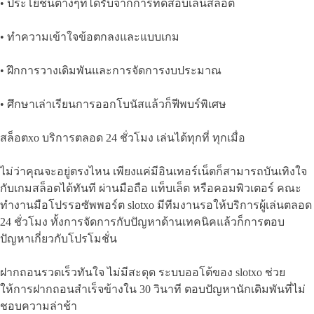
• ประโยชน์ต่างๆที่ได้รับจากการทดสอบเล่นสล็อต
• ทำความเข้าใจข้อตกลงและแบบเกม
• ฝึกการวางเดิมพันและการจัดการงบประมาณ
• ศึกษาเล่าเรียนการออกโบนัสแล้วก็ฟีพบร์พิเศษ
สล็อตxo บริการตลอด 24 ชั่วโมง เล่นได้ทุกที่ ทุกเมื่อ
ไม่ว่าคุณจะอยู่ตรงไหน เพียงแค่มีอินเทอร์เน็ตก็สามารถบันเทิงใจ
กับเกมสล็อตได้ทันที ผ่านมือถือ แท็บเล็ต หรือคอมพิวเตอร์ คณะ
ทำงานมือโปรรอซัพพอร์ต slotxo มีทีมงานรอให้บริการผู้เล่นตลอด
24 ชั่วโมง ทั้งการจัดการกับปัญหาด้านเทคนิคแล้วก็การตอบ
ปัญหาเกี่ยวกับโปรโมชั่น
ฝากถอนรวดเร็วทันใจ ไม่มีสะดุด ระบบออโต้ของ slotxo ช่วย
ให้การฝากถอนสำเร็จข้างใน 30 วินาที ตอบปัญหานักเดิมพันที่ไม่
ชอบความล่าช้า