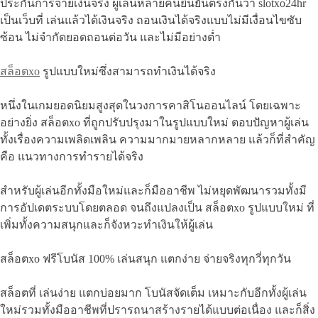
ประกันการจ่ายเงินจริง ผู้เล่นหลายคนยืนยันตรงกันว่า slotxo24hr
เป็นเว็บที่ เล่นแล้วได้เงินจริง ถอนเงินได้จริงแบบไม่มีเงื่อนไขซับ
ซ้อน ไม่จำกัดยอดถอนต่อวัน และไม่มีอย่างต่ำ
สล็อตxo
รูปแบบใหม่ซึ่งสามารถทำเงินได้จริง
หนึ่งในเกมยอดนิยมสูงสุดในวงการคาสิโนออนไลน์ โดยเฉพาะ
อย่างยิ่ง สล็อตxo ที่ถูกปรับปรุงมาในรูปแบบใหม่ ตอบปัญหาผู้เล่น
ทั้งเรื่องความเพลิดเพลิน ความมากมายหลากหลาย แล้วก็ที่สำคัญ
คือ แนวทางการทำรายได้จริง
สำหรับผู้เล่นอีกทั้งมือใหม่และก็มืออาชีพ ไม่หยุดพัฒนารวมทั้งมี
การอัปเดตระบบโดยตลอด จนถึงแปลงเป็น สล็อตxo รูปแบบใหม่ ที่
เพิ่มทั้งความสนุกและก็จังหวะทำเงินให้ผู้เล่น
สล็อตxo ฟรีโบนัส 100% เล่นสนุก แตกง่าย จ่ายจริงทุกวี่ทุกวัน
สล็อตที่ เล่นง่าย แตกบ่อยมาก โบนัสจัดเต็ม เหมาะกับอีกทั้งผู้เล่น
ใหม่รวมทั้งมืออาชีพที่ปรารถนาสร้างรายได้แบบต่อเนื่อง และก็สิ่ง