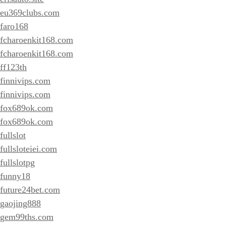
eu369clubs.com
faro168
fcharoenkit168.com
fcharoenkit168.com
ff123th
finnivips.com
finnivips.com
fox689ok.com
fox689ok.com
fullslot
fullsloteiei.com
fullslotpg
funny18
future24bet.com
gaojing888
gem99ths.com