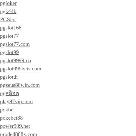
pgjoker
pgk44b
PGSlot
pgslot168
pgslot77
pgslot77.com
pgslot99
pgslot9999.co
pgslot999bets.com
pgslotth
pgzeus88win.com
pgสล็อต
play97vip.com
pokbet
pokebet88
power999.net
proded888x.com