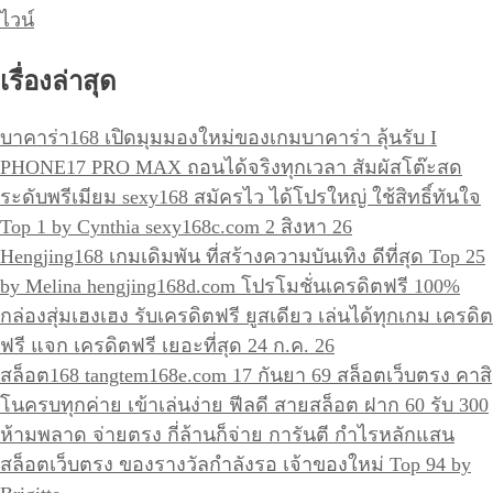
ไวน์
เรื่องล่าสุด
บาคาร่า168 เปิดมุมมองใหม่ของเกมบาคาร่า ลุ้นรับ I
PHONE17 PRO MAX ถอนได้จริงทุกเวลา สัมผัสโต๊ะสด
ระดับพรีเมียม sexy168 สมัครไว ได้โปรใหญ่ ใช้สิทธิ์ทันใจ
Top 1 by Cynthia sexy168c.com 2 สิงหา 26
Hengjing168 เกมเดิมพัน ที่สร้างความบันเทิง ดีที่สุด Top 25
by Melina hengjing168d.com โปรโมชั่นเครดิตฟรี 100%
กล่องสุ่มเฮงเฮง รับเครดิตฟรี ยูสเดียว เล่นได้ทุกเกม เครดิต
ฟรี แจก เครดิตฟรี เยอะที่สุด 24 ก.ค. 26
สล็อต168 tangtem168e.com 17 กันยา 69 สล็อตเว็บตรง คาสิ
โนครบทุกค่าย เข้าเล่นง่าย ฟีลดี สายสล็อต ฝาก 60 รับ 300
ห้ามพลาด จ่ายตรง กี่ล้านก็จ่าย การันตี กำไรหลักแสน
สล็อตเว็บตรง ของรางวัลกำลังรอ เจ้าของใหม่ Top 94 by