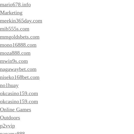
mario678.info
Marketing
meekin365day.com
mib555s.com
mmgoldsbets.com
mono16888.com
moza888.com
mwin9s.com
nagawaybet.com
niseko168bet.com
no1huay
okcasino159.com
okcasino159.com
Online Games
Outdoors
p2vvip
panama888