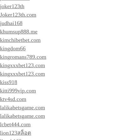
joker123th
Joker123th.com
judhai168
khumsup888.me
kimchibetbet.com
kingdom66
kingromans789.com
kingxxxbet123.com
kingxxxbet123.com
kiss918
kitti999vip.com
ktv4sd.com
lalikabetsgame.com
lalikabetsgame.com
lcbet444.com
lion123สล็อต