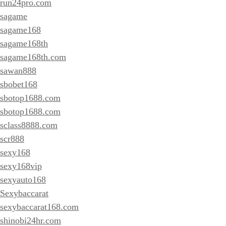
run24pro.com
sagame
sagame168
sagame168th
sagame168th.com
sawan888
sbobet168
sbotop1688.com
sbotop1688.com
sclass8888.com
scr888
sexy168
sexy168vip
sexyauto168
Sexybaccarat
sexybaccarat168.com
shinobi24hr.com