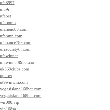
ufa8997
ufa9r
ufabet
ufabomb
ufaheno88.com
ufamnn.com
ufanance789.com
ufasocietyth.com
ufawinner
ufawinner99bet.com
uk369clubs.com
up2bet
ut9winwin.com
vegasisland168bet.com
vegasisland168bet.com
ver888.vip
vip168sa