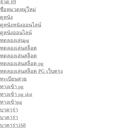
จ๊วด 69
ชื่อหมวดหมู่ใหม่
ดูหนัง
ดูหนังหนังออนไลน์
ดูหนังออนไลน์
ทดลองเล่นpg
ทดลองเล่นสล็อต
ทดลองเล่นสล็อต
ทดลองเล่นสล็อต pg
ทดลองเล่นสล็อต PG เว็บตรง
ทะเบียนสวย
ทางเข้า pg
ทางเข้า pg slot
ทางเข้าpg
บาคาร่า
บาคาร่า
บาคาร่า168