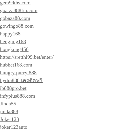
gem99ths.com
goatza888fin.com
gobaza88.com
gowingo88.com
happy168
hengjing168
hongkong456
https://sretthi99.bet/enter/
hubbet168.com
hungry purry 888
hydra888 เครดิตฟรี
ib888pro.bet
infyplus888.com
Jinda55
jinda888
Joker123
joker123auto