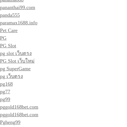
pananthai99.com
panda555
paramax1688.info
Pet Care
PG
PG Slot
pg slot เว็บตรง
PG Slot เว็บใหม่
pg SuperGame
pg เว็บตรง
pg168
pg77
pg99
pggold168bet.com
pggold168bet.com
Pgheng99