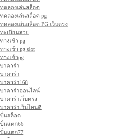
ทดลองเล่นสล็อต
ทดลองเล่นสล็อต pg
ทดลองเล่นสล็อต PG เว็บตรง
ทะเบียนสวย
ทางเข้า pg
ทางเข้า pg slot
ทางเข้าpg
บาคาร่า
บาคาร่า
บาคาร่า168
บาคาร่าออนไลน์
บาคาร่าเว็บตรง
บาคาร่าเว็บไหนดี
ปั่นสล็อต
ปั่นแตก66
ปั่นแตก77