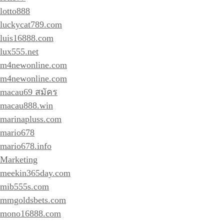
lotto888
luckycat789.com
luis16888.com
lux555.net
m4newonline.com
m4newonline.com
macau69 สมัคร
macau888.win
marinapluss.com
mario678
mario678.info
Marketing
meekin365day.com
mib555s.com
mmgoldsbets.com
mono16888.com