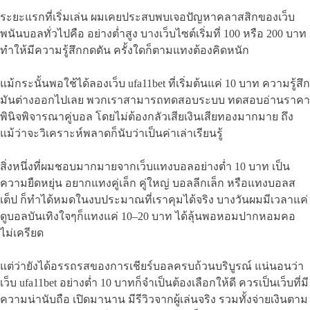
ระยะแรกที่เริ่มเล่น ผมเคยประสบพบเจอปัญหาคลาสสิกของเว็บ
พนันบอลทั่วไปคือ อย่างต่ำสูง บางเว็บไซต์เริ่มที่ 100 หรือ 200 บาท
ทำให้มีความรู้สึกกดดัน ครั้งใดก็ตามแทงต้องคิดหนัก
แม้กระนั้นพอใช้ได้ลองเว็บ ufa11bet ที่เริ่มต้นแค่ 10 บาท ความรู้สึก
มันต่างออกไปเลย พวกเราสามารถทดสอบระบบ ทดสอบอ่านราคา
พินิจพิจารณาคู่บอล โดยไม่ต้องกลัวเสียเงินเสียทองมากมาย ถึง
แม้ว่าจะวิเคราะห์พลาดก็นับว่าเป็นค่าเล่าเรียนรู้
สิ่งหนึ่งที่ผมชอบมากมายจากเว็บแทงบอลอย่างต่ำ 10 บาท เป็น
ความยืดหยุ่น อยากแทงคู่เล็ก คู่ใหญ่ บอลลีกเล็ก หรือแทงบอลส
เต็ป ก็ทำได้หมดในงบประมาณที่เราคุมได้จริง บางวันผมมีเวลาแค่
ดูบอลบันเทิงใจๆก็แทงแค่ 10–20 บาท ได้ลุ้นพอหอมปากหอมคอ
ไม่เครียด
แต่ว่ายังได้อรรถรสของการเชียร์บอลครบถ้วนบริบูรณ์ แน่นอนว่า
เว็บ ufa11bet อย่างต่ำ 10 บาทก็จำเป็นต้องเลือกให้ดี ควรเป็นเว็บที่มี
ความน่านับถือ เปิดมานาน มีรีวิวจากผู้เล่นจริง รวมทั้งจ่ายเงินตาม