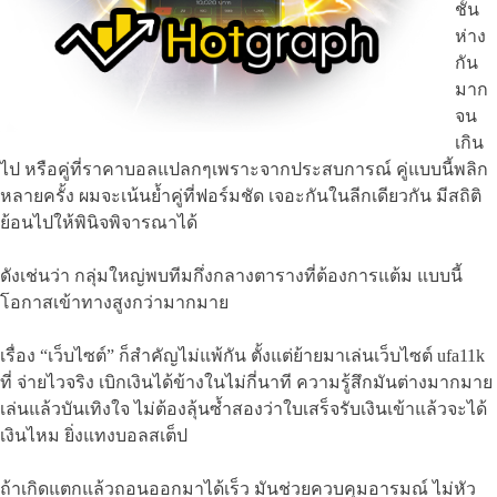
ชั้น
ห่าง
กัน
มาก
จน
เกิน
ไป หรือคู่ที่ราคาบอลแปลกๆเพราะจากประสบการณ์ คู่แบบนี้พลิก
หลายครั้ง ผมจะเน้นย้ำคู่ที่ฟอร์มชัด เจอะกันในลีกเดียวกัน มีสถิติ
ย้อนไปให้พินิจพิจารณาได้
ดังเช่นว่า กลุ่มใหญ่พบทีมกึ่งกลางตารางที่ต้องการแต้ม แบบนี้
โอกาสเข้าทางสูงกว่ามากมาย
เรื่อง “เว็บไซต์” ก็สำคัญไม่แพ้กัน ตั้งแต่ย้ายมาเล่นเว็บไซต์ ufa11k
ที่ จ่ายไวจริง เบิกเงินได้ข้างในไม่กี่นาที ความรู้สึกมันต่างมากมาย
เล่นแล้วบันเทิงใจ ไม่ต้องลุ้นซ้ำสองว่าใบเสร็จรับเงินเข้าแล้วจะได้
เงินไหม ยิ่งแทงบอลสเต็ป
ถ้าเกิดแตกแล้วถอนออกมาได้เร็ว มันช่วยควบคุมอารมณ์ ไม่หัว