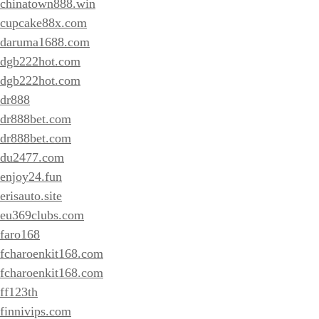
chinatown888.win
cupcake88x.com
daruma1688.com
dgb222hot.com
dgb222hot.com
dr888
dr888bet.com
dr888bet.com
du2477.com
enjoy24.fun
erisauto.site
eu369clubs.com
faro168
fcharoenkit168.com
fcharoenkit168.com
ff123th
finnivips.com