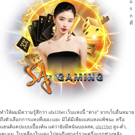
แ
ร
ก
ที่
ทำให้ผมมีความรู้สึกว่า ufa11bet เว็บแห่งนี้ “ต่าง” จากเว็บอื่นหมาย
ถึงตัวเลือกการแทงที่เยอะแยะ มิได้มีเพียงแค่แทงแพ้ชนะ หรือ
แฮนดิแคปแบบเบื้องต้น แต่ว่ายังมีพนันบอลสด,
ufa11bet
สูง-ต่ำ,
เตะมุม, ใบเหลืองใบแดง ไปจนถึงสกอร์รวมครึ่งแรกช่วงหลัง