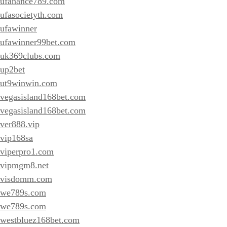
ufanance789.com
ufasocietyth.com
ufawinner
ufawinner99bet.com
uk369clubs.com
up2bet
ut9winwin.com
vegasisland168bet.com
vegasisland168bet.com
ver888.vip
vip168sa
viperpro1.com
vipmgm8.net
visdomm.com
we789s.com
we789s.com
westbluez168bet.com