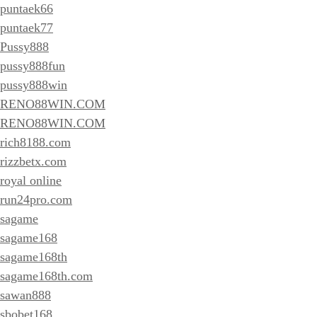
puntaek66
puntaek77
Pussy888
pussy888fun
pussy888win
RENO88WIN.COM
RENO88WIN.COM
rich8188.com
rizzbetx.com
royal online
run24pro.com
sagame
sagame168
sagame168th
sagame168th.com
sawan888
sbobet168