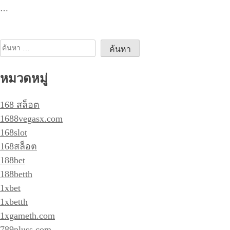
…
ค้นหา
สำหรับ:
หมวดหมู่
168 สล็อต
1688vegasx.com
168slot
168สล็อต
188bet
188betth
1xbet
1xbetth
1xgameth.com
789pluss.com