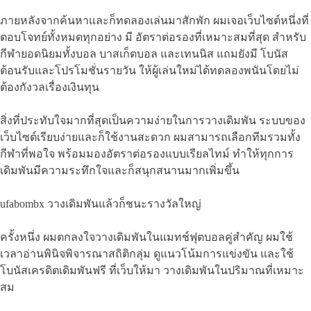
ภายหลังจากค้นหาและก็ทดลองเล่นมาสักพัก ผมเจอเว็บไซต์หนึ่งที่
ตอบโจทย์ทั้งหมดทุกอย่าง มี อัตราต่อรองที่เหมาะสมที่สุด สำหรับ
กีฬายอดนิยมทั้งบอล บาสเก็ตบอล และเทนนิส แถมยังมี โบนัส
ต้อนรับและโปรโมชั่นรายวัน ให้ผู้เล่นใหม่ได้ทดลองพนันโดยไม่
ต้องกังวลเรื่องเงินทุน
สิ่งที่ประทับใจมากที่สุดเป็นความง่ายในการวางเดิมพัน ระบบของ
เว็บไซต์เรียบง่ายและก็ใช้งานสะดวก ผมสามารถเลือกทีมรวมทั้ง
กีฬาที่พอใจ พร้อมมองอัตราต่อรองแบบเรียลไทม์ ทำให้ทุกการ
เดิมพันมีความระทึกใจและก็สนุกสนานมากเพิ่มขึ้น
ufabombx วางเดิมพันแล้วก็ชนะรางวัลใหญ่
ครั้งหนึ่ง ผมตกลงใจวางเดิมพันในแมทช์ฟุตบอลคู่สำคัญ ผมใช้
เวลาอ่านพินิจพิจารณาสถิติกลุ่ม ดูแนวโน้มการแข่งขัน และใช้
โบนัสเครดิตเดิมพันฟรี ที่เว็บให้มา วางเดิมพันในปริมาณที่เหมาะ
สม