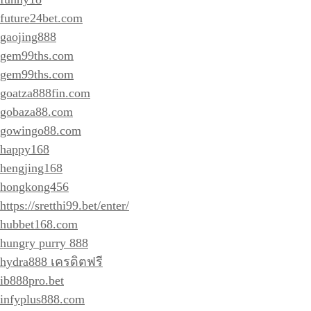
future24bet.com
gaojing888
gem99ths.com
gem99ths.com
goatza888fin.com
gobaza88.com
gowingo88.com
happy168
hengjing168
hongkong456
https://sretthi99.bet/enter/
hubbet168.com
hungry purry 888
hydra888 เครดิตฟรี
ib888pro.bet
infyplus888.com