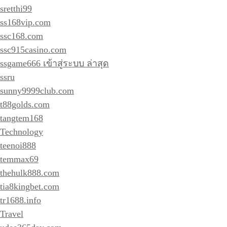
sretthi99
ss168vip.com
ssc168.com
ssc915casino.com
ssgame666 เข้าสู่ระบบ ล่าสุด
ssru
sunny9999club.com
t88golds.com
tangtem168
Technology
teenoi888
temmax69
thehulk888.com
tia8kingbet.com
tr1688.info
Travel