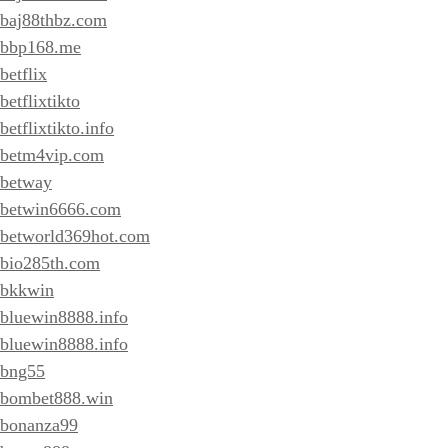
baj88thbz.com
bbp168.me
betflix
betflixtikto
betflixtikto.info
betm4vip.com
betway
betwin6666.com
betworld369hot.com
bio285th.com
bkkwin
bluewin8888.info
bluewin8888.info
bng55
bombet888.win
bonanza99