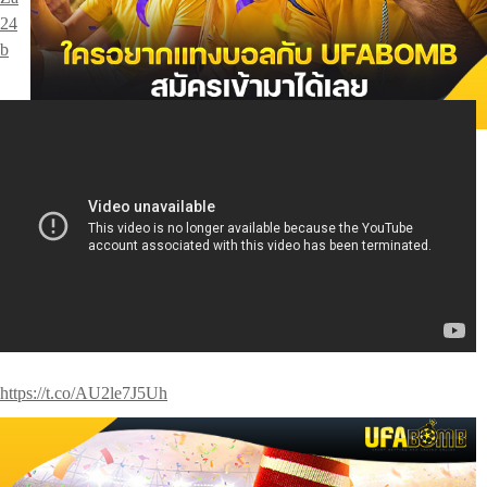
24
b
https://t.co/AU2le7J5Uh