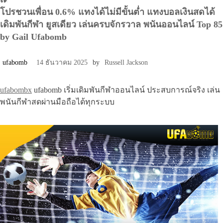
โปรชวนเพื่อน 0.6% แทงได้ไม่มีขั้นต่ำ แทงบอลเงินสดได้
เดิมพันกีฬา ยูสเดียว เล่นครบจักรวาล พนันออนไลน์ Top 85
by Gail Ufabomb
ufabomb
14 ธันวาคม 2025
by
Russell Jackson
ufabombx
ufabomb เริ่มเดิมพันกีฬาออนไลน์ ประสบการณ์จริง เล่น
พนันกีฬาสดผ่านมือถือได้ทุกระบบ