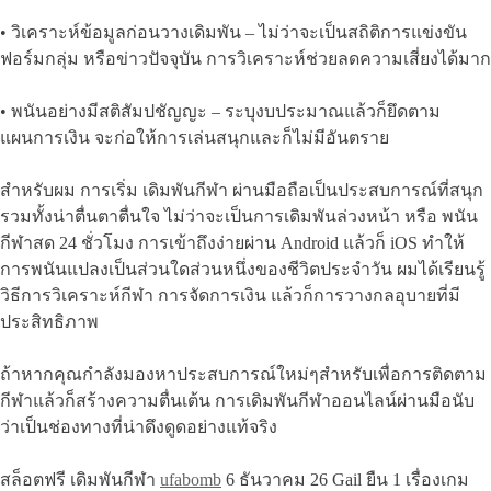
• วิเคราะห์ข้อมูลก่อนวางเดิมพัน – ไม่ว่าจะเป็นสถิติการแข่งขัน
ฟอร์มกลุ่ม หรือข่าวปัจจุบัน การวิเคราะห์ช่วยลดความเสี่ยงได้มาก
• พนันอย่างมีสติสัมปชัญญะ – ระบุงบประมาณแล้วก็ยึดตาม
แผนการเงิน จะก่อให้การเล่นสนุกและก็ไม่มีอันตราย
สำหรับผม การเริ่ม เดิมพันกีฬา ผ่านมือถือเป็นประสบการณ์ที่สนุก
รวมทั้งน่าตื่นตาตื่นใจ ไม่ว่าจะเป็นการเดิมพันล่วงหน้า หรือ พนัน
กีฬาสด 24 ชั่วโมง การเข้าถึงง่ายผ่าน Android แล้วก็ iOS ทำให้
การพนันแปลงเป็นส่วนใดส่วนหนึ่งของชีวิตประจำวัน ผมได้เรียนรู้
วิธีการวิเคราะห์กีฬา การจัดการเงิน แล้วก็การวางกลอุบายที่มี
ประสิทธิภาพ
ถ้าหากคุณกำลังมองหาประสบการณ์ใหม่ๆสำหรับเพื่อการติดตาม
กีฬาแล้วก็สร้างความตื่นเต้น การเดิมพันกีฬาออนไลน์ผ่านมือนับ
ว่าเป็นช่องทางที่น่าดึงดูดอย่างแท้จริง
สล็อตฟรี เดิมพันกีฬา
ufabomb
6 ธันวาคม 26 Gail ยืน 1 เรื่องเกม