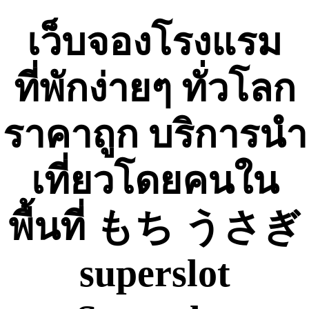
Skip
to
เว็บจองโรงแรม
content
ที่พักง่ายๆ ทั่วโลก
ราคาถูก บริการนำ
เที่ยวโดยคนใน
พื้นที่ もち うさぎ
superslot