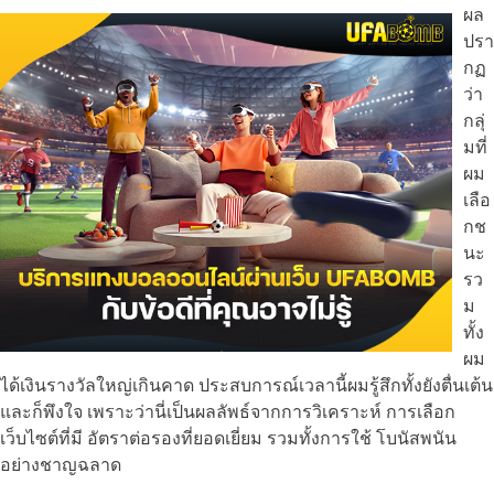
ผล
ปรา
กฏ
ว่า
กลุ่
มที่
ผม
เลือ
กช
นะ
รว
ม
ทั้ง
ผม
ได้เงินรางวัลใหญ่เกินคาด ประสบการณ์เวลานี้ผมรู้สึกทั้งยังตื่นเต้น
และก็พึงใจ เพราะว่านี่เป็นผลลัพธ์จากการวิเคราะห์ การเลือก
เว็บไซต์ที่มี อัตราต่อรองที่ยอดเยี่ยม รวมทั้งการใช้ โบนัสพนัน
อย่างชาญฉลาด