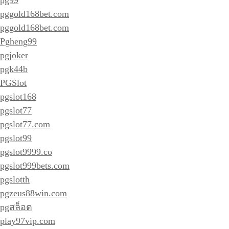
pggold168bet.com
pggold168bet.com
Pgheng99
pgjoker
pgk44b
PGSlot
pgslot168
pgslot77
pgslot77.com
pgslot99
pgslot9999.co
pgslot999bets.com
pgslotth
pgzeus88win.com
pgสล็อต
play97vip.com