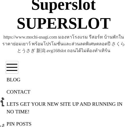
Superslot
SUPERSLOT
https://www.mochi-usagi.com มองหาโรงแรม รีสอร์ท บ้านพักใน
ราคาย่อมเยาว์ พร้อมโปรโมชั่นและส่วนลดพิเศษตลอดปี さくら
とうさぎ 新潟 avg168slot ถอนได้ไม่ต้องทำเทิร์น
BLOG
CONTACT
ป้ายกำกับ:
ufabomb
LETS GET YOUR NEW SITE UP AND RUNNING IN
NO TIME!
PIN POSTS
เดิมพันกีฬา 23 กุมภา 2568 ufabomb เว็บแทงบอลที่ดีที่สุด