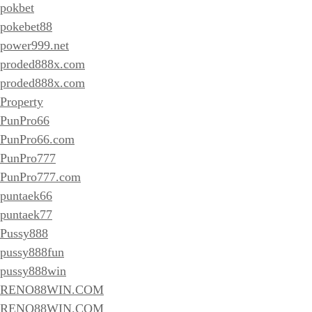
pokbet
pokebet88
power999.net
proded888x.com
proded888x.com
Property
PunPro66
PunPro66.com
PunPro777
PunPro777.com
puntaek66
puntaek77
Pussy888
pussy888fun
pussy888win
RENO88WIN.COM
RENO88WIN.COM