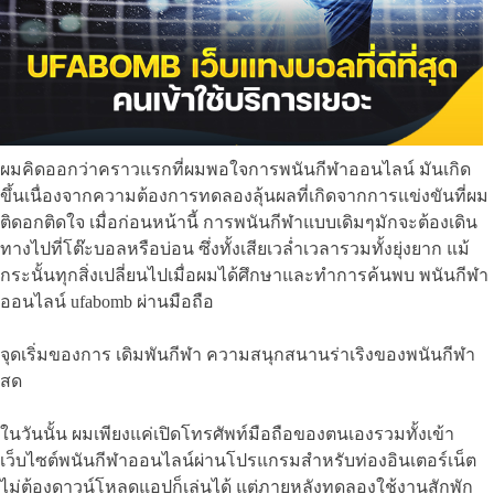
ผมคิดออกว่าคราวแรกที่ผมพอใจการพนันกีฬาออนไลน์ มันเกิด
ขึ้นเนื่องจากความต้องการทดลองลุ้นผลที่เกิดจากการแข่งขันที่ผม
ติดอกติดใจ เมื่อก่อนหน้านี้ การพนันกีฬาแบบเดิมๆมักจะต้องเดิน
ทางไปที่โต๊ะบอลหรือบ่อน ซึ่งทั้งเสียเวล่ำเวลารวมทั้งยุ่งยาก แม้
กระนั้นทุกสิ่งเปลี่ยนไปเมื่อผมได้ศึกษาและทำการค้นพบ พนันกีฬา
ออนไลน์ ufabomb ผ่านมือถือ
จุดเริ่มของการ เดิมพันกีฬา ความสนุกสนานร่าเริงของพนันกีฬา
สด
ในวันนั้น ผมเพียงแค่เปิดโทรศัพท์มือถือของตนเองรวมทั้งเข้า
เว็บไซต์พนันกีฬาออนไลน์ผ่านโปรแกรมสำหรับท่องอินเตอร์เน็ต
ไม่ต้องดาวน์โหลดแอปก็เล่นได้ แต่ภายหลังทดลองใช้งานสักพัก