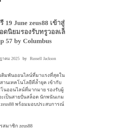
ี 19 June zeus88 เข้าสู่
ดนิยมรองรับทรูวอลเล็
op 57 by Columbus
ฎาคม 2025
by
Russell Jackson
บเดิมพันออนไลน์ที่มาแรงที่สุดใน
สานเทคโนโลยีที่ล้ำยุค เข้ากับ
โนออนไลน์ที่มากมาย รองรับผู้
จะเป็นสายปั่นสล็อต นักพนันเกม
 zeus88 พร้อมมอบประสบการณ์
ครสมาชิก zeus88