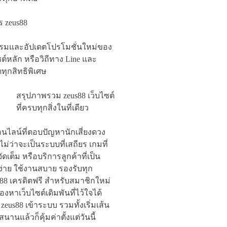
ร zeus88
รมและอัปเดตโปรโมชั่นใหม่ของ
ไซต์หลัก หรือวิถีทาง Line และ
ดทุกสิทธิพิเศษ
สรุปภาพรวม zeus88 เว็บไซต์
ที่ครบทุกสิ่งในที่เดียว
อนไลน์ที่ตอบปัญหานักเสี่ยงดวง
ไม่ว่าจะเป็นระบบที่เสถียร เกมที่
ดเต็ม หรือบริการลูกค้าที่เป็น
้ง่าย ใช้งานสบาย รองรับทุก
s88 เครดิตฟรี สำหรับสมาชิกใหม่
งหาเว็บไซต์เดิมพันที่ไว้ใจได้
eus88 เข้าระบบ รวมทั้งเริ่มเส้น
นานแล้วก็คุ้มค่าตั้งแต่วันนี้