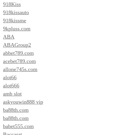
918Kiss
918kissauto
918kissme
9kpluss.com
ABA
ABAGroup2
abbet789.com
acebet789.com
allone745s.com
alot66
alot666
amb slot
askyouwin888 vip
ba88th.com
ba88th.com
babet555.com
Baccarat