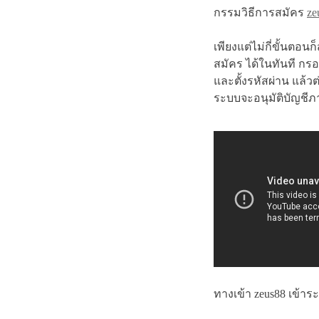
กรรมวิธีการสมัคร
ze
เพียงแต่ไม่กี่ขั้นตอ
สมัคร ได้ในทันที กรอ
และตั้งรหัสผ่าน แล้ว
ระบบจะอนุมัติบัญชีภา
ทางเข้า zeus88 เข้าร