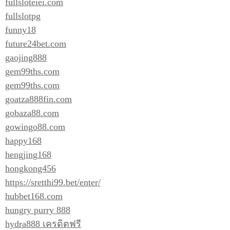
fullsloteiei.com
fullslotpg
funny18
future24bet.com
gaojing888
gem99ths.com
gem99ths.com
goatza888fin.com
gobaza88.com
gowingo88.com
happy168
hengjing168
hongkong456
https://sretthi99.bet/enter/
hubbet168.com
hungry purry 888
hydra888 เครดิตฟรี