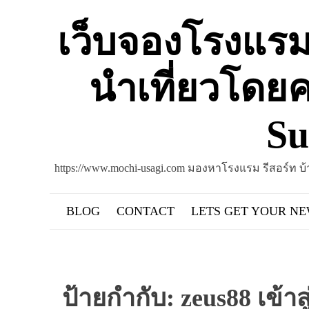
Skip
to
เว็บจองโรงแรม 
content
นำเที่ยวโดย
Su
https://www.mochi-usagi.com มองหาโรงแรม รีสอร์
BLOG
CONTACT
LETS GET YOUR NE
ป้ายกำกับ:
zeus88 เข้าส