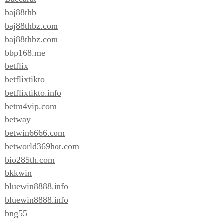
baj88thb
baj88thbz.com
baj88thbz.com
bbp168.me
betflix
betflixtikto
betflixtikto.info
betm4vip.com
betway
betwin6666.com
betworld369hot.com
bio285th.com
bkkwin
bluewin8888.info
bluewin8888.info
bng55