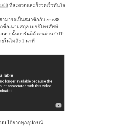
us88
ที่สะดวกและก็รวดเร็วทันใจ
นก็สามารถเป็นสมาชิกกับ zeus88
กชื่อ-นามสกุล เบอร์โทรศัพท์
ต่อจากนั้นการันตีตัวตนผ่าน OTP
ยในไม่ถึง 1 นาที
ะบบ ได้จากทุกอุปกรณ์