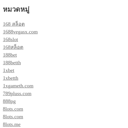
สำหรับ:
หมวดหมู่
168 สล็อต
1688vegasx.com
168slot
168สล็อต
188bet
188betth
1xbet
1xbetth
1xgameth.com
789pluss.com
888pg
8lots.com
8lots.com
8lots.me