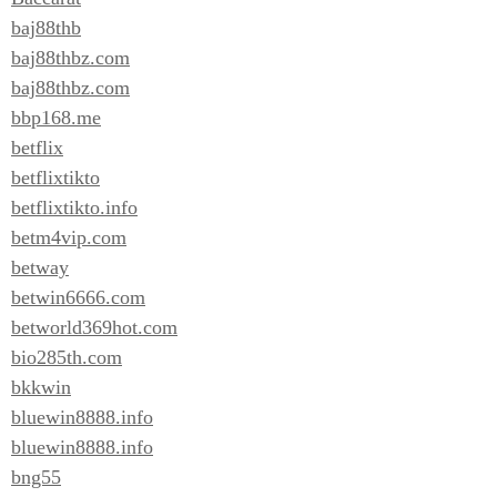
baj88thb
baj88thbz.com
baj88thbz.com
bbp168.me
betflix
betflixtikto
betflixtikto.info
betm4vip.com
betway
betwin6666.com
betworld369hot.com
bio285th.com
bkkwin
bluewin8888.info
bluewin8888.info
bng55