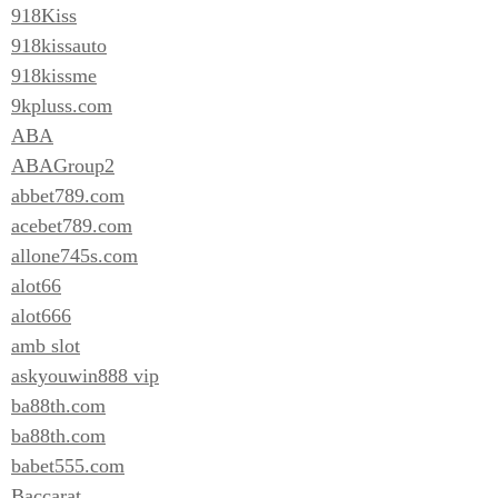
918Kiss
918kissauto
918kissme
9kpluss.com
ABA
ABAGroup2
abbet789.com
acebet789.com
allone745s.com
alot66
alot666
amb slot
askyouwin888 vip
ba88th.com
ba88th.com
babet555.com
Baccarat