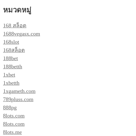
สำหรับ:
หมวดหมู่
168 สล็อต
1688vegasx.com
168slot
168สล็อต
188bet
188betth
1xbet
1xbetth
1xgameth.com
789pluss.com
888pg
8lots.com
8lots.com
8lots.me