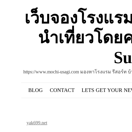
Skip
to
เว็บจองโรงแรม 
content
นำเที่ยวโดย
Su
https://www.mochi-usagi.com มองหาโรงแรม รีสอร์
BLOG
CONTACT
LETS GET YOUR NE
yak699.net