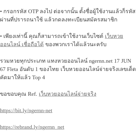
• กรอกรหัส OTP ลงไป ต่อจากนั้น ตั้งชื่อผู้ใช้งานแล้วก็รหัส
ผ่านที่ปรารถนาใช้ แล้วกดลงทะเบียนสมัครสมาชิก
• เพียงเท่านี้ คุณก็สามารถเข้าใช้งานเว็บไซต์
เว็บหวย
ออนไลน์ เชื่อถือได้
ของพวกเราได้แล้วนะครับ
รวมหวยทุกประเภท แทงหวยออนไลน์ ngernn.net 17 JUN
67 Fleta อันดับ 1 ของไทย เว็บหวยออนไลน์จ่ายจริงเลขเด็ด
คัดมาให้แล้ว Top 4
ขอขอบคุณ Ref.
เว็บหวยออนไลน์จ่ายจริง
https://bit.ly/ngernn-net
https://rebrand.ly/ngernn_net