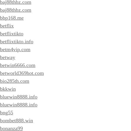
baj88thbz.com
baj88thbz.com
bbp168.me
betflix
betflixtikto
betflixtikto.info
betm4vip.com
betway
betwin6666.com
betworld369hot.com
bio285th.com
bkkwin
bluewin8888.info
bluewin8888.info
bng55
bombet888.win
bonanza99