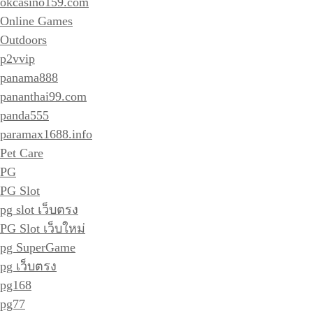
okcasino159.com
Online Games
Outdoors
p2vvip
panama888
pananthai99.com
panda555
paramax1688.info
Pet Care
PG
PG Slot
pg slot เว็บตรง
PG Slot เว็บใหม่
pg SuperGame
pg เว็บตรง
pg168
pg77