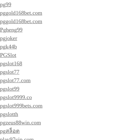
pg99
pggold168bet.com
pggold168bet.com
Pgheng99
pgjoker
pgk44b
PGSlot
pgslot168
pgslot77
pgslot77.com
pgslot99
pgslot9999.co
pgslot999bets.com
pgslotth
pgzeus88win.com
pgสล็อต
play97vip.com