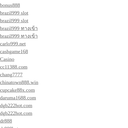
bonus888
brazil999 slot
brazil999 slot
brazil999 ทางเข้า
brazil999 ทางเข้า
carlo999.net
cashgame168
Casino
cc11388.com
chang7777
chinatown888.win
cupcake88x.com
daruma1688.com
dgb222hot.com
dgb222hot.com
dr888