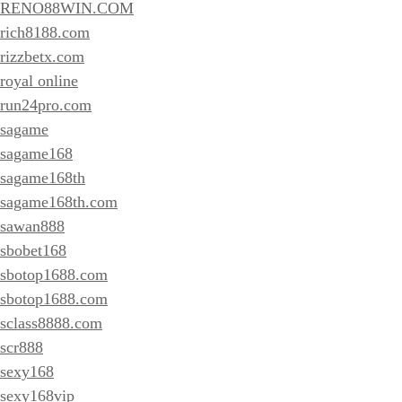
RENO88WIN.COM
rich8188.com
rizzbetx.com
royal online
run24pro.com
sagame
sagame168
sagame168th
sagame168th.com
sawan888
sbobet168
sbotop1688.com
sbotop1688.com
sclass8888.com
scr888
sexy168
sexy168vip