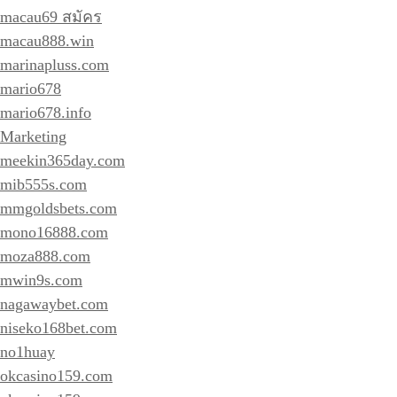
macau69 สมัคร
macau888.win
marinapluss.com
mario678
mario678.info
Marketing
meekin365day.com
mib555s.com
mmgoldsbets.com
mono16888.com
moza888.com
mwin9s.com
nagawaybet.com
niseko168bet.com
no1huay
okcasino159.com