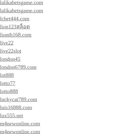
lalikabetsgame.com
lalikabetsgame.com
lcbet444.com
lion123สล็อต
lionth168.com
live22
live22slot
london45
london6789.com
lot888
lotto77
lotto888
luckycat789.com
luis16888.com
lux555.net
m4newonline.com
m4newonline.com