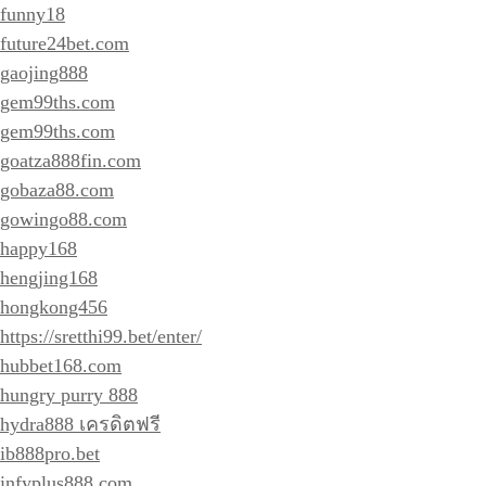
funny18
future24bet.com
gaojing888
gem99ths.com
gem99ths.com
goatza888fin.com
gobaza88.com
gowingo88.com
happy168
hengjing168
hongkong456
https://sretthi99.bet/enter/
hubbet168.com
hungry purry 888
hydra888 เครดิตฟรี
ib888pro.bet
infyplus888.com