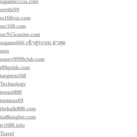
sqgame555s.com
sretthi99
ss168vip.com
ssc168.com
ssc915casino.com
ssgame666 เข้าสู่ระบบ ล่าสุด
ssru
sunny9999club.com
t88golds.com
tangtem168
Technology
teenoi888
temmax69
thehulk888.com
tia8kingbet.com
tr1688.info
Travel