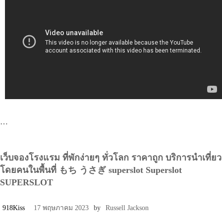
…
เว็บจองโรงแรม ที่พักง่ายๆ ทั่วโลก ราคาถูก บริการนำเที่ยว
โดยคนในพื้นที่ もち うさぎ superslot Superslot
SUPERSLOT
918Kiss
17 พฤษภาคม 2023
by
Russell Jackson