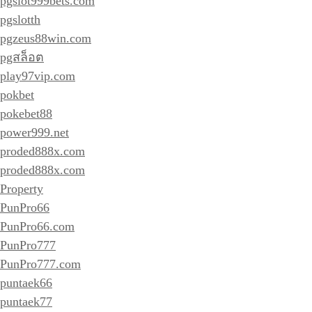
pgslot999bets.com
pgslotth
pgzeus88win.com
pgสล็อต
play97vip.com
pokbet
pokebet88
power999.net
proded888x.com
proded888x.com
Property
PunPro66
PunPro66.com
PunPro777
PunPro777.com
puntaek66
puntaek77