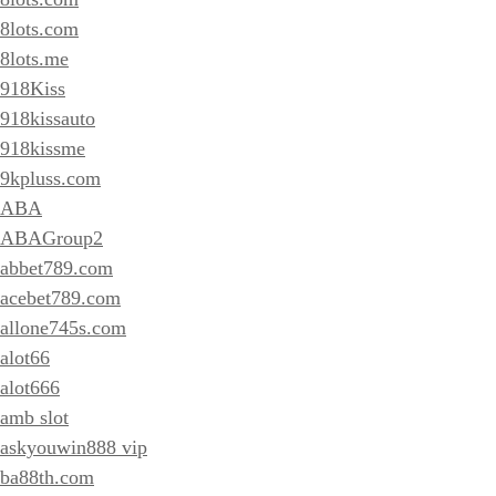
8lots.com
8lots.me
918Kiss
918kissauto
918kissme
9kpluss.com
ABA
ABAGroup2
abbet789.com
acebet789.com
allone745s.com
alot66
alot666
amb slot
askyouwin888 vip
ba88th.com