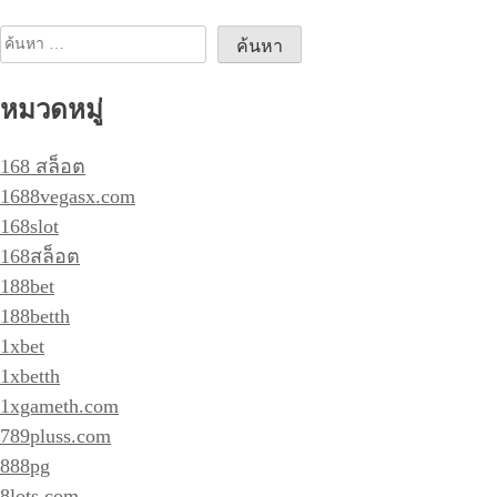
ค้นหา
สำหรับ:
หมวดหมู่
168 สล็อต
1688vegasx.com
168slot
168สล็อต
188bet
188betth
1xbet
1xbetth
1xgameth.com
789pluss.com
888pg
8lots.com