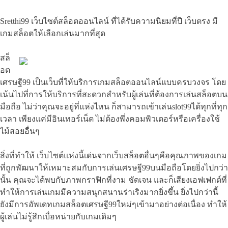
Sretthi99 เว็บไซต์สล็อตออนไลน์ ที่ได้รับความนิยมที่ปี เว็บตรง มี
เกมสล็อตให้เลือกเล่นมากที่สุด
สล็
อต
เศรษฐี99 เป็นเว็บที่ให้บริการเกมสล็อตออนไลน์แบบครบวงจร โดย
เน้นไปที่การให้บริการที่สะดวกสำหรับผู้เล่นที่ต้องการเล่นสล็อตบน
มือถือ ไม่ว่าคุณจะอยู่ที่แห่งไหน ก็สามารถเข้าเล่นslot99ได้ทุกที่ทุก
เวลา เพียงแค่มีอินเทอร์เน็ต ไม่ต้องพึ่งคอมพิวเตอร์หรือเครื่องใช้
ไม้สอยอื่นๆ
สิ่งที่ทำให้ เว็บไซต์แห่งนี้เด่นจากเว็บสล็อตอื่นๆคือคุณภาพของเกม
ที่ถูกพัฒนาให้เหมาะสมกับการเล่นเศรษฐี99บนมือถือโดยยิ่งไปกว่า
นั้น คุณจะได้พบกับภาพกราฟิกที่งาม ชัดเจน และก็เสียงเอฟเฟกต์ที่
ทำให้การเล่นเกมมีความสนุกสนานร่าเริงมากยิ่งขึ้น ยิ่งไปกว่านี้
ยังมีการอัพเดทเกมสล็อตเศรษฐี99ใหม่ๆเข้ามาอย่างต่อเนื่อง ทำให้
ผู้เล่นไม่รู้สึกเบื่อหน่ายกับเกมเดิมๆ