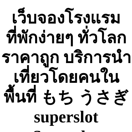
Skip
to
เว็บจองโรงแรม
content
ที่พักง่ายๆ ทั่วโลก
ราคาถูก บริการนำ
เที่ยวโดยคนใน
พื้นที่ もち うさぎ
superslot