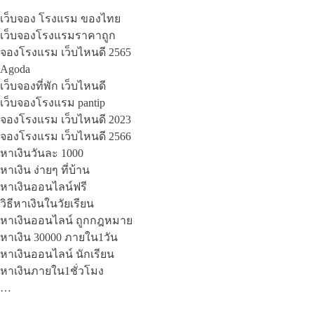
เว็บจอง โรงแรม ของไทย
เว็บจองโรงแรมราคาถูก
จองโรงแรม เว็บไหนดี 2565
Agoda
เว็บจองที่พัก เว็บไหนดี
เว็บจองโรงแรม pantip
จองโรงแรม เว็บไหนดี 2023
จองโรงแรม เว็บไหนดี 2566
หาเงินวันละ 1000
หาเงิน ง่ายๆ ที่บ้าน
หาเงินออนไลน์ฟรี
วิธีหาเงินในวัยเรียน
หาเงินออนไลน์ ถูกกฎหมาย
หาเงิน 30000 ภายใน1วัน
หาเงินออนไลน์ นักเรียน
หาเงินภายใน1ชั่วโมง
…