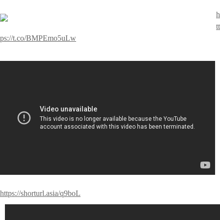
h
tt
ps://t.co/BMPEmo5uLw
https://shorturl.asia/q9boL