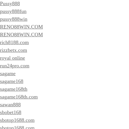
Pussy888
pussy888fun
pussy888win
RENO88WIN.COM
RENO88WIN.COM
rich8188.com
rizzbetx.com
royal online
run24pro.com
sagame
sagame168
sagame168th
sagame168th.com
sawan888
sbobet168
sbotop1688.com
sbotop1688.com