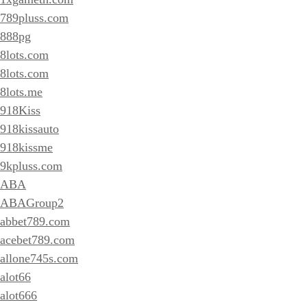
789pluss.com
888pg
8lots.com
8lots.com
8lots.me
918Kiss
918kissauto
918kissme
9kpluss.com
ABA
ABAGroup2
abbet789.com
acebet789.com
allone745s.com
alot66
alot666