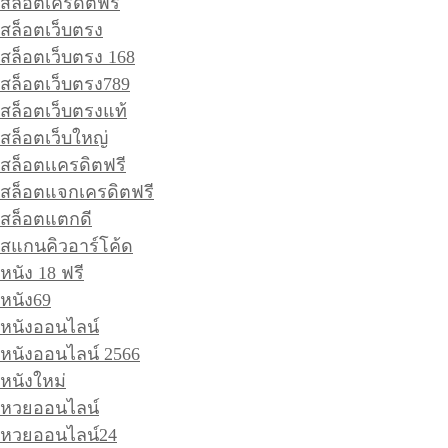
สล็อตเครดิตฟรี
สล็อตเว็บตรง
สล็อตเว็บตรง 168
สล็อตเว็บตรง789
สล็อตเว็บตรงแท้
สล็อตเว็บใหญ่
สล็อตเเครดิตฟรี
สล็อตแจกเครดิตฟรี
สล็อตแตกดี
สแกนคิวอาร์โค้ด
หนัง 18 ฟรี
หนัง69
หนังออนไลน์
หนังออนไลน์ 2566
หนังใหม่
หวยออนไลน์
หวยออนไลน์24