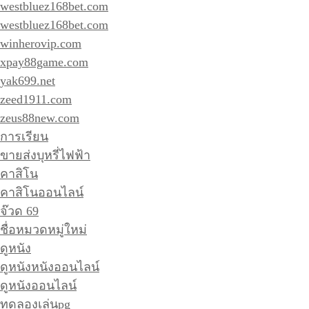
westbluez168bet.com
westbluez168bet.com
winherovip.com
xpay88game.com
yak699.net
zeed1911.com
zeus88new.com
การเรียน
ขายส่งบุหรี่ไฟฟ้า
คาสิโน
คาสิโนออนไลน์
จ๊วด 69
ชื่อหมวดหมู่ใหม่
ดูหนัง
ดูหนังหนังออนไลน์
ดูหนังออนไลน์
ทดลองเล่นpg