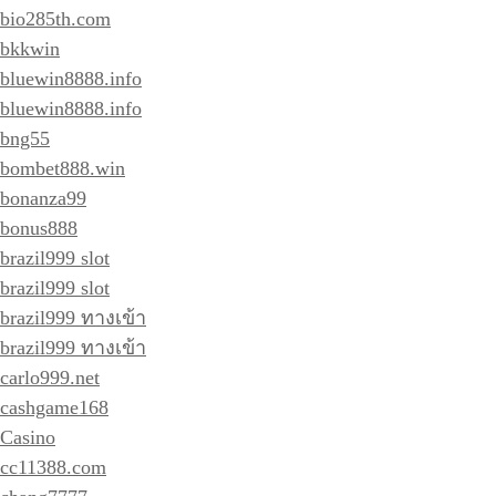
bio285th.com
bkkwin
bluewin8888.info
bluewin8888.info
bng55
bombet888.win
bonanza99
bonus888
brazil999 slot
brazil999 slot
brazil999 ทางเข้า
brazil999 ทางเข้า
carlo999.net
cashgame168
Casino
cc11388.com