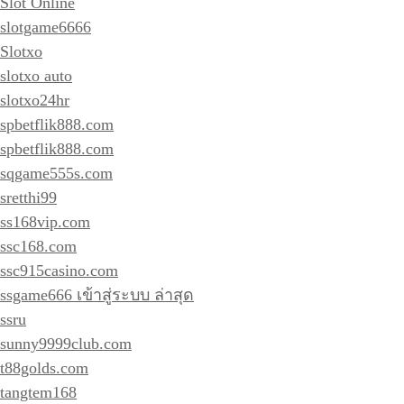
Slot Online
slotgame6666
Slotxo
slotxo auto
slotxo24hr
spbetflik888.com
spbetflik888.com
sqgame555s.com
sretthi99
ss168vip.com
ssc168.com
ssc915casino.com
ssgame666 เข้าสู่ระบบ ล่าสุด
ssru
sunny9999club.com
t88golds.com
tangtem168