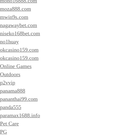
mono16888.com
moza888.com
mwin9s.com
nagawaybet.com
niseko168bet.com
no1huay
okcasino159.com
okcasino159.com
Online Games
Outdoors
p2vvip
panama888
pananthai99.com
panda555
paramax1688.info
Pet Care
PG