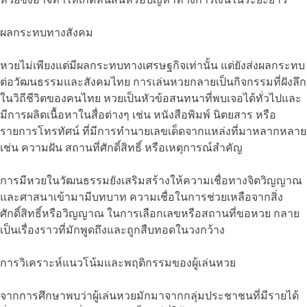
ผลกระทบทางสังคม
หวยไม่เพียงแต่มีผลกระทบทางเศรษฐกิจเท่านั้น แต่ยังส่งผลกระทบ
ต่อวัฒนธรรมและสังคมไทย การเล่นหวยกลายเป็นกิจกรรมที่ฝังลึก
ในวิถีชีวิตของคนไทย หวยเป็นหัวข้อสนทนาที่พบเจอได้ทั่วไปและ
มีการผลิตเนื้อหาในสื่อต่างๆ เช่น หนังสือพิมพ์ นิตยสาร หรือ
รายการโทรทัศน์ ที่มีการทำนายเลขเด็ดจากแหล่งที่มาหลากหลาย
เช่น ความฝัน สถานที่ศักดิ์สิทธิ์ หรือเหตุการณ์สำคัญ
การมีหวยในวัฒนธรรมยังเสริมสร้างให้ความเชื่อทางจิตวิญญาณ
และศาสนาเข้ามามีบทบาท ความเชื่อในการช่วยเหลือจากสิ่ง
ศักดิ์สิทธิ์หรือวิญญาณ ในการเลือกเลขหรือสถานที่ขอหวย กลาย
เป็นเรื่องราวที่มักพูดถึงและถูกสืบทอดในวงกว้าง
การวิเคราะห์แนวโน้มและพฤติกรรมของผู้เล่นหวย
จากการศึกษาพบว่าผู้เล่นหวยมักมาจากกลุ่มประชาชนที่มีรายได้