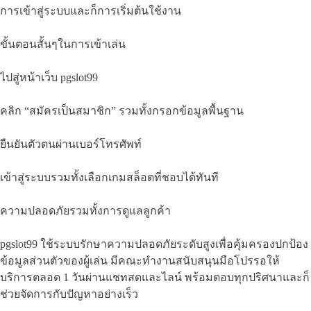
การเข้าสู่ระบบและก็การเริ่มต้นใช้งาน
ขั้นตอนสั้นๆในการเข้าเล่น
ไปสู่หน้าเว็บ pgslot99
คลิก “สมัครเป็นสมาชิก” รวมทั้งกรอกข้อมูลพื้นฐาน
ยืนยันตัวตนผ่านเบอร์โทรศัพท์
เข้าสู่ระบบรวมทั้งเลือกเกมสล็อตที่ชอบได้ทันที
ความปลอดภัยรวมทั้งการดูแลลูกค้า
pgslot99 ใช้ระบบรักษาความปลอดภัยระดับสูงเพื่อคุ้มครองปกป้อง
ข้อมูลส่วนตัวของผู้เล่น มีคณะทำงานสนับสนุนมือโปรรอให้
บริการตลอด 1 วันผ่านแชทสดและไลน์ พร้อมตอบทุกปริศนาและก็
ช่วยจัดการกับปัญหาอย่างเร็ว