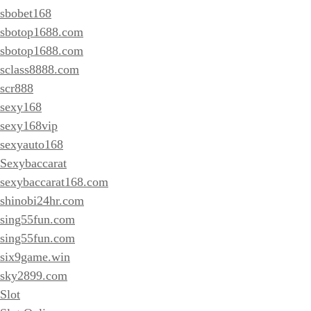
sbobet168
sbotop1688.com
sbotop1688.com
sclass8888.com
scr888
sexy168
sexy168vip
sexyauto168
Sexybaccarat
sexybaccarat168.com
shinobi24hr.com
sing55fun.com
sing55fun.com
six9game.win
sky2899.com
Slot