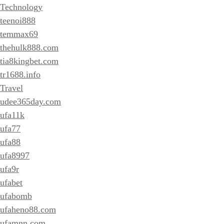
Technology
teenoi888
temmax69
thehulk888.com
tia8kingbet.com
tr1688.info
Travel
udee365day.com
ufa11k
ufa77
ufa88
ufa8997
ufa9r
ufabet
ufabomb
ufaheno88.com
ufamnn.com