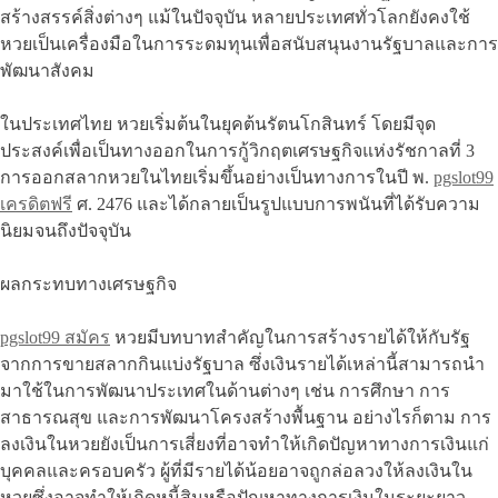
สร้างสรรค์สิ่งต่างๆ แม้ในปัจจุบัน หลายประเทศทั่วโลกยังคงใช้
หวยเป็นเครื่องมือในการระดมทุนเพื่อสนับสนุนงานรัฐบาลและการ
พัฒนาสังคม
ในประเทศไทย หวยเริ่มต้นในยุคต้นรัตนโกสินทร์ โดยมีจุด
ประสงค์เพื่อเป็นทางออกในการกู้วิกฤตเศรษฐกิจแห่งรัชกาลที่ 3
การออกสลากหวยในไทยเริ่มขึ้นอย่างเป็นทางการในปี พ.
pgslot99
เครดิตฟรี
ศ. 2476 และได้กลายเป็นรูปแบบการพนันที่ได้รับความ
นิยมจนถึงปัจจุบัน
ผลกระทบทางเศรษฐกิจ
pgslot99 สมัคร
หวยมีบทบาทสำคัญในการสร้างรายได้ให้กับรัฐ
จากการขายสลากกินแบ่งรัฐบาล ซึ่งเงินรายได้เหล่านี้สามารถนำ
มาใช้ในการพัฒนาประเทศในด้านต่างๆ เช่น การศึกษา การ
สาธารณสุข และการพัฒนาโครงสร้างพื้นฐาน อย่างไรก็ตาม การ
ลงเงินในหวยยังเป็นการเสี่ยงที่อาจทำให้เกิดปัญหาทางการเงินแก่
บุคคลและครอบครัว ผู้ที่มีรายได้น้อยอาจถูกล่อลวงให้ลงเงินใน
หวยซึ่งอาจทำให้เกิดหนี้สินหรือปัญหาทางการเงินในระยะยาว