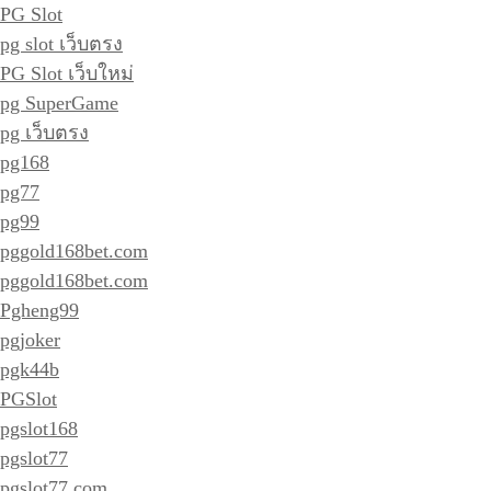
PG Slot
pg slot เว็บตรง
PG Slot เว็บใหม่
pg SuperGame
pg เว็บตรง
pg168
pg77
pg99
pggold168bet.com
pggold168bet.com
Pgheng99
pgjoker
pgk44b
PGSlot
pgslot168
pgslot77
pgslot77.com