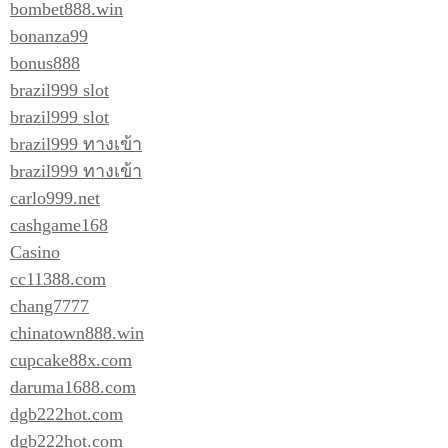
bombet888.win
bonanza99
bonus888
brazil999 slot
brazil999 slot
brazil999 ทางเข้า
brazil999 ทางเข้า
carlo999.net
cashgame168
Casino
cc11388.com
chang7777
chinatown888.win
cupcake88x.com
daruma1688.com
dgb222hot.com
dgb222hot.com