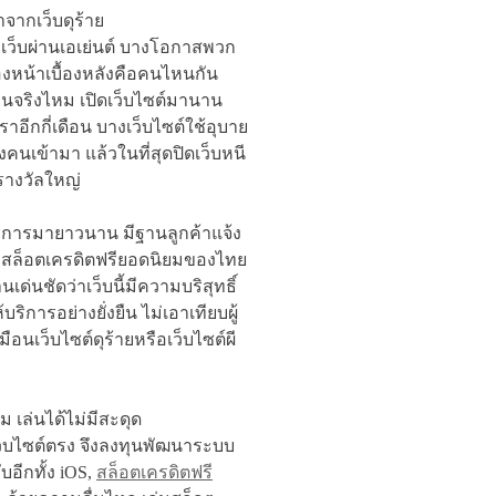
าจากเว็บดุร้าย
บเว็บผ่านเอเย่นต์ บางโอกาสพวก
บื้องหน้าเบื้องหลังคือคนไหนกัน
ีทุนจริงไหม เปิดเว็บไซต์มานาน
ราอีกกี่เดือน บางเว็บไซต์ใช้อุบาย
นเข้ามา แล้วในที่สุดปิดเว็บหนี
ะรางวัลใหญ่
บริการมายาวนาน มีฐานลูกค้าแจ้ง
เว็บสล็อตเครดิตฟรียอดนิยมของไทย
นเด่นชัดว่าเว็บนี้มีความบริสุทธิ์
้บริการอย่างยั่งยืน ไม่เอาเทียบผู้
ือนเว็บไซต์ดุร้ายหรือเว็บไซต์ผี
 เล่นได้ไม่มีสะดุด
เว็บไซต์ตรง จึงลงทุนพัฒนาระบบ
ับอีกทั้ง iOS,
สล็อตเครดิตฟรี