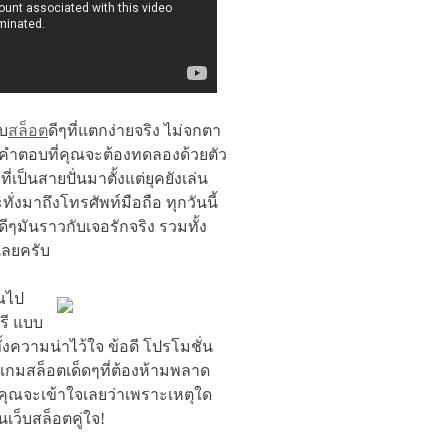
็บ
สล็อต
ดีๆที่แตกง่ายจริง ไม่จกตา
นคำตอบที่คุณจะต้องทดลองด้วยตัว
ี่เป็นสายปั่นมาตั้งแต่ยุคยังเล่น
งมาถึงโทรศัพท์มือถือ ทุกวันนี้
ีๆมันราวกับเจอรักจริง รวมทั้ง
นเลยครับ
ุณไป
ฟรี แบบ
งความน่าไว้ใจ ข้อดี โปรโมชั่น
็เกมสล็อตเด็ดๆที่ต้องห้ามพลาด
าคุณจะเข้าใจเลยว่าเพราะเหตุใด
นเว็บสล็อตคู่ใจ!