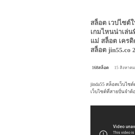
สล็อต เวปไซต์
เกมไหนน่าเล่นที่
แม่ สล็อต เครด
สล็อต jin55.co 
168สล็อต
15 สิงหาคม
jinda55 สล็อตเว็บไซต์
เว็บไซต์ที่สายปั่นจำต