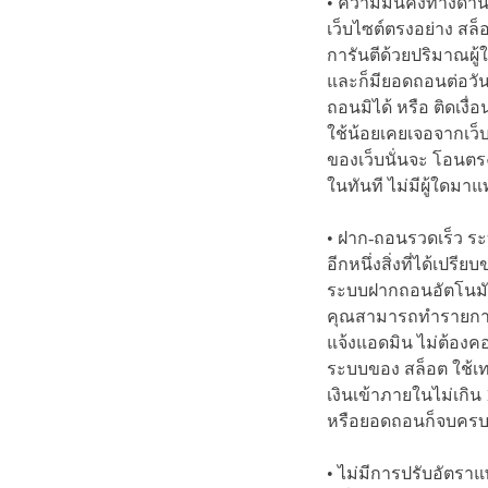
• ความมั่นคงทางด้าน
เว็บไซต์ตรงอย่าง สล
การันตีด้วยปริมาณผู้ใช
และก็มียอดถอนต่อวั
ถอนมิได้ หรือ ติดเงื
ใช้น้อยเคยเจอจากเว็บ
ของเว็บนั่นจะ โอนตรงจ
ในทันที ไม่มีผู้ใดมา
• ฝาก-ถอนรวดเร็ว ร
อีกหนึ่งสิ่งที่ได้เปรี
ระบบฝากถอนอัตโนมัต
คุณสามารถทำรายการทุ
แจ้งแอดมิน ไม่ต้อง
ระบบของ สล็อต ใช้เทค
เงินเข้าภายในไม่เกิน
หรือยอดถอนก็จบครบใน
• ไม่มีการปรับอัตราแ