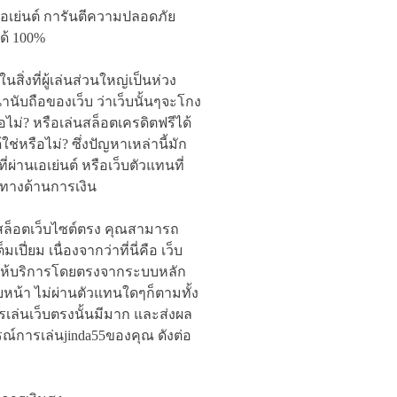
เอเย่นต์ การันตีความปลอดภัย
ได้ 100%
สิ่งที่ผู้เล่นส่วนใหญ่เป็นห่วง
่านับถือของเว็บ ว่าเว็บนั้นๆจะโกง
อไม่? หรือเล่นสล็อตเครดิตฟรีได้
่หรือไม่? ซึ่งปัญหาเหล่านี้มัก
่ผ่านเอเย่นต์ หรือเว็บตัวแทนที่
ทางด้านการเงิน
5 สล็อตเว็บไซต์ตรง คุณสามารถ
เปี่ยม เนื่องจากว่าที่นี่คือ เว็บ
ที่ให้บริการโดยตรงจากระบบหลัก
ยหน้า ไม่ผ่านตัวแทนใดๆก็ตามทั้ง
รเล่นเว็บตรงนั้นมีมาก และส่งผล
์การเล่นjinda55ของคุณ ดังต่อ