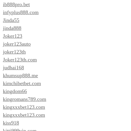
ib888pro.bet
infyplus888.com
Jinda55
jinda888
Joker123
joker123auto
joker123th
Joker123th.com
judhai168
khumsup888.me
kimchibetbet.com
kingdom66
kingromans789.com
kingxxxbet123.com
kingxxxbet123.com
kiss918
kitti999vip.com