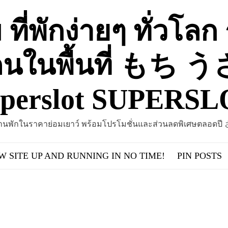
ที่พักง่ายๆ ทั่วโลก
คนในพื้นที่ もち う
perslot SUPERS
ท บ้านพักในราคาย่อมเยาว์ พร้อมโปรโมชั่นและส่วนลดพิเศษตลอ
W SITE UP AND RUNNING IN NO TIME!
PIN POSTS