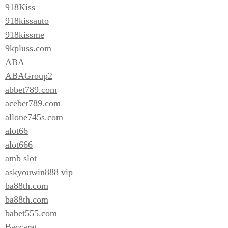
918Kiss
918kissauto
918kissme
9kpluss.com
ABA
ABAGroup2
abbet789.com
acebet789.com
allone745s.com
alot66
alot666
amb slot
askyouwin888 vip
ba88th.com
ba88th.com
babet555.com
Baccarat