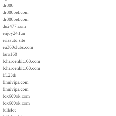
dr888
dr888bet.com
dr888bet.com
du2477.com
enjoy24.fun
erisauto.site
eu369clubs.com
faro168
fcharoenkit168.com
fcharoenkit168.com
ff123th
finnivips.com
finnivips.com
fox689ok.com
fox689ok.com
fullslot