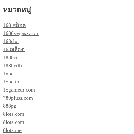
สำหรับ:
หมวดหมู่
168 สล็อต
1688vegasx.com
168slot
168สล็อต
188bet
188betth
1xbet
1xbetth
1xgameth.com
789pluss.com
888pg
8lots.com
8lots.com
8lots.me