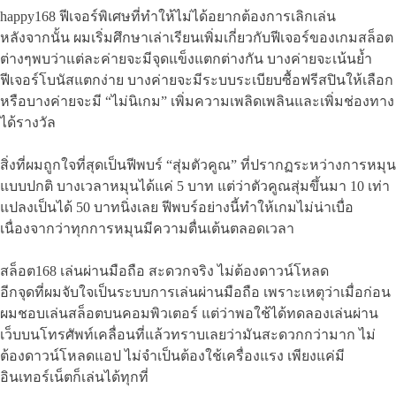
happy168 ฟีเจอร์พิเศษที่ทำให้ไม่ได้อยากต้องการเลิกเล่น
หลังจากนั้น ผมเริ่มศึกษาเล่าเรียนเพิ่มเกี่ยวกับฟีเจอร์ของเกมสล็อต
ต่างๆพบว่าแต่ละค่ายจะมีจุดแข็งแตกต่างกัน บางค่ายจะเน้นย้ำ
ฟีเจอร์โบนัสแตกง่าย บางค่ายจะมีระบบระเบียบซื้อฟรีสปินให้เลือก
หรือบางค่ายจะมี “ไม่นิเกม” เพิ่มความเพลิดเพลินและเพิ่มช่องทาง
ได้รางวัล
สิ่งที่ผมถูกใจที่สุดเป็นฟีพบร์ “สุ่มตัวคูณ” ที่ปรากฏระหว่างการหมุน
แบบปกติ บางเวลาหมุนได้แค่ 5 บาท แต่ว่าตัวคูณสุ่มขึ้นมา 10 เท่า
แปลงเป็นได้ 50 บาทนิ่งเลย ฟีพบร์อย่างนี้ทำให้เกมไม่น่าเบื่อ
เนื่องจากว่าทุกการหมุนมีความตื่นเต้นตลอดเวลา
สล็อต168 เล่นผ่านมือถือ สะดวกจริง ไม่ต้องดาวน์โหลด
อีกจุดที่ผมจับใจเป็นระบบการเล่นผ่านมือถือ เพราะเหตุว่าเมื่อก่อน
ผมชอบเล่นสล็อตบนคอมพิวเตอร์ แต่ว่าพอใช้ได้ทดลองเล่นผ่าน
เว็บบนโทรศัพท์เคลื่อนที่แล้วทราบเลยว่ามันสะดวกกว่ามาก ไม่
ต้องดาวน์โหลดแอป ไม่จำเป็นต้องใช้เครื่องแรง เพียงแค่มี
อินเทอร์เน็ตก็เล่นได้ทุกที่