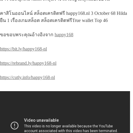
คาสิโนออนไลน์ สล็อตเครดิตฟรี happy168.nl 3 October 68 Hilda
ยืน 1 เรื่องเกมสล็อต สล็อตเครดิตฟรีTrue wallet Top 46
ขอขอบพระคุณอ้างอิงจาก
happy168
https://bit.ly/happy168-nl
https://rebrand.ly/happy168-nl
https://cutly.info/happy168-nl