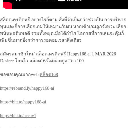
สล็อตเครดิตฟรี อย่างไรก็ตาม สิ่งที่จำเป็นกว่าช่วงเป็น การบริหาร
ทุนและก็การเลือกเกมให้เหมาะกับงบ หากเข้าเกมถูกจังหวะ เลือก
พนันพอดิบพอดี รวมทั้งหยุดเมื่อได้กำไร โอกาสที่การเล่นจะคุ้มก็
เพิ่มขึ้นมากยิ่งกว่าการรอคอยเวลาสิ่งเดียว
สมัครสมาชิกใหม่ สล็อตเครดิตฟรี Happy168.ai 1 MAR 2026
Desiree โอนไว สล็อต168ไม่ล็อคยูส Top 100
ขอขอบคุณมากweb
สล็อต168
https://rebrand.ly/happy168-ai
https://bitt.to/happy168-ai
https://bitt.to/hccav1