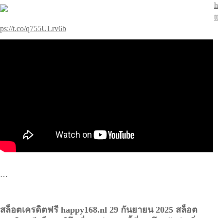
h
tt
ps://t.co/q755ULrv6b
…
สล็อตเครดิตฟรี happy168.nl 29 กันยายน 2025 สล็อต