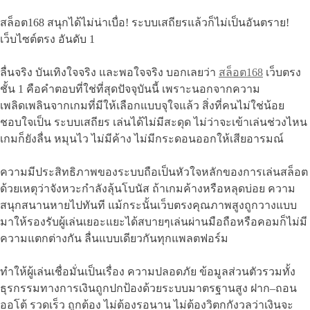
สล็อต168 สนุกได้ไม่น่าเบื่อ! ระบบเสถียรแล้วก็ไม่เป็นอันตราย!
เว็บไซต์ตรง อันดับ 1
ลื่นจริง บันเทิงใจจริง และพอใจจริง บอกเลยว่า
สล็อต168
เว็บตรง
ชั้น 1 คือคำตอบที่ใช่ที่สุดปัจจุบันนี้ เพราะนอกจากความ
เพลิดเพลินจากเกมที่มีให้เลือกแบบจุใจแล้ว สิ่งที่คนไม่ใช่น้อย
ชอบใจเป็น ระบบเสถียร เล่นได้ไม่มีสะดุด ไม่ว่าจะเข้าเล่นช่วงไหน
เกมก็ยังลื่น หมุนไว ไม่มีค้าง ไม่มีกระดอนออกให้เสียอารมณ์
ความมีประสิทธิภาพของระบบถือเป็นหัวใจหลักของการเล่นสล็อต
ด้วยเหตุว่าจังหวะกำลังลุ้นโบนัส ถ้าเกมค้างหรือหลุดบ่อย ความ
สนุกสนานหายไปทันที แม้กระนั้นเว็บตรงคุณภาพสูงถูกวางแบบ
มาให้รองรับผู้เล่นเยอะแยะได้สบายๆเล่นผ่านมือถือหรือคอมก็ไม่มี
ความแตกต่างกัน ลื่นแบบเดียวกันทุกแพลตฟอร์ม
ทำให้ผู้เล่นเชื่อมั่นเป็นเรื่อง ความปลอดภัย ข้อมูลส่วนตัวรวมทั้ง
ธุรกรรมทางการเงินถูกปกป้องด้วยระบบมาตรฐานสูง ฝาก–ถอน
ออโต้ รวดเร็ว ถูกต้อง ไม่ต้องรอนาน ไม่ต้องวิตกกังวลว่าเงินจะ