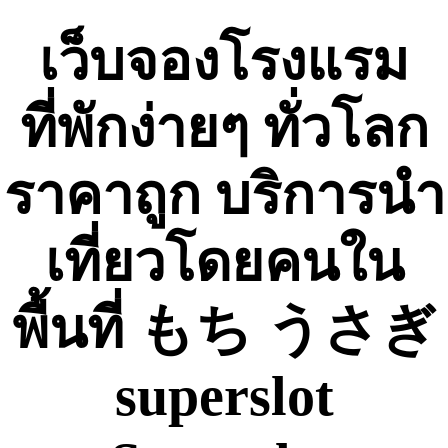
Skip
to
เว็บจองโรงแรม
content
ที่พักง่ายๆ ทั่วโลก
ราคาถูก บริการนำ
เที่ยวโดยคนใน
พื้นที่ もち うさぎ
superslot