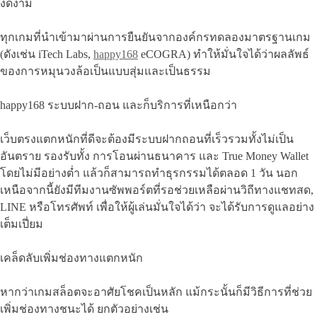
งดงาม
ทุกเกมที่นำเข้ามาผ่านการยืนยันจากองค์กรทดลองมาตรฐานเกม
(ดังเช่น iTech Labs,
happy168
eCOGRA) ทำให้มั่นใจได้ว่าผลลัพธ์
ของการหมุนวงล้อเป็นแบบสุ่มและเป็นธรรม
happy168 ระบบฝาก-ถอน และก็บริการที่เหนือกว่า
เว็บตรงแตกหนักที่ดีจะต้องมีระบบฝากถอนที่เร็วรวมทั้งไม่เป็น
อันตราย รองรับทั้ง การโอนผ่านธนาคาร และ True Money Wallet
โดยไม่มีอย่างต่ำ แล้วก็สามารถทำธุรกรรมได้ตลอด 1 วัน นอก
เหนือจากนี้ยังมีทีมงานซัพพอร์ตที่รอช่วยเหลือผ่านวิถีทางแชทสด,
LINE หรือโทรศัพท์ เพื่อให้ผู้เล่นมั่นใจได้ว่า จะได้รับการดูแลอย่าง
เต็มเปี่ยม
เคล็ดลับเพิ่มช่องทางแตกหนัก
หากว่าเกมสล็อตจะอาศัยโชคเป็นหลัก แม้กระนั้นก็มีวิธีการที่ช่วย
เพิ่มช่องทางชนะได้ ยกตัวอย่างเช่น