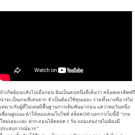
ถ้าเกิดย้อนกลับไปเมื่อก่อน ฉันเป็นคนหนึ่งที่เห็นว่า สล็อตเครดิตฟรี
น่าจะเป็นเกมที่เล่นยาก จำเป็นต้องใช้ทุนเยอะ รวมทั้งบางทีอาจไม่
เหมาะกับผู้ที่ไม่เคยมีพื้นฐานการเดิมพันมาก่อน แต่ว่าพอวันหนึ่ง
เพื่อนฝูงแนะนำให้ลองเล่นเว็บไซต์ สล็อต168 บอกว่าเว็บนี้มี “เกม
ใหม่เยอะแยะ ฝาก-ถอนได้ตลอด 1 วัน แถมเล่นง่ายไม่ต้องมี
ประสบการณ์มาก”