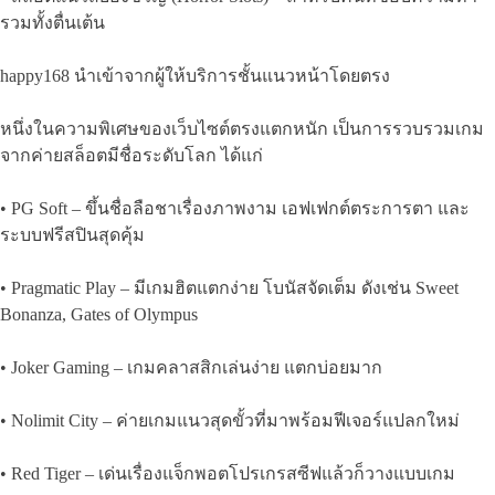
รวมทั้งตื่นเต้น
happy168 นำเข้าจากผู้ให้บริการชั้นแนวหน้าโดยตรง
หนึ่งในความพิเศษของเว็บไซต์ตรงแตกหนัก เป็นการรวบรวมเกม
จากค่ายสล็อตมีชื่อระดับโลก ได้แก่
• PG Soft – ขึ้นชื่อลือชาเรื่องภาพงาม เอฟเฟกต์ตระการตา และ
ระบบฟรีสปินสุดคุ้ม
• Pragmatic Play – มีเกมฮิตแตกง่าย โบนัสจัดเต็ม ดังเช่น Sweet
Bonanza, Gates of Olympus
• Joker Gaming – เกมคลาสสิกเล่นง่าย แตกบ่อยมาก
• Nolimit City – ค่ายเกมแนวสุดขั้วที่มาพร้อมฟีเจอร์แปลกใหม่
• Red Tiger – เด่นเรื่องแจ็กพอตโปรเกรสซีฟแล้วก็วางแบบเกม