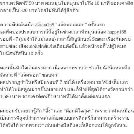
จากเครดิตฟรี 50 บาท ผมหมุนไปหมุนมาไม่ถึง 10 นาที ยอดเครดิต
กลายเป็น 320 บาทโดยไม่ทันได้รู้สึกตัว!
ความตื่นเต้นเมื่อ
สล็อต168
“แจ็คพอตแตก” ครั้งแรก
จุดพีคของประสบการณ์นี้อยู่ในช่วงเวลาที่หมุนสล็อต happy168
รอบที่ 47 (ผมจำได้แม่นเลย) เวลานี้สัญลักษณ์ Scatter เรียงกันครบ
สามช่อง เสียงเอฟเฟกต์แจ้งเตือนดังขึ้น แล้วหน้าจอก็ไปสู่โหมด
โบนัสฟรีสปิน 10 ครั้ง
ตอนนั้นหัวใจเต้นแรงมาก เนื่องจากทราบว่าช่วงโบนัสนี่แหละคือ
จังหวะที่ “แจ็คพอต” ชอบมา!
ผลปรากฏว่าในฟรีสปินรอบที่ 7 ผมได้ เครื่องหมาย Wild เต็มแถว
ทำให้โบนัสคูณมากขึ้นหลายเท่า และก็ท้ายที่สุดได้รางวัลรวมกว่า
1,580 บาท จากเครดิตฟรี 50 บาทที่ได้มาตั้งแต่ตอนแรก!
ผมยอมรับเลยว่ารู้สึก “อึ้ง” และ “ดีอกดีใจสุดๆ” เพราะว่ามันเหมือน
เป็นการพิสูจน์ว่าการเล่นสล็อตแบบเครดิตฟรีก็สามารถสร้างราย
ได้จริงได้ หากพวกเราเล่นอย่างมีสติและก็เลือกเกมให้ถูกจังหวะ