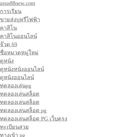
zeus88new.com
การเรียน
ขายส่งบุหรี่ไฟฟ้า
คาสิโน
คาสิโนออนไลน์
จ๊วด 69
ชื่อหมวดหมู่ใหม่
ดูหนัง
ดูหนังหนังออนไลน์
ดูหนังออนไลน์
ทดลองเล่นpg
ทดลองเล่นสล็อต
ทดลองเล่นสล็อต
ทดลองเล่นสล็อต pg
ทดลองเล่นสล็อต PG เว็บตรง
ทะเบียนสวย
ทางเข้า pg