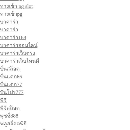
ทางเข้า pg slot
ทางเข้าpg
บาคาร่า
บาคาร่า
บาคาร่า168
บาคาร่าออนไลน์
บาคาร่าเว็บตรง
บาคาร่าเว็บไหนดี
ปั่นสล็อต
ปั่นแตก66
ปั่นแตก77
ปันโปร777
พีจี
พีจีสล็อต
พุซซี่888
ฟลูสล็อตพีจี