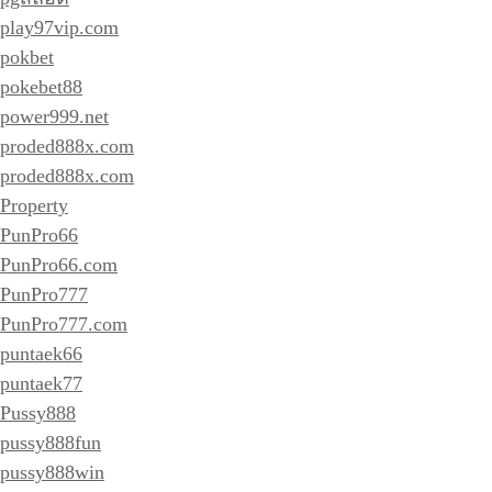
play97vip.com
pokbet
pokebet88
power999.net
proded888x.com
proded888x.com
Property
PunPro66
PunPro66.com
PunPro777
PunPro777.com
puntaek66
puntaek77
Pussy888
pussy888fun
pussy888win