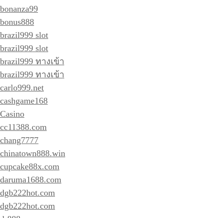
bonanza99
bonus888
brazil999 slot
brazil999 slot
brazil999 ทางเข้า
brazil999 ทางเข้า
carlo999.net
cashgame168
Casino
cc11388.com
chang7777
chinatown888.win
cupcake88x.com
daruma1688.com
dgb222hot.com
dgb222hot.com