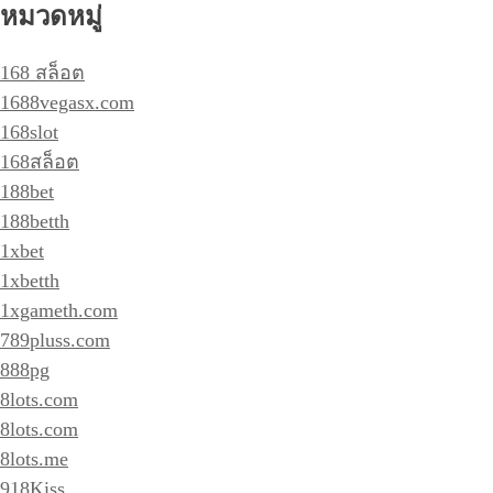
หมวดหมู่
168 สล็อต
1688vegasx.com
168slot
168สล็อต
188bet
188betth
1xbet
1xbetth
1xgameth.com
789pluss.com
888pg
8lots.com
8lots.com
8lots.me
918Kiss