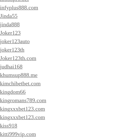
infyplus888.com
Jinda55
jinda888
Joker123
joker123auto
joker123th
Joker123th.com
judhai168
khumsup888.me
kimchibetbet.com
kingdom66
kingromans789.com
kingxxxbet123.com
kingxxxbet123.com
kiss918
kitti999vip.com