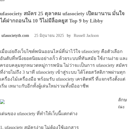
ufasociety สมัคร 25 ตุลาคม ufasociety เปิดมานาน มั่นใจ
ได้ฝากถอนใน 10 วิไม่มีล็อคยูส Top 9 by Libby
ufasocietyth.com
25 มิถุนายน 2025
by
Russell Jackson
เมื่อเอ่ยถึงเว็บไซต์พนันออนไลน์ที่น่าไว้ใจ ufasociety คือตัวเลือก
อันดับที่หนึ่งยอดนิยมอย่างเร็ว ด้วยระบบที่ทันสมัย ใช้งานง่าย และ
ครอบคลุมทุกหมวดหมู่การพนัน ไม่ว่าจะเป็นการ ufasociety สมัคร
ที่ง่ายไม่ถึง 3 นาที ufasociety เข้าสู่ระบบ ได้โดยสวัสดิภาพผ่านทุก
เครื่องไม้เครื่องมือ พร้อมรับ ufasociety เครดิตฟรี ที่แจกจริงตั้งแต่
เริ่ม เหมาะกับอีกทั้งผู้เล่นใหม่รวมทั้งมืออาชีพ
ลักษ
ณะ
เด่นของ ufasociety ที่ทำให้เว็บนี้แตกต่าง
1. ufasociety สมัครง่าย ไม่ต้องใช้เอกสาร