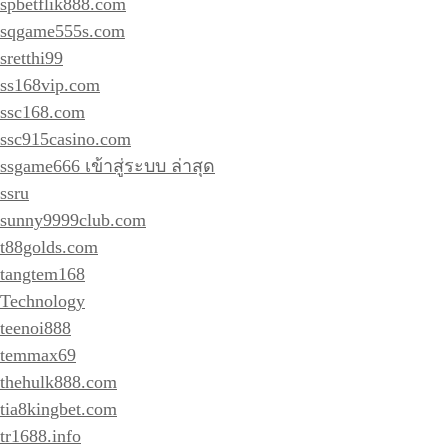
spbetflik888.com
sqgame555s.com
sretthi99
ss168vip.com
ssc168.com
ssc915casino.com
ssgame666 เข้าสู่ระบบ ล่าสุด
ssru
sunny9999club.com
t88golds.com
tangtem168
Technology
teenoi888
temmax69
thehulk888.com
tia8kingbet.com
tr1688.info