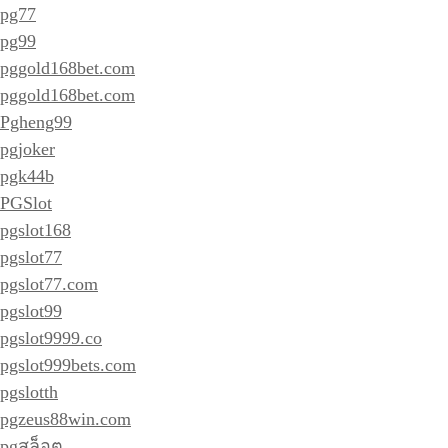
pg77
pg99
pggold168bet.com
pggold168bet.com
Pgheng99
pgjoker
pgk44b
PGSlot
pgslot168
pgslot77
pgslot77.com
pgslot99
pgslot9999.co
pgslot999bets.com
pgslotth
pgzeus88win.com
pgสล็อต