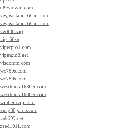
ut9winwin.com
vegasisland168bet.com
vegasisland168bet.com
ver888.vip
vip168sa
viperpro1.com
vipmgm8.net
visdomm.com
we789s.com
we789s.com
westbluez168bet.com
westbluez168bet.com
winherovip.com
xpay88game.com
yak699.net
zeed1911.com