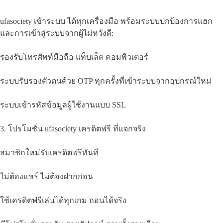
ufasociety เข้าระบบ ได้ทุกเครื่องมือ พร้อมระบบปกป้องการแฮก
และการเข้าสู่ระบบจากผู้ไม่หวังดี:
รองรับโทรศัพท์มือถือ แท็บเล็ต คอมพิวเตอร์
ระบบรับรองตัวตนด้วย OTP ทุกครั้งที่เข้าระบบจากอุปกรณ์ใหม่
ระบบเข้ารหัสข้อมูลผู้ใช้งานแบบ SSL
3. โปรโมชั่น ufasociety เครดิตฟรี ที่แจกจริง
สมาชิกใหม่รับเครดิตฟรีทันที
ไม่ต้องแชร์ ไม่ต้องฝากก่อน
ใช้เครดิตฟรีเล่นได้ทุกเกม ถอนได้จริง