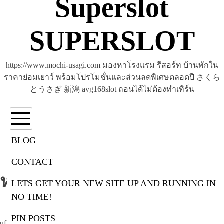
Superslot
SUPERSLOT
https://www.mochi-usagi.com มองหาโรงแรม รีสอร์ท บ้านพักใน
ราคาย่อมเยาว์ พร้อมโปรโมชั่นและส่วนลดพิเศษตลอดปี さくら
とうさぎ 新潟 avg168slot ถอนได้ไม่ต้องทำเทิร์น
BLOG
CONTACT
หมวดหมู่:
ufasocietyth.com
LETS GET YOUR NEW SITE UP AND RUNNING IN
NO TIME!
PIN POSTS
ufasocietyth.com