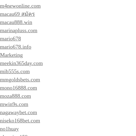
m4newonline.com
macau69 สมัคร
macau888.win
marinapluss.com
mario678
mario678.info
Marketing
meekin365day.com
mib555s.com
mmgoldsbets.com
mono16888.com
moza888.com
mwin9s.com
nagawaybet.com
niseko168bet.com
no1huay