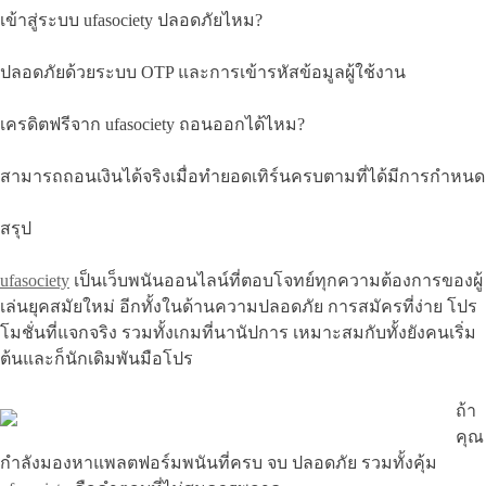
เข้าสู่ระบบ ufasociety ปลอดภัยไหม?
ปลอดภัยด้วยระบบ OTP และการเข้ารหัสข้อมูลผู้ใช้งาน
เครดิตฟรีจาก ufasociety ถอนออกได้ไหม?
สามารถถอนเงินได้จริงเมื่อทำยอดเทิร์นครบตามที่ได้มีการกำหนด
สรุป
ufasociety
เป็นเว็บพนันออนไลน์ที่ตอบโจทย์ทุกความต้องการของผู้
เล่นยุคสมัยใหม่ อีกทั้งในด้านความปลอดภัย การสมัครที่ง่าย โปร
โมชั่นที่แจกจริง รวมทั้งเกมที่นานัปการ เหมาะสมกับทั้งยังคนเริ่ม
ต้นและก็นักเดิมพันมือโปร
ถ้า
คุณ
กำลังมองหาแพลตฟอร์มพนันที่ครบ จบ ปลอดภัย รวมทั้งคุ้ม