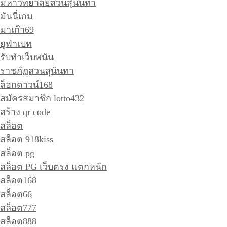
มหาวิทยาลัยสวนสุนันทา
มันนี่เกม
มาเก๊า69
ยูฟ่าเบท
รับทำเว็บพนัน
ราชภัฏสวนสุนันทา
ล็อกดาวน์168
สมัครสมาชิก lotto432
สร้าง qr code
สล็อต
สล็อต 918kiss
สล็อต pg
สล็อต PG เว็บตรง แตกหนัก
สล็อต168
สล็อต66
สล็อต777
สล็อต888