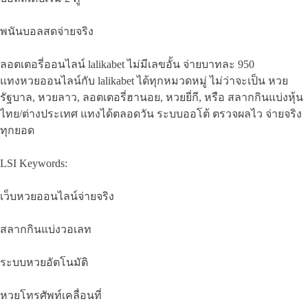
พนันบอลสดจ่ายจริง
ลอตเตอรี่ออนไลน์ lalikabet ไม่มีเลขอั้น จ่ายบาทละ 950
แทงหวยออนไลน์กับ lalikabet ได้ทุกหมวดหมู่ ไม่ว่าจะเป็น หวย
รัฐบาล, หวยลาว, ลอตเตอรี่ฮานอย, หวยยี่กี, หรือ สลากกินแบ่งหุ้น
ไทย/ต่างประเทศ แทงได้ตลอดวัน ระบบออโต้ ตรวจผลไว จ่ายจริง
ทุกยอด
LSI Keywords:
เว็บหวยออนไลน์จ่ายจริง
สลากกินแบ่งวอเลท
ระบบหวยอัตโนมัติ
หวยโทรศัพท์เคลื่อนที่