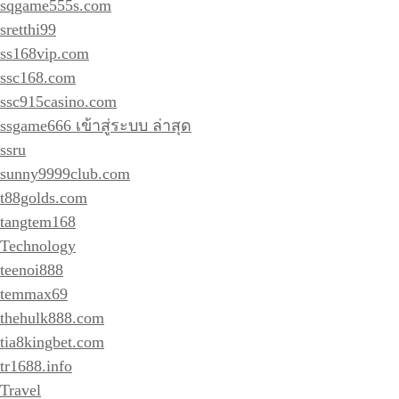
sqgame555s.com
sretthi99
ss168vip.com
ssc168.com
ssc915casino.com
ssgame666 เข้าสู่ระบบ ล่าสุด
ssru
sunny9999club.com
t88golds.com
tangtem168
Technology
teenoi888
temmax69
thehulk888.com
tia8kingbet.com
tr1688.info
Travel