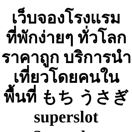
Skip
to
เว็บจองโรงแรม
content
ที่พักง่ายๆ ทั่วโลก
ราคาถูก บริการนำ
เที่ยวโดยคนใน
พื้นที่ もち うさぎ
superslot