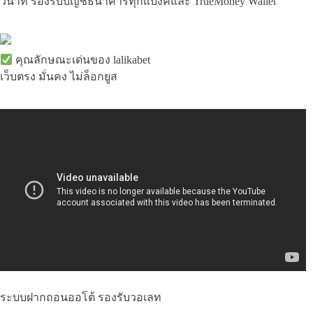
วินาที รองรับบัญชีธนาคารทุกแบงค์และ TrueMoney Wallet
คุณลักษณะเด่นของ lalikabet
เว็บตรง มั่นคง ไม่ล็อกยูส
ระบบฝากถอนออโต้ รองรับวอเลท