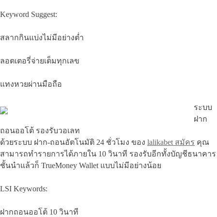
Keyword Suggest:
สลากกินแบ่งไม่มีอย่างต่ำ
ลอตเตอรี่จ่ายเต็มทุกเลข
แทงหวยผ่านมือถือ
ระบบ
ฝาก
ถอนออโต้ รองรับวอเลท
ด้วยระบบ ฝาก-ถอนอัตโนมัติ 24 ชั่วโมง ของ
lalikabet สมัคร
คุณ
สามารถทำรายการได้ภายใน 10 วินาที รองรับอีกทั้งบัญชีธนาคาร
ชั้นนำแล้วก็ TrueMoney Wallet แบบไม่มีอย่างน้อย
LSI Keywords:
ฝากถอนออโต้ 10 วินาที