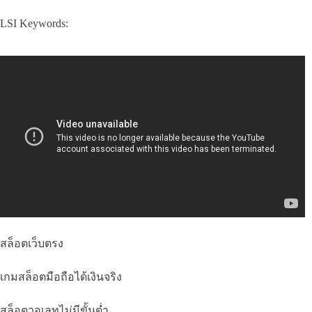
LSI Keywords:
สล็อตเว็บตรง
เกมสล็อตมือถือได้เงินจริง
สล็อตวอเลทไม่มีขั้นต่ำ