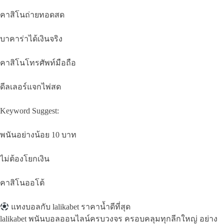
คาสิโนถ่ายทอดสด
บาคาร่าได้เงินจริง
คาสิโนโทรศัพท์มือถือ
ดีลเลอร์แจกไพ่สด
Keyword Suggest:
พนันอย่างน้อย 10 บาท
ไม่ต้องโยกเงิน
คาสิโนออโต้
แทงบอลกับ lalikabet ราคาน้ำดีที่สุด
lalikabet พนันบอลออนไลน์ครบวงจร ครอบคลุมทุกลีกใหญ่ อย่าง