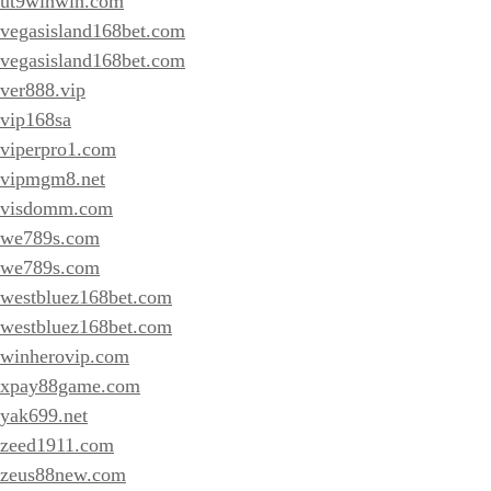
ut9winwin.com
vegasisland168bet.com
vegasisland168bet.com
ver888.vip
vip168sa
viperpro1.com
vipmgm8.net
visdomm.com
we789s.com
we789s.com
westbluez168bet.com
westbluez168bet.com
winherovip.com
xpay88game.com
yak699.net
zeed1911.com
zeus88new.com