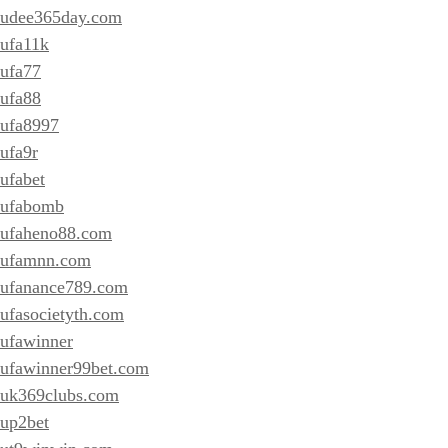
udee365day.com
ufa11k
ufa77
ufa88
ufa8997
ufa9r
ufabet
ufabomb
ufaheno88.com
ufamnn.com
ufanance789.com
ufasocietyth.com
ufawinner
ufawinner99bet.com
uk369clubs.com
up2bet