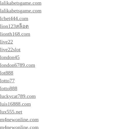
lalikabetsgame.com
lalikabetsgame.com
lcbet444.com
lion123สล็อต
lionth168.com
live22
live22slot
london45
london6789.com
lot888
lotto77
lotto888
luckycat789.com
luis16888.com
lux555.net
m4newonline.com
m4newonline.com