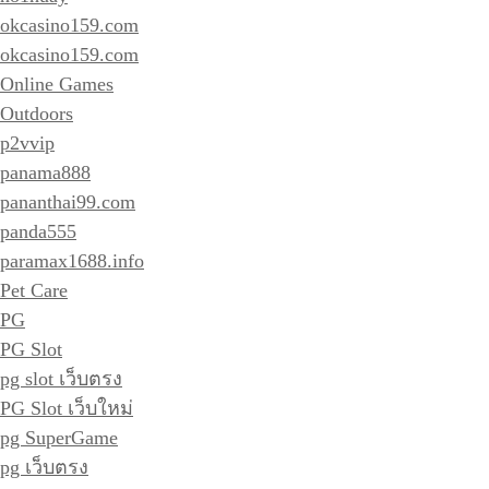
okcasino159.com
okcasino159.com
Online Games
Outdoors
p2vvip
panama888
pananthai99.com
panda555
paramax1688.info
Pet Care
PG
PG Slot
pg slot เว็บตรง
PG Slot เว็บใหม่
pg SuperGame
pg เว็บตรง