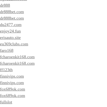
dr888
dr888bet.com
dr888bet.com
du2477.com
enjoy24.fun
erisauto.site
eu369clubs.com
faro168
fcharoenkit168.com
fcharoenkit168.com
ff123th
finnivips.com
finnivips.com
fox689ok.com
fox689ok.com
fullslot