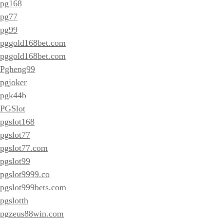
pg168
pg77
pg99
pggold168bet.com
pggold168bet.com
Pgheng99
pgjoker
pgk44b
PGSlot
pgslot168
pgslot77
pgslot77.com
pgslot99
pgslot9999.co
pgslot999bets.com
pgslotth
pgzeus88win.com