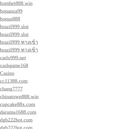
bombet888.win
bonanza99
bonus888
brazil999 slot
brazil999 slot
brazil999 ทางเข้า
brazil999 ทางเข้า
carlo999.net
cashgame168
Casino
cc11388.com
chang7777
chinatown888.win
cupcake88x.com
daruma1688.com
dgb222hot.com
dgb222hot.com