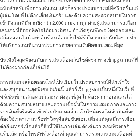
ทดสอบเล่นสล็อตออนไลน์เป็นวิธีที่เยี่ยมสำหรับการฝึกฝนความ
ถนัดสำหรับเพื่อการเล่นเกม แล้วก็สร้างประสบการณ์ที่ครึกครื้นแก่
ผู้เล่น โดยที่ไม่ต้องเสี่ยงเงินจริง และด้วยความสะดวกสบายในการ
เข้าถึงเกมที่มีมากยิ่งกว่า 2,000 เกมจากทุกค่ายผู้เล่นสามารถเลือก
เล่นเกมที่ติดอกติดใจได้อย่างอิสระ ถ้าเกิดคุณพึงพอใจทดลองเล่น
สล็อตออนไลน์ อย่าลืมที่จะเลือกเว็บไซต์ที่มีความน่านับถือรวมทั้ง
ให้บริการเกมที่นานาประการด้วยความรับผิดชอบเยอะที่สุด
บันเทิงใจสุดพิเศษกับการเล่นสล็อตเว็บไซต์ตรง ทางเข้าpg เกมแท้ที่
ไม่ต้องฝากก่อนก็เล่นได้
การเล่นเกมสล็อตออนไลน์เป็นเยี่ยมในประสบการณ์ที่น่าเร้าใจ
และสนุกสนานสุดพิเศษในวันนี้ แล้วก็เว็บ pg slot เป็นหนึ่งในเว็บที่
พรีเซ็นท์เกมสล็อตแท้และน่าดึงดูดที่สุด ไม่ต้องฝากก่อนก็เล่นได้
ด้วยความสบายสบายและความเชื่อมั่นในความเสมอภาคและการ
จ่ายเงินที่จริงจริง เข้าร่วมกับเกมสล็อตเว็บไซต์ตรง ไม่จำเป็นที่จะ
ต้องใช้เวลานานหรือทำใดๆที่สลับซับซ้อน เพียงแต่คุณมีการเชื่อม
ต่ออินเทอร์เน็ตแล้วก็สิ่งที่ใช้ในการเล่น ดังเช่นว่า คอมพิวเตอร์
แท็บเล็ต หรือโทรศัพท์เคลื่อนที่ คุณสามารถร่วมเล่นเกมสล็อตที่