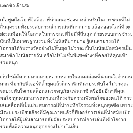
แตกชัว ล้าน%
เมื่อพูดถึงเว็บ พีจีสล็อต ที่นำเสนอช่องทางสำหรับในการชนะที่ไม่
สิ้นสุดรวมทั้งประสบการณ์การเล่นที่มากมาย สล็อตออนไลน์ที่ pg
slot เสมือนให้โอกาสในการชนะที่ไม่มีที่สิ้นสุด ด้วยระบบการชำระ
เงินที่เป็นมาตรฐานรวมทั้งโบนัสที่มากมาย ผู้เล่นสามารถได้
โอกาสได้รับรางวัลอย่างไม่สิ้นสุด ไม่ว่าจะเป็นโบนัสเมื่อสมัครเป็น
สมาชิก โบนัสรายวัน หรือโปรโมชั่นพิเศษต่างๆที่คอยให้คุณเข้า
ร่วมสนุก
เว็บไซต์มีความมากมายหลากหลายในเกมสล็อตที่น่าสนใจจำนวน
มาก ที่มากับฟีเจอร์ที่ล้ำยุคแล้วก็กราฟิกที่น่าประทับใจ ไม่ว่าคุณ
จะประทับใจเกมสล็อตแนวผจญภัย แฟนตาซี หรือธีมอื่นๆที่คุณ
พอใจ ทุกคนสามารถหาเกมที่ตรงกับความพึงพอใจของตนได้ การ
เล่นสล็อตที่เป็นประสบการณ์ที่น่าระทึกใจรวมทั้งสนุกสุดขีด เพราะ
มีระบบระเบียบเสียงที่มีคุณภาพแล้วก็ฟีเจอร์การเล่นที่นำสมัย เปิด
โอกาสให้ผู้เล่นสามารถสัมผัสประสบการณ์การเล่นที่เข้าใจง่าย
รวมทั้งมีความสนุกสุดอย่างไม่จบไม่สิ้น