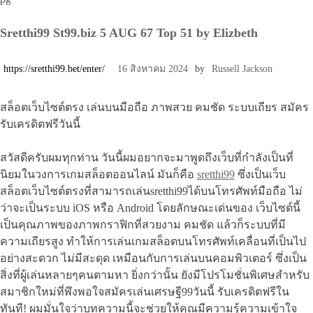
Sretthi99 St99.biz 5 AUG 67 Top 51 by Elizbeth
https://sretthi99.bet/enter/
16 สิงหาคม 2024
by
Russell Jackson
สล็อตเว็บไซต์ตรง เล่นบนมือถือ ภาพสวย คมชัด ระบบเถียร สมัคร
รับเครดิตฟรีวันนี้
สวัสดีครับผมทุกท่าน วันนี้ผมอยากจะมาพูดถึงเว็บที่กำลังเป็นที่
นิยมในวงการเกมสล็อตออนไลน์ มันก็คือ
sretthi99
ซึ่งเป็นเว็บ
สล็อตเว็บไซต์ตรงที่สามารถเล่นsretthi99ได้บนโทรศัพท์มือถือ ไม่
ว่าจะเป็นระบบ iOS หรือ Android โดยลักษณะเด่นของ เว็บไซต์นี้
เป็นคุณภาพของภาพกราฟิกที่สวยงาม คมชัด แล้วก็ระบบที่มี
ความเถียรสูง ทำให้การเล่นเกมสล็อตบนโทรศัพท์เคลื่อนที่เป็นไป
อย่างสะดวก ไม่มีสะดุด เหมือนกับการเล่นบนคอมพิวเตอร์ ซึ่งเป็น
สิ่งที่ผู้เล่นหลายๆคนตามหา ยิ่งกว่านั้น ยังมีโปรโมชั่นพิเศษสำหรับ
สมาชิกใหม่ที่พึงพอใจสมัครเล่นเศรษฐี99วันนี้ รับเครดิตฟรีใน
ทันที! ผมมั่นใจว่าบทความนี้จะช่วยให้คุณมีความรู้ความเข้าใจ