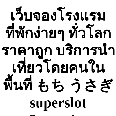
Skip
to
เว็บจองโรงแรม
content
ที่พักง่ายๆ ทั่วโลก
ราคาถูก บริการนำ
เที่ยวโดยคนใน
พื้นที่ もち うさぎ
superslot