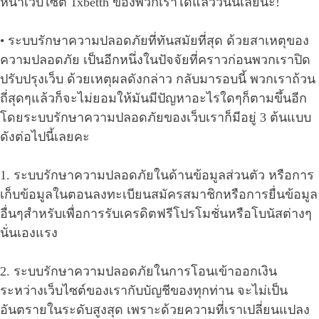
หน้าเว็บไซต์ 1xbetth ของพวกเราได้แล้ววันนี้เลยนะ!
• ระบบรักษาความปลอดภัยที่ทันสมัยที่สุด ด้วยสาเหตุของ
ความปลอดภัย เป็นอีกหนึ่งในปัจจัยที่คราวก่อนพวกเราปิด
ปรับปรุงเว็บ ด้วยเหตุผลดังกล่าว กลับมารอบนี้ พวกเราถ้วน
ถี่สุดๆแล้วก็จะไม่ยอมให้มันมีปัญหาอะไรใดๆก็ตามขึ้นอีก
โดยระบบรักษาความปลอดภัยของเว็บเราก็มีอยู่ 3 ต้นแบบ
ดังต่อไปนี้เลยคะ
1. ระบบรักษาความปลอดภัยในด้านข้อมูลส่วนตัว หรือการ
เก็บข้อมูลในตอนลงทะเบียนสมัครสมาชิกหรือการยื่นข้อมูล
อื่นๆสำหรับเพื่อการรับเครดิตฟรีโปรโมชั่นหรือโบนัสต่างๆ
นั่นเองแรง
2. ระบบรักษาความปลอดภัยในการโอนเข้าออกเงิน
ระหว่างเว็บไซต์ของเรากับบัญชีของทุกท่าน จะไม่เป็น
อันตรายในระดับสูงสุด เพราะด้วยความที่เราเปลี่ยนแปลง