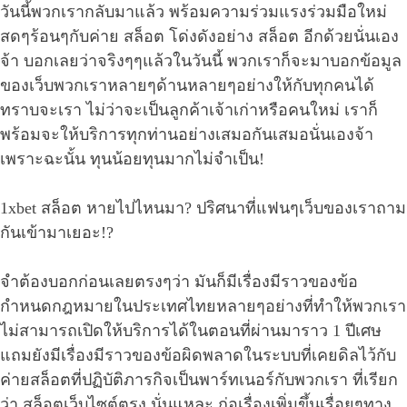
วันนี้พวกเรากลับมาแล้ว พร้อมความร่วมแรงร่วมมือใหม่
สดๆร้อนๆกับค่าย สล็อต โด่งดังอย่าง สล็อต อีกด้วยนั่นเอง
จ้า บอกเลยว่าจริงๆๆแล้วในวันนี้ พวกเราก็จะมาบอกข้อมูล
ของเว็บพวกเราหลายๆด้านหลายๆอย่างให้กับทุกคนได้
ทราบจะเรา ไม่ว่าจะเป็นลูกค้าเจ้าเก่าหรือคนใหม่ เราก็
พร้อมจะให้บริการทุกท่านอย่างเสมอกันเสมอนั่นเองจ้า
เพราะฉะนั้น ทุนน้อยทุนมากไม่จำเป็น!
1xbet สล็อต หายไปไหนมา? ปริศนาที่แฟนๆเว็บของเราถาม
กันเข้ามาเยอะ!?
จำต้องบอกก่อนเลยตรงๆว่า มันก็มีเรื่องมีราวของข้อ
กำหนดกฎหมายในประเทศไทยหลายๆอย่างที่ทำให้พวกเรา
ไม่สามารถเปิดให้บริการได้ในตอนที่ผ่านมาราว 1 ปีเศษ
แถมยังมีเรื่องมีราวของข้อผิดพลาดในระบบที่เคยดิลไว้กับ
ค่ายสล็อตที่ปฏิบัติภารกิจเป็นพาร์ทเนอร์กับพวกเรา ที่เรียก
ว่า สล็อตเว็บไซต์ตรง นั่นแหละ ก่อเรื่องเพิ่มขึ้นเรื่อยๆทาง