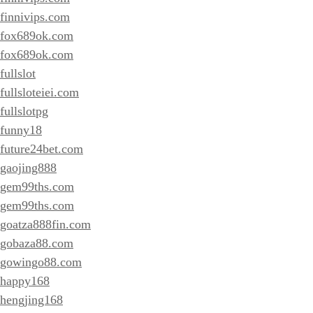
finnivips.com
fox689ok.com
fox689ok.com
fullslot
fullsloteiei.com
fullslotpg
funny18
future24bet.com
gaojing888
gem99ths.com
gem99ths.com
goatza888fin.com
gobaza88.com
gowingo88.com
happy168
hengjing168