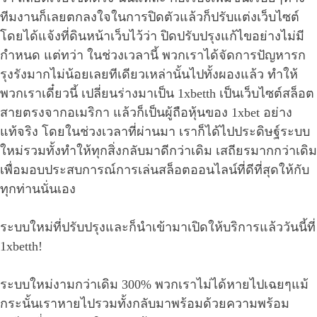
ทีมงานก็เลยตกลงใจในการปิดตัวแล้วก็ปรับแต่งเว็บไซต์
โดยได้แจ้งที่ดินหน้าเว็บไว้ว่า ปิดปรับปรุงแก้ไขอย่างไม่มี
กำหนด แต่ทว่า ในช่วงเวลานี้ พวกเราได้จัดการปัญหารก
รุงรังมากไม่น้อยเลยทีเดียวเหล่านั้นไปทั้งผองแล้ว ทำให้
พวกเราเดี๋ยวนี้ เปลี่ยนร่างมาเป็น 1xbetth เป็นเว็บไซต์สล็อต
สายตรงจากอเมริกา แล้วก็เป็นผู้ถือหุ้นของ 1xbet อย่าง
แท้จริง โดยในช่วงเวลาที่ผ่านมา เราก็ได้ไปประดิษฐ์ระบบ
ใหม่รวมทั้งทำให้ทุกสิ่งกลับมาดีกว่าเดิม เสถียรมากกว่าเดิม
เพื่อมอบประสบการณ์การเล่นสล็อตออนไลน์ที่ดีที่สุดให้กับ
ทุกท่านนั่นเอง
ระบบใหม่ที่ปรับปรุงและก็นำเข้ามาเปิดให้บริการแล้ววันนี้ที่
1xbetth!
ระบบใหม่งามกว่าเดิม 300% พวกเราไม่ได้หายไปเฉยๆแม้
กระนั้นเราหายไปรวมทั้งกลับมาพร้อมด้วยความพร้อม