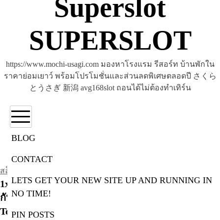
Superslot
SUPERSLOT
https://www.mochi-usagi.com มองหาโรงแรม รีสอร์ท บ้านพักใน
ราคาย่อมเยาว์ พร้อมโปรโมชั่นและส่วนลดพิเศษตลอดปี さくら
とうさぎ 新潟 avg168slot ถอนได้ไม่ต้องทำเทิร์น
BLOG
CONTACT
สล็อตเว็บตรง
LETS GET YOUR NEW SITE UP AND RUNNING IN
1xbet สมัครได้แล้วตอนนี้!เว็บสล็อต ที่คนเฮงเขาเล่น
NO TIME!
กัน สล็อตเว็บไทยเว็บได้มาตรฐาน slot 1 บาทก็เล่นได้
Top 35 by Ewan 1xbetth.me 29 เมษา 24
PIN POSTS