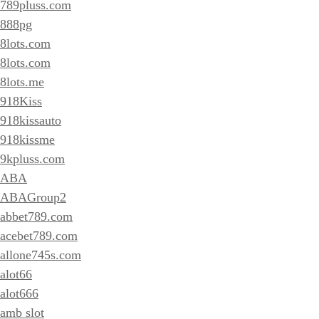
789pluss.com
888pg
8lots.com
8lots.com
8lots.me
918Kiss
918kissauto
918kissme
9kpluss.com
ABA
ABAGroup2
abbet789.com
acebet789.com
allone745s.com
alot66
alot666
amb slot