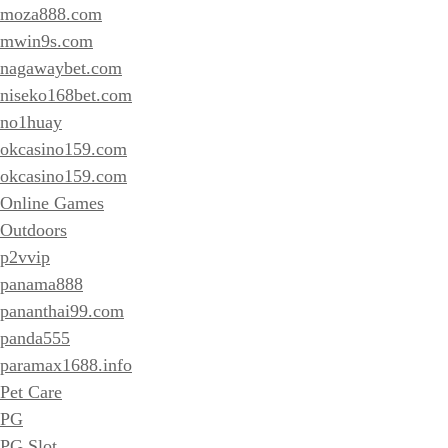
moza888.com
mwin9s.com
nagawaybet.com
niseko168bet.com
no1huay
okcasino159.com
okcasino159.com
Online Games
Outdoors
p2vvip
panama888
pananthai99.com
panda555
paramax1688.info
Pet Care
PG
PG Slot