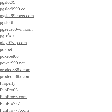
pgslot99
pgslot9999.co
pgslot999bets.com
pgslotth
pgzeus88win.com
pgสล็อต
play97vip.com
pokbet
pokebet88
power999.net
proded888x.com
proded888x.com
Property
PunPro66
PunPro66.com
PunPro777
PunPro777.com