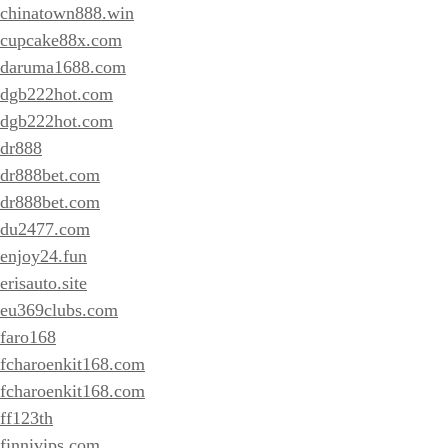
chinatown888.win
cupcake88x.com
daruma1688.com
dgb222hot.com
dgb222hot.com
dr888
dr888bet.com
dr888bet.com
du2477.com
enjoy24.fun
erisauto.site
eu369clubs.com
faro168
fcharoenkit168.com
fcharoenkit168.com
ff123th
finnivips.com