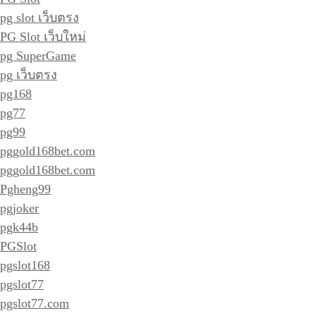
pg slot เว็บตรง
PG Slot เว็บใหม่
pg SuperGame
pg เว็บตรง
pg168
pg77
pg99
pggold168bet.com
pggold168bet.com
Pgheng99
pgjoker
pgk44b
PGSlot
pgslot168
pgslot77
pgslot77.com