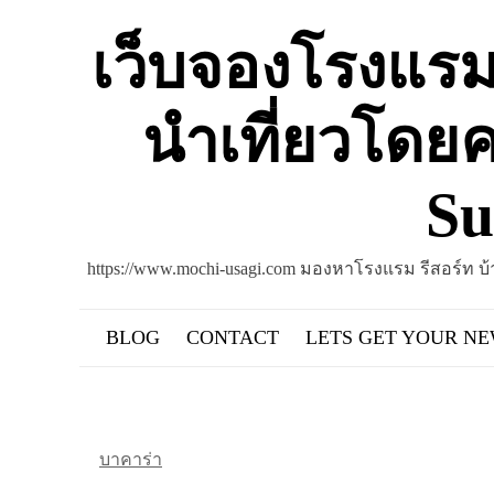
Skip
to
เว็บจองโรงแรม 
content
นำเที่ยวโดย
Su
https://www.mochi-usagi.com มองหาโรงแรม รีสอร์
BLOG
CONTACT
LETS GET YOUR NE
บาคาร่า