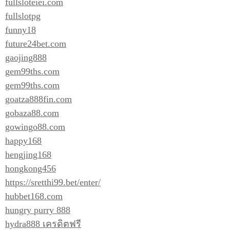
fullsloteiei.com
fullslotpg
funny18
future24bet.com
gaojing888
gem99ths.com
gem99ths.com
goatza888fin.com
gobaza88.com
gowingo88.com
happy168
hengjing168
hongkong456
https://sretthi99.bet/enter/
hubbet168.com
hungry purry 888
hydra888 เครดิตฟรี