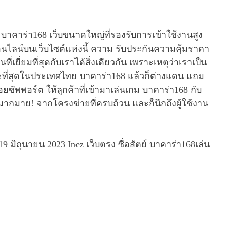
าคาร่า168 เว็บขนาดใหญ่ที่รองรับการเข้าใช้งานสูง
ไลน์บนเว็บไซต์แห่งนี้ ความ รับประกันความคุ้มราคา
ี่เยี่ยมที่สุดกับเราได้สิ่งเดียวกัน เพราะเหตุว่าเราเป็น
อะที่สุดในประเทศไทย บาคาร่า168 แล้วก็ต่างแดน แถม
ซัพพอร์ต ให้ลูกค้าที่เข้ามาเล่นเกม บาคาร่า168 กับ
ากมาย! จากโครงข่ายที่ครบถ้วน และก็นึกถึงผู้ใช้งาน
19 มิถุนายน 2023 Inez เว็บตรง ซื่อสัตย์ บาคาร่า168เล่น