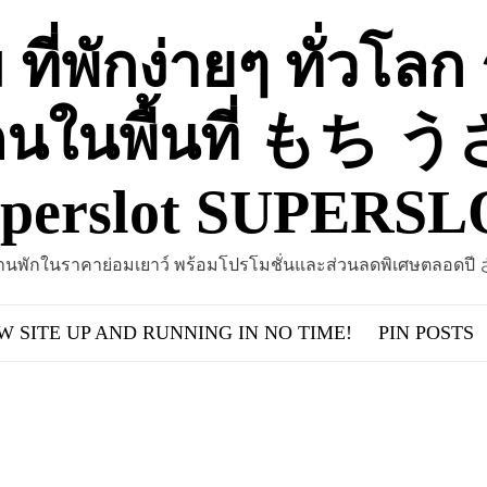
ที่พักง่ายๆ ทั่วโลก
คนในพื้นที่ もち う
perslot SUPERS
ท บ้านพักในราคาย่อมเยาว์ พร้อมโปรโมชั่นและส่วนลดพิเศษตลอ
W SITE UP AND RUNNING IN NO TIME!
PIN POSTS