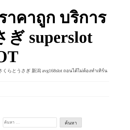
 ราคาถูก บริการ
さぎ superslot
LOT
ดปี さくらとうさぎ 新潟 avg168slot ถอนได้ไม่ต้องทำเทิร์น
ค้นหา