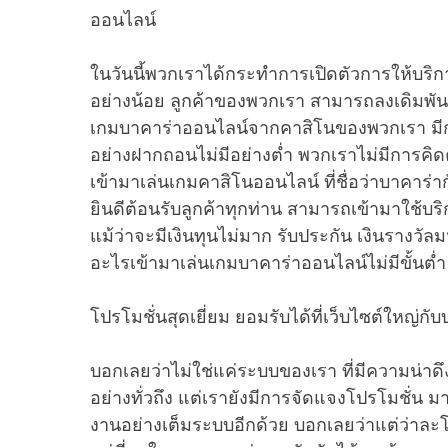
ออนไลน์
ในวันนี้พวกเราได้กระทำการเปิดตัวการให้บริ
อย่างน้อย ลูกค้าของพวกเรา สามารถลงเดิมพัน ใน
เกมบาคาร่าออนไลน์จากคาสิโนของพวกเรา มีการ
อย่างฝากถอนไม่มีอย่างต่ำ พวกเราไม่มีการคิด
เข้ามาเล่นเกมคาสิโนออนไลน์ ที่ชื่อว่าบาคาร่
ยินดีต้อนรับลูกค้าทุกท่าน สามารถเข้ามาใช้บร
แม้ว่าจะมีเงินทุนไม่มาก รับประกัน เงินรางว
อะไรเข้ามาเล่นเกมบาคาร่าออนไลน์ไม่มีขั้นต
โปรโมชั่นสุดเยี่ยม ยอมรับได้ที่เว็บไซต์ใหญ่
บอกเลยว่าไม่ใช่แค่ระบบของเรา ที่มีความน่าดึง
อย่างทั่วถึง แต่เรายังมีการจัดแจงโปรโมชั่น 
งานอย่างเต็มระบบอีกด้วย บอกเลยว่าแต่ว่าละ