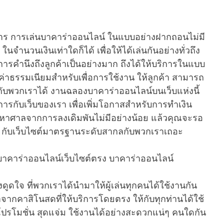
การ การเล่นบาคาร่าออนไลน์ ในแบบอย่างฝากถอนไม่มี
จำนวนเงินเท่าใดก็ได้ เพื่อให้ได้เล่นกันอย่างทั่วถึง
คำนึงถึงลูกค้าเป็นอย่างมาก ถึงได้ให้บริการในแบบ
ค่าธรรมเนียมสำหรับเพื่อการใช้งาน ให้ลูกค้า สามารถ
ากับพวกเราได้ งานฉลองบาคาร่าออนไลน์บนเว็บแห่งนี้
ิการกับเว็บของเรา เพื่อเพิ่มโอกาสสำหรับการทำเงิน
ัลมหาศาลจากการลงเดิมพันไม่มีอย่างน้อย แล้วคุณจะรอ
่ำ กับเว็บไซต์มาตรฐานระดับสากลกับพวกเราเถอะ
กับบาคาร่าออนไลน์เว็บไซต์ตรง บาคาร่าออนไลน์
ดูดใจ ที่พวกเราได้นำมาให้ผู้เล่นทุกคนได้ใช้งานกัน
มาจากคาสิโนสดที่ให้บริการโดยตรง ให้กับทุกท่านได้ใช้
โปรโมชั่น สุดแจ่ม ใช้งานได้อย่างสะดวกแน่ๆ คนใดกัน