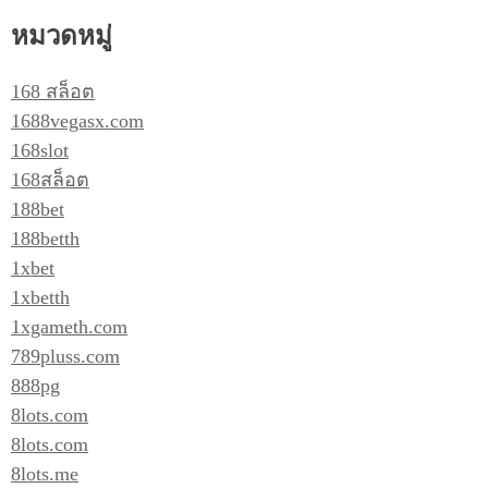
สำหรับ:
หมวดหมู่
168 สล็อต
1688vegasx.com
168slot
168สล็อต
188bet
188betth
1xbet
1xbetth
1xgameth.com
789pluss.com
888pg
8lots.com
8lots.com
8lots.me