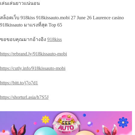
เล่นเล่นยาวแน่นอน
สล็อตเว็บ 918kiss 918kissauto.mobi 27 June 26 Laurence casino
918kissauto มาแรงที่สุด Top 65
ขอขอบคุณมากอ้างอิง
918kiss
https://rebrand.ly/918kissauto-mobi
https://cutly.info/918kissauto-mobi
https://bitt.to/j7o7d1
https://shorturl.asia/h7S5J