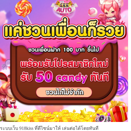
ระบบเว็บ 918kiss ที่ดีไซน์มาให้ เล่นต่อได้โดยทันที