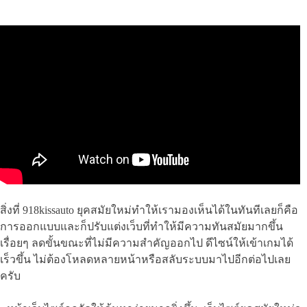
สิ่งที่ 918kissauto ยุคสมัยใหม่ทำให้เรามองเห็นได้ในทันทีเลยก็คือ
การออกแบบและก็ปรับแต่งเว็บที่ทำให้มีความทันสมัยมากขึ้น
เรื่อยๆ ลดขั้นขณะที่ไม่มีความสำคัญออกไป ดีไซน์ให้เข้าเกมได้
เร็วขึ้น ไม่ต้องโหลดหลายหน้าหรือสลับระบบมาไปอีกต่อไปเลย
ครับ