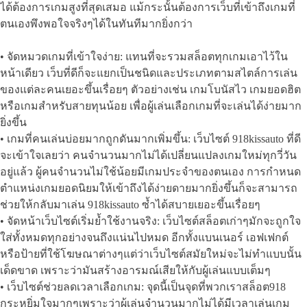
ได้ต้องการเกมสูงที่สุดเสมอ แม้กระนั้นต้องการเว็บที่เข้าถึงเกมที่
ตนเองพึงพอใจจริงๆได้ในทันทีมากยิ่งกว่า
• จัดหมวดเกมที่เข้าใจง่าย: แทนที่จะรวมสล็อตทุกเกมเอาไว้ใน
หน้าเดียว เว็บที่ดีก็จะแยกเป็นชนิดและประเภทตามสไตล์การเล่น
ของแต่ละคนเยอะขึ้นเรื่อยๆ ตัวอย่างเช่น เกมโบนัสไว เกมยอดฮิต
หรือเกมสำหรับสายทุนน้อย เพื่อผู้เล่นเลือกเกมที่จะเล่นได้ง่ายมาก
ยิ่งขึ้น
• เกมที่คนเล่นบ่อยมากถูกดันมากเพิ่มขึ้น: เว็บไซต์ 918kissauto ที่ดี
จะเข้าใจเลยว่า คนจำนวนมากไม่ได้เปลี่ยนแปลงเกมใหม่ทุกวี่วัน
อยู่แล้ว ผู้คนจำนวนไม่ใช้น้อยมีเกมประจำของตนเอง การกำหนด
ตำแหน่งเกมยอดนิยมให้เข้าถึงได้ง่ายดายมากยิ่งขึ้นก็จะสามารถ
ช่วยให้กลับมาเล่น 918kissauto ซ้ำได้สบายเยอะขึ้นเรื่อยๆ
• จัดหน้าเว็บไซต์เริ่มย้ำใช้งานจริง: เว็บไซต์สล็อตเก่าๆมักจะถูกใจ
ใส่ทั้งหมดทุกอย่างจนถึงแน่นไปหมด อีกทั้งแบนเนอร์ เอฟเฟกต์
หรือป้ายที่ใช้โฆษณาต่างๆแต่ว่าเว็บไซต์สมัยใหม่จะไม่ทำแบบนั้น
เด็ดขาด เพราะว่ามันสร้างอารมณ์เสียให้กับผู้เล่นแบบเต็มๆ
• เว็บไซต์ช่วยลดเวลาเลือกเกม: จุดนี้เป็นจุดที่พวกเราสล็อต918
กระหยิ่มใจมากๆเพราะว่าผู้เล่นจำนวนมากไม่ได้มีเวลาเล่นเกม