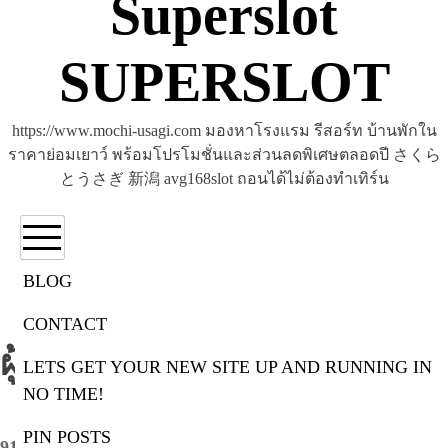
Superslot
SUPERSLOT
https://www.mochi-usagi.com มองหาโรงแรม รีสอร์ท บ้านพักใน
ราคาย่อมเยาว์ พร้อมโปรโมชั่นและส่วนลดพิเศษตลอดปี さくら
とうさぎ 新潟 avg168slot ถอนได้ไม่ต้องทำเทิร์น
BLOG
CONTACT
ผู้เขียน:
Russell Jackson
LETS GET YOUR NEW SITE UP AND RUNNING IN
NO TIME!
PIN POSTS
918kiss มือใหม่เล่นสล็อตเริ่มยังไงให้สนุก พร้อมโปร