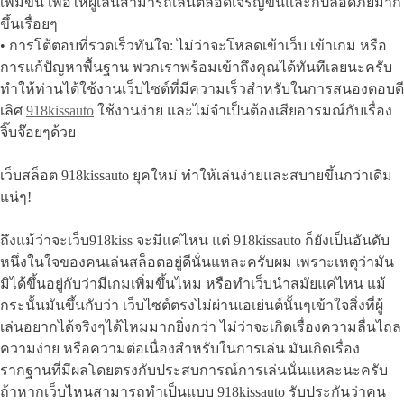
เพิ่มขึ้น เพื่อให้ผู้เล่นสามารถเล่นตลอดเจริญขึ้นและก็ปลอดภัยมาก
ขึ้นเรื่อยๆ
• การโต้ตอบที่รวดเร็วทันใจ: ไม่ว่าจะโหลดเข้าเว็บ เข้าเกม หรือ
การแก้ปัญหาพื้นฐาน พวกเราพร้อมเข้าถึงคุณได้ทันทีเลยนะครับ
ทำให้ท่านได้ใช้งานเว็บไซต์ที่มีความเร็วสำหรับในการสนองตอบดี
เลิศ
918kissauto
ใช้งานง่าย และไม่จำเป็นต้องเสียอารมณ์กับเรื่อง
จิ๊บจ๊อยๆด้วย
เว็บสล็อต 918kissauto ยุคใหม่ ทำให้เล่นง่ายและสบายขึ้นกว่าเดิม
แน่ๆ!
ถึงแม้ว่าจะเว็บ918kiss จะมีแค่ไหน แต่ 918kissauto ก็ยังเป็นอันดับ
หนึ่งในใจของคนเล่นสล็อตอยู่ดีนั่นแหละครับผม เพราะเหตุว่ามัน
มิได้ขึ้นอยู่กับว่ามีเกมเพิ่มขึ้นไหม หรือทำเว็บนำสมัยแค่ไหน แม้
กระนั้นมันขึ้นกับว่า เว็บไซต์ตรงไม่ผ่านเอเย่นต์นั้นๆเข้าใจสิ่งที่ผู้
เล่นอยากได้จริงๆได้ไหมมากยิ่งกว่า ไม่ว่าจะเกิดเรื่องความลื่นไถล
ความง่าย หรือความต่อเนื่องสำหรับในการเล่น มันเกิดเรื่อง
รากฐานที่มีผลโดยตรงกับประสบการณ์การเล่นนั่นแหละนะครับ
ถ้าหากเว็บไหนสามารถทำเป็นแบบ 918kissauto รับประกันว่าคน