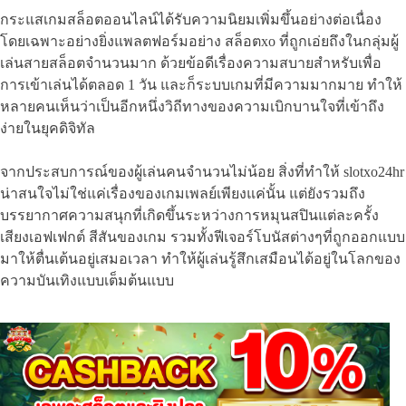
กระแสเกมสล็อตออนไลน์ได้รับความนิยมเพิ่มขึ้นอย่างต่อเนื่อง
โดยเฉพาะอย่างยิ่งแพลตฟอร์มอย่าง สล็อตxo ที่ถูกเอ่ยถึงในกลุ่มผู้
เล่นสายสล็อตจำนวนมาก ด้วยข้อดีเรื่องความสบายสำหรับเพื่อ
การเข้าเล่นได้ตลอด 1 วัน และก็ระบบเกมที่มีความมากมาย ทำให้
หลายคนเห็นว่าเป็นอีกหนึ่งวิถีทางของความเบิกบานใจที่เข้าถึง
ง่ายในยุคดิจิทัล
จากประสบการณ์ของผู้เล่นคนจำนวนไม่น้อย สิ่งที่ทำให้ slotxo24hr
น่าสนใจไม่ใช่แค่เรื่องของเกมเพลย์เพียงแค่นั้น แต่ยังรวมถึง
บรรยากาศความสนุกที่เกิดขึ้นระหว่างการหมุนสปินแต่ละครั้ง
เสียงเอฟเฟกต์ สีสันของเกม รวมทั้งฟีเจอร์โบนัสต่างๆที่ถูกออกแบบ
มาให้ตื่นเต้นอยู่เสมอเวลา ทำให้ผู้เล่นรู้สึกเสมือนได้อยู่ในโลกของ
ความบันเทิงแบบเต็มต้นแบบ