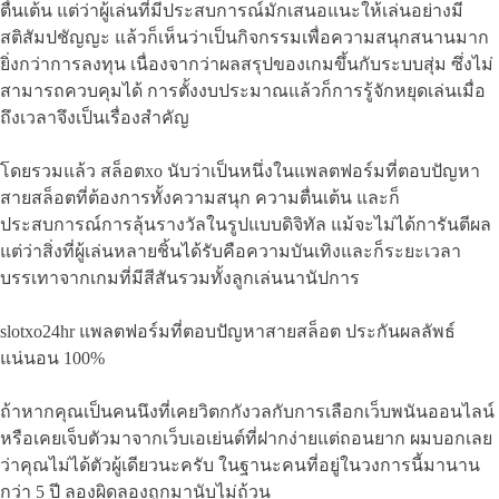
ตื่นเต้น แต่ว่าผู้เล่นที่มีประสบการณ์มักเสนอแนะให้เล่นอย่างมี
สติสัมปชัญญะ แล้วก็เห็นว่าเป็นกิจกรรมเพื่อความสนุกสนานมาก
ยิ่งกว่าการลงทุน เนื่องจากว่าผลสรุปของเกมขึ้นกับระบบสุ่ม ซึ่งไม่
สามารถควบคุมได้ การตั้งงบประมาณแล้วก็การรู้จักหยุดเล่นเมื่อ
ถึงเวลาจึงเป็นเรื่องสำคัญ
โดยรวมแล้ว สล็อตxo นับว่าเป็นหนึ่งในแพลตฟอร์มที่ตอบปัญหา
สายสล็อตที่ต้องการทั้งความสนุก ความตื่นเต้น และก็
ประสบการณ์การลุ้นรางวัลในรูปแบบดิจิทัล แม้จะไม่ได้การันตีผล
แต่ว่าสิ่งที่ผู้เล่นหลายชิ้นได้รับคือความบันเทิงและก็ระยะเวลา
บรรเทาจากเกมที่มีสีสันรวมทั้งลูกเล่นนานัปการ
slotxo24hr แพลตฟอร์มที่ตอบปัญหาสายสล็อต ประกันผลลัพธ์
แน่นอน 100%
ถ้าหากคุณเป็นคนนึงที่เคยวิตกกังวลกับการเลือกเว็บพนันออนไลน์
หรือเคยเจ็บตัวมาจากเว็บเอเย่นต์ที่ฝากง่ายแต่ถอนยาก ผมบอกเลย
ว่าคุณไม่ได้ตัวผู้เดียวนะครับ ในฐานะคนที่อยู่ในวงการนี้มานาน
กว่า 5 ปี ลองผิดลองถูกมานับไม่ถ้วน