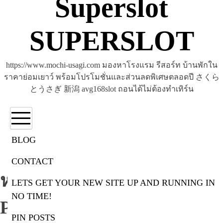
Superslot
SUPERSLOT
https://www.mochi-usagi.com มองหาโรงแรม รีสอร์ท บ้านพักใน
ราคาย่อมเยาว์ พร้อมโปรโมชั่นและส่วนลดพิเศษตลอดปี さくら
とうさぎ 新潟 avg168slot ถอนได้ไม่ต้องทำเทิร์น
BLOG
CONTACT
หมวดหมู่:
ทดลองเล่นสล็อต
LETS GET YOUR NEW SITE UP AND RUNNING IN
NO TIME!
PG เว็บตรง
PIN POSTS