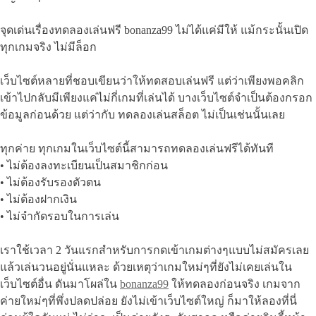
จุดเด่นเรื่องทดลองเล่นฟรี bonanza99 ไม่ได้แค่มีให้ แม้กระนั้นเปิด
ทุกเกมจริง ไม่มีล็อก
เว็บไซต์หลายที่ชอบเขียนว่าให้ทดสอบเล่นฟรี แต่ว่าเพียงพอคลิก
เข้าไปกลับมีเพียงแค่ไม่กี่เกมที่เล่นได้ บางเว็บไซต์จำเป็นต้องกรอก
ข้อมูลก่อนด้วย แต่ว่ากับ ทดลองเล่นสล็อต ไม่เป็นเช่นนั้นเลย
ทุกค่าย ทุกเกมในเว็บไซต์นี้สามารถทดลองเล่นฟรีได้ทันที
• ไม่ต้องลงทะเบียนเป็นสมาชิกก่อน
• ไม่ต้องรับรองตัวตน
• ไม่ต้องฝากเงิน
• ไม่จำกัดรอบในการเล่น
เราใช้เวลา 2 วันแรกสำหรับการกดเข้าเกมต่างๆแบบไม่สมัครเลย
แล้วเล่นวนอยู่นั่นแหละ ด้วยเหตุว่าเกมใหม่ๆที่ยังไม่เคยเล่นใน
เว็บไซต์อื่น ดันมาโผล่ใน
bonanza99
ให้ทดลองก่อนจริง เกมจาก
ค่ายใหม่ๆที่พึ่งปลดปล่อย ยังไม่เข้าเว็บไซต์ใหญ่ ก็มาให้ลองที่นี่