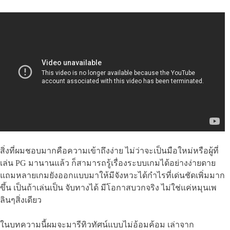
สิ่งที่ผมชอบมากคือความเข้าถึงง่าย ไม่ว่าจะเป็นมือใหม่หรือผู้ที่
เล่น PG มานานแล้ว ก็สามารถรู้เรื่องระบบเกมได้อย่างง่ายดาย
แถมหลายเกมยังออกแบบมาให้มีจังหวะได้กำไรที่เด่นชัดเพิ่มมาก
ขึ้น เป็นถ้าเล่นเป็น จับทางได้ มีโอกาสบวกจริง ไม่ใช่แค่หมุนเพ
ลินๆสิ่งเดียว
ในบทความนี้ผมจะมารีทิวทัศน์แบบไม่อ้อมค้อม เล่าจาก