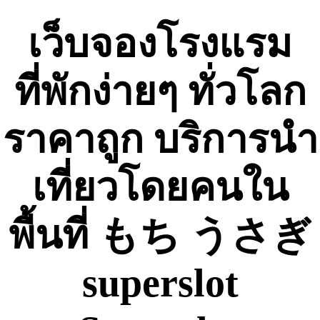
Skip
to
เว็บจองโรงแรม
content
ที่พักง่ายๆ ทั่วโลก
ราคาถูก บริการนำ
เที่ยวโดยคนใน
พื้นที่ もち うさぎ
superslot