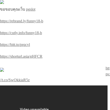
ขอขอบคุณเว็บ
pgslot
https://rebrand.ly/funny18-b
https://cutly.info/funny18-b
https://bitt.to/prqcvl
https://shorturl.asia/gHFCR
htt
ps:
//t.co/SwOkkiaR5z