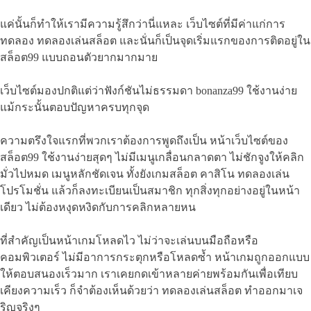
แค่นั้นก็ทำให้เรามีความรู้สึกว่านี่แหละ เว็บไซต์ที่มีค่าแก่การ
ทดลอง ทดลองเล่นสล็อต และนั่นก็เป็นจุดเริ่มแรกของการติดอยู่ใน
สล็อต99 แบบถอนตัวยากมากมาย
เว็บไซต์มองปกติแต่ว่าฟังก์ชันไม่ธรรมดา bonanza99 ใช้งานง่าย
แม้กระนั้นตอบปัญหาครบทุกจุด
ความตรึงใจแรกที่พวกเราต้องการพูดถึงเป็น หน้าเว็บไซต์ของ
สล็อต99 ใช้งานง่ายสุดๆ ไม่มีเมนูเกลื่อนกลาดตา ไม่ชักจูงให้คลิก
มั่วไปหมด เมนูหลักชัดเจน ทั้งยังเกมสล็อต คาสิโน ทดลองเล่น
โปรโมชั่น แล้วก็ลงทะเบียนเป็นสมาชิก ทุกสิ่งทุกอย่างอยู่ในหน้า
เดียว ไม่ต้องหงุดหงิดกับการคลิกหลายหน
ที่สำคัญเป็นหน้าเกมโหลดไว ไม่ว่าจะเล่นบนมือถือหรือ
คอมพิวเตอร์ ไม่มีอาการกระตุกหรือโหลดซ้ำ หน้าเกมถูกออกแบบ
ให้ตอบสนองเร็วมาก เราเคยกดเข้าหลายค่ายพร้อมกันเพื่อเทียบ
เคียงความเร็ว ก็จำต้องเห็นด้วยว่า ทดลองเล่นสล็อต ทำออกมาเจ
ริญจริงๆ