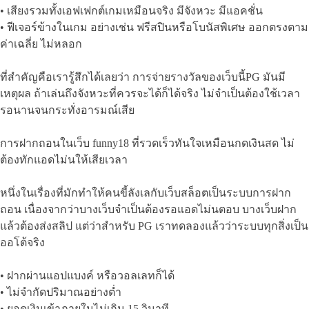
• เสียงรวมทั้งเอฟเฟกต์เกมเหมือนจริง มีจังหวะ มีแอคชั่น
• ฟีเจอร์ข้างในเกม อย่างเช่น ฟรีสปินหรือโบนัสพิเศษ ออกตรงตาม
ค่าเฉลี่ย ไม่หลอก
ที่สำคัญคือเรารู้สึกได้เลยว่า การจ่ายรางวัลของเว็บนี้PG มันมี
เหตุผล ถ้าเล่นถึงจังหวะที่ควรจะได้ก็ได้จริง ไม่จำเป็นต้องใช้เวลา
รอนานจนกระทั่งอารมณ์เสีย
การฝากถอนในเว็บ funny18 ที่รวดเร็วทันใจเหมือนกดเงินสด ไม่
ต้องทักแอดไม่นให้เสียเวลา
หนึ่งในเรื่องที่มักทำให้คนขี้ลังเลกับเว็บสล็อตเป็นระบบการฝาก
ถอน เนื่องจากว่าบางเว็บจำเป็นต้องรอแอดไม่นตอบ บางเว็บฝาก
แล้วต้องส่งสลิป แต่ว่าสำหรับ PG เราทดลองแล้วว่าระบบทุกสิ่งเป็น
ออโต้จริง
• ฝากผ่านแอปแบงค์ หรือวอลเลทก็ได้
• ไม่จำกัดปริมาณอย่างต่ำ
• ยอดเงินเข้าภายในไม่เกิน 15 วินาที