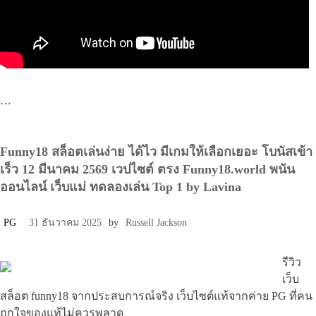
…
Funny18 สล็อตเล่นง่าย ได้ไว มีเกมให้เลือกเยอะ โบนัสเข้า
เร็ว 12 มีนาคม 2569 เวปไซต์ ตรง Funny18.world พนัน
ออนไลน์ เว็บแม่ ทดลองเล่น Top 1 by Lavina
PG
31 ธันวาคม 2025
by
Russell Jackson
รีวิว
เว็บ
สล็อต funny18 จากประสบการณ์จริง เว็บไซต์แท้จากค่าย PG ที่คน
ถูกใจของแท้ไม่ควรพลาด