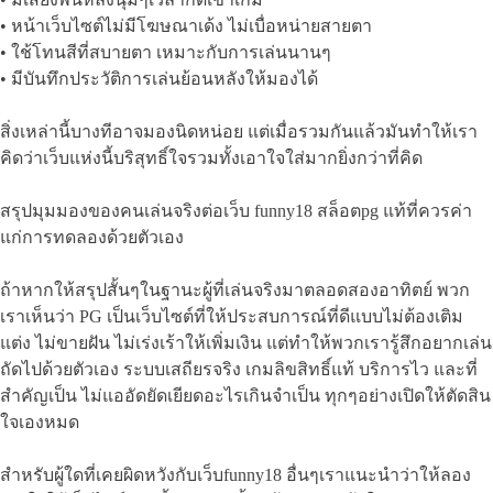
• หน้าเว็บไซต์ไม่มีโฆษณาเด้ง ไม่เบื่อหน่ายสายตา
• ใช้โทนสีที่สบายตา เหมาะกับการเล่นนานๆ
• มีบันทึกประวัติการเล่นย้อนหลังให้มองได้
สิ่งเหล่านี้บางทีอาจมองนิดหน่อย แต่เมื่อรวมกันแล้วมันทำให้เรา
คิดว่าเว็บแห่งนี้บริสุทธิ์ใจรวมทั้งเอาใจใส่มากยิ่งกว่าที่คิด
สรุปมุมมองของคนเล่นจริงต่อเว็บ funny18 สล็อตpg แท้ที่ควรค่า
แก่การทดลองด้วยตัวเอง
ถ้าหากให้สรุปสั้นๆในฐานะผู้ที่เล่นจริงมาตลอดสองอาทิตย์ พวก
เราเห็นว่า PG เป็นเว็บไซต์ที่ให้ประสบการณ์ที่ดีแบบไม่ต้องเติม
แต่ง ไม่ขายฝัน ไม่เร่งเร้าให้เพิ่มเงิน แต่ทำให้พวกเรารู้สึกอยากเล่น
ถัดไปด้วยตัวเอง ระบบเสถียรจริง เกมลิขสิทธิ์แท้ บริการไว และที่
สำคัญเป็น ไม่แออัดยัดเยียดอะไรเกินจำเป็น ทุกๆอย่างเปิดให้ตัดสิน
ใจเองหมด
สำหรับผู้ใดที่เคยผิดหวังกับเว็บfunny18 อื่นๆเราแนะนำว่าให้ลอง