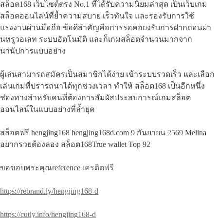
สล็อต168 เว็บไซต์ตรง No.1 ที่ได้รับความนิยมล่าสุด เป็นเว็บเกม
สล็อตออนไลน์ที่ย้ำความสบาย เร็วทันใจ และรองรับการใช้
แรงงานผ่านมือถือ ข้อดีสำคัญคือการรอคอยงรับการฝากถอนผ่า
นทรูวอเลท ระบบอัตโนมัติ และก็เกมสล็อตจำนวนมากจาก
นานัปการแบบอย่าง
ผู้เล่นสามารถสมัครเป็นสมาชิกได้ง่าย เข้าระบบรวดเร็ว และเลือก
เล่นเกมที่ปรารถนาได้ทุกช่วงเวลา ทำให้ สล็อต168 เป็นอีกหนึ่ง
ช่องทางสำหรับคนที่ต้องการสัมผัสประสบการณ์เกมสล็อต
ออนไลน์ในแบบอย่างที่ล้ำยุค
สล็อตฟรี hengjing168 hengjing168d.com 9 กันยายน 2569 Melina
อยากรวยต้องลอง สล็อต168True wallet Top 92
ขอขอบพระคุณreference
เครดิตฟรี
https://rebrand.ly/hengjing168-d
https://cutly.info/hengjing168-d