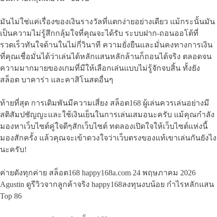
มันไม่ใช่แค่เรื่องของเงินรางวัลที่แตกง่ายอย่างเดียว แม้กระนั้นมัน
เป็นความไม่รู้สึกกลุ้มใจที่คุณจะได้รับ ระบบฝาก-ถอนออโต้ที่
รวดเร็วทันใจด้านในไม่กี่วินาที ความยั่งยืนและมั่นคงทางการเงิน
ที่คุณเชื่อมั่นได้ว่าเล่นได้หลักแสนหลักล้านก็ถอนได้จริง ตลอดจน
ความมากมายของเกมที่มีให้เลือกเล่นแบบไม่รู้จักจบสิ้น ทั้งยัง
สล็อต บาคาร่า และคาสิโนสดอื่นๆ
ท้ายที่สุด การเดิมพันมีความเสี่ยง สล็อต168 ผู้เล่นควรเล่นอย่างมี
สติสัมปชัญญะและใช้เงินเย็นในการเล่นเสมอนะครับ แม้คุณกำลัง
มองหาเว็บไซต์คู่ใจดีๆสักเว็บไซต์ ทดลองเปิดใจให้เว็บไซต์แห่งนี้
มองสักครั้ง แล้วคุณจะเข้าดวงใจว่าเว็บตรงของแท้เขาเล่นกันยังไง
นะครับ!
ค่ายดังทุกค่าย สล็อต168 happy168a.com 24 พฤษภาคม 2026
Agustin ดูรีวิวจากลูกค้าจริง happy168ลงทุนงบน้อย กำไรหลักแสน
Top 86