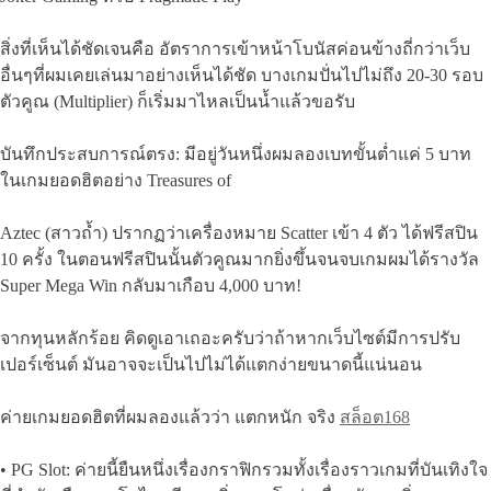
สิ่งที่เห็นได้ชัดเจนคือ อัตราการเข้าหน้าโบนัสค่อนข้างถี่กว่าเว็บ
อื่นๆที่ผมเคยเล่นมาอย่างเห็นได้ชัด บางเกมปั่นไปไม่ถึง 20-30 รอบ
ตัวคูณ (Multiplier) ก็เริ่มมาไหลเป็นน้ำแล้วขอรับ
บันทึกประสบการณ์ตรง: มีอยู่วันหนึ่งผมลองเบทขั้นต่ำแค่ 5 บาท
ในเกมยอดฮิตอย่าง Treasures of
Aztec (สาวถ้ำ) ปรากฏว่าเครื่องหมาย Scatter เข้า 4 ตัว ได้ฟรีสปิน
10 ครั้ง ในตอนฟรีสปินนั้นตัวคูณมากยิ่งขึ้นจนจบเกมผมได้รางวัล
Super Mega Win กลับมาเกือบ 4,000 บาท!
จากทุนหลักร้อย คิดดูเอาเถอะครับว่าถ้าหากเว็บไซต์มีการปรับ
เปอร์เซ็นต์ มันอาจจะเป็นไปไม่ได้แตกง่ายขนาดนี้แน่นอน
ค่ายเกมยอดฮิตที่ผมลองแล้วว่า แตกหนัก จริง
สล็อต168
• PG Slot: ค่ายนี้ยืนหนึ่งเรื่องกราฟิกรวมทั้งเรื่องราวเกมที่บันเทิงใจ