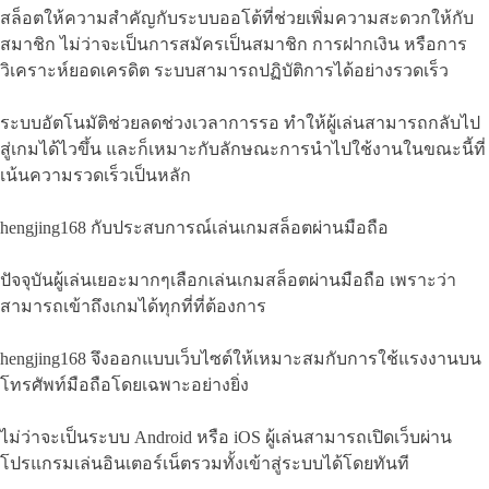
สล็อตให้ความสำคัญกับระบบออโต้ที่ช่วยเพิ่มความสะดวกให้กับ
สมาชิก ไม่ว่าจะเป็นการสมัครเป็นสมาชิก การฝากเงิน หรือการ
วิเคราะห์ยอดเครดิต ระบบสามารถปฏิบัติการได้อย่างรวดเร็ว
ระบบอัตโนมัติช่วยลดช่วงเวลาการรอ ทำให้ผู้เล่นสามารถกลับไป
สู่เกมได้ไวขึ้น และก็เหมาะกับลักษณะการนำไปใช้งานในขณะนี้ที่
เน้นความรวดเร็วเป็นหลัก
hengjing168 กับประสบการณ์เล่นเกมสล็อตผ่านมือถือ
ปัจจุบันผู้เล่นเยอะมากๆเลือกเล่นเกมสล็อตผ่านมือถือ เพราะว่า
สามารถเข้าถึงเกมได้ทุกที่ที่ต้องการ
hengjing168 จึงออกแบบเว็บไซต์ให้เหมาะสมกับการใช้แรงงานบน
โทรศัพท์มือถือโดยเฉพาะอย่างยิ่ง
ไม่ว่าจะเป็นระบบ Android หรือ iOS ผู้เล่นสามารถเปิดเว็บผ่าน
โปรแกรมเล่นอินเตอร์เน็ตรวมทั้งเข้าสู่ระบบได้โดยทันที