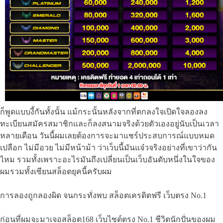
ก็พูดแบบงี้กันทั้งนั้น แม้กระนั้นหลังจากที่ตกลงใจเปิดใจลองลง
ทะเบียนสมัครสมาชิกและก็ลงสนามจริงด้วยตัวเองอยู่นับเป็นเวลา
หลายเดือน วันนี้ผมเลยต้องการจะมาแชร์ประสบการณ์แบบหมด
เปลือก ไม่มีอวย ไม่มีหน้าม้า ว่าเว็บนี้มันแจ๋วจริงอย่างที่เขาว่ากัน
ไหม รวมทั้งเพราะอะไรมันถึงเปลี่ยนเป็นเว็บอันดับหนึ่งในใจของ
ผมรวมทั้งเซียนสล็อตยุคนี้ครับผม
การลองถูกลองผิด จนกระทั่งพบ สล็อตเครดิตฟรี เว็บตรง No.1
ก่อนที่ผมจะมาเจอสล็อต168 เว็บไซต์ตรง No.1 ชีวิตนักปั่นของผม