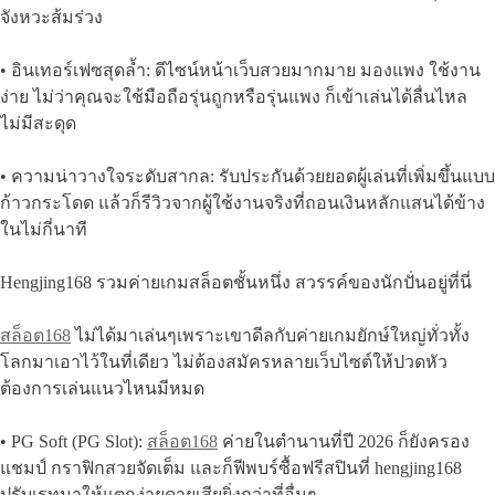
จังหวะส้มร่วง
• อินเทอร์เฟซสุดล้ำ: ดีไซน์หน้าเว็บสวยมากมาย มองแพง ใช้งาน
ง่าย ไม่ว่าคุณจะใช้มือถือรุ่นถูกหรือรุ่นแพง ก็เข้าเล่นได้ลื่นไหล
ไม่มีสะดุด
• ความน่าวางใจระดับสากล: รับประกันด้วยยอดผู้เล่นที่เพิ่มขึ้นแบบ
ก้าวกระโดด แล้วก็รีวิวจากผู้ใช้งานจริงที่ถอนเงินหลักแสนได้ข้าง
ในไม่กี่นาที
Hengjing168 รวมค่ายเกมสล็อตชั้นหนึ่ง สวรรค์ของนักปั่นอยู่ที่นี่
สล็อต168
ไม่ได้มาเล่นๆเพราะเขาดีลกับค่ายเกมยักษ์ใหญ่ทั่วทั้ง
โลกมาเอาไว้ในที่เดียว ไม่ต้องสมัครหลายเว็บไซต์ให้ปวดหัว
ต้องการเล่นแนวไหนมีหมด
• PG Soft (PG Slot):
สล็อต168
ค่ายในตำนานที่ปี 2026 ก็ยังครอง
แชมป์ กราฟิกสวยจัดเต็ม และก็ฟีพบร์ซื้อฟรีสปินที่ hengjing168
ปรับเรทมาให้แตกง่ายดายเสียยิ่งกว่าที่อื่นๆ