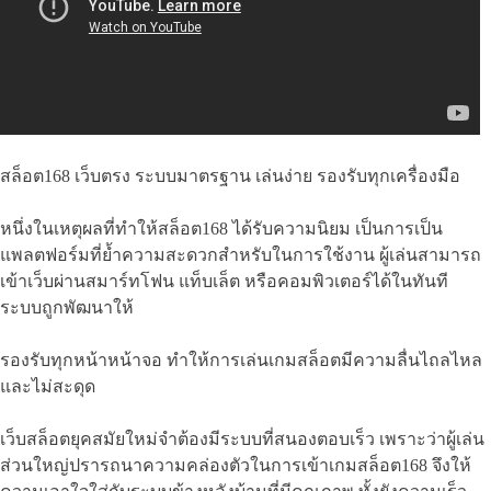
สล็อต168 เว็บตรง ระบบมาตรฐาน เล่นง่าย รองรับทุกเครื่องมือ
หนึ่งในเหตุผลที่ทำให้สล็อต168 ได้รับความนิยม เป็นการเป็น
แพลตฟอร์มที่ย้ำความสะดวกสำหรับในการใช้งาน ผู้เล่นสามารถ
เข้าเว็บผ่านสมาร์ทโฟน แท็บเล็ต หรือคอมพิวเตอร์ได้ในทันที
ระบบถูกพัฒนาให้
รองรับทุกหน้าหน้าจอ ทำให้การเล่นเกมสล็อตมีความลื่นไถลไหล
และไม่สะดุด
เว็บสล็อตยุคสมัยใหม่จำต้องมีระบบที่สนองตอบเร็ว เพราะว่าผู้เล่น
ส่วนใหญ่ปรารถนาความคล่องตัวในการเข้าเกมสล็อต168 จึงให้