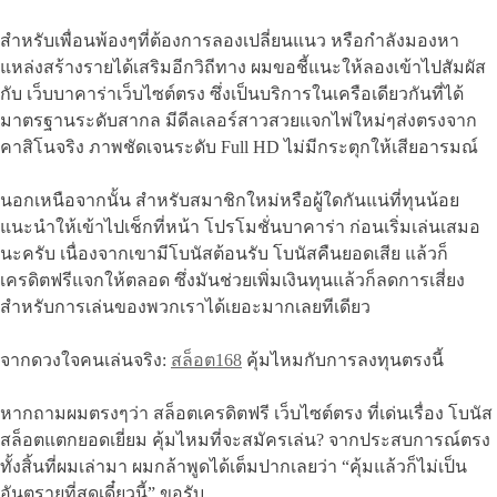
สำหรับเพื่อนพ้องๆที่ต้องการลองเปลี่ยนแนว หรือกำลังมองหา
แหล่งสร้างรายได้เสริมอีกวิถีทาง ผมขอชี้แนะให้ลองเข้าไปสัมผัส
กับ เว็บบาคาร่าเว็บไซต์ตรง ซึ่งเป็นบริการในเครือเดียวกันที่ได้
มาตรฐานระดับสากล มีดีลเลอร์สาวสวยแจกไพ่ใหม่ๆส่งตรงจาก
คาสิโนจริง ภาพชัดเจนระดับ Full HD ไม่มีกระตุกให้เสียอารมณ์
นอกเหนือจากนั้น สำหรับสมาชิกใหม่หรือผู้ใดกันแน่ที่ทุนน้อย
แนะนำให้เข้าไปเช็กที่หน้า โปรโมชั่นบาคาร่า ก่อนเริ่มเล่นเสมอ
นะครับ เนื่องจากเขามีโบนัสต้อนรับ โบนัสคืนยอดเสีย แล้วก็
เครดิตฟรีแจกให้ตลอด ซึ่งมันช่วยเพิ่มเงินทุนแล้วก็ลดการเสี่ยง
สำหรับการเล่นของพวกเราได้เยอะมากเลยทีเดียว
จากดวงใจคนเล่นจริง:
สล็อต168
คุ้มไหมกับการลงทุนตรงนี้
หากถามผมตรงๆว่า สล็อตเครดิตฟรี เว็บไซต์ตรง ที่เด่นเรื่อง โบนัส
สล็อตแตกยอดเยี่ยม คุ้มไหมที่จะสมัครเล่น? จากประสบการณ์ตรง
ทั้งสิ้นที่ผมเล่ามา ผมกล้าพูดได้เต็มปากเลยว่า “คุ้มแล้วก็ไม่เป็น
อันตรายที่สุดเดี๋ยวนี้” ขอรับ