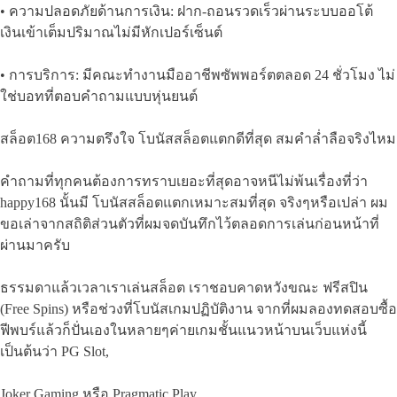
• ความปลอดภัยด้านการเงิน: ฝาก-ถอนรวดเร็วผ่านระบบออโต้
เงินเข้าเต็มปริมาณไม่มีหักเปอร์เซ็นต์
• การบริการ: มีคณะทำงานมืออาชีพซัพพอร์ตตลอด 24 ชั่วโมง ไม่
ใช่บอทที่ตอบคำถามแบบหุ่นยนต์
สล็อต168 ความตรึงใจ โบนัสสล็อตแตกดีที่สุด สมคำล่ำลือจริงไหม
คำถามที่ทุกคนต้องการทราบเยอะที่สุดอาจหนีไม่พ้นเรื่องที่ว่า
happy168 นั้นมี โบนัสสล็อตแตกเหมาะสมที่สุด จริงๆหรือเปล่า ผม
ขอเล่าจากสถิติส่วนตัวที่ผมจดบันทึกไว้ตลอดการเล่นก่อนหน้าที่
ผ่านมาครับ
ธรรมดาแล้วเวลาเราเล่นสล็อต เราชอบคาดหวังขณะ ฟรีสปิน
(Free Spins) หรือช่วงที่โบนัสเกมปฏิบัติงาน จากที่ผมลองทดสอบซื้อ
ฟีพบร์แล้วก็ปั่นเองในหลายๆค่ายเกมชั้นแนวหน้าบนเว็บแห่งนี้
เป็นต้นว่า PG Slot,
Joker Gaming หรือ Pragmatic Play