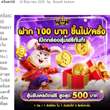
สล็อต168
10 มิถุนายน 2026
by
Russell Jackson
สล็อต1
68
happy1
68
ล็อต
เว็บ
ตรง
No.1
ยอด
นิยม
ล่าสุด
โบนัส
สล็อต
แตกดี
เยี่ยม
ที่สุด