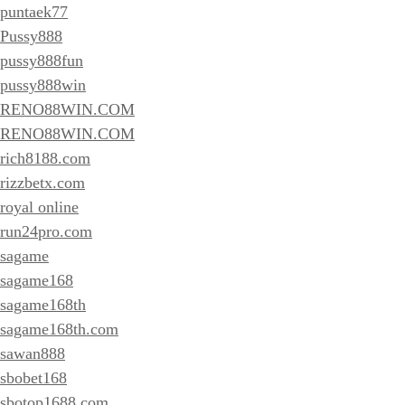
puntaek77
Pussy888
pussy888fun
pussy888win
RENO88WIN.COM
RENO88WIN.COM
rich8188.com
rizzbetx.com
royal online
run24pro.com
sagame
sagame168
sagame168th
sagame168th.com
sawan888
sbobet168
sbotop1688.com