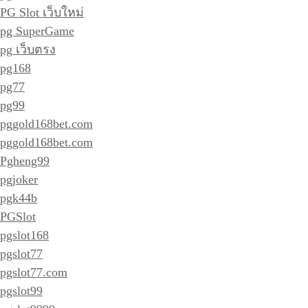
PG Slot เว็บใหม่
pg SuperGame
pg เว็บตรง
pg168
pg77
pg99
pggold168bet.com
pggold168bet.com
Pgheng99
pgjoker
pgk44b
PGSlot
pgslot168
pgslot77
pgslot77.com
pgslot99