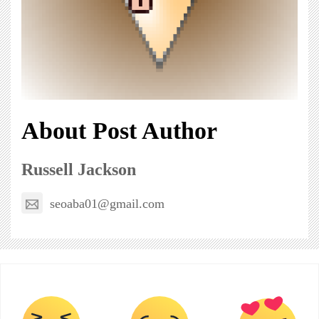
About Post Author
Russell Jackson
seoaba01@gmail.com