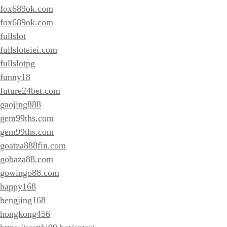
fox689ok.com
fox689ok.com
fullslot
fullsloteiei.com
fullslotpg
funny18
future24bet.com
gaojing888
gem99ths.com
gem99ths.com
goatza888fin.com
gobaza88.com
gowingo88.com
happy168
hengjing168
hongkong456