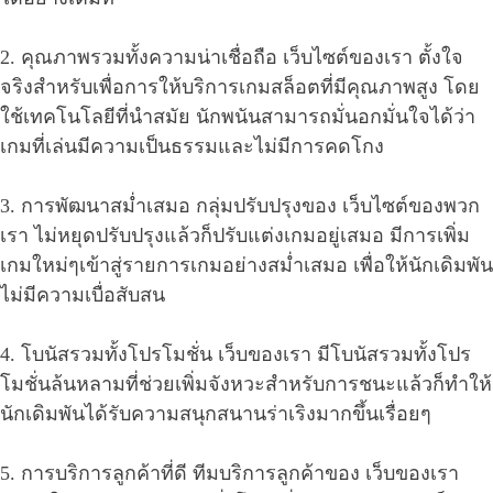
2. คุณภาพรวมทั้งความน่าเชื่อถือ เว็บไซต์ของเรา ตั้งใจ
จริงสำหรับเพื่อการให้บริการเกมสล็อตที่มีคุณภาพสูง โดย
ใช้เทคโนโลยีที่นำสมัย นักพนันสามารถมั่นอกมั่นใจได้ว่า
เกมที่เล่นมีความเป็นธรรมและไม่มีการคดโกง
3. การพัฒนาสม่ำเสมอ กลุ่มปรับปรุงของ เว็บไซต์ของพวก
เรา ไม่หยุดปรับปรุงแล้วก็ปรับแต่งเกมอยู่เสมอ มีการเพิ่ม
เกมใหม่ๆเข้าสู่รายการเกมอย่างสม่ำเสมอ เพื่อให้นักเดิมพัน
ไม่มีความเบื่อสับสน
4. โบนัสรวมทั้งโปรโมชั่น เว็บของเรา มีโบนัสรวมทั้งโปร
โมชั่นล้นหลามที่ช่วยเพิ่มจังหวะสำหรับการชนะแล้วก็ทำให้
นักเดิมพันได้รับความสนุกสนานร่าเริงมากขึ้นเรื่อยๆ
5. การบริการลูกค้าที่ดี ทีมบริการลูกค้าของ เว็บของเรา