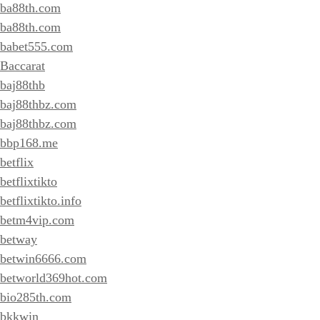
ba88th.com
ba88th.com
babet555.com
Baccarat
baj88thb
baj88thbz.com
baj88thbz.com
bbp168.me
betflix
betflixtikto
betflixtikto.info
betm4vip.com
betway
betwin6666.com
betworld369hot.com
bio285th.com
bkkwin