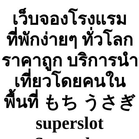
Skip
to
เว็บจองโรงแรม
content
ที่พักง่ายๆ ทั่วโลก
ราคาถูก บริการนำ
เที่ยวโดยคนใน
พื้นที่ もち うさぎ
superslot