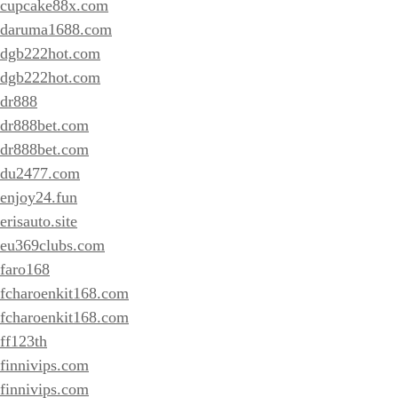
cupcake88x.com
daruma1688.com
dgb222hot.com
dgb222hot.com
dr888
dr888bet.com
dr888bet.com
du2477.com
enjoy24.fun
erisauto.site
eu369clubs.com
faro168
fcharoenkit168.com
fcharoenkit168.com
ff123th
finnivips.com
finnivips.com