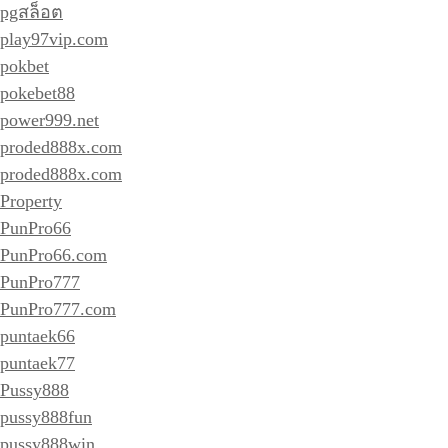
pgสล็อต
play97vip.com
pokbet
pokebet88
power999.net
proded888x.com
proded888x.com
Property
PunPro66
PunPro66.com
PunPro777
PunPro777.com
puntaek66
puntaek77
Pussy888
pussy888fun
pussy888win