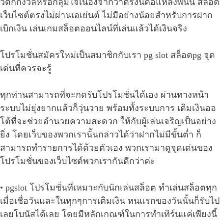
วิตกกังวลหรือกลุ้มใจเนื่องจากว่าตรงนี้คือแหล่งพนัน สล็อต
เว็บไซต์ตรงไม่ผ่านเอเย่นต์ ไม่มีอย่างน้อยสำหรับการฝาก
เบิกเงิน เล่นเกมสล็อตออนไลน์ที่เล่นแล้วได้เงินจริง
โปรโมชั่นสมัครใหม่เป็นสมาชิกกับเรา pg slot สล็อตpg จุด
เด่นที่ควรจะรู้
ทุกท่านสามารถที่จะกดรับโปรโมชั่นได้เอง ผ่านทางหน้า
ระบบไม่ยุ่งยากแล้วก็วุ่นวาย พร้อมทั้งระบบการ เติมเงินออ
โต้ที่จะช่วยอำนวยความสะดวก ให้กับผู้เล่นเจริญเป็นอย่าง
ยิ่ง โดยเว็บของพวกเรานั้นกล่าวได้ว่าฝากไม่มีขั้นต่ำ ก็
สามารถทำรายการได้ด้วยตัวเอง พวกเรามาดูจุดเด่นของ
โปรโมชั่นของเว็บไซต์พวกเรากันดีกว่าค่ะ
• pgslot โปรโมชั่นที่เหมาะกับนักเล่นสล็อต ทำเล่นสล็อตทุก
เมื่อเชื่อวันและในทุกๆการเติมเงิน หนแรกของวันนั้นก็รับไป
เลยโบนัสได้เลย โดยมีหลักเกณฑ์ในการทำเทิร์นแค่เพียงนี้