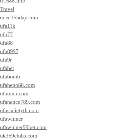
tr1688.info
Travel
udee365day.com
ufa11k
ufa77
ufa88
ufa8997
ufa9r
ufabet
ufabomb
ufaheno88.com
ufamnn.com
ufanance789.com
ufasocietyth.com
ufawinner
ufawinner99bet.com
uk369clubs.com