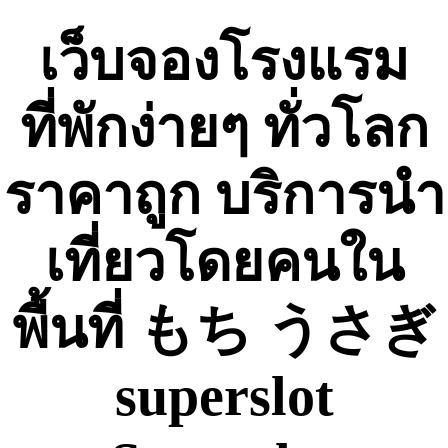
Skip
to
เว็บจองโรงแรม
content
ที่พักง่ายๆ ทั่วโลก
ราคาถูก บริการนำ
เที่ยวโดยคนใน
พื้นที่ もち うさぎ
superslot