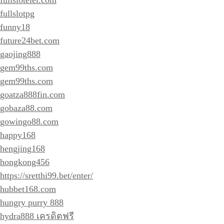
fullslotpg
funny18
future24bet.com
gaojing888
gem99ths.com
gem99ths.com
goatza888fin.com
gobaza88.com
gowingo88.com
happy168
hengjing168
hongkong456
https://sretthi99.bet/enter/
hubbet168.com
hungry purry 888
hydra888 เครดิตฟรี