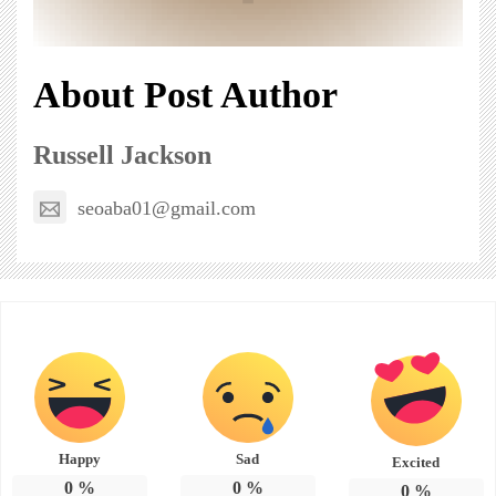
About Post Author
Russell Jackson
seoaba01@gmail.com
Happy
Sad
Excited
0
%
0
%
0
%