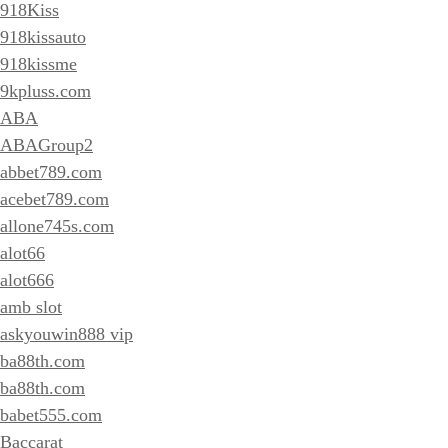
918Kiss
918kissauto
918kissme
9kpluss.com
ABA
ABAGroup2
abbet789.com
acebet789.com
allone745s.com
alot66
alot666
amb slot
askyouwin888 vip
ba88th.com
ba88th.com
babet555.com
Baccarat