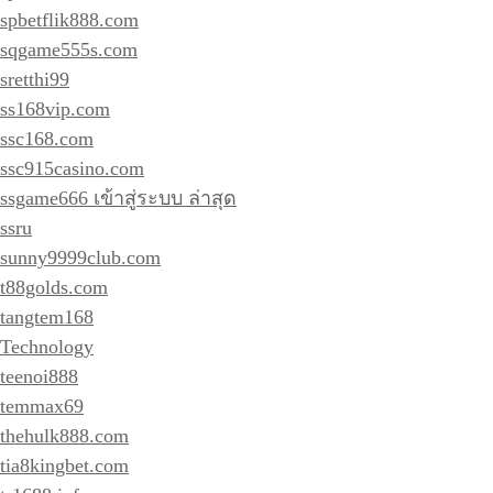
spbetflik888.com
sqgame555s.com
sretthi99
ss168vip.com
ssc168.com
ssc915casino.com
ssgame666 เข้าสู่ระบบ ล่าสุด
ssru
sunny9999club.com
t88golds.com
tangtem168
Technology
teenoi888
temmax69
thehulk888.com
tia8kingbet.com