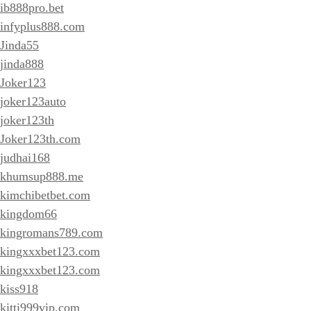
ib888pro.bet
infyplus888.com
Jinda55
jinda888
Joker123
joker123auto
joker123th
Joker123th.com
judhai168
khumsup888.me
kimchibetbet.com
kingdom66
kingromans789.com
kingxxxbet123.com
kingxxxbet123.com
kiss918
kitti999vip.com