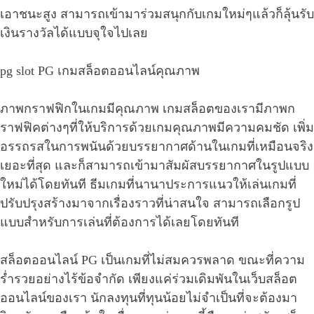
เอาชนะสูง สามารถเข้ามาร่วมสนุกกับเกมใหม่ๆแล้วก็ลุ้นรับ
เงินรางวัลได้แบบจุใจไปเลย
pg slot PG เกมสล็อตออนไลน์คุณภาพ
ภาพกราฟฟิกในเกมมีคุณภาพ เกมสล็อตของเรามีภาพก
ราฟฟิคต่างๆที่ให้บริการด้วยเกมคุณภาพมีความคมชัด เพิ่ม
อรรถรสในการพนันด้วยบรรยากาศด้านในเกมที่เหมือนจริง
เยอะที่สุด และก็สามารถเข้ามาสัมผัสบรรยากาศในรูปแบบ
ใหม่ได้โดยทันที ธีมเกมที่นานาประการแนวให้เล่นเกมที่
ปรับปรุงสร้างมาจากเรื่องราวที่น่าสนใจ สามารถเลือกรูป
แบบสำหรับการเล่นที่ต้องการได้เลยโดยทันที
สล็อตออนไลน์ PG เป็นเกมที่ไม่สมควรพลาด ขณะที่ความ
ร่ำรวยอย่างไร้ข้อจำกัด เพียงแค่ร่วมเดิมพันในเว็บสล็อต
ออนไลน์ของเรา นักลงทุนที่ทุนน้อยไม่จำเป็นที่จะต้องมา