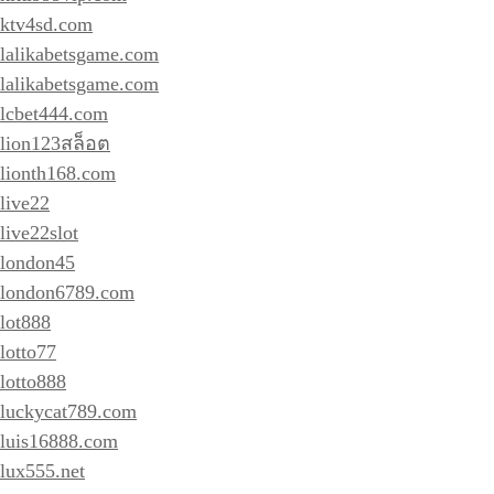
ktv4sd.com
lalikabetsgame.com
lalikabetsgame.com
lcbet444.com
lion123สล็อต
lionth168.com
live22
live22slot
london45
london6789.com
lot888
lotto77
lotto888
luckycat789.com
luis16888.com
lux555.net