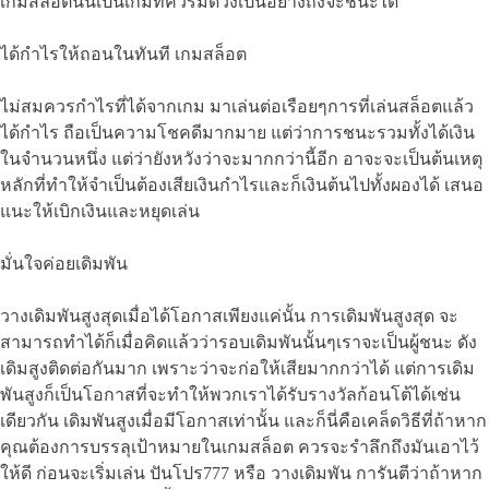
เกมสล็อตนั้นเป็นเกมที่ควรมีดวงเป็นอย่างถึงจะชนะได้
ได้กำไรให้ถอนในทันที เกมสล็อต
ไม่สมควรกำไรที่ได้จากเกม มาเล่นต่อเรือยๆการที่เล่นสล็อตแล้ว
ได้กำไร ถือเป็นความโชคดีมากมาย แต่ว่าการชนะรวมทั้งได้เงิน
ในจำนวนหนึ่ง แต่ว่ายังหวังว่าจะมากกว่านี้อีก อาจะจะเป็นต้นเหตุ
หลักที่ทำให้จำเป็นต้องเสียเงินกำไรและก็เงินต้นไปทั้งผองได้ เสนอ
แนะให้เบิกเงินและหยุดเล่น
มั่นใจค่อยเดิมพัน
วางเดิมพันสูงสุดเมื่อได้โอกาสเพียงแค่นั้น การเดิมพันสูงสุด จะ
สามารถทำได้ก็เมื่อคิดแล้วว่ารอบเดิมพันนั้นๆเราจะเป็นผู้ชนะ ดัง
เดิมสูงติดต่อกันมาก เพราะว่าจะก่อให้เสียมากกว่าได้ แต่การเดิม
พันสูงก็เป็นโอกาสที่จะทำให้พวกเราได้รับรางวัลก้อนโต้ได้เช่น
เดียวกัน เดิมพันสูงเมื่อมีโอกาสเท่านั้น และก็นี่คือเคล็ดวิธีที่ถ้าหาก
คุณต้องการบรรลุเป้าหมายในเกมสล็อต ควรจะรำลึกถึงมันเอาไว้
ให้ดี ก่อนจะเริ่มเล่น ปันโปร777 หรือ วางเดิมพัน การันตีว่าถ้าหาก