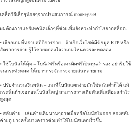
รางวัลใหญ่ก็สูงขึ้นตามไปด้วย
เคล็ดวิธีเล็กๆน้อยๆจากประสบการณ์ monkey789
ผมต้องการแชร์เทคนิคเล็กๆที่ช่วยเพิ่มจังหวะทำกำไรจากสล็อต:
• เลือกเกมที่ทราบสถิติการจ่าย – ถ้าเกิดเว็บไซต์มีข้อมูล RTP หรือ
อัตราการจ่าย รู้ไว้ช่วยตกลงใจว่าเกมไหนควรจะทดลอง
• ใช้โบนัสให้คุ้ม – โบนัสฟรีหรือเครดิตฟรีเป็นทุนสำรอง อย่ารีบใช้
จนกระทั่งหมด ให้เบาๆกระจัดกระจายเล่นหลายเกม
• ปรับจำนวนเงินพนัน – เกมที่โบนัสแตกง่ายมักใช้พนันต่ำก็ได้ แม้
กระนั้นถ้าเจอตอนโบนัสใหญ่ สามารถวางเดิมพันเพิ่มเพื่อผลกำไร
สูงสุด
• สลับค่าย – เล่นค่ายเดิมนานๆอาจเบื่อหรือโบนัสไม่ออก ลองสลับ
ค่ายดู บางครั้งบางคราวช่วยทำให้โบนัสแตกเร็วขึ้น