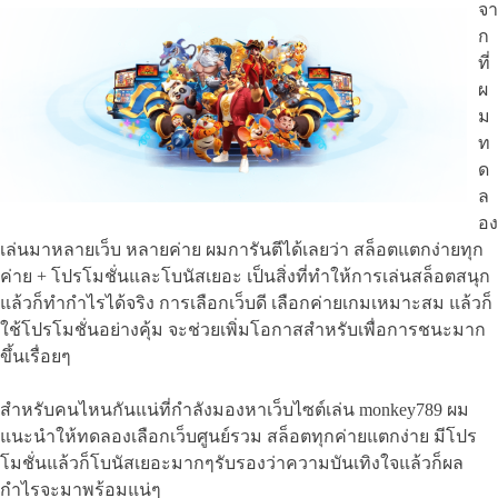
จา
ก
ที่
ผ
ม
ท
ด
ล
อง
เล่นมาหลายเว็บ หลายค่าย ผมการันตีได้เลยว่า สล็อตแตกง่ายทุก
ค่าย + โปรโมชั่นและโบนัสเยอะ เป็นสิ่งที่ทำให้การเล่นสล็อตสนุก
แล้วก็ทำกำไรได้จริง การเลือกเว็บดี เลือกค่ายเกมเหมาะสม แล้วก็
ใช้โปรโมชั่นอย่างคุ้ม จะช่วยเพิ่มโอกาสสำหรับเพื่อการชนะมาก
ขึ้นเรื่อยๆ
สำหรับคนไหนกันแน่ที่กำลังมองหาเว็บไซต์เล่น monkey789 ผม
แนะนำให้ทดลองเลือกเว็บศูนย์รวม สล็อตทุกค่ายแตกง่าย มีโปร
โมชั่นแล้วก็โบนัสเยอะมากๆรับรองว่าความบันเทิงใจแล้วก็ผล
กำไรจะมาพร้อมแน่ๆ