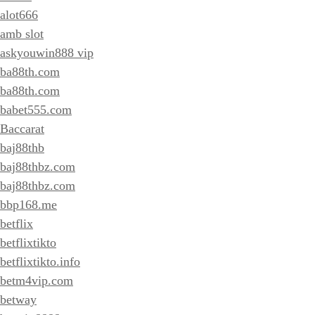
alot666
amb slot
askyouwin888 vip
ba88th.com
ba88th.com
babet555.com
Baccarat
baj88thb
baj88thbz.com
baj88thbz.com
bbp168.me
betflix
betflixtikto
betflixtikto.info
betm4vip.com
betway