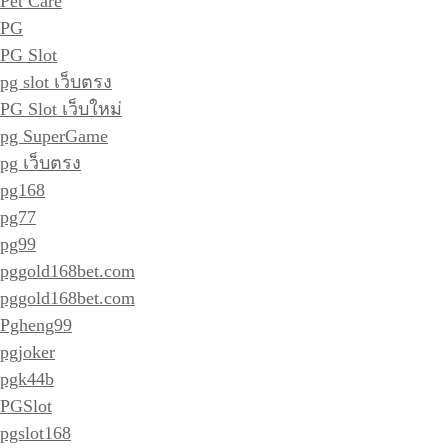
Pet Care
PG
PG Slot
pg slot เว็บตรง
PG Slot เว็บใหม่
pg SuperGame
pg เว็บตรง
pg168
pg77
pg99
pggold168bet.com
pggold168bet.com
Pgheng99
pgjoker
pgk44b
PGSlot
pgslot168