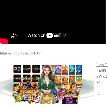
https://shorturl.asia/bp4UV
https://t
.co/0S
PIVkrt
x4
…