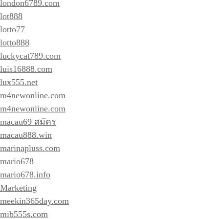
london6789.com
lot888
lotto77
lotto888
luckycat789.com
luis16888.com
lux555.net
m4newonline.com
m4newonline.com
macau69 สมัคร
macau888.win
marinapluss.com
mario678
mario678.info
Marketing
meekin365day.com
mib555s.com