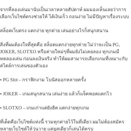
จากที่ลองเล่นมานับเป็นเวลาหลายสัปดาห์ ผมมองเห็นเลยว่าการ
เลือกเว็บไซต์ตรงช่วยให้ ได้เงินเร็ว ถอนง่าย ไม่มีปัญหาเรื่องระบบ
สล็อตเว็บตรง แตกง่าย ทุกค่าย เล่นอย่างไรก็สนุกสนาน
สิ่งที่ผมต้องใจที่สุดคือ สล็อตแตกง่ายทุกค่าย ไม่ว่าจะเป็น PG,
JOKER, SLOTXO หรือค่ายใหม่ๆที่ผมยังไม่เคยลอง ทุกเกมมี
ทดลองเล่น ก่อนลงเงินจริง ทำให้ผมสามารถเลือกเกมที่เหมาะกับ
สไตล์การเล่นของตัวเอง
• PG Slot – กราฟิกงาม โบนัสออกหลายครั้ง
• JOKER – เกมสนุกสนาน เล่นง่าย แล้วก็แจ็คพอตแตกไว
• SLOTXO – เกมเก่าแต่ยังฮิต แตกง่ายทุกเกม
ที่เด็ดคือเว็บไซต์แห่งนี้ รวมทุกค่ายไว้ในที่เดียว ผมไม่ต้องสมัคร
หลายเว็บไซต์ให้วุ่นวาย แค่ยูสเดียวก็เล่นได้ครบ