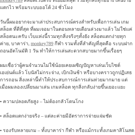
monkey789
สล็อตเว็บตรง ที่เยี่ยมที่สุด รวมทุกสิ่งทุกอย่าง เล่นง่าย
แตกไว พร้อมระบบออโต้ 24 ชั่วโมง
วันนี้ผมอยากจะมาเล่าประสบการณ์ตรงสำหรับเพื่อการเล่น เกม
สล็อต ที่ดีที่สุด ที่ผมเจอมาในตอนหลายเดือนล่วงมาแล้ว ไม่ใช่แค่
สล็อตนะครับ เว็บแห่งนี้รวมทุกสิ่งจริงๆทั้งยัง สล็อตแตกง่ายทุก
ค่าย, บาคาร่า,
monkey789
กีฬา รวมทั้งที่สำคัญที่สุดคือ ระบบฝาก
ถอนอัตโนมัติ 1 วัน ทำให้การเล่นสะดวกสบายมากขึ้นเรื่อยๆ
ผมเชื่อว่าผู้คนจำนวนไม่ใช้น้อยเคยเผชิญปัญหาเล่นเว็บไซต์
เอเย่นต์แล้ว โบนัสไม่กระจ่าง, เบิกเงินช้า หรือบางคราวถูกปฏิเสธ
การถอน สิ่งเหล่านี้ทำให้ประสบการณ์การเล่นห่วยมากมาย แต่
เมื่อผมลองเปลี่ยนมาเล่น เกมสล็อต ทุกสิ่งกลับง่ายขึ้นเยอะแยะ
• ความปลอดภัยสูง – ไม่ต้องกลัวโดนโกง
• สล็อตแตกง่ายจริง – แต่ละค่ายมีอัตราการจ่ายแจ่มชัด
• รองรับหลายเกม – ทั้งบาคาร่า กีฬา หรือแม้กระทั้งเกมคาสิโนสด