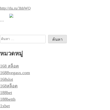
http://rlu.ru/3hhWQ
…
ค้นหา
สำหรับ:
หมวดหมู่
168 สล็อต
1688vegasx.com
168slot
168สล็อต
188bet
188betth
1xbet