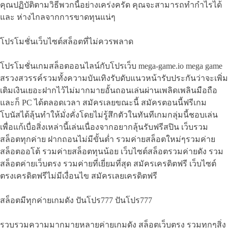
คุณปฏิบัติตามวิธีพวกนี้อย่างเคร่งครัด คุณจะสามารถทำกำไรได้
และ ห่างไกลจากการขาดทุนแน่ๆ
โปรโมชั่นเว็บไซต์สล็อตที่ไม่ควรพลาด
โปรโมชั่นเกมสล็อตออนไลน์กับโปรเว็บ mega-game.io mega game
สรวงสวรรค์รวมทั้งความบันเทิงรับดับแนวหน้ารับประกันว่าจะเพิ่ม
เติมเงินเยอะฝากไว้ไม่มากมายอั้นถอนเล่นผ่านเพลิดเพลินมือถือ
และก็ PC ได้ตลอดเวลา สมัครเลยขณะนี้ สมัครตอนนี้ฟรีเกม
โบนัสได้ลุ้นทำให้มั่งคั่งโดยไม่รู้สึกตัวในทันทีเกมกลุ่มนี้ชอบเล่น
เพื่อแก้เบื่อสิ่งเหล่านี้เล่นเนื่องจากอยากลุ้นรับฟรีสปิน เว็บรวม
สล็อตทุกค่าย ฝากถอนไม่มีขั้นต่ำ รวมค่ายสล็อตใหม่ๆรวมค่าย
สล็อตออโต้ รวมค่ายสล็อตทุนน้อย เว็บไซต์สล็อตรวมค่ายดัง รวม
สล็อตค่ายเว็บตรง รวมค่ายที่เยี่ยมที่สุด สมัครเครดิตฟรี เว็บไซต์
ตรงเครดิตฟรีไม่มีเงื่อนไข สมัครเลยเครดิตฟรี
สล็อตมีทุกค่ายเกมดัง ปันโปร777 ปันโปร777
รวบรวมความมากมายหลายค่ายเกมดัง สล็อตเว็บตรง รวมทุกๆสิ่ง